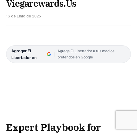
Viegarewards.​Us
16 de junio de 2025
Agregar El
Agrega El Libertador a tus medios
preferidos en Google
Libertador en
Expert Playbook for