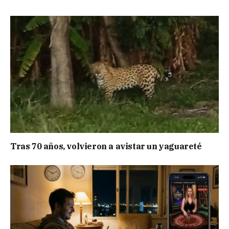
Tras 70 años, volvieron a avistar un yaguareté