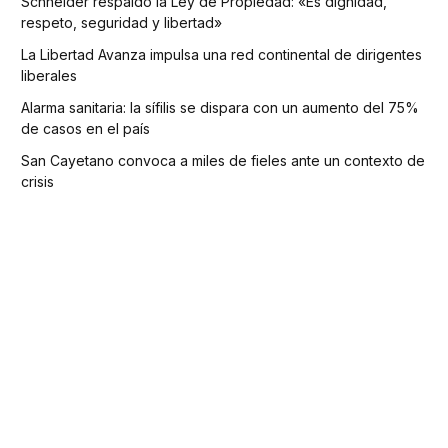
Schneider respaldó la Ley de Propiedad: «Es dignidad,
respeto, seguridad y libertad»
La Libertad Avanza impulsa una red continental de dirigentes
liberales
Alarma sanitaria: la sífilis se dispara con un aumento del 75%
de casos en el país
San Cayetano convoca a miles de fieles ante un contexto de
crisis