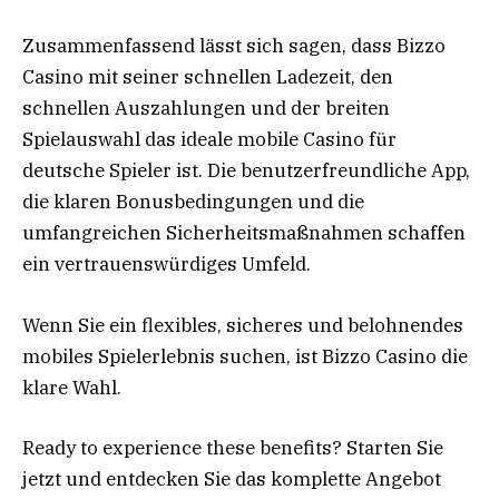
Zusammenfassend lässt sich sagen, dass Bizzo
Casino mit seiner schnellen Ladezeit, den
schnellen Auszahlungen und der breiten
Spielauswahl das ideale mobile Casino für
deutsche Spieler ist. Die benutzerfreundliche App,
die klaren Bonusbedingungen und die
umfangreichen Sicherheitsmaßnahmen schaffen
ein vertrauenswürdiges Umfeld.
Wenn Sie ein flexibles, sicheres und belohnendes
mobiles Spielerlebnis suchen, ist Bizzo Casino die
klare Wahl.
Ready to experience these benefits? Starten Sie
jetzt und entdecken Sie das komplette Angebot