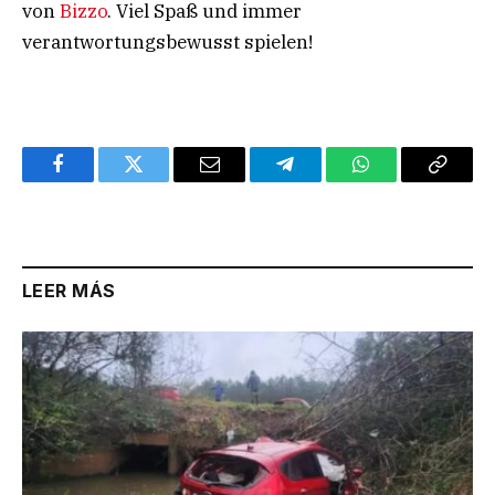
von
Bizzo
. Viel Spaß und immer
verantwortungsbewusst spielen!
Facebook
Twitter
Email
Telegram
WhatsApp
Copy
Link
LEER MÁS