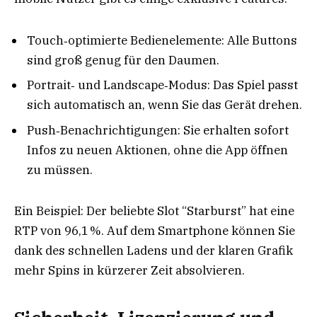
Touch‑optimierte Bedienelemente: Alle Buttons
sind groß genug für den Daumen.
Portrait‑ und Landscape‑Modus: Das Spiel passt
sich automatisch an, wenn Sie das Gerät drehen.
Push‑Benachrichtigungen: Sie erhalten sofort
Infos zu neuen Aktionen, ohne die App öffnen
zu müssen.
Ein Beispiel: Der beliebte Slot “Starburst” hat eine
RTP von 96,1 %. Auf dem Smartphone können Sie
dank des schnellen Ladens und der klaren Grafik
mehr Spins in kürzerer Zeit absolvieren.