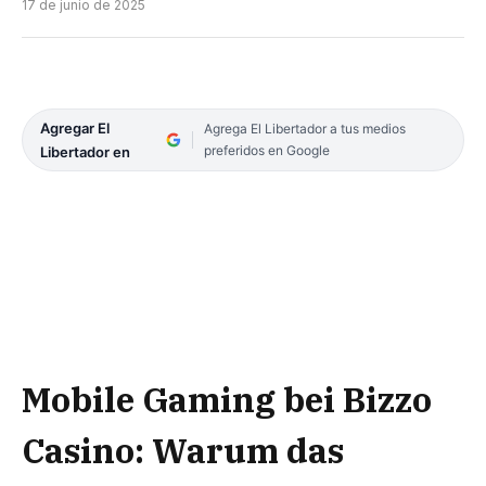
17 de junio de 2025
Agregar El
Agrega El Libertador a tus medios
preferidos en Google
Libertador en
Mobile Gaming bei Bizzo
Casino: Warum das