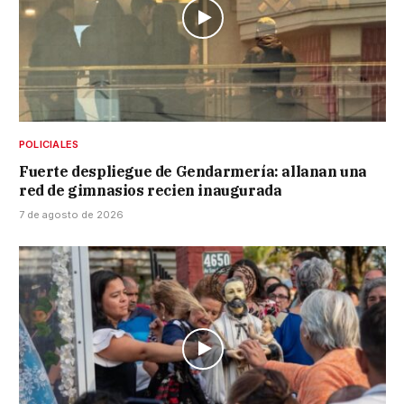
POLICIALES
Fuerte despliegue de Gendarmería: allanan una
red de gimnasios recien inaugurada
7 de agosto de 2026