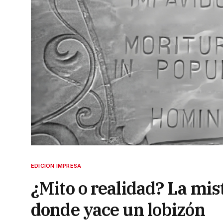
EDICIÓN IMPRESA
¿Mito o realidad? La mis
donde yace un lobizón