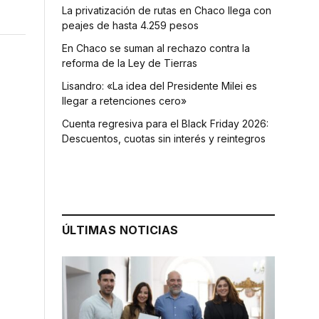
La privatización de rutas en Chaco llega con
peajes de hasta 4.259 pesos
En Chaco se suman al rechazo contra la
reforma de la Ley de Tierras
Lisandro: «La idea del Presidente Milei es
llegar a retenciones cero»
Cuenta regresiva para el Black Friday 2026:
Descuentos, cuotas sin interés y reintegros
ÚLTIMAS NOTICIAS