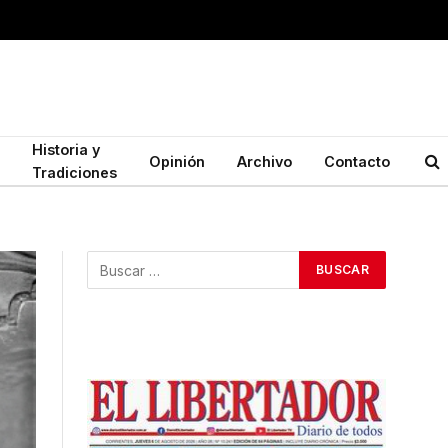
Historia y
Opinión
Archivo
Contacto
Tradiciones