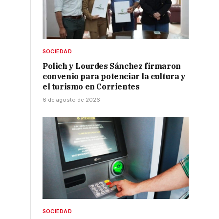
SOCIEDAD
Polich y Lourdes Sánchez firmaron
convenio para potenciar la cultura y
el turismo en Corrientes
6 de agosto de 2026
s
SOCIEDAD