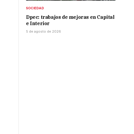
SOCIEDAD
Dpec: trabajos de mejoras en Capital
e Interior
5 de agosto de 2026
s