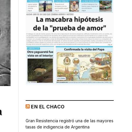
EN EL CHACO
a
Gran Resistencia registró una de las mayores
tasas de indigencia de Argentina