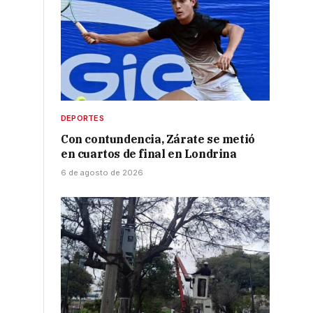
DEPORTES
Con contundencia, Zárate se metió
en cuartos de final en Londrina
6 de agosto de 2026