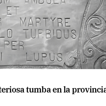
teriosa tumba en la provinci