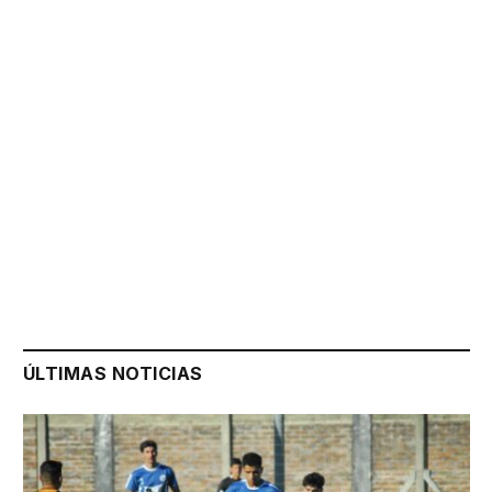
ÚLTIMAS NOTICIAS