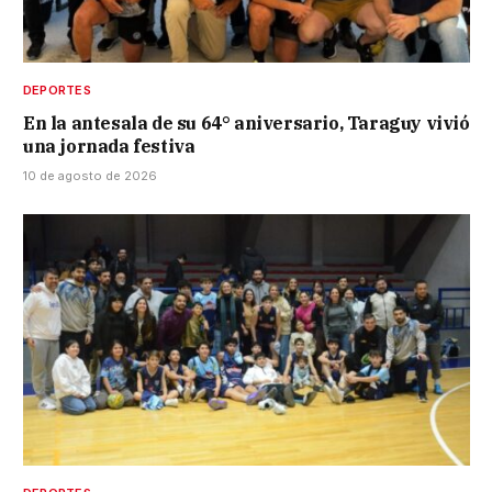
DEPORTES
En la antesala de su 64° aniversario, Taraguy vivió
una jornada festiva
10 de agosto de 2026