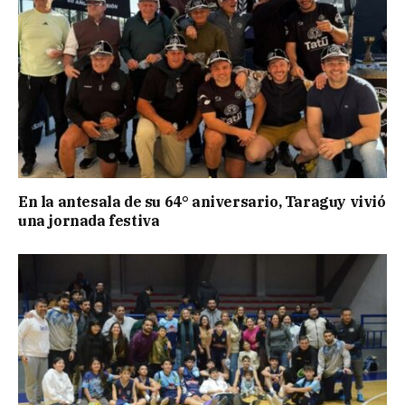
En la antesala de su 64° aniversario, Taraguy vivió
una jornada festiva