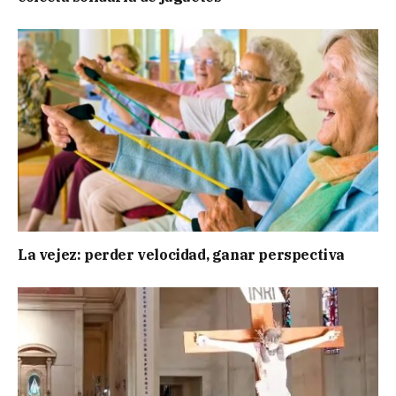
La vejez: perder velocidad, ganar perspectiva