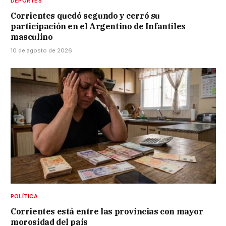
DEPORTES
Corrientes quedó segundo y cerró su
participación en el Argentino de Infantiles
masculino
10 de agosto de 2026
POLÍTICA
Corrientes está entre las provincias con mayor
morosidad del país