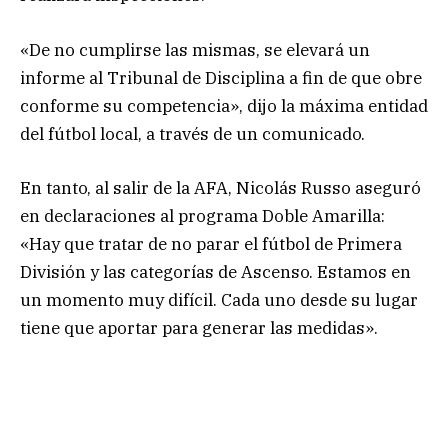
«De no cumplirse las mismas, se elevará un
informe al Tribunal de Disciplina a fin de que obre
conforme su competencia», dijo la máxima entidad
del fútbol local, a través de un comunicado.
En tanto, al salir de la AFA, Nicolás Russo aseguró
en declaraciones al programa Doble Amarilla:
«Hay que tratar de no parar el fútbol de Primera
División y las categorías de Ascenso. Estamos en
un momento muy difícil. Cada uno desde su lugar
tiene que aportar para generar las medidas».