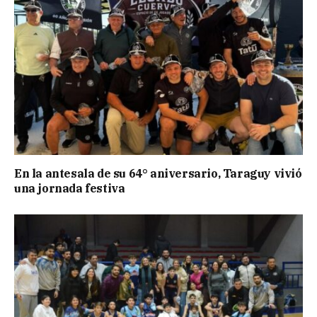
En la antesala de su 64° aniversario, Taraguy vivió
una jornada festiva