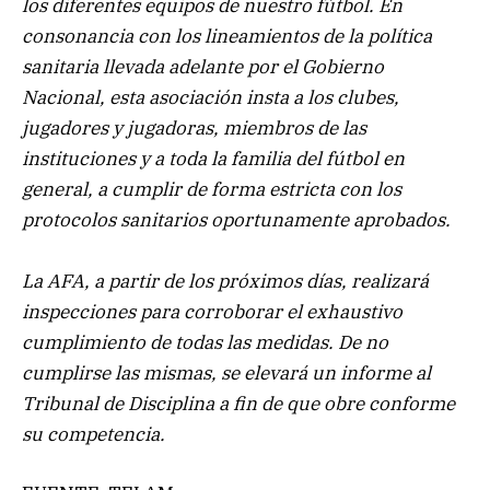
los diferentes equipos de nuestro fútbol. En
consonancia con los lineamientos de la política
sanitaria llevada adelante por el Gobierno
Nacional, esta asociación insta a los clubes,
jugadores y jugadoras, miembros de las
instituciones y a toda la familia del fútbol en
general, a cumplir de forma estricta con los
protocolos sanitarios oportunamente aprobados.
La AFA, a partir de los próximos días, realizará
inspecciones para corroborar el exhaustivo
cumplimiento de todas las medidas. De no
cumplirse las mismas, se elevará un informe al
Tribunal de Disciplina a fin de que obre conforme
su competencia.