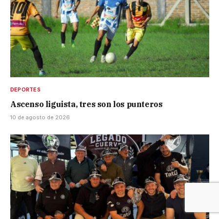
DEPORTES
Ascenso liguista, tres son los punteros
10 de agosto de 2026