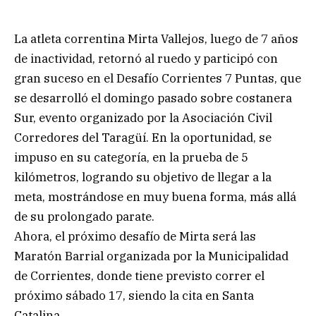
La atleta correntina Mirta Vallejos, luego de 7 años
de inactividad, retornó al ruedo y participó con
gran suceso en el Desafío Corrientes 7 Puntas, que
se desarrolló el domingo pasado sobre costanera
Sur, evento organizado por la Asociación Civil
Corredores del Taragüí. En la oportunidad, se
impuso en su categoría, en la prueba de 5
kilómetros, logrando su objetivo de llegar a la
meta, mostrándose en muy buena forma, más allá
de su prolongado parate.
Ahora, el próximo desafío de Mirta será las
Maratón Barrial organizada por la Municipalidad
de Corrientes, donde tiene previsto correr el
próximo sábado 17, siendo la cita en Santa
Catalina.