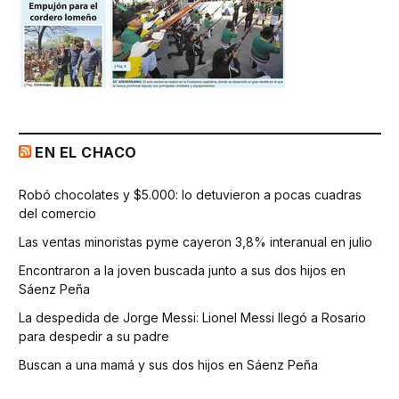
EN EL CHACO
Robó chocolates y $5.000: lo detuvieron a pocas cuadras
del comercio
Las ventas minoristas pyme cayeron 3,8% interanual en julio
Encontraron a la joven buscada junto a sus dos hijos en
Sáenz Peña
La despedida de Jorge Messi: Lionel Messi llegó a Rosario
para despedir a su padre
Buscan a una mamá y sus dos hijos en Sáenz Peña