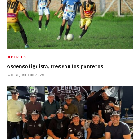
DEPORTES
Ascenso liguista, tres son los punteros
10 de agosto de 2026