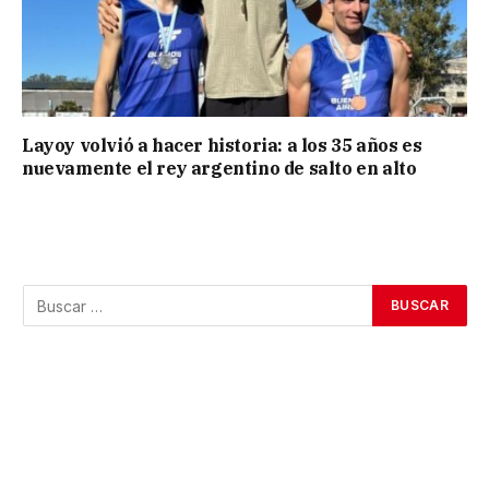
Layoy volvió a hacer historia: a los 35 años es
nuevamente el rey argentino de salto en alto