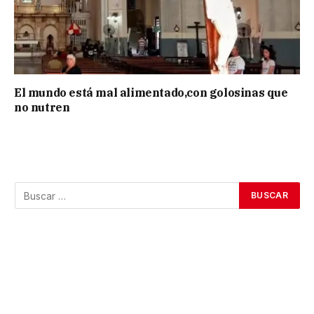
El mundo está mal alimentado,con golosinas que
no nutren