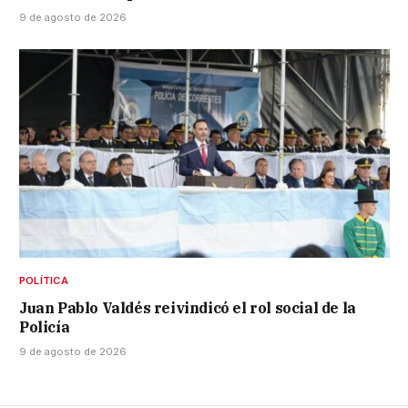
9 de agosto de 2026
POLÍTICA
Juan Pablo Valdés reivindicó el rol social de la
Policía
9 de agosto de 2026