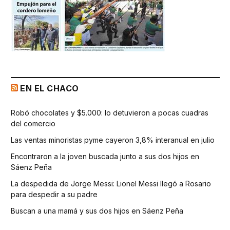
EN EL CHACO
Robó chocolates y $5.000: lo detuvieron a pocas cuadras
del comercio
Las ventas minoristas pyme cayeron 3,8% interanual en julio
Encontraron a la joven buscada junto a sus dos hijos en
Sáenz Peña
La despedida de Jorge Messi: Lionel Messi llegó a Rosario
para despedir a su padre
Buscan a una mamá y sus dos hijos en Sáenz Peña