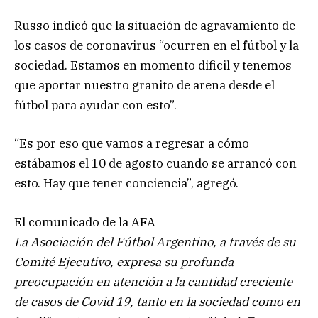
Russo indicó que la situación de agravamiento de
los casos de coronavirus “ocurren en el fútbol y la
sociedad. Estamos en momento dificil y tenemos
que aportar nuestro granito de arena desde el
fútbol para ayudar con esto”.
“Es por eso que vamos a regresar a cómo
estábamos el 10 de agosto cuando se arrancó con
esto. Hay que tener conciencia”, agregó.
El comunicado de la AFA
La Asociación del Fútbol Argentino, a través de su
Comité Ejecutivo, expresa su profunda
preocupación en atención a la cantidad creciente
de casos de Covid 19, tanto en la sociedad como en