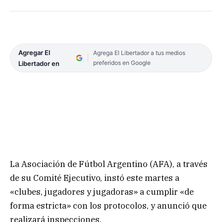
Agregar El
Agrega El Libertador a tus medios
preferidos en Google
Libertador en
La Asociación de Fútbol Argentino (AFA), a través
de su Comité Ejecutivo, instó este martes a
«clubes, jugadores y jugadoras» a cumplir «de
forma estricta» con los protocolos, y anunció que
realizará inspecciones.