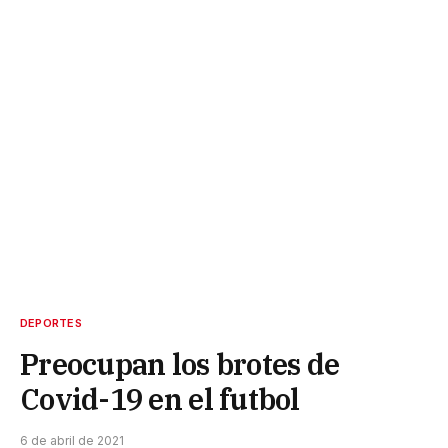
DEPORTES
Preocupan los brotes de
Covid-19 en el futbol
6 de abril de 2021