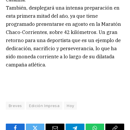
También, desplegará una intensa preparación en
esta primera mitad del año, ya que tiene
programado presentarse en agosto en la Maratón
Chaco-Corrientes, sobre 42 kilómetros. Un gran
retorno para una deportista que es un ejemplo de
dedicación, sacrificio y perseverancia, lo que ha
sido moneda corriente a lo largo de su dilatada
campaña atlética.
Breves
Edición Impresa
Hoy