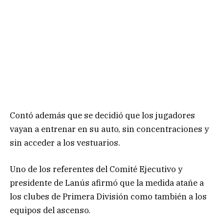
Contó además que se decidió que los jugadores
vayan a entrenar en su auto, sin concentraciones y
sin acceder a los vestuarios.
Uno de los referentes del Comité Ejecutivo y
presidente de Lanús afirmó que la medida atañe a
los clubes de Primera División como también a los
equipos del ascenso.