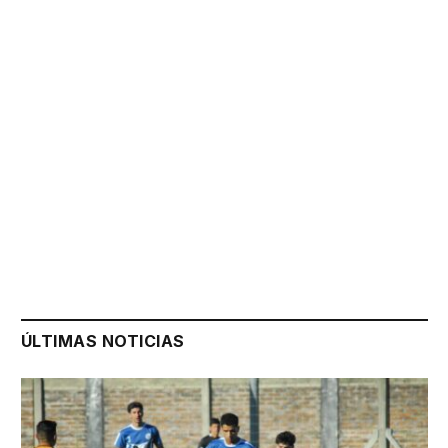
ÚLTIMAS NOTICIAS