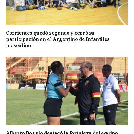
Corrientes quedó segundo y cerró su
participación en el Argentino de Infantiles
masculino
Alberto Boggio destacó la fortaleza del equipo