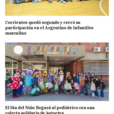
Corrientes quedó segundo y cerró su
participación en el Argentino de Infantiles
masculino
El Día del Niño llegará al pediátrico con una
colecta solidaria de juguetes