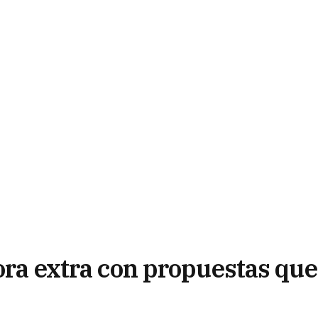
hora extra con propuestas que