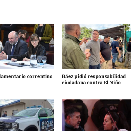
lamentario correntino
Báez pidió responsabilidad
ciudadana contra El Niño