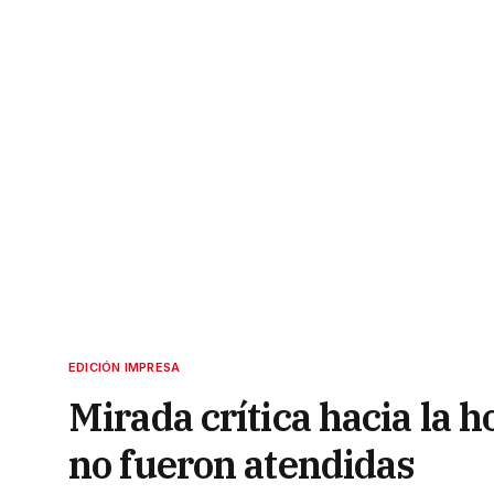
EDICIÓN IMPRESA
Mirada crítica hacia la 
no fueron atendidas