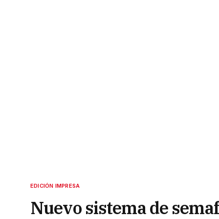
EDICIÓN IMPRESA
Nuevo sistema de semafo