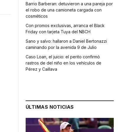
Barrio Barberan: detuvieron a una pareja por
el robo de una camioneta cargada con
cosméticos
Con promos exclusivas, arranca el Black
Friday con tarjeta Tuya del NBCH
Sano y salvo: hallaron a Daniel Bertonazzi
caminando por la avenida 9 de Julio
Caso Loan, el juicio: el perito confirmó
rastros de del niño en los vehículos de
Pérez y Caillava
ÚLTIMAS NOTICIAS