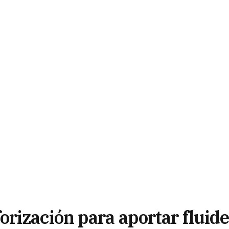
rización para aportar fluid