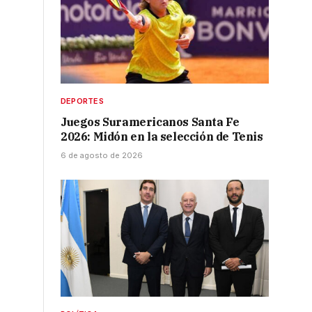
DEPORTES
Juegos Suramericanos Santa Fe
2026: Midón en la selección de Tenis
6 de agosto de 2026