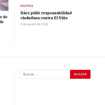
POLÍTICA
Báez pidió responsabilidad
r de
ciudadana contra El Niño
de
6 de agosto de 2026