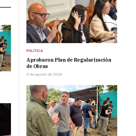
POLÍTICA
Aprobaron Plan de Regularización
de Obras
6 de agosto de 2026