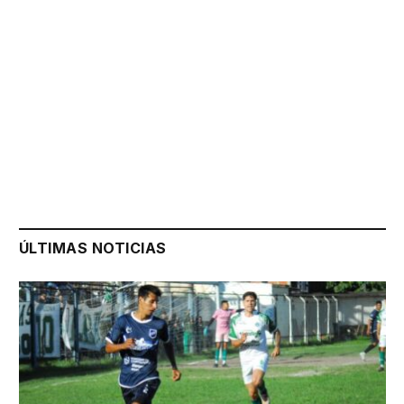
ÚLTIMAS NOTICIAS