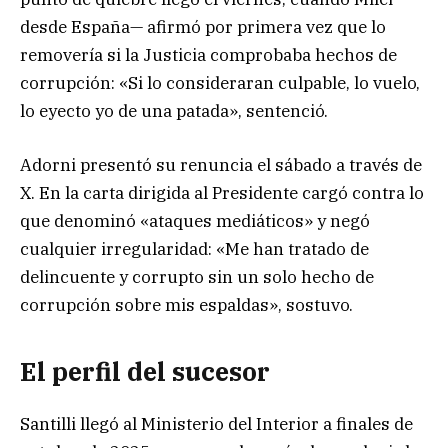
desde España— afirmó por primera vez que lo
removería si la Justicia comprobaba hechos de
corrupción: «Si lo consideraran culpable, lo vuelo,
lo eyecto yo de una patada», sentenció.
Adorni presentó su renuncia el sábado a través de
X. En la carta dirigida al Presidente cargó contra lo
que denominó «ataques mediáticos» y negó
cualquier irregularidad: «Me han tratado de
delincuente y corrupto sin un solo hecho de
corrupción sobre mis espaldas», sostuvo.
El perfil del sucesor
Santilli llegó al Ministerio del Interior a finales de