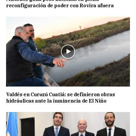
reconfiguración de poder con Rovira afuera
Valdés en Curuzú Cuatiá: se definieron obras
hidráulicas ante la inminencia de El Niño