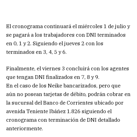
El cronograma continuará el miércoles 1 de julio y
se pagará a los trabajadores con DNI terminados
en 0, 1 y 2. Siguiendo el jueves 2 con los
terminados en 3, 4, 5 y 6.
Finalmente, el viernes 3 concluirá con los agentes
que tengan DNI finalizados en 7, 8 y 9.
En el caso de los Neike bancarizados, pero que
aún no posean tarjetas de débito, podrán cobrar en
la sucursal del Banco de Corrientes ubicado por
avenida Teniente Ibáñez 1.826 siguiendo el
cronograma con terminación de DNI detallado
anteriormente.