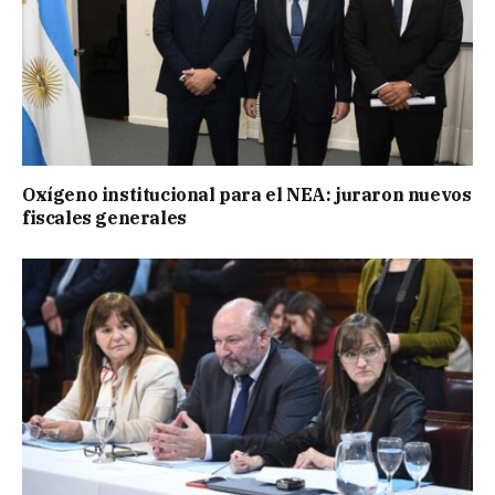
Oxígeno institucional para el NEA: juraron nuevos
fiscales generales