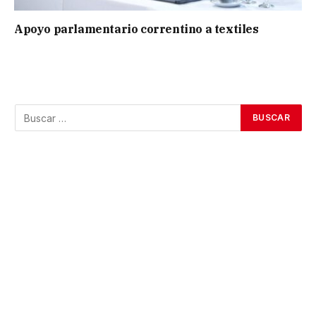
Apoyo parlamentario correntino a textiles