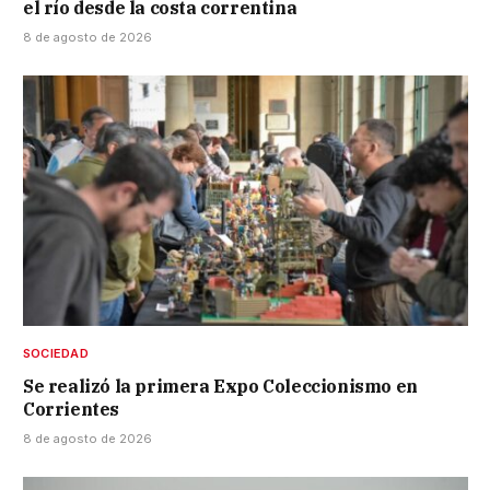
el río desde la costa correntina
8 de agosto de 2026
SOCIEDAD
Se realizó la primera Expo Coleccionismo en
Corrientes
8 de agosto de 2026