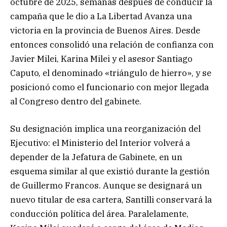
octubre de 2025, semanas después de conducir la
campaña que le dio a La Libertad Avanza una
victoria en la provincia de Buenos Aires. Desde
entonces consolidó una relación de confianza con
Javier Milei, Karina Milei y el asesor Santiago
Caputo, el denominado «triángulo de hierro», y se
posicionó como el funcionario con mejor llegada
al Congreso dentro del gabinete.
Su designación implica una reorganización del
Ejecutivo: el Ministerio del Interior volverá a
depender de la Jefatura de Gabinete, en un
esquema similar al que existió durante la gestión
de Guillermo Francos. Aunque se designará un
nuevo titular de esa cartera, Santilli conservará la
conducción política del área. Paralelamente,