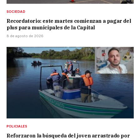
SOCIEDAD
Recordatorio: este martes comienzan a pagar del
plus para municipales de la Capital
8 de agosto de 2026
POLICIALES
Reforzaron la búsqueda del joven arrastrado por