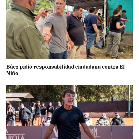
Báez pidió responsabilidad ciudadana contra El
Niño