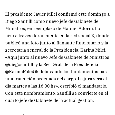
El presidente Javier Milei confirmó este domingo a
Diego Santilli como nuevo jefe de Gabinete de
Ministros, en reemplazo de Manuel Adorni. Lo
hizo a través de su cuenta en la red social X, donde
publicó una foto junto al flamante funcionario y la
secretaria general de la Presidencia, Karina Milei.
«Aquí junto al nuevo Jefe de Gabinete de Ministros
@diegosantilli y la Sec. Gral. de la Presidencia
@KarinaMileiOk delineando los fundamentos para
una transición ordenada del cargo. La jura será el
día martes a las 16:00 hs», escribió el mandatario.
Con este nombramiento, Santilli se convierte en el
cuarto jefe de Gabinete de la actual gestión.