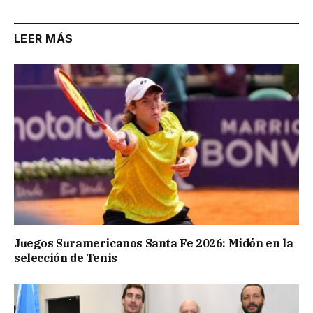
LEER MÁS
Juegos Suramericanos Santa Fe 2026: Midón en la
selección de Tenis