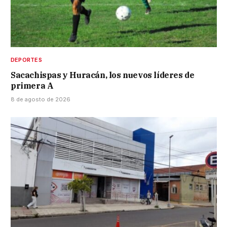
DEPORTES
Sacachispas y Huracán, los nuevos líderes de
primera A
8 de agosto de 2026