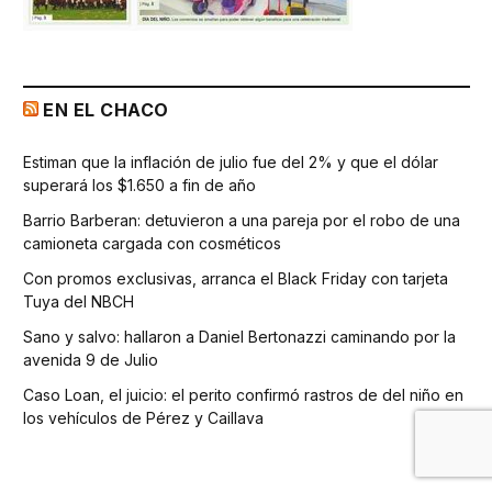
EN EL CHACO
Estiman que la inflación de julio fue del 2% y que el dólar
superará los $1.650 a fin de año
Barrio Barberan: detuvieron a una pareja por el robo de una
camioneta cargada con cosméticos
Con promos exclusivas, arranca el Black Friday con tarjeta
Tuya del NBCH
Sano y salvo: hallaron a Daniel Bertonazzi caminando por la
avenida 9 de Julio
Caso Loan, el juicio: el perito confirmó rastros de del niño en
los vehículos de Pérez y Caillava