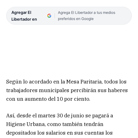
Agregar El
Agrega El Libertador a tus medios
preferidos en Google
Libertador en
Según lo acordado en la Mesa Paritaria, todos los
trabajadores municipales percibirán sus haberes
con un aumento del 10 por ciento.
Así, desde el martes 30 de junio se pagará a
Higiene Urbana, como también tendrán
depositados los salarios en sus cuentas los