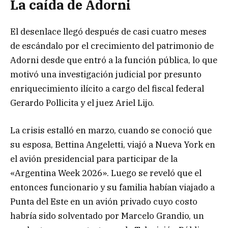
La caída de Adorni
El desenlace llegó después de casi cuatro meses
de escándalo por el crecimiento del patrimonio de
Adorni desde que entró a la función pública, lo que
motivó una investigación judicial por presunto
enriquecimiento ilícito a cargo del fiscal federal
Gerardo Pollicita y el juez Ariel Lijo.
La crisis estalló en marzo, cuando se conoció que
su esposa, Bettina Angeletti, viajó a Nueva York en
el avión presidencial para participar de la
«Argentina Week 2026». Luego se reveló que el
entonces funcionario y su familia habían viajado a
Punta del Este en un avión privado cuyo costo
habría sido solventado por Marcelo Grandio, un