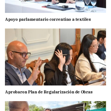
Apoyo parlamentario correntino a textiles
Aprobaron Plan de Regularización de Obras