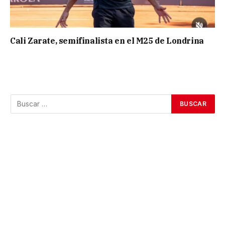
Cali Zarate, semifinalista en el M25 de Londrina