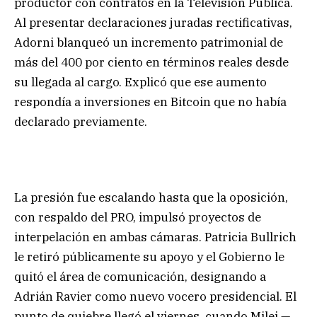
productor con contratos en la Televisión Pública.
Al presentar declaraciones juradas rectificativas,
Adorni blanqueó un incremento patrimonial de
más del 400 por ciento en términos reales desde
su llegada al cargo. Explicó que ese aumento
respondía a inversiones en Bitcoin que no había
declarado previamente.
La presión fue escalando hasta que la oposición,
con respaldo del PRO, impulsó proyectos de
interpelación en ambas cámaras. Patricia Bullrich
le retiró públicamente su apoyo y el Gobierno le
quitó el área de comunicación, designando a
Adrián Ravier como nuevo vocero presidencial. El
punto de quiebre llegó el viernes, cuando Milei —