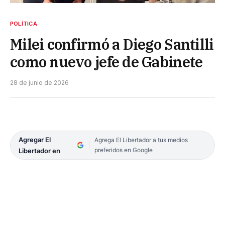
POLÍTICA
Milei confirmó a Diego Santilli
como nuevo jefe de Gabinete
28 de junio de 2026
Agregar El
Agrega El Libertador a tus medios
preferidos en Google
Libertador en