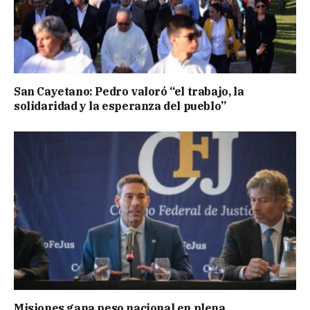
San Cayetano: Pedro valoró “el trabajo, la
solidaridad y la esperanza del pueblo”
Misiones gana peso nacional en plena