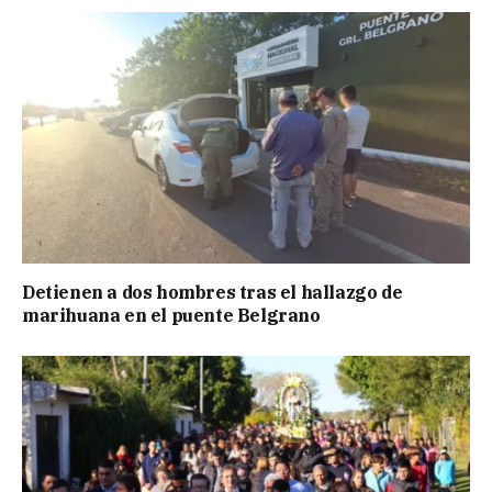
Detienen a dos hombres tras el hallazgo de
marihuana en el puente Belgrano