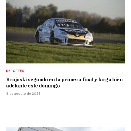
DEPORTES
Krujoski segundo en la primera final y larga bien
adelante este domingo
8 de agosto de 2026