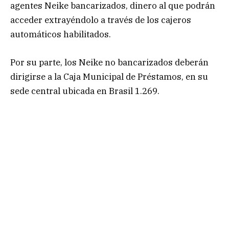
agentes Neike bancarizados, dinero al que podrán
acceder extrayéndolo a través de los cajeros
automáticos habilitados.
Por su parte, los Neike no bancarizados deberán
dirigirse a la Caja Municipal de Préstamos, en su
sede central ubicada en Brasil 1.269.