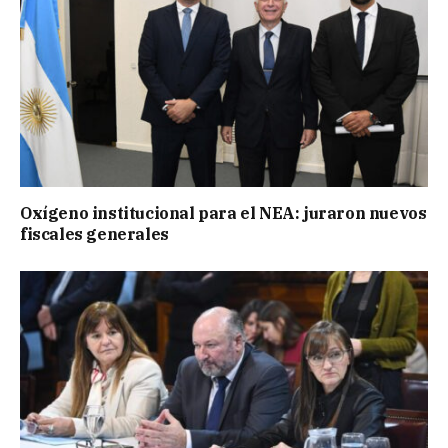
Oxígeno institucional para el NEA: juraron nuevos
fiscales generales