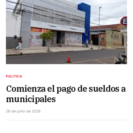
POLÍTICA
Comienza el pago de sueldos a
municipales
28 de junio de 2026