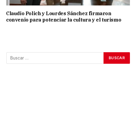
Claudio Polich y Lourdes Sánchez firmaron
convenio para potenciar la cultura y el turismo