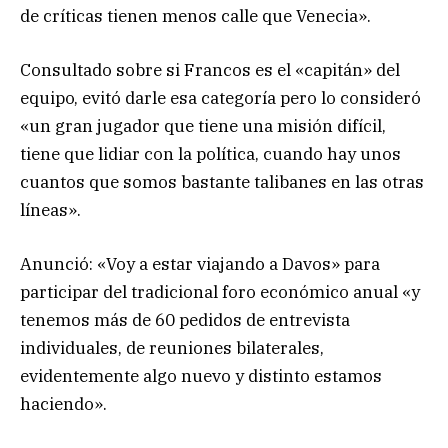
de críticas tienen menos calle que Venecia».
Consultado sobre si Francos es el «capitán» del
equipo, evitó darle esa categoría pero lo consideró
«un gran jugador que tiene una misión difícil,
tiene que lidiar con la política, cuando hay unos
cuantos que somos bastante talibanes en las otras
líneas».
Anunció: «Voy a estar viajando a Davos» para
participar del tradicional foro económico anual «y
tenemos más de 60 pedidos de entrevista
individuales, de reuniones bilaterales,
evidentemente algo nuevo y distinto estamos
haciendo».