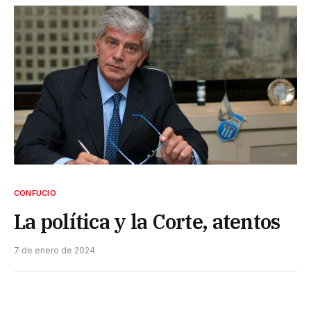
CONFUCIO
La política y la Corte, atentos
7 de enero de 2024