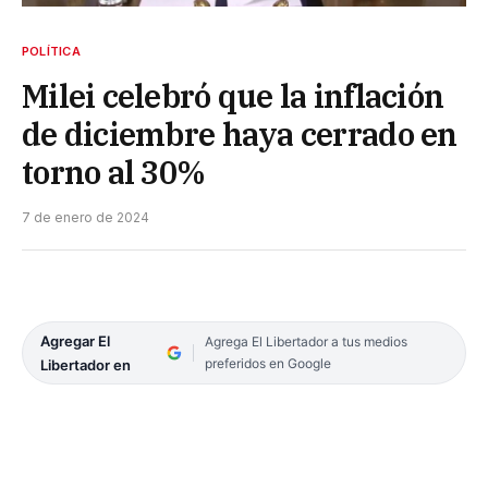
POLÍTICA
Milei celebró que la inflación
de diciembre haya cerrado en
torno al 30%
7 de enero de 2024
Agregar El
Agrega El Libertador a tus medios
preferidos en Google
Libertador en