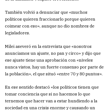
También volvió a denunciar que «muchos
políticos quieren fraccionarlo porque quieren
coimear con eso», aunque no dio nombres de
legisladores.
Milei aseveró en la entrevista que «nosotros
anunciamos un ajuste, no pan y circo» y dijo que
ese ajuste tiene una aprobación con «niveles
nunca vistos, hay un fuerte consenso por parte de
la población», el que situó «entre 70 y 80 puntos».
En ese sentido destacó «los políticos tienen que
tomar conciencia que si no hacemos lo que
ternemos que hacer van a estar hundiendo a la
sociedad en una crisis enorme y causando un