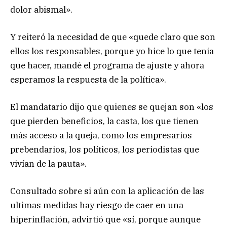
dolor abismal».
Y reiteró la necesidad de que «quede claro que son
ellos los responsables, porque yo hice lo que tenia
que hacer, mandé el programa de ajuste y ahora
esperamos la respuesta de la política».
El mandatario dijo que quienes se quejan son «los
que pierden beneficios, la casta, los que tienen
más acceso a la queja, como los empresarios
prebendarios, los políticos, los periodistas que
vivían de la pauta».
Consultado sobre si aún con la aplicación de las
ultimas medidas hay riesgo de caer en una
hiperinflación, advirtió que «sí, porque aunque