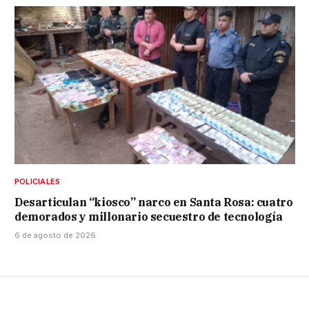
POLICIALES
Desarticulan “kiosco” narco en Santa Rosa: cuatro
demorados y millonario secuestro de tecnología
6 de agosto de 2026