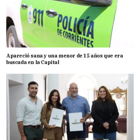
Apareció sana y una menor de 15 años que era
buscada en la Capital