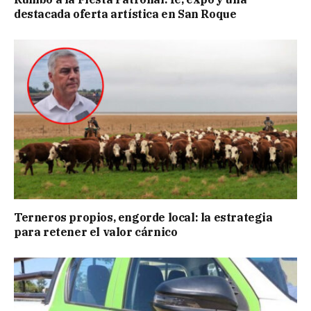
destacada oferta artística en San Roque
Terneros propios, engorde local: la estrategia
para retener el valor cárnico