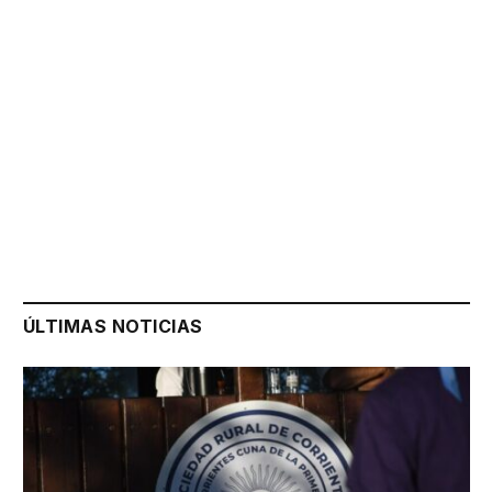
ÚLTIMAS NOTICIAS