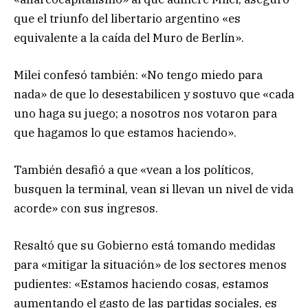
que el triunfo del libertario argentino «es
equivalente a la caída del Muro de Berlín».
Milei confesó también: «No tengo miedo para
nada» de que lo desestabilicen y sostuvo que «cada
uno haga su juego; a nosotros nos votaron para
que hagamos lo que estamos haciendo».
También desafió a que «vean a los políticos,
busquen la terminal, vean si llevan un nivel de vida
acorde» con sus ingresos.
Resaltó que su Gobierno está tomando medidas
para «mitigar la situación» de los sectores menos
pudientes: «Estamos haciendo cosas, estamos
aumentando el gasto de las partidas sociales, es