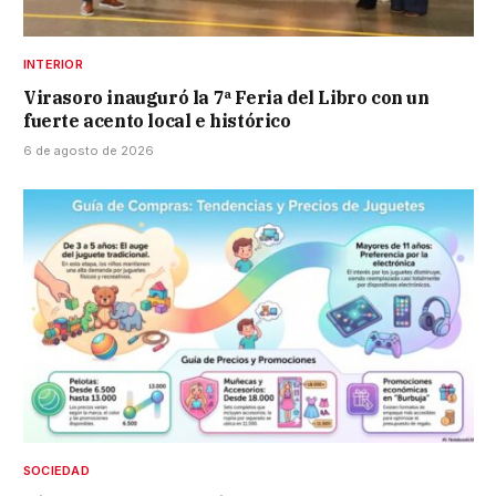
INTERIOR
Virasoro inauguró la 7ª Feria del Libro con un
fuerte acento local e histórico
6 de agosto de 2026
SOCIEDAD