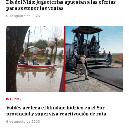
Día del Niño: jugueterías apuestan a las ofertas
para sostener las ventas
6 de agosto de 2026
INTERIOR
Valdés acelera el blindaje hídrico en el Sur
provincial y supervisa reactivación de ruta
6 de agosto de 2026