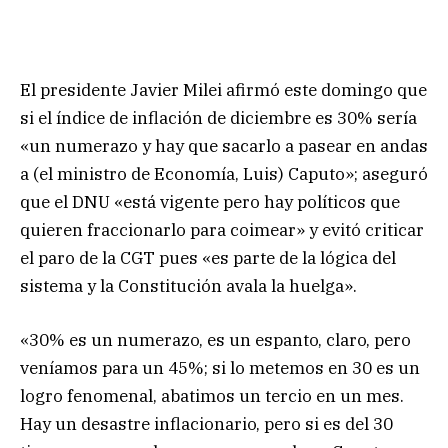
El presidente Javier Milei afirmó este domingo que
si el índice de inflación de diciembre es 30% sería
«un numerazo y hay que sacarlo a pasear en andas
a (el ministro de Economía, Luis) Caputo»; aseguró
que el DNU «está vigente pero hay políticos que
quieren fraccionarlo para coimear» y evitó criticar
el paro de la CGT pues «es parte de la lógica del
sistema y la Constitución avala la huelga».
«30% es un numerazo, es un espanto, claro, pero
veníamos para un 45%; si lo metemos en 30 es un
logro fenomenal, abatimos un tercio en un mes.
Hay un desastre inflacionario, pero si es del 30