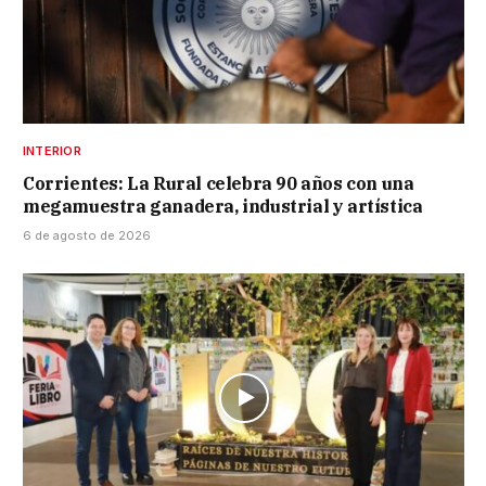
INTERIOR
Corrientes: La Rural celebra 90 años con una
megamuestra ganadera, industrial y artística
6 de agosto de 2026