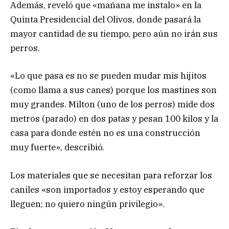
Además, reveló que «mañana me instalo» en la
Quinta Presidencial del Olivos, donde pasará la
mayor cantidad de su tiempo, pero aún no irán sus
perros.
«Lo que pasa es no se pueden mudar mis hijitos
(como llama a sus canes) porque los mastines son
muy grandes. Milton (uno de los perros) mide dos
metros (parado) en dos patas y pesan 100 kilos y la
casa para donde estén no es una construcción
muy fuerte», describió.
Los materiales que se necesitan para reforzar los
caniles «son importados y estoy esperando que
lleguen; no quiero ningún privilegio».