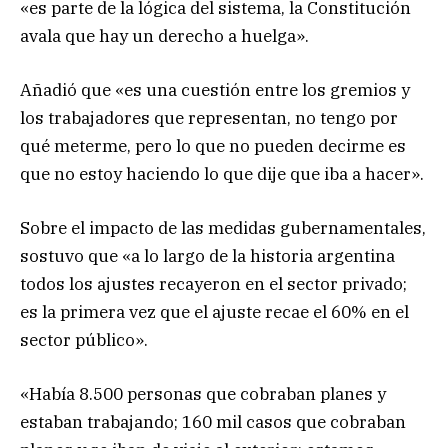
«es parte de la lógica del sistema, la Constitución
avala que hay un derecho a huelga».
Añadió que «es una cuestión entre los gremios y
los trabajadores que representan, no tengo por
qué meterme, pero lo que no pueden decirme es
que no estoy haciendo lo que dije que iba a hacer».
Sobre el impacto de las medidas gubernamentales,
sostuvo que «a lo largo de la historia argentina
todos los ajustes recayeron en el sector privado;
es la primera vez que el ajuste recae el 60% en el
sector público».
«Había 8.500 personas que cobraban planes y
estaban trabajando; 160 mil casos que cobraban