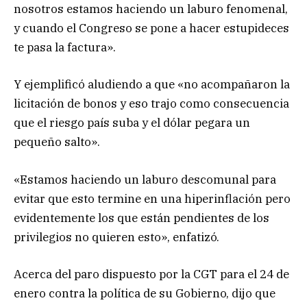
nosotros estamos haciendo un laburo fenomenal,
y cuando el Congreso se pone a hacer estupideces
te pasa la factura».
Y ejemplificó aludiendo a que «no acompañaron la
licitación de bonos y eso trajo como consecuencia
que el riesgo país suba y el dólar pegara un
pequeño salto».
«Estamos haciendo un laburo descomunal para
evitar que esto termine en una hiperinflación pero
evidentemente los que están pendientes de los
privilegios no quieren esto», enfatizó.
Acerca del paro dispuesto por la CGT para el 24 de
enero contra la política de su Gobierno, dijo que