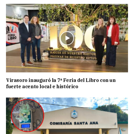
Virasoro inauguró la 7ª Feria del Libro con un
fuerte acento local e histórico