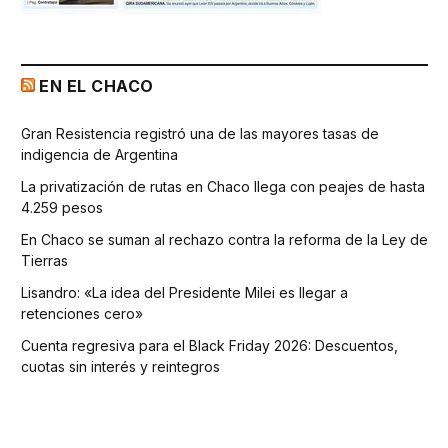
EN EL CHACO
Gran Resistencia registró una de las mayores tasas de
indigencia de Argentina
La privatización de rutas en Chaco llega con peajes de hasta
4.259 pesos
En Chaco se suman al rechazo contra la reforma de la Ley de
Tierras
Lisandro: «La idea del Presidente Milei es llegar a
retenciones cero»
Cuenta regresiva para el Black Friday 2026: Descuentos,
cuotas sin interés y reintegros