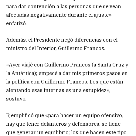
para dar contención a las personas que se vean
afectadas negativamente durante el ajuste»,
enfatizó.
Además, el Presidente negó diferencias con el
ministro del Interior, Guillermo Francos.
«Ayer viajé con Guillermo Francos (a Santa Cruz y
la Antártica); empecé a dar mis primeros pasos en
la política con Guillermo Francos. Los que están
alentando esas internas es una estupidez»,
sostuvo.
Ejemplificó que «para hacer un equipo ofensivo,
hay que tener delanteros y defensores, se tiene
que generar un equilibrio; los que hacen este tipo