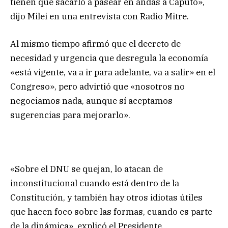
tienen que sacarlo a pasear en andas a Caputo»,
dijo Milei en una entrevista con Radio Mitre.
Al mismo tiempo afirmó que el decreto de
necesidad y urgencia que desregula la economía
«está vigente, va a ir para adelante, va a salir» en el
Congreso», pero advirtió que «nosotros no
negociamos nada, aunque sí aceptamos
sugerencias para mejorarlo».
«Sobre el DNU se quejan, lo atacan de
inconstitucional cuando está dentro de la
Constitución, y también hay otros idiotas útiles
que hacen foco sobre las formas, cuando es parte
de la dinámica», explicó el Presidente.