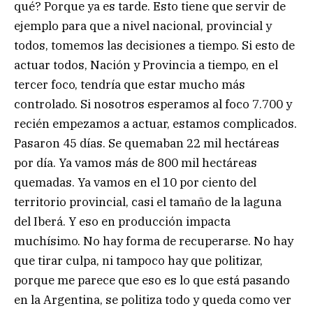
qué? Porque ya es tarde. Esto tiene que servir de
ejemplo para que a nivel nacional, provincial y
todos, tomemos las decisiones a tiempo. Si esto de
actuar todos, Nación y Provincia a tiempo, en el
tercer foco, tendría que estar mucho más
controlado. Si nosotros esperamos al foco 7.700 y
recién empezamos a actuar, estamos complicados.
Pasaron 45 días. Se quemaban 22 mil hectáreas
por día. Ya vamos más de 800 mil hectáreas
quemadas. Ya vamos en el 10 por ciento del
territorio provincial, casi el tamaño de la laguna
del Iberá. Y eso en producción impacta
muchísimo. No hay forma de recuperarse. No hay
que tirar culpa, ni tampoco hay que politizar,
porque me parece que eso es lo que está pasando
en la Argentina, se politiza todo y queda como ver