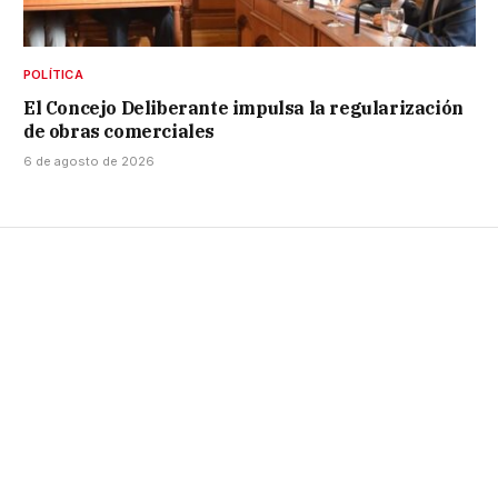
POLÍTICA
El Concejo Deliberante impulsa la regularización
de obras comerciales
6 de agosto de 2026