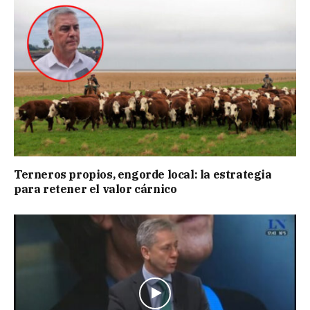
Terneros propios, engorde local: la estrategia
para retener el valor cárnico