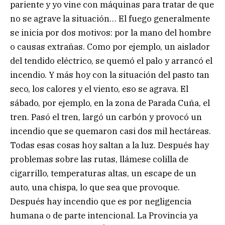
pariente y yo vine con máquinas para tratar de que
no se agrave la situación… El fuego generalmente
se inicia por dos motivos: por la mano del hombre
o causas extrañas. Como por ejemplo, un aislador
del tendido eléctrico, se quemó el palo y arrancó el
incendio. Y más hoy con la situación del pasto tan
seco, los calores y el viento, eso se agrava. El
sábado, por ejemplo, en la zona de Parada Cuña, el
tren. Pasó el tren, largó un carbón y provocó un
incendio que se quemaron casi dos mil hectáreas.
Todas esas cosas hoy saltan a la luz. Después hay
problemas sobre las rutas, llámese colilla de
cigarrillo, temperaturas altas, un escape de un
auto, una chispa, lo que sea que provoque.
Después hay incendio que es por negligencia
humana o de parte intencional. La Provincia ya