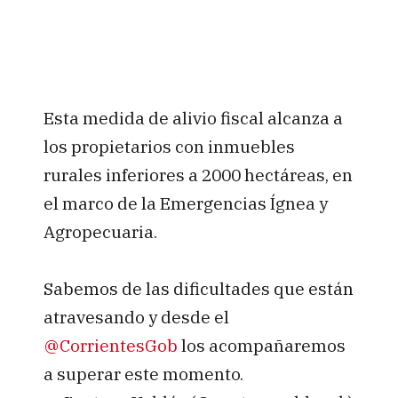
Esta medida de alivio fiscal alcanza a
los propietarios con inmuebles
rurales inferiores a 2000 hectáreas, en
el marco de la Emergencias Ígnea y
Agropecuaria.
Sabemos de las dificultades que están
atravesando y desde el
@CorrientesGob
los acompañaremos
a superar este momento.