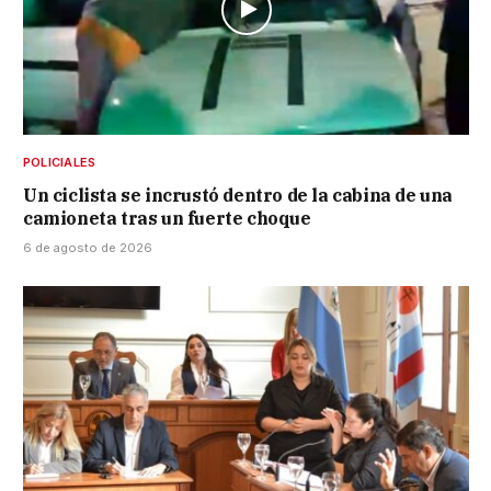
POLICIALES
Un ciclista se incrustó dentro de la cabina de una
camioneta tras un fuerte choque
6 de agosto de 2026