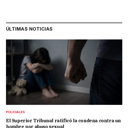
ÚLTIMAS NOTICIAS
POLICIALES
El Superior Tribunal ratificó la condena contra un
hombre por abuso sexual