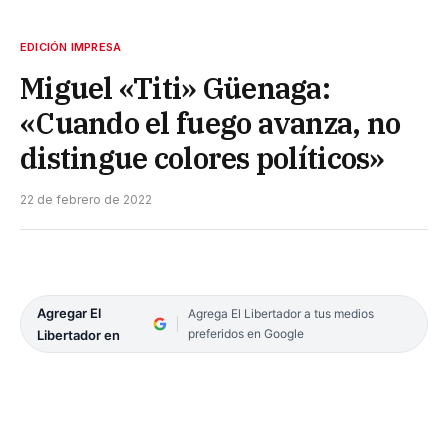
EDICIÓN IMPRESA
Miguel «Titi» Güenaga:
«Cuando el fuego avanza, no
distingue colores políticos»
22 de febrero de 2022
Agregar El
Agrega El Libertador a tus medios
preferidos en Google
Libertador en