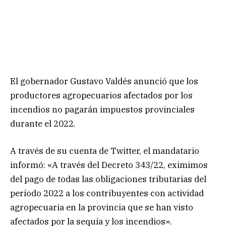
El gobernador Gustavo Valdés anunció que los
productores agropecuarios afectados por los
incendios no pagarán impuestos provinciales
durante el 2022.
A través de su cuenta de Twitter, el mandatario
informó: «A través del Decreto 343/22, eximimos
del pago de todas las obligaciones tributarias del
período 2022 a los contribuyentes con actividad
agropecuaria en la provincia que se han visto
afectados por la sequía y los incendios».