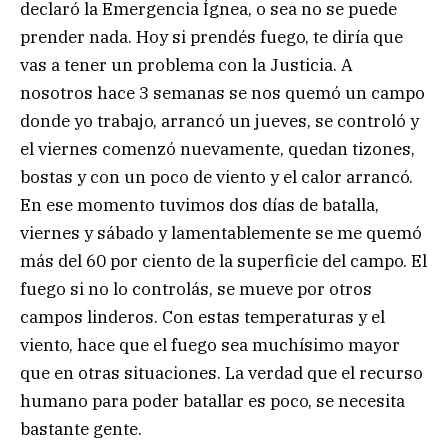
declaró la Emergencia Ígnea, o sea no se puede
prender nada. Hoy si prendés fuego, te diría que
vas a tener un problema con la Justicia. A
nosotros hace 3 semanas se nos quemó un campo
donde yo trabajo, arrancó un jueves, se controló y
el viernes comenzó nuevamente, quedan tizones,
bostas y con un poco de viento y el calor arrancó.
En ese momento tuvimos dos días de batalla,
viernes y sábado y lamentablemente se me quemó
más del 60 por ciento de la superficie del campo. El
fuego si no lo controlás, se mueve por otros
campos linderos. Con estas temperaturas y el
viento, hace que el fuego sea muchísimo mayor
que en otras situaciones. La verdad que el recurso
humano para poder batallar es poco, se necesita
bastante gente.