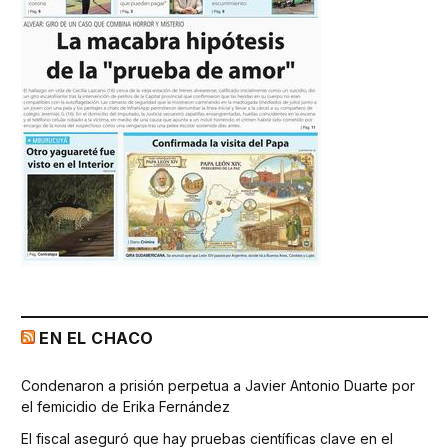
EN EL CHACO
Condenaron a prisión perpetua a Javier Antonio Duarte por
el femicidio de Erika Fernández
El fiscal aseguró que hay pruebas científicas clave en el