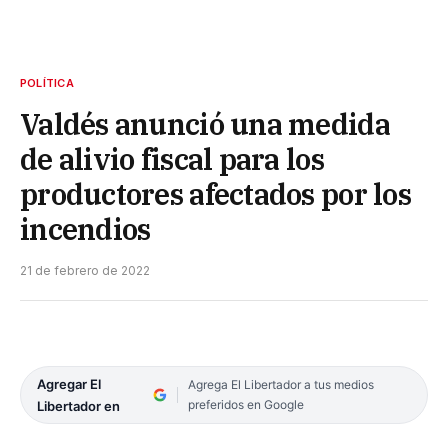
POLÍTICA
Valdés anunció una medida
de alivio fiscal para los
productores afectados por los
incendios
21 de febrero de 2022
Agregar El
Agrega El Libertador a tus medios
preferidos en Google
Libertador en