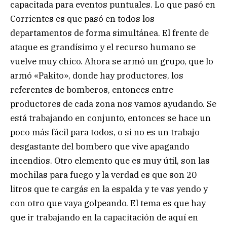
capacitada para eventos puntuales. Lo que pasó en
Corrientes es que pasó en todos los
departamentos de forma simultánea. El frente de
ataque es grandísimo y el recurso humano se
vuelve muy chico. Ahora se armó un grupo, que lo
armó «Pakito», donde hay productores, los
referentes de bomberos, entonces entre
productores de cada zona nos vamos ayudando. Se
está trabajando en conjunto, entonces se hace un
poco más fácil para todos, o si no es un trabajo
desgastante del bombero que vive apagando
incendios. Otro elemento que es muy útil, son las
mochilas para fuego y la verdad es que son 20
litros que te cargás en la espalda y te vas yendo y
con otro que vaya golpeando. El tema es que hay
que ir trabajando en la capacitación de aquí en