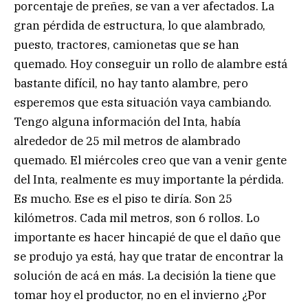
porcentaje de preñes, se van a ver afectados. La
gran pérdida de estructura, lo que alambrado,
puesto, tractores, camionetas que se han
quemado. Hoy conseguir un rollo de alambre está
bastante difícil, no hay tanto alambre, pero
esperemos que esta situación vaya cambiando.
Tengo alguna información del Inta, había
alrededor de 25 mil metros de alambrado
quemado. El miércoles creo que van a venir gente
del Inta, realmente es muy importante la pérdida.
Es mucho. Ese es el piso te diría. Son 25
kilómetros. Cada mil metros, son 6 rollos. Lo
importante es hacer hincapié de que el daño que
se produjo ya está, hay que tratar de encontrar la
solución de acá en más. La decisión la tiene que
tomar hoy el productor, no en el invierno ¿Por