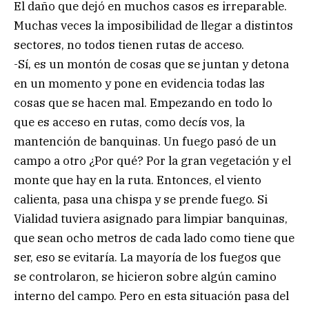
El daño que dejó en muchos casos es irreparable.
Muchas veces la imposibilidad de llegar a distintos
sectores, no todos tienen rutas de acceso.
-Sí, es un montón de cosas que se juntan y detona
en un momento y pone en evidencia todas las
cosas que se hacen mal. Empezando en todo lo
que es acceso en rutas, como decís vos, la
mantención de banquinas. Un fuego pasó de un
campo a otro ¿Por qué? Por la gran vegetación y el
monte que hay en la ruta. Entonces, el viento
calienta, pasa una chispa y se prende fuego. Si
Vialidad tuviera asignado para limpiar banquinas,
que sean ocho metros de cada lado como tiene que
ser, eso se evitaría. La mayoría de los fuegos que
se controlaron, se hicieron sobre algún camino
interno del campo. Pero en esta situación pasa del