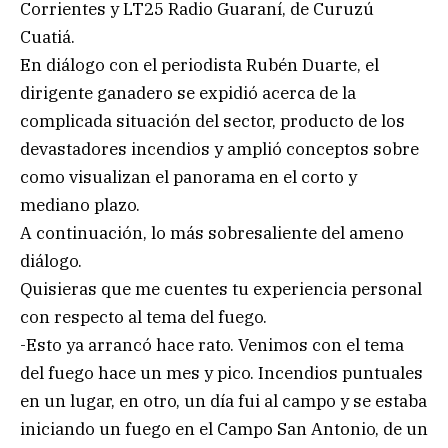
Corrientes y LT25 Radio Guaraní, de Curuzú
Cuatiá.
En diálogo con el periodista Rubén Duarte, el
dirigente ganadero se expidió acerca de la
complicada situación del sector, producto de los
devastadores incendios y amplió conceptos sobre
como visualizan el panorama en el corto y
mediano plazo.
A continuación, lo más sobresaliente del ameno
diálogo.
Quisieras que me cuentes tu experiencia personal
con respecto al tema del fuego.
-Esto ya arrancó hace rato. Venimos con el tema
del fuego hace un mes y pico. Incendios puntuales
en un lugar, en otro, un día fui al campo y se estaba
iniciando un fuego en el Campo San Antonio, de un