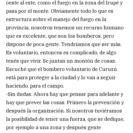
oeste al este, como el fuego en la zona del Irupé y
pasa por el monte. Obviamente todo lo que es
estructura sobre el manejo del fuego en la
provincia, nosotros tenemos un recurso humano
que es excelente, que son los bomberos, pero
dispone de poca gente. Tendríamos que ser más.
Es voluntario, entonces es complicado, de algo
tenés que vivir. Se juntan un montón de cosas.
Escuché que el bombero voluntario de Curuzú
está para proteger a la ciudad y lo van a seguir
haciendo, para el campo.
-Sin dudas. Ahora hay que pensar para adelante y
hay que prever las cosas. Primero la prevención y
después la organización. Si nosotros tuviéramos
la posibilidad de tener una fuerza, que se dedique,
por ejemplo a una zona y después gente