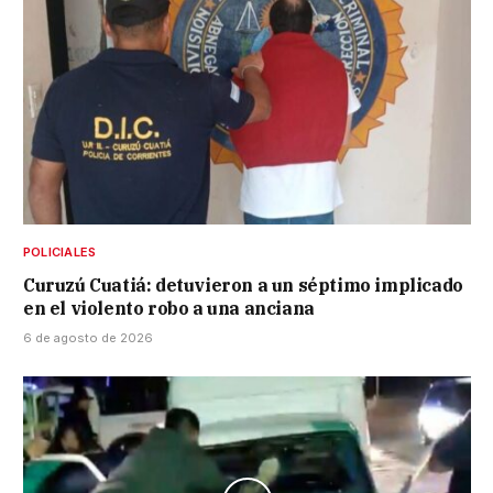
POLICIALES
Curuzú Cuatiá: detuvieron a un séptimo implicado
en el violento robo a una anciana
6 de agosto de 2026