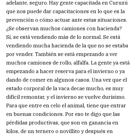
adelante, seguro. Hay gente capacitada en Curuzú
que nos puede dar capacitaciones en lo que es la
prevención o cómo actuar ante estas situaciones.
¿Se observan muchos camiones con hacienda?
Sí, se está vendiendo más de lo normal. Se está
vendiendo mucha hacienda de la que no se estaba
por vender. También se está empezando a ver
muchos camiones de rollo, alfalfa. La gente ya está
empezando a hacer reserva para el invierno o ya
dando de comer en algunos casos. Una vez que el
estado corporal de la vaca decae mucho, es muy
difícil remontar, y el invierno se vuelve durísimo.
Para que entre en celo el animal, tiene que entrar
en buenas condiciones. Por eso te digo que las
pérdidas productivas, que son en ganancia en
kilos, de un ternero o novillito y después en