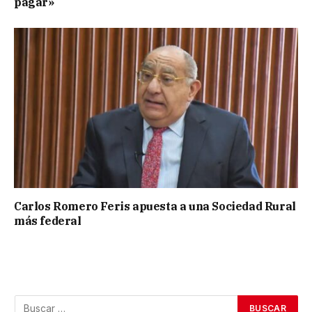
pagar»
Carlos Romero Feris apuesta a una Sociedad Rural
más federal