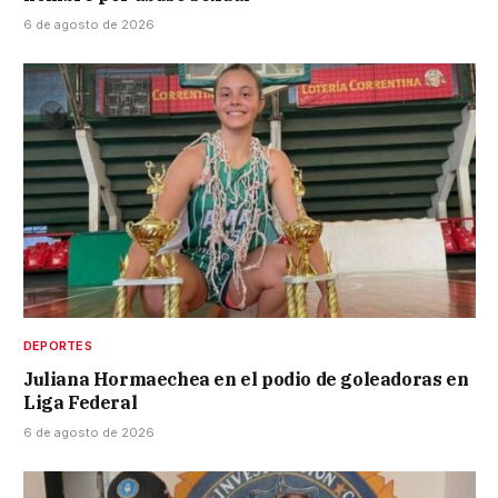
6 de agosto de 2026
DEPORTES
Juliana Hormaechea en el podio de goleadoras en
Liga Federal
6 de agosto de 2026