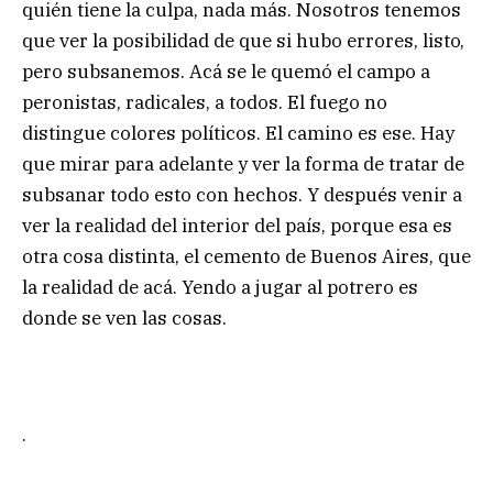
quién tiene la culpa, nada más. Nosotros tenemos
que ver la posibilidad de que si hubo errores, listo,
pero subsanemos. Acá se le quemó el campo a
peronistas, radicales, a todos. El fuego no
distingue colores políticos. El camino es ese. Hay
que mirar para adelante y ver la forma de tratar de
subsanar todo esto con hechos. Y después venir a
ver la realidad del interior del país, porque esa es
otra cosa distinta, el cemento de Buenos Aires, que
la realidad de acá. Yendo a jugar al potrero es
donde se ven las cosas.
.