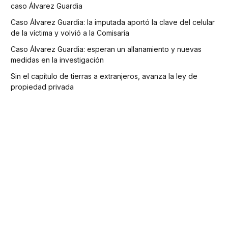
caso Álvarez Guardia
Caso Álvarez Guardia: la imputada aportó la clave del celular
de la víctima y volvió a la Comisaría
Caso Álvarez Guardia: esperan un allanamiento y nuevas
medidas en la investigación
Sin el capítulo de tierras a extranjeros, avanza la ley de
propiedad privada