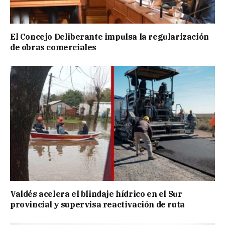
El Concejo Deliberante impulsa la regularización
de obras comerciales
Valdés acelera el blindaje hídrico en el Sur
provincial y supervisa reactivación de ruta