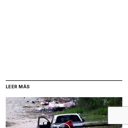
LEER MÁS