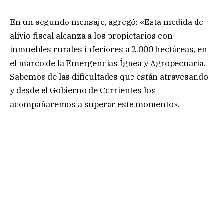
En un segundo mensaje, agregó: «Esta medida de
alivio fiscal alcanza a los propietarios con
inmuebles rurales inferiores a 2.000 hectáreas, en
el marco de la Emergencias Ígnea y Agropecuaria.
Sabemos de las dificultades que están atravesando
y desde el
Gobierno de Corrientes los
acompañaremos a superar este momento».