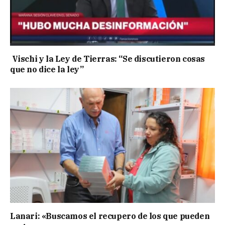
Vischi y la Ley de Tierras: “Se discutieron cosas
que no dice la ley”
Lanari: «Buscamos el recupero de los que pueden