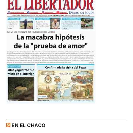
EN EL CHACO