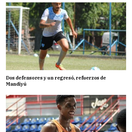
Dos defensores y un regresó, refuerzos de
Mandiyú