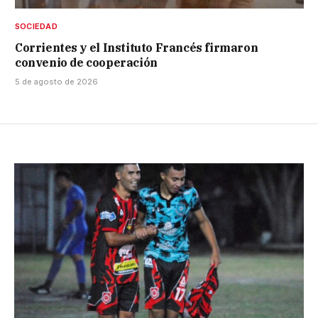
SOCIEDAD
Corrientes y el Instituto Francés firmaron
convenio de cooperación
5 de agosto de 2026