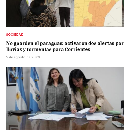
SOCIEDAD
No guarden el paraguas: activaron dos alertas por
lluvias y tormentas para Corrientes
5 de agosto de 2026