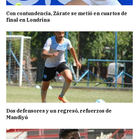
Con contundencia, Zárate se metió en cuartos de
final en Londrina
Dos defensores y un regresó, refuerzos de
Mandiyú