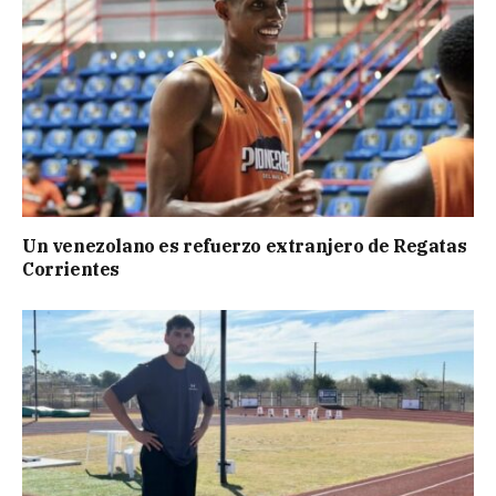
Un venezolano es refuerzo extranjero de Regatas
Corrientes