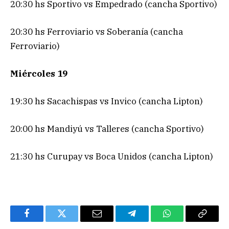
20:30 hs Sportivo vs Empedrado (cancha Sportivo)
20:30 hs Ferroviario vs Soberanía (cancha
Ferroviario)
Miércoles 19
19:30 hs Sacachispas vs Invico (cancha Lipton)
20:00 hs Mandiyú vs Talleres (cancha Sportivo)
21:30 hs Curupay vs Boca Unidos (cancha Lipton)
Facebook
Twitter
Email
Telegram
WhatsApp
Copy