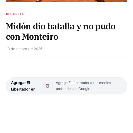
DEPORTES
Midón dio batalla y no pudo
con Monteiro
13 de marzo de 2025
Agregar El
Agrega El Libertador a tus medios
preferidos en Google
Libertador en