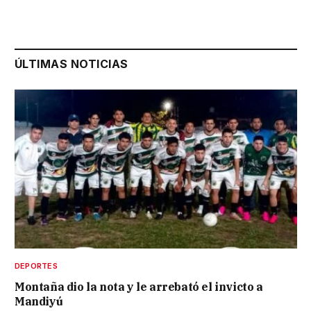
ÚLTIMAS NOTICIAS
DEPORTES
Montaña dio la nota y le arrebató el invicto a
Mandiyú