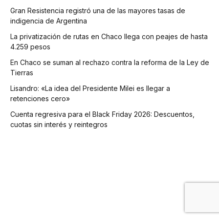
Gran Resistencia registró una de las mayores tasas de
indigencia de Argentina
La privatización de rutas en Chaco llega con peajes de hasta
4.259 pesos
En Chaco se suman al rechazo contra la reforma de la Ley de
Tierras
Lisandro: «La idea del Presidente Milei es llegar a
retenciones cero»
Cuenta regresiva para el Black Friday 2026: Descuentos,
cuotas sin interés y reintegros