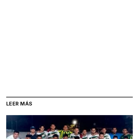
Link
LEER MÁS