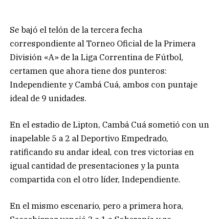
Se bajó el telón de la tercera fecha
correspondiente al Torneo Oficial de la Primera
División «A» de la Liga Correntina de Fútbol,
certamen que ahora tiene dos punteros:
Independiente y Cambá Cuá, ambos con puntaje
ideal de 9 unidades.
En el estadio de Lipton, Cambá Cuá sometió con un
inapelable 5 a 2 al Deportivo Empedrado,
ratificando su andar ideal, con tres victorias en
igual cantidad de presentaciones y la punta
compartida con el otro líder, Independiente.
En el mismo escenario, pero a primera hora,