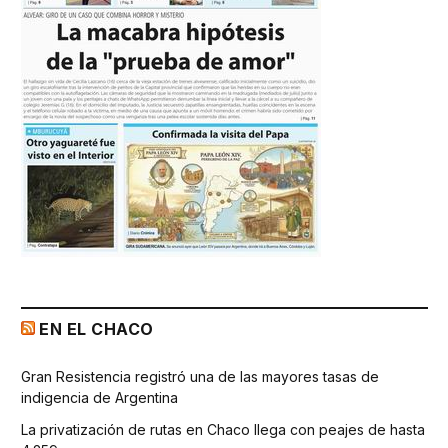
EN EL CHACO
Gran Resistencia registró una de las mayores tasas de
indigencia de Argentina
La privatización de rutas en Chaco llega con peajes de hasta