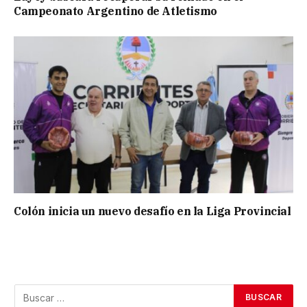
Campeonato Argentino de Atletismo
Colón inicia un nuevo desafío en la Liga Provincial