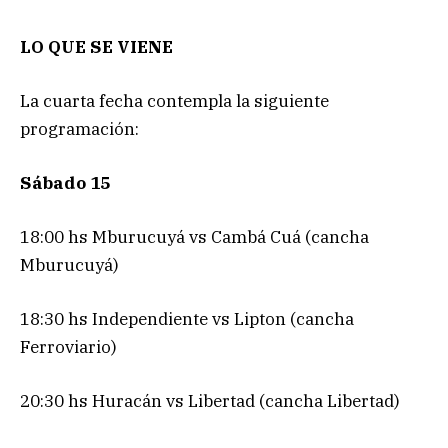
LO QUE SE VIENE
La cuarta fecha contempla la siguiente
programación:
Sábado 15
18:00 hs Mburucuyá vs Cambá Cuá (cancha
Mburucuyá)
18:30 hs Independiente vs Lipton (cancha
Ferroviario)
20:30 hs Huracán vs Libertad (cancha Libertad)