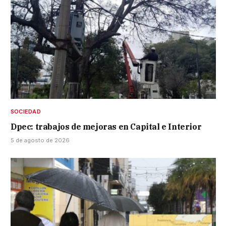
SOCIEDAD
Dpec: trabajos de mejoras en Capital e Interior
5 de agosto de 2026