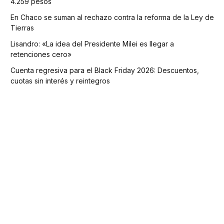
4.259 pesos
En Chaco se suman al rechazo contra la reforma de la Ley de
Tierras
Lisandro: «La idea del Presidente Milei es llegar a
retenciones cero»
Cuenta regresiva para el Black Friday 2026: Descuentos,
cuotas sin interés y reintegros