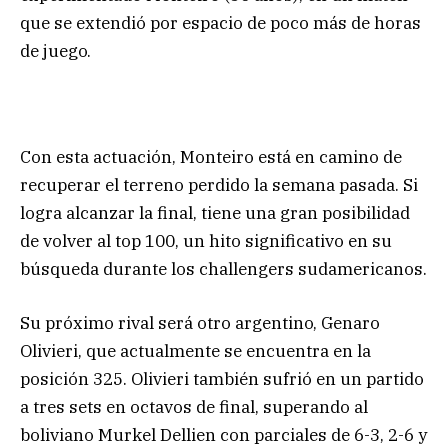
que se extendió por espacio de poco más de horas
de juego.
Con esta actuación, Monteiro está en camino de
recuperar el terreno perdido la semana pasada. Si
logra alcanzar la final, tiene una gran posibilidad
de volver al top 100, un hito significativo en su
búsqueda durante los challengers sudamericanos.
Su próximo rival será otro argentino, Genaro
Olivieri, que actualmente se encuentra en la
posición 325. Olivieri también sufrió en un partido
a tres sets en octavos de final, superando al
boliviano Murkel Dellien con parciales de 6-3, 2-6 y