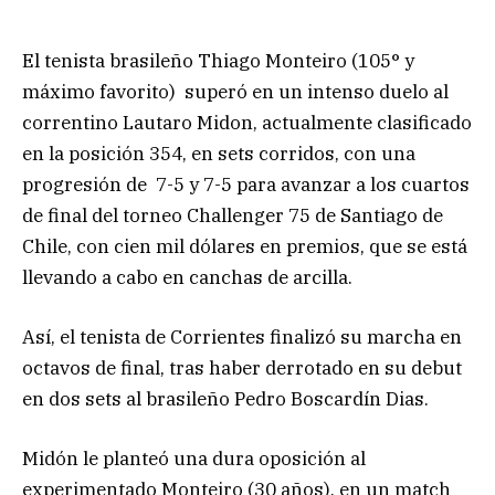
El tenista brasileño Thiago Monteiro (105° y
máximo favorito) superó en un intenso duelo al
correntino Lautaro Midon, actualmente clasificado
en la posición 354, en sets corridos, con una
progresión de 7-5 y 7-5 para avanzar a los cuartos
de final del torneo Challenger 75 de Santiago de
Chile, con cien mil dólares en premios, que se está
llevando a cabo en canchas de arcilla.
Así, el tenista de Corrientes finalizó su marcha en
octavos de final, tras haber derrotado en su debut
en dos sets al brasileño Pedro Boscardín Dias.
Midón le planteó una dura oposición al
experimentado Monteiro (30 años), en un match