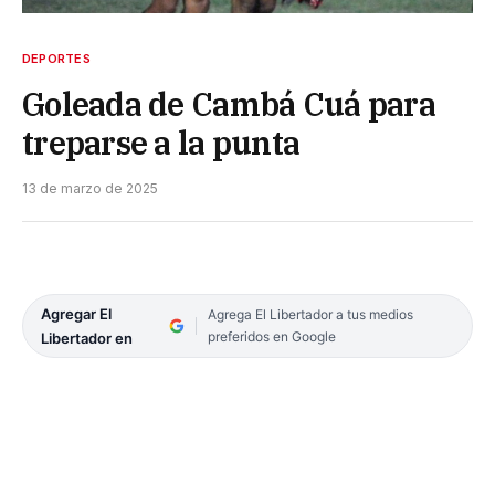
DEPORTES
Goleada de Cambá Cuá para
treparse a la punta
13 de marzo de 2025
Agregar El
Agrega El Libertador a tus medios
preferidos en Google
Libertador en