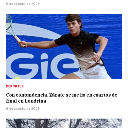
6 de agosto de 2026
DEPORTES
Con contundencia, Zárate se metió en cuartos de
final en Londrina
6 de agosto de 2026