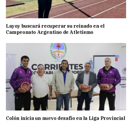
Layoy buscará recuperar su reinado en el
Campeonato Argentino de Atletismo
Colón inicia un nuevo desafío en la Liga Provincial