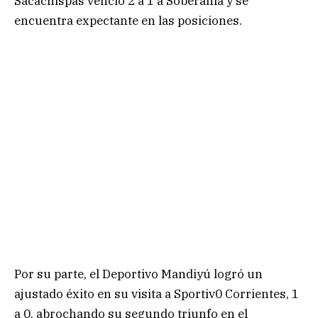
Sacachispas venció 2 a 1 a Soberanía y se
encuentra expectante en las posiciones.
Por su parte, el Deportivo Mandiyú logró un
ajustado éxito en su visita a Sportiv0 Corrientes, 1
a 0, abrochando su segundo triunfo en el