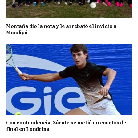
Montaña dio la nota y le arrebató el invicto a
Mandiyú
Con contundencia, Zárate se metió en cuartos de
final en Londrina