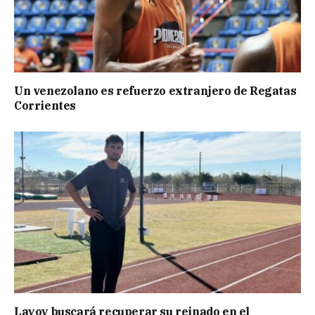
Un venezolano es refuerzo extranjero de Regatas
Corrientes
Layoy buscará recuperar su reinado en el