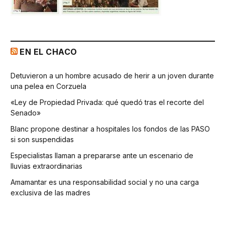
EN EL CHACO
Detuvieron a un hombre acusado de herir a un joven durante
una pelea en Corzuela
«Ley de Propiedad Privada: qué quedó tras el recorte del
Senado»
Blanc propone destinar a hospitales los fondos de las PASO
si son suspendidas
Especialistas llaman a prepararse ante un escenario de
lluvias extraordinarias
Amamantar es una responsabilidad social y no una carga
exclusiva de las madres