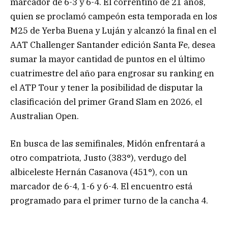
marcador de 6-3 y 6-4. El correntino de 21 años,
quien se proclamó campeón esta temporada en los
M25 de Yerba Buena y Luján y alcanzó la final en el
AAT Challenger Santander edición Santa Fe, desea
sumar la mayor cantidad de puntos en el último
cuatrimestre del año para engrosar su ranking en
el ATP Tour y tener la posibilidad de disputar la
clasificación del primer Grand Slam en 2026, el
Australian Open.
En busca de las semifinales, Midón enfrentará a
otro compatriota, Justo (383°), verdugo del
albiceleste Hernán Casanova (451°), con un
marcador de 6-4, 1-6 y 6-4. El encuentro está
programado para el primer turno de la cancha 4.