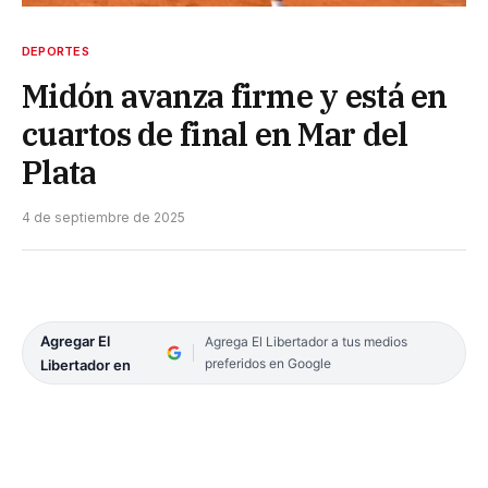
DEPORTES
Midón avanza firme y está en
cuartos de final en Mar del
Plata
4 de septiembre de 2025
Agregar El
Agrega El Libertador a tus medios
preferidos en Google
Libertador en