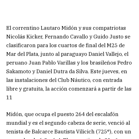
El correntino Lautaro Midón y sus compatriotas
Nicolás Kicker, Fernando Cavallo y Guido Justo se
clasificaron para los cuartos de final del M25 de
Mar del Plata, junto al paraguayo Daniel Vallejo, el
peruano Juan Pablo Varillas y los brasileños Pedro
Sakamoto y Daniel Dutra da Silva. Este jueves, en
las instalaciones del Club Náutico, con entrada
libre y gratuita, la acción comenzará a partir de las
11
Midón, que ocupa el puesto 264 del escalafón
mundial y es el segundo cabeza de serie, venció al
tenista de Balcarce Bautista Vilicich (725°), con un