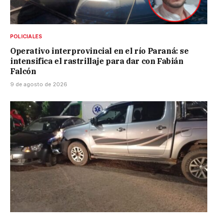
POLICIALES
Operativo interprovincial en el río Paraná: se
intensifica el rastrillaje para dar con Fabián
Falcón
9 de agosto de 2026