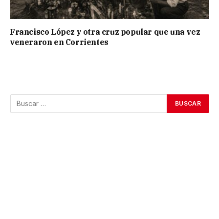
Francisco López y otra cruz popular que una vez
veneraron en Corrientes