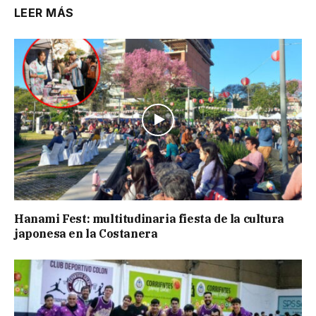
LEER MÁS
Hanami Fest: multitudinaria fiesta de la cultura
japonesa en la Costanera