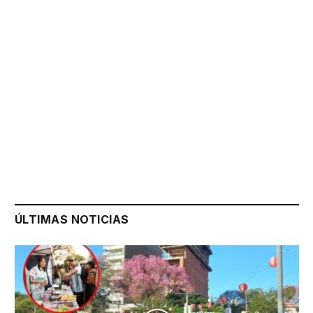
ÚLTIMAS NOTICIAS