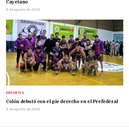
Cayetano
9 de agosto de 2026
DEPORTES
Colón debutó con el pie derecho en el Prefederal
9 de agosto de 2026