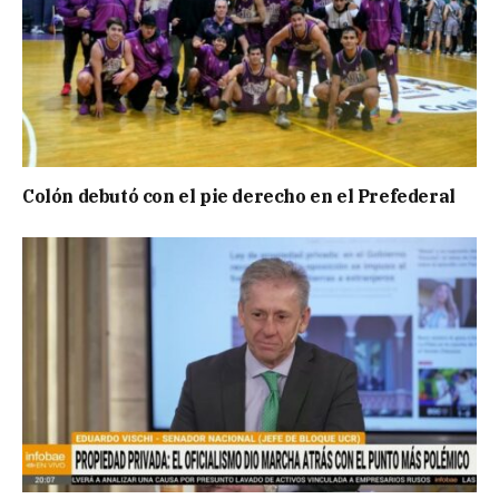
Colón debutó con el pie derecho en el Prefederal