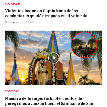
POLICIALES
Violento choque en Capital: uno de los
conductores quedó atrapado en el vehículo
9 de agosto de 2026
SOCIEDAD
Muestra de fe imperturbable: cientos de
peregrinos avanzan hacia el Santuario de San