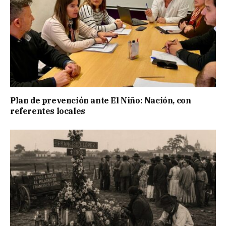
Plan de prevención ante El Niño: Nación, con
referentes locales