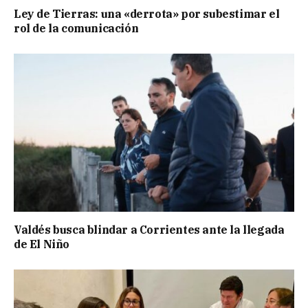
Ley de Tierras: una «derrota» por subestimar el
rol de la comunicación
Valdés busca blindar a Corrientes ante la llegada
de El Niño