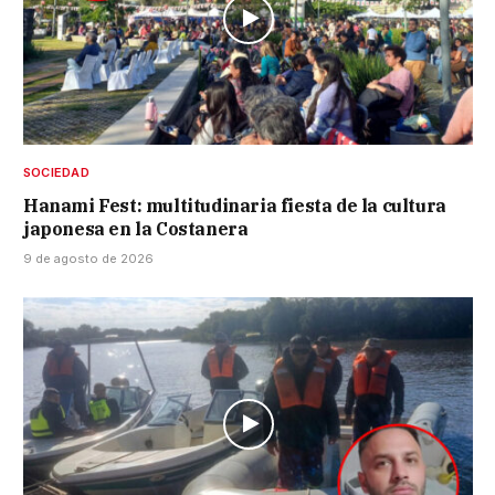
SOCIEDAD
Hanami Fest: multitudinaria fiesta de la cultura
japonesa en la Costanera
9 de agosto de 2026