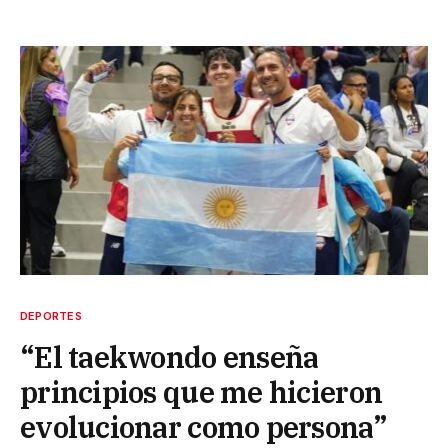
DEPORTES
“El taekwondo enseña
principios que me hicieron
evolucionar como persona”