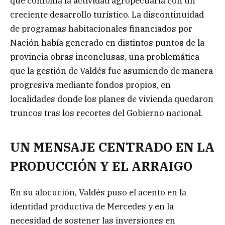
que combina la actividad agropecuaria con un
creciente desarrollo turístico. La discontinuidad
de programas habitacionales financiados por
Nación había generado en distintos puntos de la
provincia obras inconclusas, una problemática
que la gestión de Valdés fue asumiendo de manera
progresiva mediante fondos propios, en
localidades donde los planes de vivienda quedaron
truncos tras los recortes del Gobierno nacional.
UN MENSAJE CENTRADO EN LA
PRODUCCIÓN Y EL ARRAIGO
En su alocución, Valdés puso el acento en la
identidad productiva de Mercedes y en la
necesidad de sostener las inversiones en