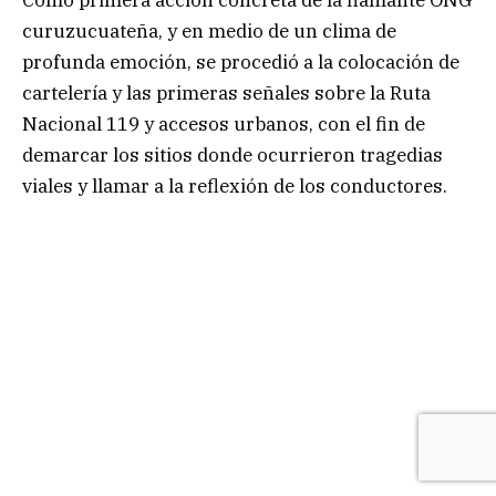
Como primera acción concreta de la flamante ONG
curuzucuateña, y en medio de un clima de
profunda emoción, se procedió a la colocación de
cartelería y las primeras señales sobre la Ruta
Nacional 119 y accesos urbanos, con el fin de
demarcar los sitios donde ocurrieron tragedias
viales y llamar a la reflexión de los conductores.