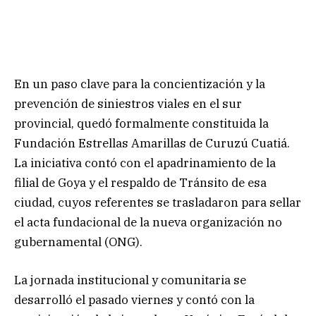
En un paso clave para la concientización y la
prevención de siniestros viales en el sur
provincial, quedó formalmente constituida la
Fundación Estrellas Amarillas de Curuzú Cuatiá.
La iniciativa contó con el apadrinamiento de la
filial de Goya y el respaldo de Tránsito de esa
ciudad, cuyos referentes se trasladaron para sellar
el acta fundacional de la nueva organización no
gubernamental (ONG).
La jornada institucional y comunitaria se
desarrolló el pasado viernes y contó con la