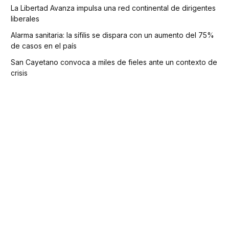
La Libertad Avanza impulsa una red continental de dirigentes
liberales
Alarma sanitaria: la sífilis se dispara con un aumento del 75%
de casos en el país
San Cayetano convoca a miles de fieles ante un contexto de
crisis