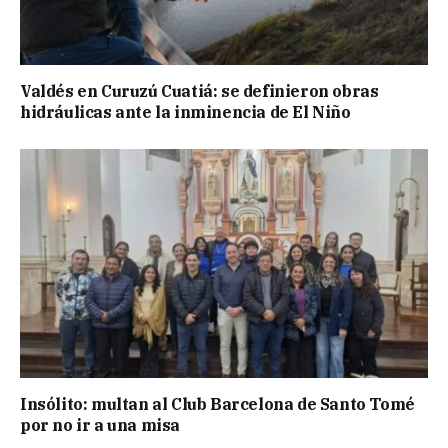
Valdés en Curuzú Cuatiá: se definieron obras
hidráulicas ante la inminencia de El Niño
Insólito: multan al Club Barcelona de Santo Tomé
por no ir a una misa