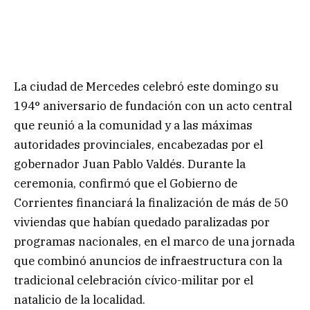
La ciudad de Mercedes celebró este domingo su
194° aniversario de fundación con un acto central
que reunió a la comunidad y a las máximas
autoridades provinciales, encabezadas por el
gobernador Juan Pablo Valdés. Durante la
ceremonia, confirmó que el Gobierno de
Corrientes financiará la finalización de más de 50
viviendas que habían quedado paralizadas por
programas nacionales, en el marco de una jornada
que combinó anuncios de infraestructura con la
tradicional celebración cívico-militar por el
natalicio de la localidad.