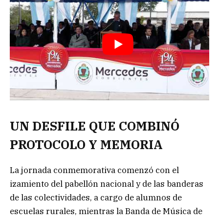
UN DESFILE QUE COMBINÓ
PROTOCOLO Y MEMORIA
La jornada conmemorativa comenzó con el
izamiento del pabellón nacional y de las banderas
de las colectividades, a cargo de alumnos de
escuelas rurales, mientras la Banda de Música de