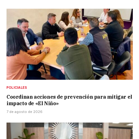
POLICIALES
Coordinan acciones de prevención para mitigar el
impacto de «El Niño»
7 de agosto de 2026