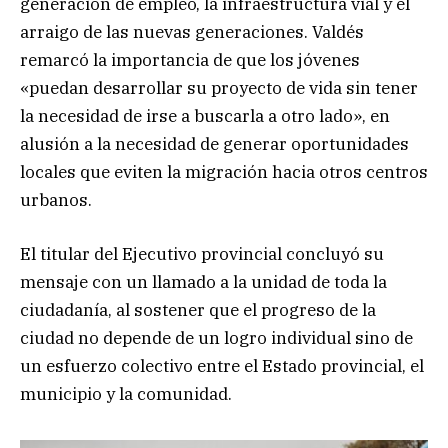
generación de empleo, la infraestructura vial y el
arraigo de las nuevas generaciones. Valdés
remarcó la importancia de que los jóvenes
«puedan desarrollar su proyecto de vida sin tener
la necesidad de irse a buscarla a otro lado», en
alusión a la necesidad de generar oportunidades
locales que eviten la migración hacia otros centros
urbanos.
El titular del Ejecutivo provincial concluyó su
mensaje con un llamado a la unidad de toda la
ciudadanía, al sostener que el progreso de la
ciudad no depende de un logro individual sino de
un esfuerzo colectivo entre el Estado provincial, el
municipio y la comunidad.