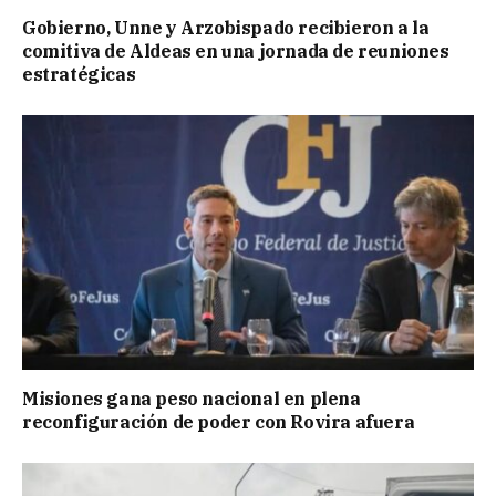
Gobierno, Unne y Arzobispado recibieron a la
comitiva de Aldeas en una jornada de reuniones
estratégicas
Misiones gana peso nacional en plena
reconfiguración de poder con Rovira afuera