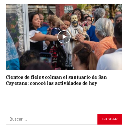
Cientos de fieles colman el santuario de San
Cayetano: conocé las actividades de hoy