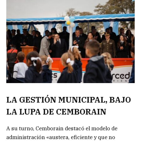
LA GESTIÓN MUNICIPAL, BAJO
LA LUPA DE CEMBORAIN
A su turno, Cemborain destacó el modelo de
administración «austera, eficiente y que no