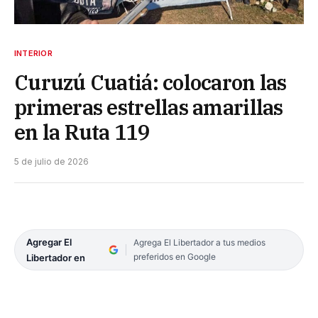
INTERIOR
Curuzú Cuatiá: colocaron las
primeras estrellas amarillas
en la Ruta 119
5 de julio de 2026
Agregar El
Agrega El Libertador a tus medios
preferidos en Google
Libertador en