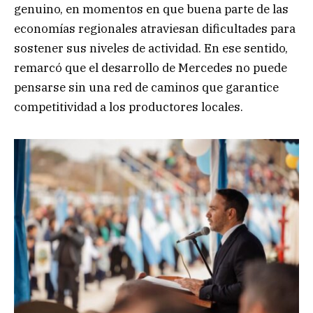
genuino, en momentos en que buena parte de las
economías regionales atraviesan dificultades para
sostener sus niveles de actividad. En ese sentido,
remarcó que el desarrollo de Mercedes no puede
pensarse sin una red de caminos que garantice
competitividad a los productores locales.