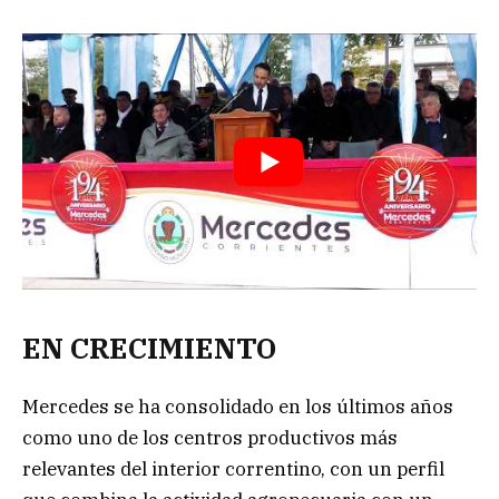
EN CRECIMIENTO
Mercedes se ha consolidado en los últimos años
como uno de los centros productivos más
relevantes del interior correntino, con un perfil