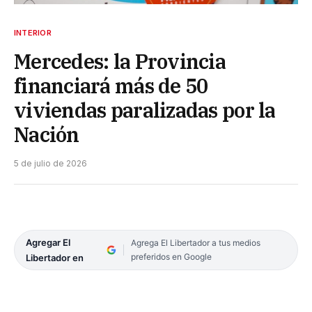
INTERIOR
Mercedes: la Provincia
financiará más de 50
viviendas paralizadas por la
Nación
5 de julio de 2026
Agregar El
Agrega El Libertador a tus medios
preferidos en Google
Libertador en