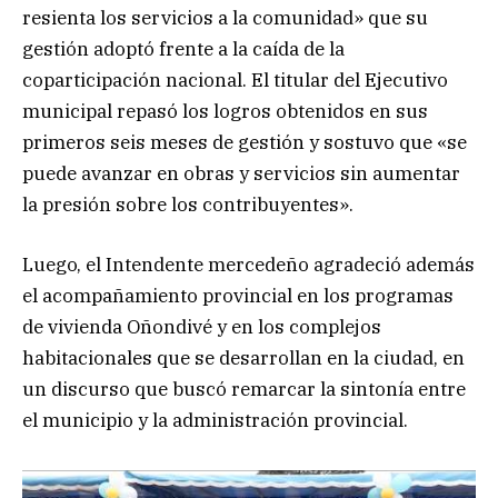
resienta los servicios a la comunidad» que su
gestión adoptó frente a la caída de la
coparticipación nacional. El titular del Ejecutivo
municipal repasó los logros obtenidos en sus
primeros seis meses de gestión y sostuvo que «se
puede avanzar en obras y servicios sin aumentar
la presión sobre los contribuyentes».
Luego, el Intendente mercedeño agradeció además
el acompañamiento provincial en los programas
de vivienda Oñondivé y en los complejos
habitacionales que se desarrollan en la ciudad, en
un discurso que buscó remarcar la sintonía entre
el municipio y la administración provincial.