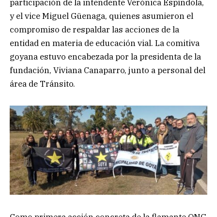
participación de la intendente Verónica Espíndola,
y el vice Miguel Güenaga, quienes asumieron el
compromiso de respaldar las acciones de la
entidad en materia de educación vial. La comitiva
goyana estuvo encabezada por la presidenta de la
fundación, Viviana Canaparro, junto a personal del
área de Tránsito.