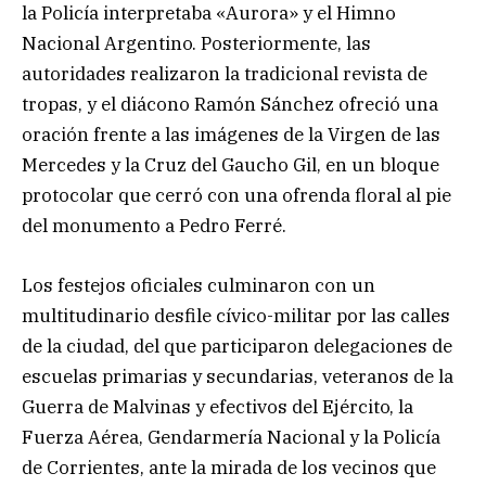
la Policía interpretaba «Aurora» y el Himno
Nacional Argentino. Posteriormente, las
autoridades realizaron la tradicional revista de
tropas, y el diácono Ramón Sánchez ofreció una
oración frente a las imágenes de la Virgen de las
Mercedes y la Cruz del Gaucho Gil, en un bloque
protocolar que cerró con una ofrenda floral al pie
del monumento a Pedro Ferré.
Los festejos oficiales culminaron con un
multitudinario desfile cívico-militar por las calles
de la ciudad, del que participaron delegaciones de
escuelas primarias y secundarias, veteranos de la
Guerra de Malvinas y efectivos del Ejército, la
Fuerza Aérea, Gendarmería Nacional y la Policía
de Corrientes, ante la mirada de los vecinos que