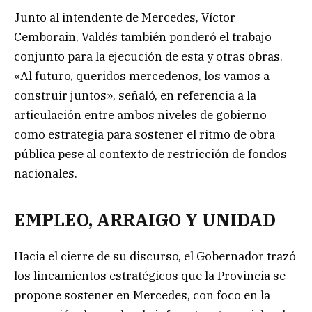
Junto al intendente de Mercedes, Víctor
Cemborain, Valdés también ponderó el trabajo
conjunto para la ejecución de esta y otras obras.
«Al futuro, queridos mercedeños, los vamos a
construir juntos», señaló, en referencia a la
articulación entre ambos niveles de gobierno
como estrategia para sostener el ritmo de obra
pública pese al contexto de restricción de fondos
nacionales.
EMPLEO, ARRAIGO Y UNIDAD
Hacia el cierre de su discurso, el Gobernador trazó
los lineamientos estratégicos que la Provincia se
propone sostener en Mercedes, con foco en la