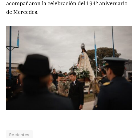
acompañaron la celebración del 194° aniversario
de Mercedes.
Recientes