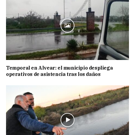
Temporal en Alvear: el municipio despliega
operativos de asistencia tras los daños