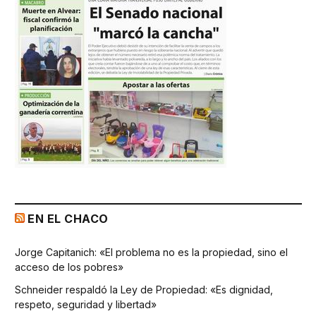
EN EL CHACO
Jorge Capitanich: «El problema no es la propiedad, sino el
acceso de los pobres»
Schneider respaldó la Ley de Propiedad: «Es dignidad,
respeto, seguridad y libertad»