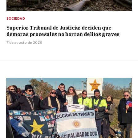
SOCIEDAD
Superior Tribunal de Justicia: deciden que
demoras procesales no borran delitos graves
7 de agosto de 2026