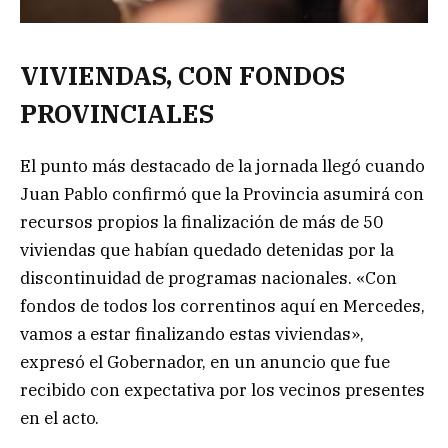
VIVIENDAS, CON FONDOS
PROVINCIALES
El punto más destacado de la jornada llegó cuando
Juan Pablo confirmó que la Provincia asumirá con
recursos propios la finalización de más de 50
viviendas que habían quedado detenidas por la
discontinuidad de programas nacionales. «Con
fondos de todos los correntinos aquí en Mercedes,
vamos a estar finalizando estas viviendas»,
expresó el Gobernador, en un anuncio que fue
recibido con expectativa por los vecinos presentes
en el acto.