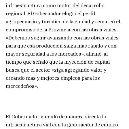
infraestructura como motor del desarrollo
regional. El Gobernador elogió el perfil
agropecuario y turístico de la ciudad y remarcó el
compromiso de la Provincia con las obras viales.
«Debemos seguir avanzando con las obras viales
para que esa producción salga más rápido y con
mayor seguridad a los mercados», afirmó, al
tiempo que señaló que la inyección de capital
busca que el sector «siga agregando valor y
creando más y mejores empleos para los
mercedeños».
El Gobernador vinculó de manera directa la
infraestructura vial con la generación de empleo