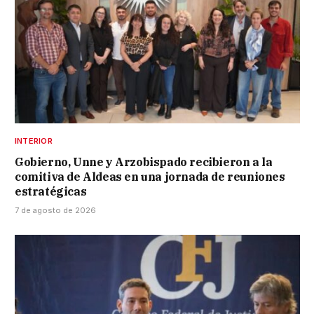
INTERIOR
Gobierno, Unne y Arzobispado recibieron a la
comitiva de Aldeas en una jornada de reuniones
estratégicas
7 de agosto de 2026