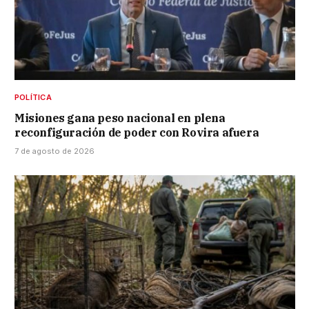
POLÍTICA
Misiones gana peso nacional en plena
reconfiguración de poder con Rovira afuera
7 de agosto de 2026