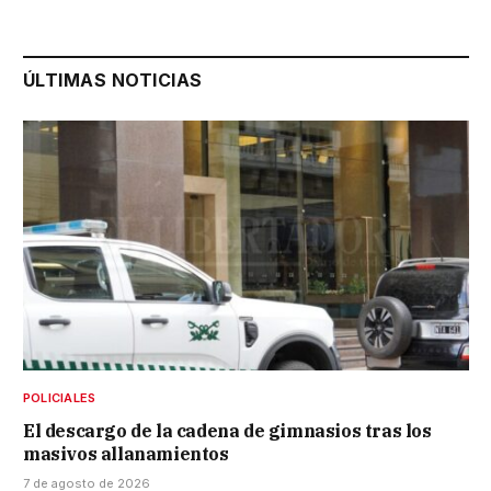
ÚLTIMAS NOTICIAS
POLICIALES
El descargo de la cadena de gimnasios tras los
masivos allanamientos
7 de agosto de 2026