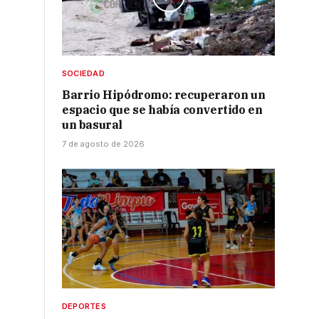
SOCIEDAD
Barrio Hipódromo: recuperaron un
espacio que se había convertido en
un basural
7 de agosto de 2026
DEPORTES