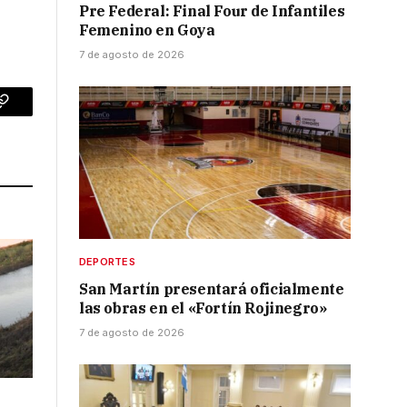
Pre Federal: Final Four de Infantiles
Femenino en Goya
7 de agosto de 2026
p
Copy
Link
DEPORTES
San Martín presentará oficialmente
las obras en el «Fortín Rojinegro»
7 de agosto de 2026