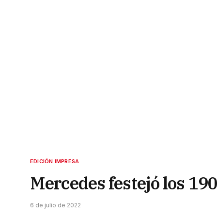
EDICIÓN IMPRESA
Mercedes festejó los 19
6 de julio de 2022