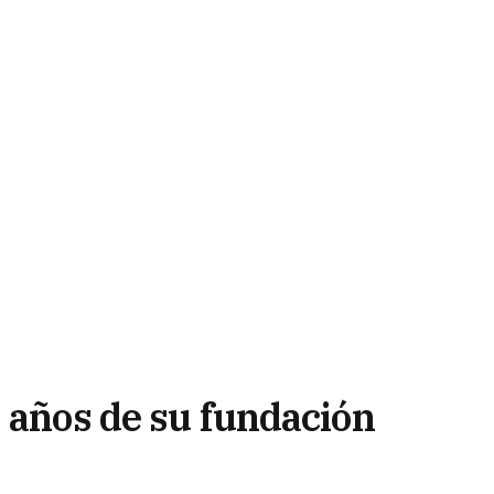
0 años de su fundación