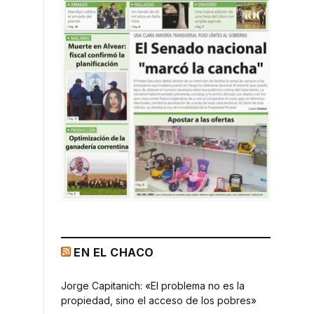
EN EL CHACO
Jorge Capitanich: «El problema no es la
propiedad, sino el acceso de los pobres»