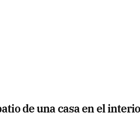
atio de una casa en el interi