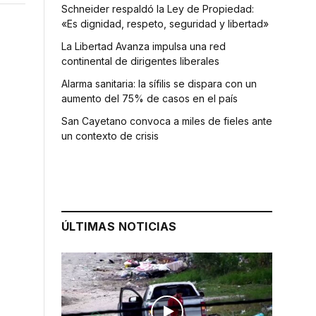
Schneider respaldó la Ley de Propiedad:
«Es dignidad, respeto, seguridad y libertad»
La Libertad Avanza impulsa una red
continental de dirigentes liberales
Alarma sanitaria: la sífilis se dispara con un
aumento del 75% de casos en el país
San Cayetano convoca a miles de fieles ante
un contexto de crisis
ÚLTIMAS NOTICIAS