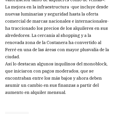
La mejora en la infraestructura -que incluye desde
nuevas luminarias y seguridad hasta la oferta
comercial de marcas nacionales e internacionales-
ha traccionado los precios de los alquileres en sus
alrededores. La cercanía al shopping y a la
renovada zona de la Costanera ha convertido al
Ferré en una de las áreas con mayor plusvalía de la
ciudad.
Así lo destacan algunos inquilinos del monoblock,
que iniciaron con pagos moderados, que se
encontraban entre los más bajos y ahora deben
asumir un cambio en sus finanzas a partir del
aumento en alquiler mensual.