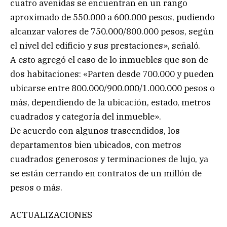
cuatro avenidas se encuentran en un rango
aproximado de 550.000 a 600.000 pesos, pudiendo
alcanzar valores de 750.000/800.000 pesos, según
el nivel del edificio y sus prestaciones», señaló.
A esto agregó el caso de lo inmuebles que son de
dos habitaciones: «Parten desde 700.000 y pueden
ubicarse entre 800.000/900.000/1.000.000 pesos o
más, dependiendo de la ubicación, estado, metros
cuadrados y categoría del inmueble».
De acuerdo con algunos trascendidos, los
departamentos bien ubicados, con metros
cuadrados generosos y terminaciones de lujo, ya
se están cerrando en contratos de un millón de
pesos o más.
ACTUALIZACIONES