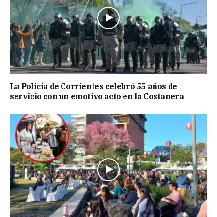
La Policía de Corrientes celebró 55 años de
servicio con un emotivo acto en la Costanera