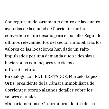
Conseguir un departamento dentro de las cuatro
avenidas de la ciudad de Corrientes se ha
convertido en un desafío para el bolsillo. Según los
últimos relevamientos del sector inmobiliario, los
valores de las locaciones han dado un salto
impulsados por una demanda que se desplaza
hacia zonas con mejores servicios e
infraestructura.
En diálogo con EL LIBERTADOR, Marcelo López
Ortiz, presidente de la Cámara Inmobiliaria de
Corrientes, otorgó algunos detalles sobre los
valores actuales.
«Departamentos de 1 dormitorio dentro de las