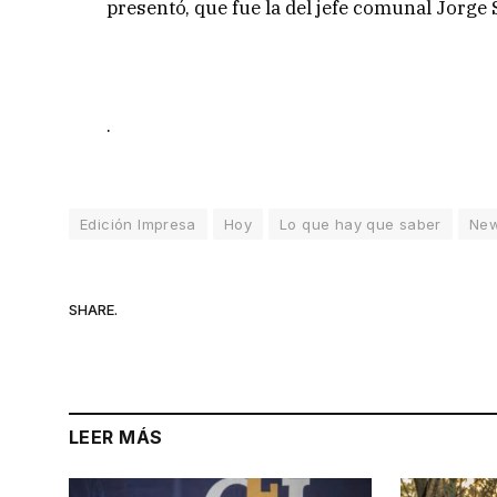
presentó, que fue la del jefe comunal Jorge 
.
Edición Impresa
Hoy
Lo que hay que saber
Ne
SHARE.
LEER MÁS