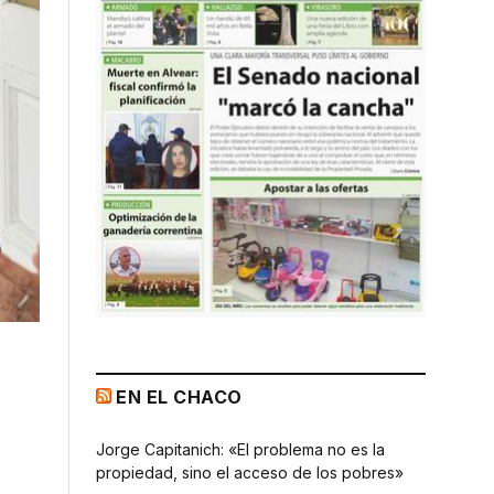
EN EL CHACO
Jorge Capitanich: «El problema no es la
propiedad, sino el acceso de los pobres»