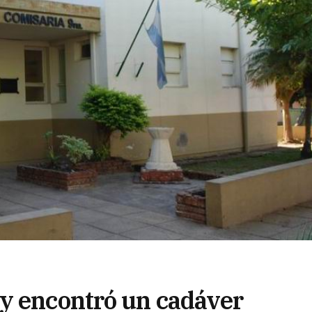
y encontró un cadáver