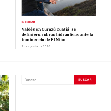
INTERIOR
Valdés en Curuzú Cuatiá: se
definieron obras hidráulicas ante la
inminencia de El Niño
7 de agosto de 2026