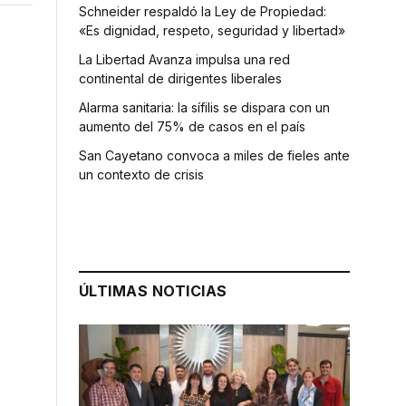
Schneider respaldó la Ley de Propiedad:
«Es dignidad, respeto, seguridad y libertad»
La Libertad Avanza impulsa una red
continental de dirigentes liberales
Alarma sanitaria: la sífilis se dispara con un
aumento del 75% de casos en el país
San Cayetano convoca a miles de fieles ante
un contexto de crisis
ÚLTIMAS NOTICIAS