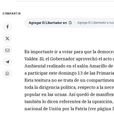
COMPARTIR
Agregar El Libertador en
Agrega El Libertador a tu
Es importante ir a votar para que la democr
Valdés. Sí, el Gobernador aprovechó el acto
Ambiental realizado en el salón Amarillo de
a participar este domingo 13 de las Primaria
Esta tesitura no se trata de un compartimen
toda la dirigencia política, respecto a la ne
popular en las urnas. Así quedó de manifies
también lo dicen referentes de la oposición,
nacional de Unión por la Patria (ver página 3