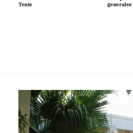
Tenis
generales