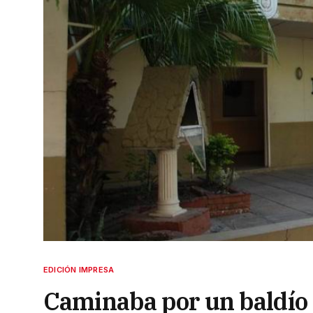
EDICIÓN IMPRESA
Caminaba por un baldío 