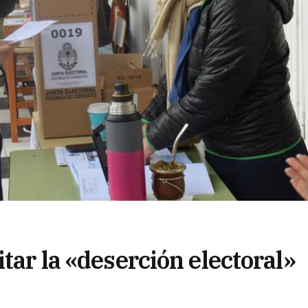
tar la «deserción electoral»