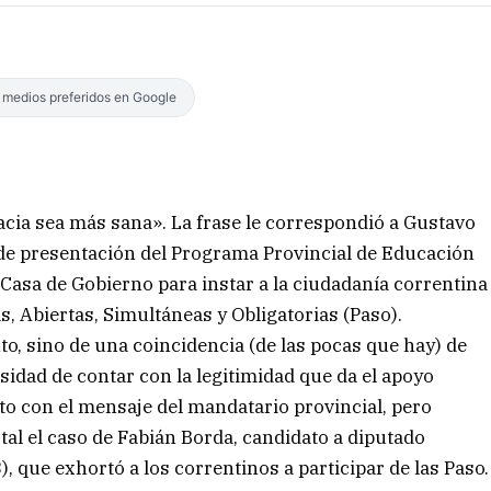
s medios preferidos en Google
acia sea más sana». La frase le correspondió a Gustavo
 de presentación del Programa Provincial de Educación
 Casa de Gobierno para instar a la ciudadanía correntina
s, Abiertas, Simultáneas y Obligatorias (Paso).
to, sino de una coincidencia (de las pocas que hay) de
cesidad de contar con la legitimidad que da el apoyo
to con el mensaje del mandatario provincial, pero
 tal el caso de Fabián Borda, candidato a diputado
), que exhortó a los correntinos a participar de las Paso.