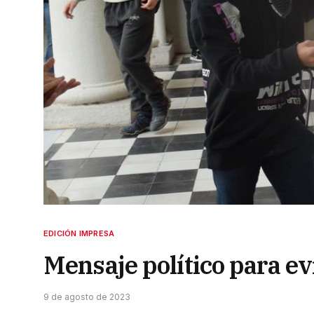
EDICIÓN IMPRESA
Mensaje político para evi
9 de agosto de 2023