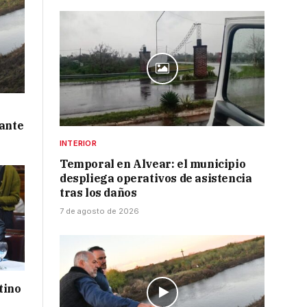
 ante
INTERIOR
Temporal en Alvear: el municipio
despliega operativos de asistencia
tras los daños
7 de agosto de 2026
tino