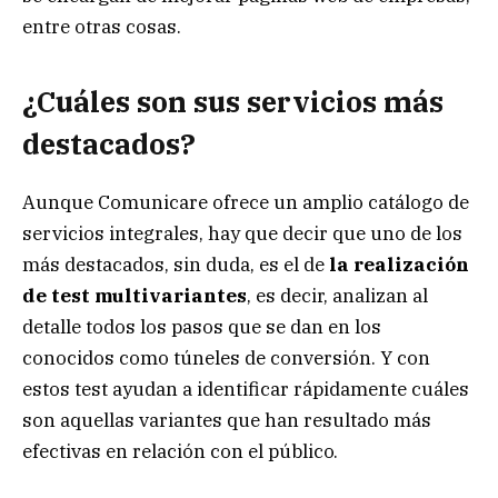
entre otras cosas.
¿Cuáles son sus servicios más
destacados?
Aunque Comunicare ofrece un amplio catálogo de
servicios integrales, hay que decir que uno de los
más destacados, sin duda, es el de
la realización
de test multivariantes
, es decir, analizan al
detalle todos los pasos que se dan en los
conocidos como túneles de conversión. Y con
estos test ayudan a identificar rápidamente cuáles
son aquellas variantes que han resultado más
efectivas en relación con el público.