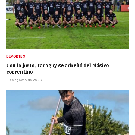
DEPORTES
Con lo justo, Taraguy se adueñó del clásico
correntino
9 de agosto de 2026