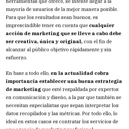
herramientas que ofrece, se intente llegar a la
mayoría de usuarios de la mejor manera posible.
Para que los resultados sean buenos, es
imprescindible tener en cuenta que
cualquier
acción de marketing que se lleve a cabo debe
ser creativa, única y original,
con el fin de
alcanzar al público objetivo rápidamente y sin
esfuerzo.
En base a todo ello,
en la actualidad cobra
importancia establecer una buena estrategia
de marketing
que esté respaldada por expertos
en comunicación y diseño, a la par que también se
necesitan especialistas que sepan interpretar los
datos recopilados y las métricas. Por todo ello, lo
ideal en estos casos es contratar los servicios de