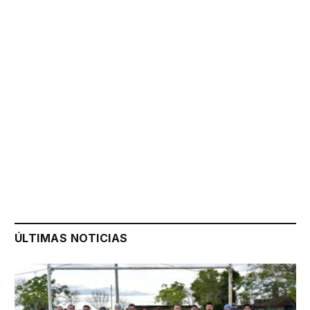
ÚLTIMAS NOTICIAS