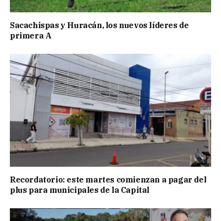
Sacachispas y Huracán, los nuevos líderes de
primera A
Recordatorio: este martes comienzan a pagar del
plus para municipales de la Capital