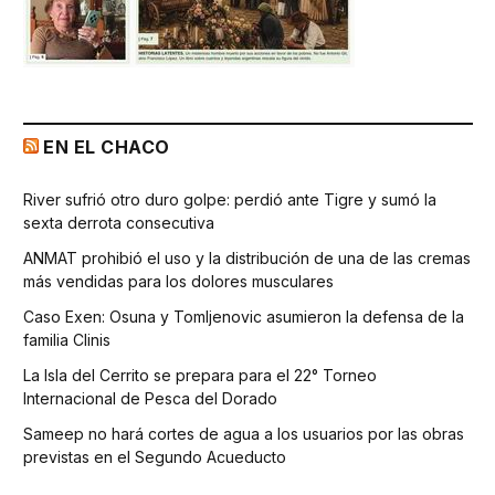
EN EL CHACO
River sufrió otro duro golpe: perdió ante Tigre y sumó la
sexta derrota consecutiva
ANMAT prohibió el uso y la distribución de una de las cremas
más vendidas para los dolores musculares
Caso Exen: Osuna y Tomljenovic asumieron la defensa de la
familia Clinis
La Isla del Cerrito se prepara para el 22° Torneo
Internacional de Pesca del Dorado
Sameep no hará cortes de agua a los usuarios por las obras
previstas en el Segundo Acueducto