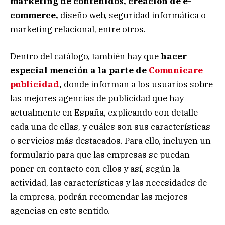
marketing de contenidos, creación de e-
commerce,
diseño web, seguridad informática o
marketing relacional, entre otros.
Dentro del catálogo, también hay que
hacer
especial mención a la parte de
Comunicare
publicidad
,
donde informan a los usuarios sobre
las mejores agencias de publicidad que hay
actualmente en España, explicando con detalle
cada una de ellas, y cuáles son sus características
o servicios más destacados. Para ello, incluyen un
formulario para que las empresas se puedan
poner en contacto con ellos y así, según la
actividad, las características y las necesidades de
la empresa, podrán recomendar las mejores
agencias en este sentido.