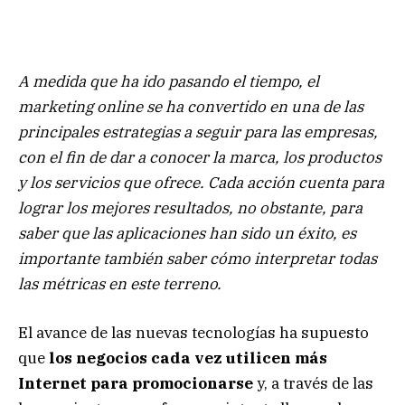
A medida que ha ido pasando el tiempo, el
marketing online se ha convertido en una de las
principales estrategias a seguir para las empresas,
con el fin de dar a conocer la marca, los productos
y los servicios que ofrece. Cada acción cuenta para
lograr los mejores resultados, no obstante, para
saber que las aplicaciones han sido un éxito, es
importante también saber cómo interpretar todas
las métricas en este terreno.
El avance de las nuevas tecnologías ha supuesto
que
los negocios cada vez utilicen más
Internet para promocionarse
y, a través de las