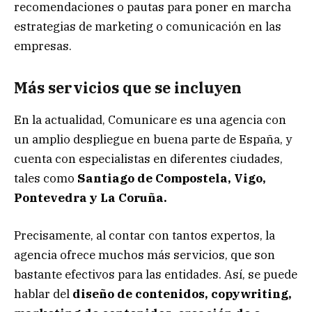
recomendaciones o pautas para poner en marcha
estrategias de marketing o comunicación en las
empresas.
Más servicios que se incluyen
En la actualidad, Comunicare es una agencia con
un amplio despliegue en buena parte de España, y
cuenta con especialistas en diferentes ciudades,
tales como
Santiago de Compostela, Vigo,
Pontevedra y La Coruña.
Precisamente, al contar con tantos expertos, la
agencia ofrece muchos más servicios, que son
bastante efectivos para las entidades. Así, se puede
hablar del
diseño de contenidos, copywriting,