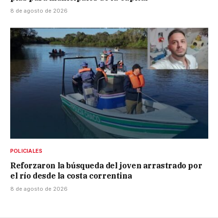
8 de agosto de 2026
POLICIALES
Reforzaron la búsqueda del joven arrastrado por
el río desde la costa correntina
8 de agosto de 2026