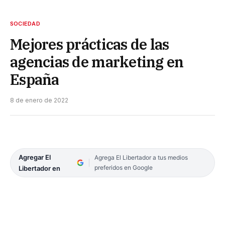
SOCIEDAD
Mejores prácticas de las
agencias de marketing en
España
8 de enero de 2022
Agregar El
Agrega El Libertador a tus medios
preferidos en Google
Libertador en