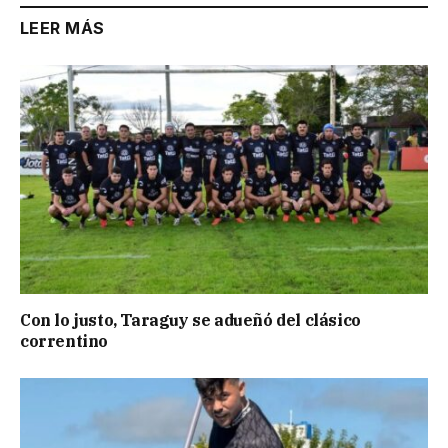
LEER MÁS
Con lo justo, Taraguy se adueñó del clásico
correntino