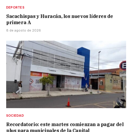
DEPORTES
Sacachispas y Huracán, los nuevos líderes de
primera A
8 de agosto de 2026
SOCIEDAD
Recordatorio: este martes comienzan a pagar del
plus para municipales de la Capital