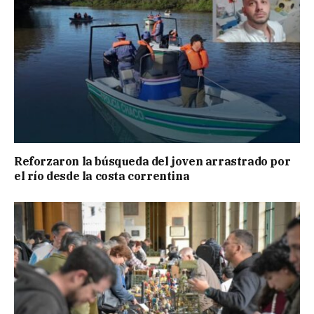
Reforzaron la búsqueda del joven arrastrado por
el río desde la costa correntina