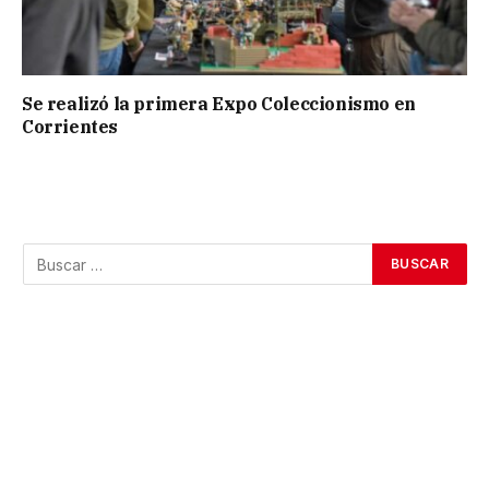
Se realizó la primera Expo Coleccionismo en
Corrientes