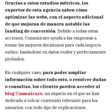
Gracias a estos estudios métricos, los
expertos de esta agencia saben cómo
optimizar las webs, con el aspecto adicional
de que mejoran de manera notable las
landing de conversión
. Debido a todas estas
acciones, Comunicare ayuda a las empresas a
tomar las mejores decisiones para cada negocio
online, basándose en datos reales y perfectamente
probados.
En cualquier caso,
para poder ampliar
información sobre todo esto, o resolver dudas
o consultas, los clientes pueden acceder al
blog Comunicare
, un espacio en el que se han
dedicado a volcar contenido relevante para los
usuarios, con todo tipo de explicaciones,