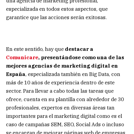
una agencia de marketing profesional,
especializada en todos estos aspectos, que
garantice que las acciones serán exitosas.
En este sentido, hay que
destacar a
Comunicare
, presentándose como una de las
mejores agencias de marketing digital en
España
, especializada también en Big Data, con
más de 10 años de experiencia dentro de este
sector. Para llevar a cabo todas las tareas que
ofrece, cuenta en su plantilla con alrededor de 30
profesionales, expertos en diversas áreas tan
importantes para el marketing digital como es el
caso de campañas SEM, SEO, Social Ads o incluso
se encargan de mejorar páginas web de empresas,