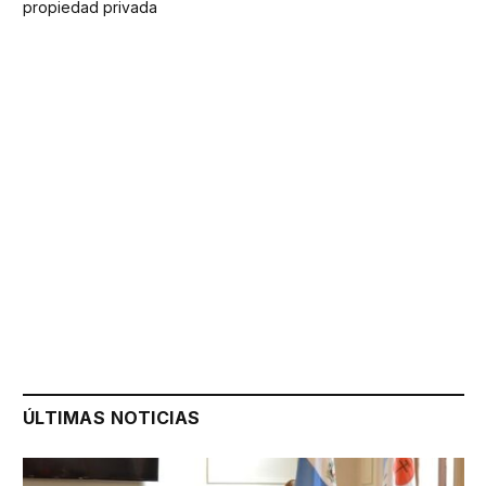
propiedad privada
ÚLTIMAS NOTICIAS