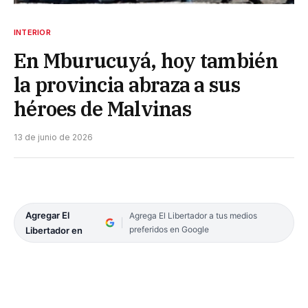
INTERIOR
En Mburucuyá, hoy también
la provincia abraza a sus
héroes de Malvinas
13 de junio de 2026
Agregar El
Agrega El Libertador a tus medios
preferidos en Google
Libertador en