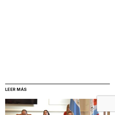
Link
LEER MÁS