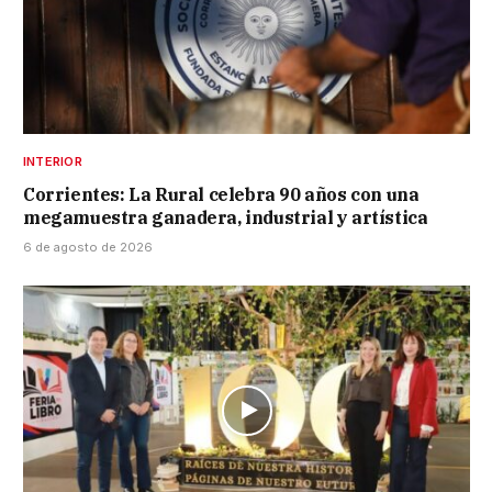
INTERIOR
Corrientes: La Rural celebra 90 años con una
megamuestra ganadera, industrial y artística
6 de agosto de 2026