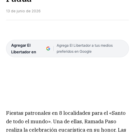
13 de junio de 2026
Agregar El
Agrega El Libertador a tus medios
preferidos en Google
Libertador en
Fiestas patronales en 8 localidades para el «Santo
de todo el mundo». Una de ellas, Ramada Paso
realiza la celebración eucarística en su honor. Las