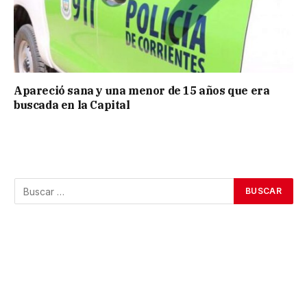
Apareció sana y una menor de 15 años que era
buscada en la Capital