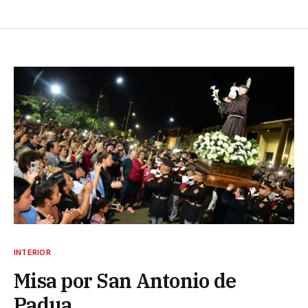
INTERIOR
Misa por San Antonio de
Padua