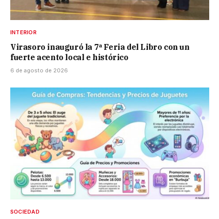
INTERIOR
Virasoro inauguró la 7ª Feria del Libro con un
fuerte acento local e histórico
6 de agosto de 2026
SOCIEDAD