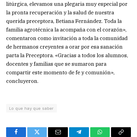
litúrgica, elevamos una plegaria muy especial por
la pronta recuperación y la salud de nuestra
querida preceptora, Betiana Fernández. Toda la
familia agrotécnica la acompaña con el corazón»,
comentaron como invitación a toda la comunidad
de hermanos creyentes a orar por esa sanación
parta la Preceptora. «Gracias a todos los alumnos,
docentes y familias que se sumaron para
compartir este momento de fe y comunión»,
concluyeron.
Lo que hay que saber
Facebook
Twitter
Email
Telegram
WhatsApp
Copy