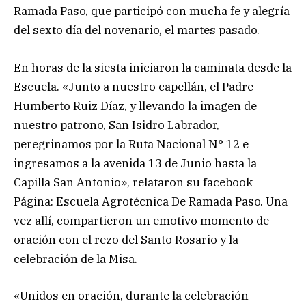
Ramada Paso, que participó con mucha fe y alegría
del sexto día del novenario, el martes pasado.
En horas de la siesta iniciaron la caminata desde la
Escuela. «Junto a nuestro capellán, el Padre
Humberto Ruiz Díaz, y llevando la imagen de
nuestro patrono, San Isidro Labrador,
peregrinamos por la Ruta Nacional N° 12 e
ingresamos a la avenida 13 de Junio hasta la
Capilla San Antonio», relataron su facebook
Página: Escuela Agrotécnica De Ramada Paso. Una
vez allí, compartieron un emotivo momento de
oración con el rezo del Santo Rosario y la
celebración de la Misa.
«Unidos en oración, durante la celebración