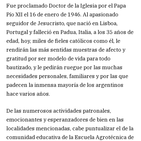
Fue proclamado Doctor de la Iglesia por el Papa
Pío XII el 16 de enero de 1946. Al apasionado
seguidor de Jesucristo, que nació en Lisboa,
Portugal y falleció en Padua, Italia, a los 35 años de
edad, hoy, miles de fieles católicos como él, le
rendirán las más sentidas muestras de afecto y
gratitud por ser modelo de vida para todo
bautizado, y le pedirán ruegue por las muchas
necesidades personales, familiares y por las que
padecen la inmensa mayoría de los argentinos
hace varios años.
De las numerosos actividades patronales,
emocionantes y esperanzadores de bien en las
localidades mencionadas, cabe puntualizar el de la
comunidad educativa de la Escuela Agrotécnica de