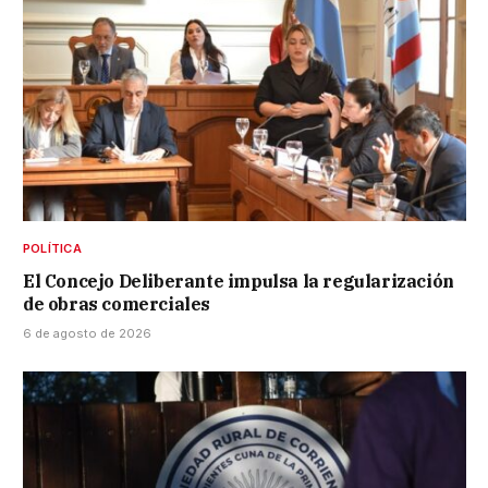
POLÍTICA
El Concejo Deliberante impulsa la regularización
de obras comerciales
6 de agosto de 2026