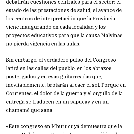
debatirán cuestiones centrales para el sector: el
estado de las prestaciones de salud, el avance de
los centros de interpretación que la Provincia
viene inaugurando en cada localidad y los
proyectos educativos para que la causa Malvinas
no pierda vigencia en las aulas.
Sin embargo, el verdadero pulso del Congreso
latirá en las calles del pueblo, en los abrazos
postergados y en esas guitarreadas que,
inevitablemente, brotarán al caer el sol. Porque en
Corrientes, el dolor de la guerra y el orgullo de la
entrega se traducen en un sapucay y en un
chamamé que sana.
«Este congreso en Mburucuyá demuestra que la