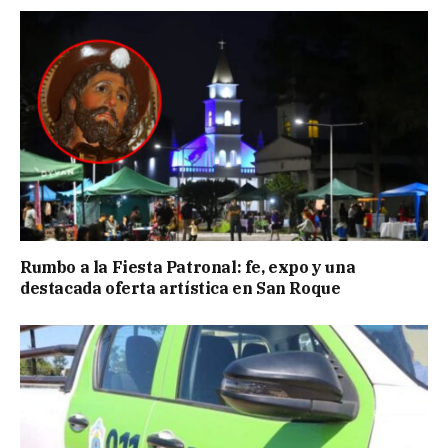
Rumbo a la Fiesta Patronal: fe, expo y una
destacada oferta artística en San Roque