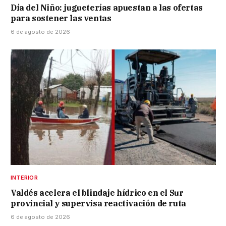
Día del Niño: jugueterías apuestan a las ofertas
para sostener las ventas
6 de agosto de 2026
INTERIOR
Valdés acelera el blindaje hídrico en el Sur
provincial y supervisa reactivación de ruta
6 de agosto de 2026