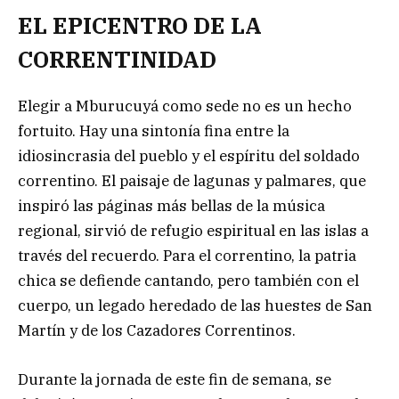
EL EPICENTRO DE LA
CORRENTINIDAD
Elegir a Mburucuyá como sede no es un hecho
fortuito. Hay una sintonía fina entre la
idiosincrasia del pueblo y el espíritu del soldado
correntino. El paisaje de lagunas y palmares, que
inspiró las páginas más bellas de la música
regional, sirvió de refugio espiritual en las islas a
través del recuerdo. Para el correntino, la patria
chica se defiende cantando, pero también con el
cuerpo, un legado heredado de las huestes de San
Martín y de los Cazadores Correntinos.
Durante la jornada de este fin de semana, se