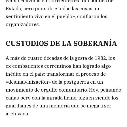
causa Malvinas en Corrientes es una política de
Estado, pero por sobre todas las cosas, un
sentimiento vivo en el pueblo», confiaron los
organizadores.
CUSTODIOS DE LA SOBERANÍA
A más de cuatro décadas de la gesta de 1982, los
ex combatientes correntinos han logrado algo
inédito en el país: transformar el proceso de
«desmalvinización» de la postguerra en un
movimiento de orgullo comunitario. Hoy, peinando
canas pero con la mirada firme, siguen siendo los
guardianes de una memoria que se niega a ser
archivada.