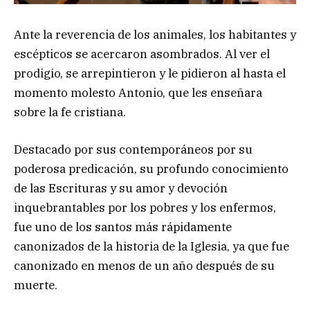
Ante la reverencia de los animales, los habitantes y
escépticos se acercaron asombrados. Al ver el
prodigio, se arrepintieron y le pidieron al hasta el
momento molesto Antonio, que les enseñara
sobre la fe cristiana.
Destacado por sus contemporáneos por su
poderosa predicación, su profundo conocimiento
de las Escrituras y su amor y devoción
inquebrantables por los pobres y los enfermos,
fue uno de los santos más rápidamente
canonizados de la historia de la Iglesia, ya que fue
canonizado en menos de un año después de su
muerte.