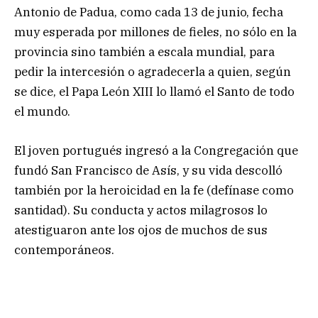
Antonio de Padua, como cada 13 de junio, fecha
muy esperada por millones de fieles, no sólo en la
provincia sino también a escala mundial, para
pedir la intercesión o agradecerla a quien, según
se dice, el Papa León XIII lo llamó el Santo de todo
el mundo.
El joven portugués ingresó a la Congregación que
fundó San Francisco de Asís, y su vida descolló
también por la heroicidad en la fe (defínase como
santidad). Su conducta y actos milagrosos lo
atestiguaron ante los ojos de muchos de sus
contemporáneos.