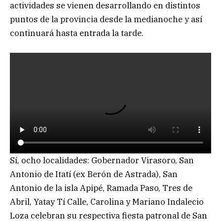
actividades se vienen desarrollando en distintos
puntos de la provincia desde la medianoche y así
continuará hasta entrada la tarde.
Sí, ocho localidades: Gobernador Virasoro, San
Antonio de Itatí (ex Berón de Astrada), San
Antonio de la isla Apipé, Ramada Paso, Tres de
Abril, Yatay Tí Calle, Carolina y Mariano Indalecio
Loza celebran su respectiva fiesta patronal de San