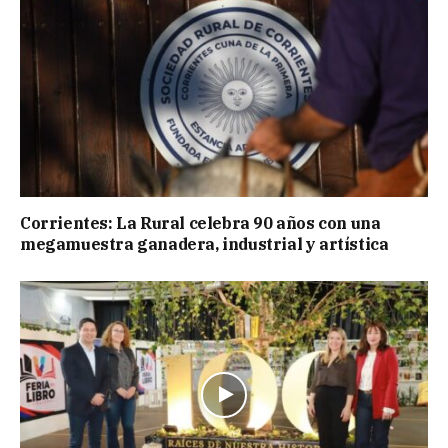
Corrientes: La Rural celebra 90 años con una
megamuestra ganadera, industrial y artística