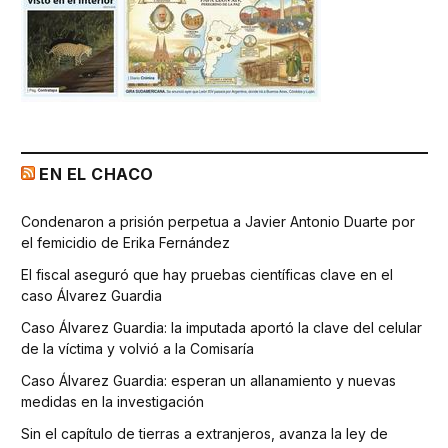
EN EL CHACO
Condenaron a prisión perpetua a Javier Antonio Duarte por
el femicidio de Erika Fernández
El fiscal aseguró que hay pruebas científicas clave en el
caso Álvarez Guardia
Caso Álvarez Guardia: la imputada aportó la clave del celular
de la víctima y volvió a la Comisaría
Caso Álvarez Guardia: esperan un allanamiento y nuevas
medidas en la investigación
Sin el capítulo de tierras a extranjeros, avanza la ley de