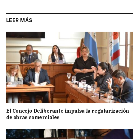
LEER MÁS
El Concejo Deliberante impulsa la regularización
de obras comerciales