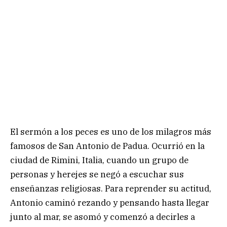
El sermón a los peces es uno de los milagros más
famosos de San Antonio de Padua. Ocurrió en la
ciudad de Rimini, Italia, cuando un grupo de
personas y herejes se negó a escuchar sus
enseñanzas religiosas. Para reprender su actitud,
Antonio caminó rezando y pensando hasta llegar
junto al mar, se asomó y comenzó a decirles a