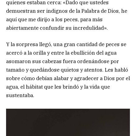
quienes estaban cerca: «Dado que ustedes
demuestran ser indignos de la Palabra de Dios, he
aquí que me dirijo a los peces, para más
abiertamente confundir su incredulidad».
Y la sorpresa llegó, una gran cantidad de peces se
acercó a la orilla y entre la ebullición del agua
asomaron sus cabezas fuera ordenándose por
tamaño y quedándose quietos y atentos. Les habló
sobre cómo debían alabar y agradecer a Dios por el
agua, el hábitat que les brindó y la vida que
sustentaba.