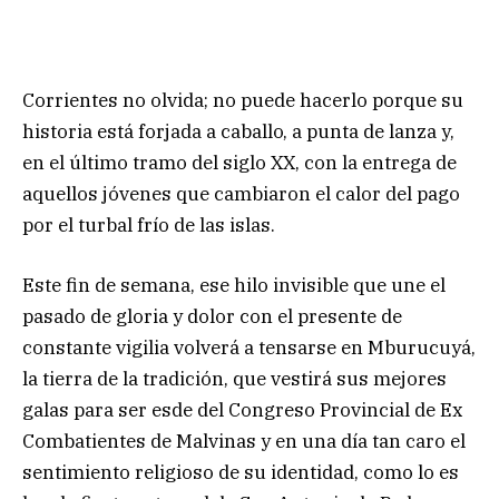
Corrientes no olvida; no puede hacerlo porque su
historia está forjada a caballo, a punta de lanza y,
en el último tramo del siglo XX, con la entrega de
aquellos jóvenes que cambiaron el calor del pago
por el turbal frío de las islas.
Este fin de semana, ese hilo invisible que une el
pasado de gloria y dolor con el presente de
constante vigilia volverá a tensarse en Mburucuyá,
la tierra de la tradición, que vestirá sus mejores
galas para ser esde del Congreso Provincial de Ex
Combatientes de Malvinas y en una día tan caro el
sentimiento religioso de su identidad, como lo es