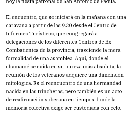
hoy la fiesta patronal de San Antonio de Padua.
El encuentro, que se iniciará en la mañana con una
caravana a partir de las 9.30 desde el Centro de
Informes Turísticos, que congregará a
delegaciones de los diferentes Centros de Ex
Combatientes de la provincia, trasciende la mera
formalidad de una asamblea. Aquí, donde el
chamamé se cuida en su pureza más absoluta, la
reunión de los veteranos adquiere una dimensión
mitológica. Es el reencuentro de una hermandad
nacida en las trincheras, pero también es un acto
de reafirmación soberana en tiempos donde la
memoria colectiva exige ser custodiada con celo.