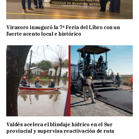
Virasoro inauguró la 7ª Feria del Libro con un
fuerte acento local e histórico
Valdés acelera el blindaje hídrico en el Sur
provincial y supervisa reactivación de ruta