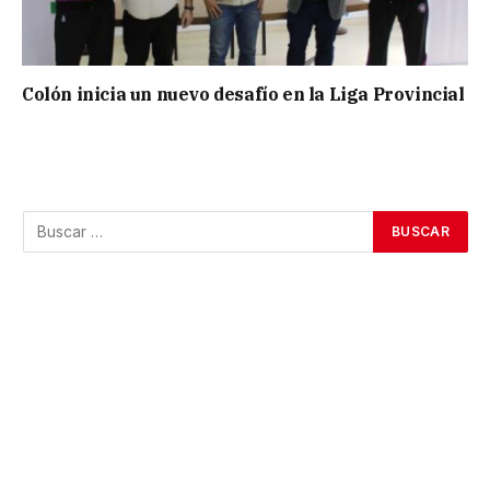
Colón inicia un nuevo desafío en la Liga Provincial