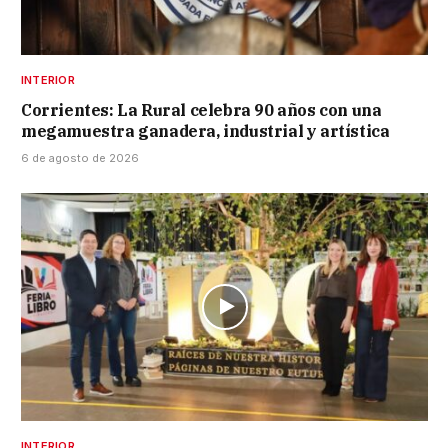
INTERIOR
Corrientes: La Rural celebra 90 años con una
megamuestra ganadera, industrial y artística
6 de agosto de 2026
INTERIOR