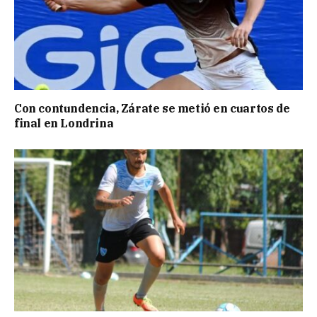
Con contundencia, Zárate se metió en cuartos de
final en Londrina