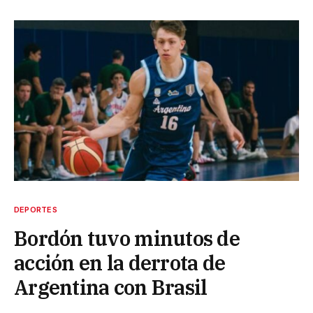
DEPORTES
Bordón tuvo minutos de
acción en la derrota de
Argentina con Brasil