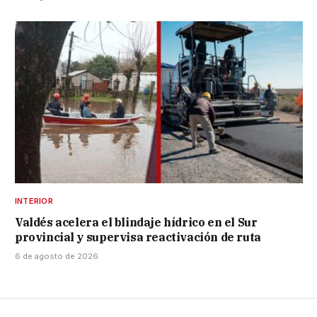
INTERIOR
Valdés acelera el blindaje hídrico en el Sur
provincial y supervisa reactivación de ruta
6 de agosto de 2026