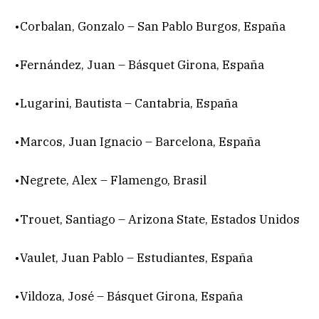
•Corbalan, Gonzalo – San Pablo Burgos, España
•Fernández, Juan – Básquet Girona, España
•Lugarini, Bautista – Cantabria, España
•Marcos, Juan Ignacio – Barcelona, España
•Negrete, Alex – Flamengo, Brasil
•Trouet, Santiago – Arizona State, Estados Unidos
•Vaulet, Juan Pablo – Estudiantes, España
•Vildoza, José – Básquet Girona, España