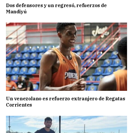
Dos defensores y un regresó, refuerzos de
Mandiyú
Un venezolano es refuerzo extranjero de Regatas
Corrientes