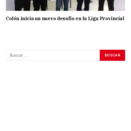
Colón inicia un nuevo desafío en la Liga Provincial