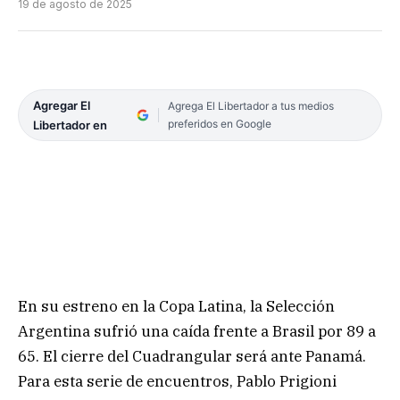
19 de agosto de 2025
Agregar El
Agrega El Libertador a tus medios
preferidos en Google
Libertador en
En su estreno en la Copa Latina, la Selección
Argentina sufrió una caída frente a Brasil por 89 a
65. El cierre del Cuadrangular será ante Panamá.
Para esta serie de encuentros, Pablo Prigioni