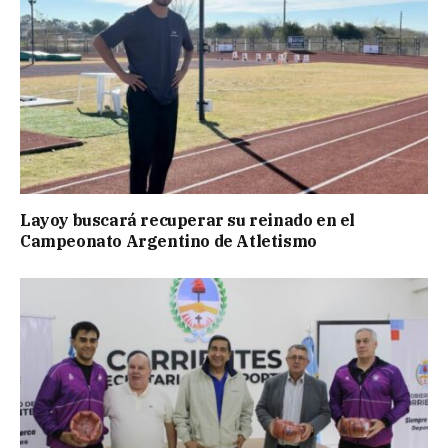
Layoy buscará recuperar su reinado en el
Campeonato Argentino de Atletismo