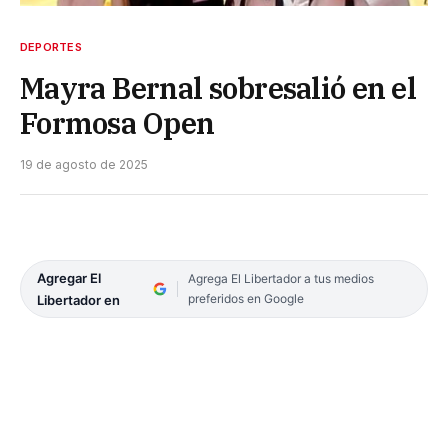
DEPORTES
Mayra Bernal sobresalió en el
Formosa Open
19 de agosto de 2025
Agregar El
Agrega El Libertador a tus medios
preferidos en Google
Libertador en