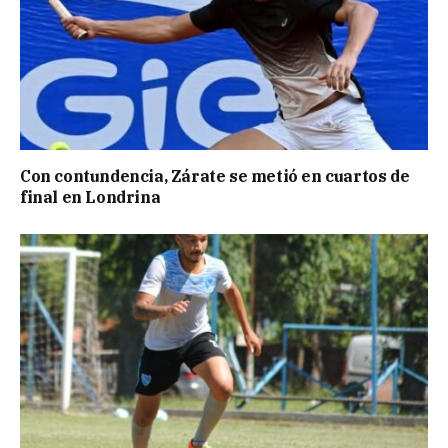
Con contundencia, Zárate se metió en cuartos de
final en Londrina