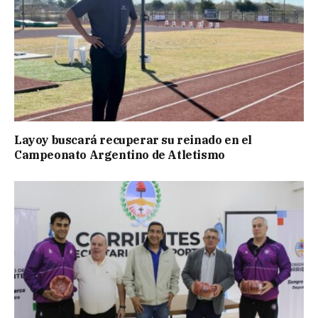
Layoy buscará recuperar su reinado en el
Campeonato Argentino de Atletismo