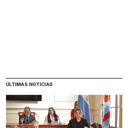
ÚLTIMAS NOTICIAS