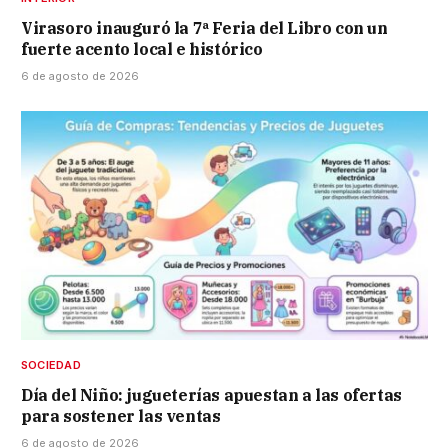
Virasoro inauguró la 7ª Feria del Libro con un
fuerte acento local e histórico
6 de agosto de 2026
SOCIEDAD
Día del Niño: jugueterías apuestan a las ofertas
para sostener las ventas
6 de agosto de 2026