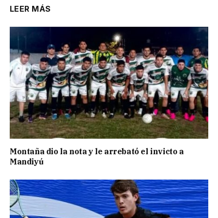
LEER MÁS
Montaña dio la nota y le arrebató el invicto a
Mandiyú