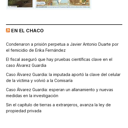
EN EL CHACO
Condenaron a prisión perpetua a Javier Antonio Duarte por
el femicidio de Erika Fernández
El fiscal aseguró que hay pruebas científicas clave en el
caso Álvarez Guardia
Caso Álvarez Guardia: la imputada aportó la clave del celular
de la víctima y volvió a la Comisaría
Caso Álvarez Guardia: esperan un allanamiento y nuevas
medidas en la investigación
Sin el capítulo de tierras a extranjeros, avanza la ley de
propiedad privada