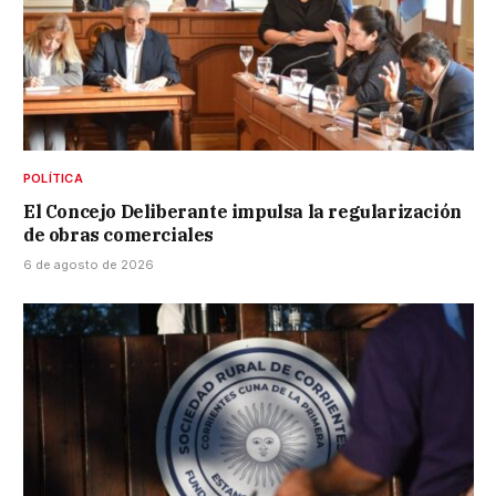
POLÍTICA
El Concejo Deliberante impulsa la regularización
de obras comerciales
6 de agosto de 2026