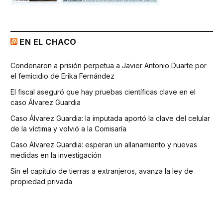
EN EL CHACO
Condenaron a prisión perpetua a Javier Antonio Duarte por
el femicidio de Erika Fernández
El fiscal aseguró que hay pruebas científicas clave en el
caso Álvarez Guardia
Caso Álvarez Guardia: la imputada aportó la clave del celular
de la víctima y volvió a la Comisaría
Caso Álvarez Guardia: esperan un allanamiento y nuevas
medidas en la investigación
Sin el capítulo de tierras a extranjeros, avanza la ley de
propiedad privada