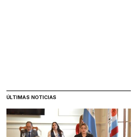
ÚLTIMAS NOTICIAS