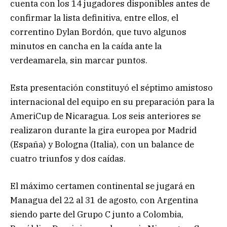
cuenta con los 14 jugadores disponibles antes de
confirmar la lista definitiva, entre ellos, el
correntino Dylan Bordón, que tuvo algunos
minutos en cancha en la caída ante la
verdeamarela, sin marcar puntos.
Esta presentación constituyó el séptimo amistoso
internacional del equipo en su preparación para la
AmeriCup de Nicaragua. Los seis anteriores se
realizaron durante la gira europea por Madrid
(España) y Bologna (Italia), con un balance de
cuatro triunfos y dos caídas.
El máximo certamen continental se jugará en
Managua del 22 al 31 de agosto, con Argentina
siendo parte del Grupo C junto a Colombia,