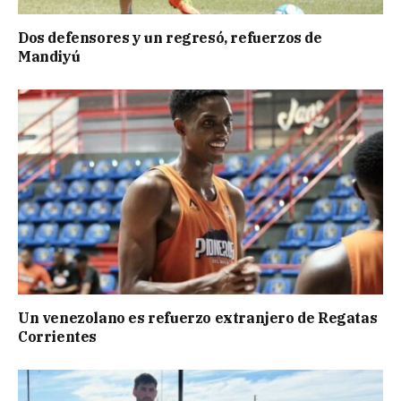
Dos defensores y un regresó, refuerzos de
Mandiyú
Un venezolano es refuerzo extranjero de Regatas
Corrientes