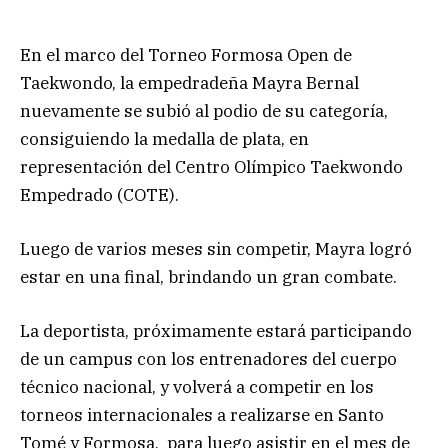
En el marco del Torneo Formosa Open de
Taekwondo, la empedradeña Mayra Bernal
nuevamente se subió al podio de su categoría,
consiguiendo la medalla de plata, en
representación del Centro Olímpico Taekwondo
Empedrado (COTE).
Luego de varios meses sin competir, Mayra logró
estar en una final, brindando un gran combate.
La deportista, próximamente estará participando
de un campus con los entrenadores del cuerpo
técnico nacional, y volverá a competir en los
torneos internacionales a realizarse en Santo
Tomé y Formosa, para luego asistir en el mes de