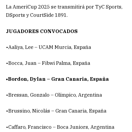
La AmeriCup 2025 se transmitirá por TyC Sports,
DSports y CourtSide 1891.
JUGADORES CONVOCADOS
•Aaliya, Lee – UCAM Murcia, España
•Bocca, Juan – Fibwi Palma, España
•Bordon, Dylan – Gran Canaria, España
•Bressan, Gonzalo – Olímpico, Argentina
•Brussino, Nicolás – Gran Canaria, España
•Caffaro, Francisco – Boca Juniors, Argentina