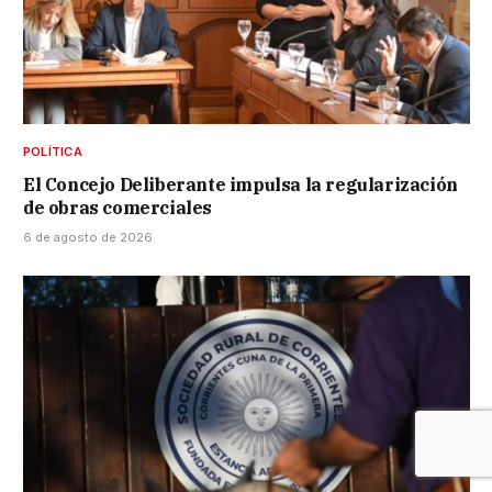
POLÍTICA
El Concejo Deliberante impulsa la regularización
de obras comerciales
6 de agosto de 2026