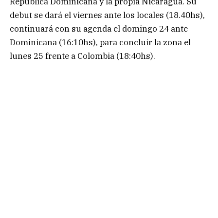
República Dominicana y la propia Nicaragua. Su
debut se dará el viernes ante los locales (18.40hs),
continuará con su agenda el domingo 24 ante
Dominicana (16:10hs), para concluir la zona el
lunes 25 frente a Colombia (18:40hs).