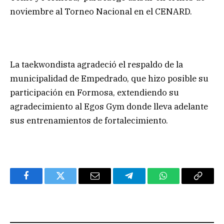
noviembre al Torneo Nacional en el CENARD.
La taekwondista agradeció el respaldo de la
municipalidad de Empedrado, que hizo posible su
participación en Formosa, extendiendo su
agradecimiento al Egos Gym donde lleva adelante
sus entrenamientos de fortalecimiento.
Facebook
Twitter
Email
Telegram
WhatsApp
Copy
Link