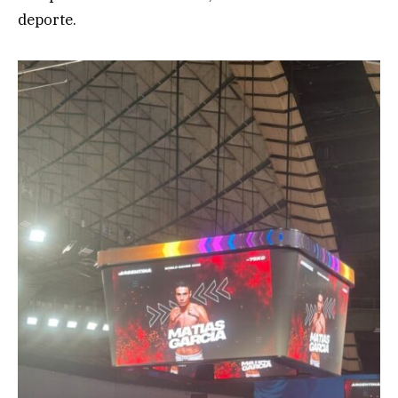
deporte.