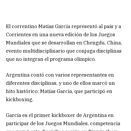
El correntino Matías García representó al país y a
Corrientes en una nueva edición de los Juegos
Mundiales que se desarrollan en Chengdu, China,
evento multidisciplinario que conjuga disciplinas
que no integran el programa olímpico.
Argentina contó con varios representantes en
diferentes disciplinas, y uno de ellos marcó un
hito histórico: Matías García, que participó en
kickboxing.
García es el primer kickboxer de Argentina en
participar de los Juegos Mundiales, competencia