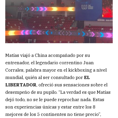
Matías viajó a China acompañado por su
entrenador, el legendario correntino Juan
Corrales, palabra mayor en el kickboxing a nivel
mundial, quién al ser consultado por
EL
LIBERTADOR
, ofreció sus sensaciones sobre el
desempeño de su pupilo. “La verdad es que Matías
dejó todo, no se le puede reprochar nada. Estas
son experiencias únicas y estar entre los 8
mejores de los 5 continentes no tiene precio”,