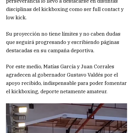
perseverancia lo llevó a destacarse en distintas
disciplinas del kickboxing como ser full contact y
low kick.
Su proyección no tiene límites y no caben dudas
que seguirá progresando y escribiendo páginas
destacadas en su campaña deportiva.
Por este medio, Matías García y Juan Corrales
agradecen al gobernador Gustavo Valdés por el
apoyo recibido, indispensable para poder fomentar
el kickboxing, deporte netamente amateur.