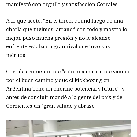
manifestó con orgullo y satisfacción Corrales.
A lo que acotó: “En el tercer round luego de una
charla que tuvimos, arrancó con todo y mostró lo
mejor, puso mucha presión y no le alcanzó,
enfrente estaba un gran rival que tuvo sus
méritos”.
Corrales comentó que “esto nos marca que vamos
por el buen camino y que el kickboxing en
Argentina tiene un enorme potencial y futuro”, y
antes de concluir mandó a la gente del país y de
Corrientes un “gran saludo y abrazo”.