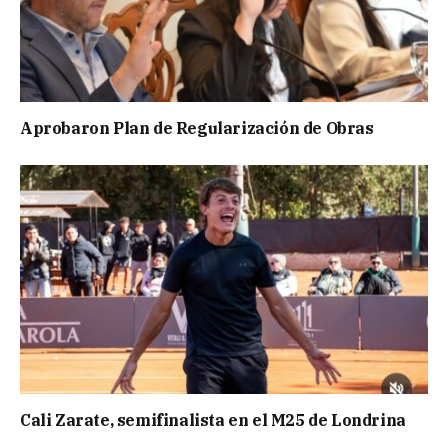
Aprobaron Plan de Regularización de Obras
Cali Zarate, semifinalista en el M25 de Londrina