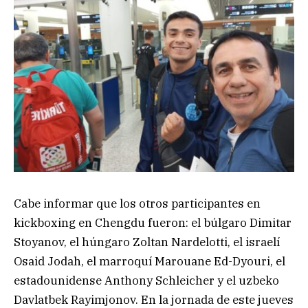
Cabe informar que los otros participantes en
kickboxing en Chengdu fueron: el búlgaro Dimitar
Stoyanov, el húngaro Zoltan Nardelotti, el israelí
Osaid Jodah, el marroquí Marouane Ed-Dyouri, el
estadounidense Anthony Schleicher y el uzbeko
Davlatbek Rayimjonov. En la jornada de este jueves