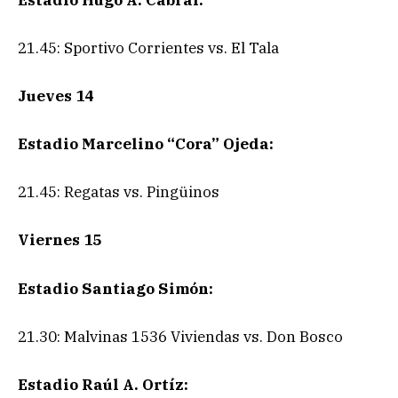
21.45: Sportivo Corrientes vs. El Tala
Jueves 14
Estadio Marcelino “Cora” Ojeda:
21.45: Regatas vs. Pingüinos
Viernes 15
Estadio Santiago Simón:
21.30: Malvinas 1536 Viviendas vs. Don Bosco
Estadio Raúl A. Ortíz: