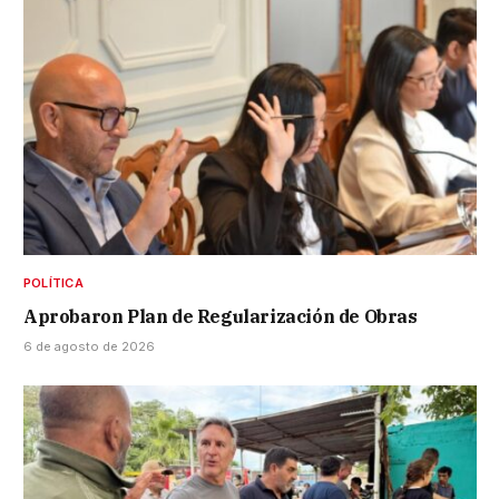
POLÍTICA
Aprobaron Plan de Regularización de Obras
6 de agosto de 2026