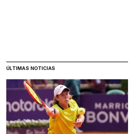
ÚLTIMAS NOTICIAS