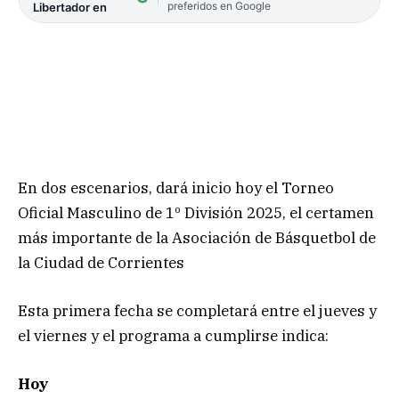
preferidos en Google
Libertador en
En dos escenarios, dará inicio hoy el Torneo
Oficial Masculino de 1º División 2025, el certamen
más importante de la Asociación de Básquetbol de
la Ciudad de Corrientes
Esta primera fecha se completará entre el jueves y
el viernes y el programa a cumplirse indica:
Hoy