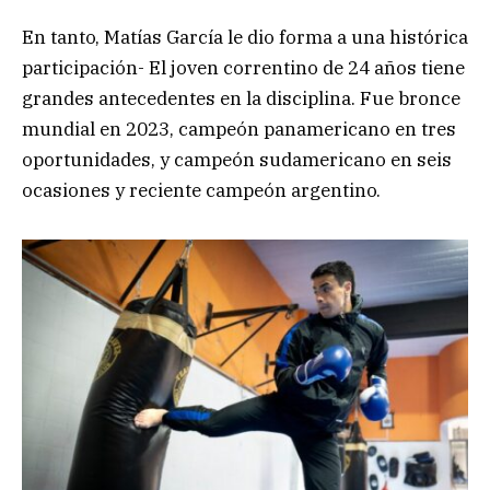
En tanto, Matías García le dio forma a una histórica
participación- El joven correntino de 24 años tiene
grandes antecedentes en la disciplina. Fue bronce
mundial en 2023, campeón panamericano en tres
oportunidades, y campeón sudamericano en seis
ocasiones y reciente campeón argentino.