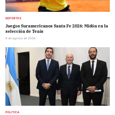
DEPORTES
Juegos Suramericanos Santa Fe 2026: Midón en la
selección de Tenis
6 de agosto de 2026
POLÍTICA