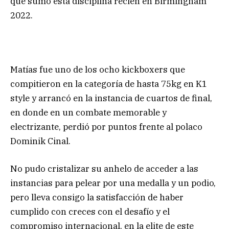
que sumó esta disciplina recién en Birmingham
2022.
Matías fue uno de los ocho kickboxers que
compitieron en la categoría de hasta 75kg en K1
style y arrancó en la instancia de cuartos de final,
en donde en un combate memorable y
electrizante, perdió por puntos frente al polaco
Dominik Cinal.
No pudo cristalizar su anhelo de acceder a las
instancias para pelear por una medalla y un podio,
pero lleva consigo la satisfacción de haber
cumplido con creces con el desafío y el
compromiso internacional, en la elite de este