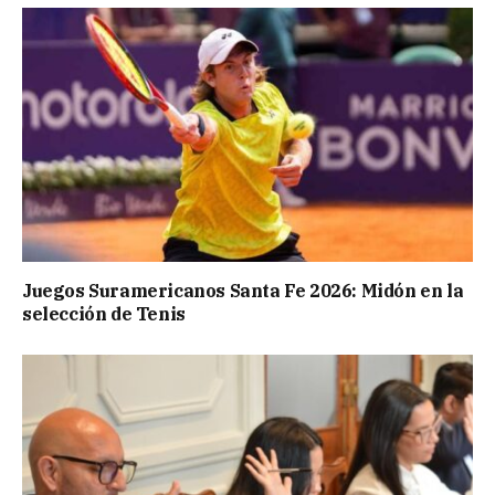
Juegos Suramericanos Santa Fe 2026: Midón en la
selección de Tenis