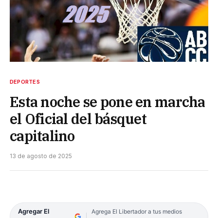
DEPORTES
Esta noche se pone en marcha
el Oficial del básquet
capitalino
13 de agosto de 2025
Agregar El
Agrega El Libertador a tus medios