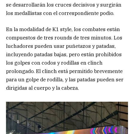
se desarrollarán los cruces decisivos y surgirán
los medallistas con el correspondiente podio.
En la modalidad de K1 style, los combates están
compuestos de tres rounds de tres minutos. Los
luchadores pueden usar puñetazos y patadas,
incluyendo patadas bajas, pero están prohibidos
los golpes con codos y rodillas en clinch
prolongado. El clinch está permitido brevemente
para un golpe de rodilla, y las patadas pueden ser
dirigidas al cuerpo y la cabeza.