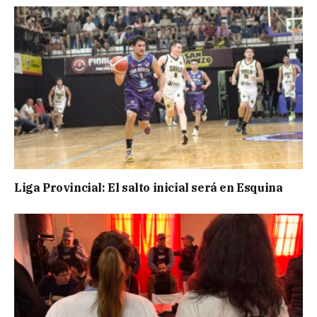
Liga Provincial: El salto inicial será en Esquina