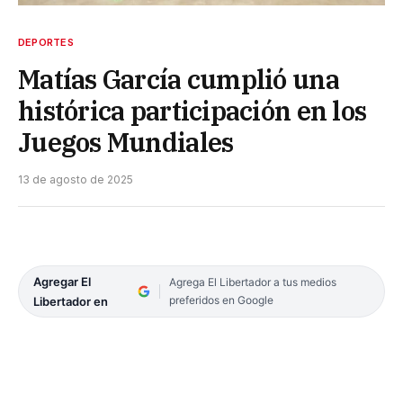
DEPORTES
Matías García cumplió una
histórica participación en los
Juegos Mundiales
13 de agosto de 2025
Agregar El
Agrega El Libertador a tus medios
preferidos en Google
Libertador en