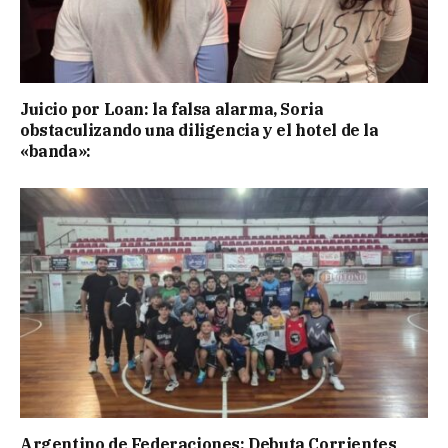
Juicio por Loan: la falsa alarma, Soria
obstaculizando una diligencia y el hotel de la
«banda»:
Argentino de Federaciones: Debuta Corrientes