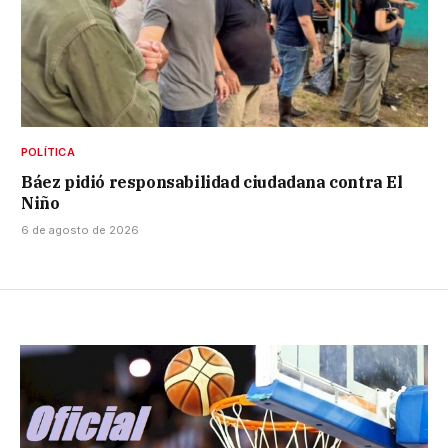
POLÍTICA
Báez pidió responsabilidad ciudadana contra El
Niño
6 de agosto de 2026