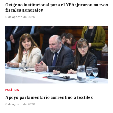
Oxígeno institucional para el NEA: juraron nuevos
fiscales generales
6 de agosto de 2026
POLÍTICA
Apoyo parlamentario correntino a textiles
6 de agosto de 2026