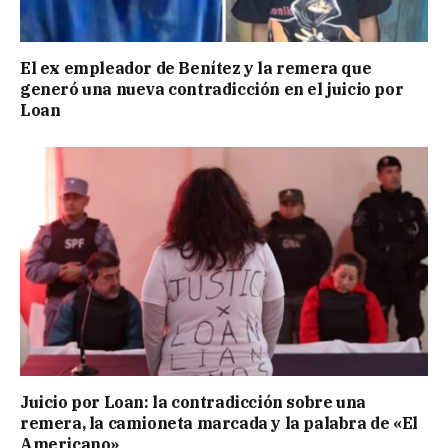
El ex empleador de Benítez y la remera que
generó una nueva contradicción en el juicio por
Loan
Juicio por Loan: la contradicción sobre una
remera, la camioneta marcada y la palabra de «El
Americano»