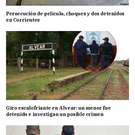
Persecución de película, choques y dos detenidos
en Corrientes
Giro escalofriante en Alvear: un menor fue
detenido e investigan un posible crimen