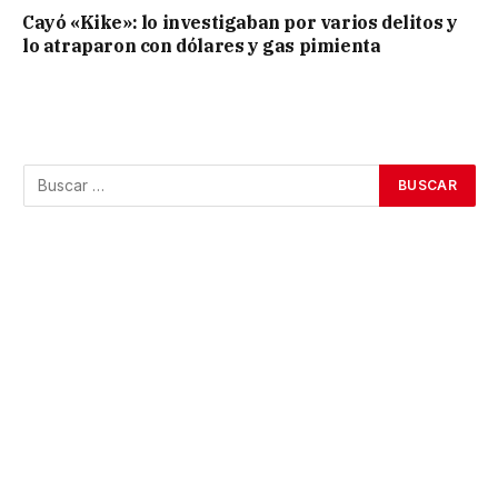
Cayó «Kike»: lo investigaban por varios delitos y
lo atraparon con dólares y gas pimienta