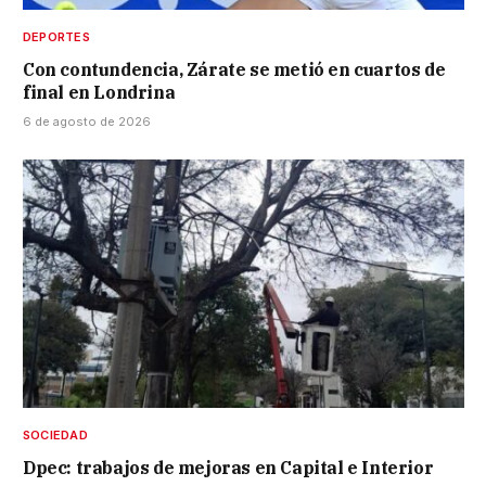
DEPORTES
Con contundencia, Zárate se metió en cuartos de
final en Londrina
6 de agosto de 2026
SOCIEDAD
Dpec: trabajos de mejoras en Capital e Interior