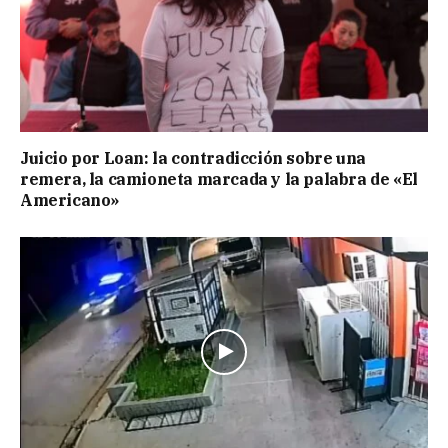
Juicio por Loan: la contradicción sobre una
remera, la camioneta marcada y la palabra de «El
Americano»