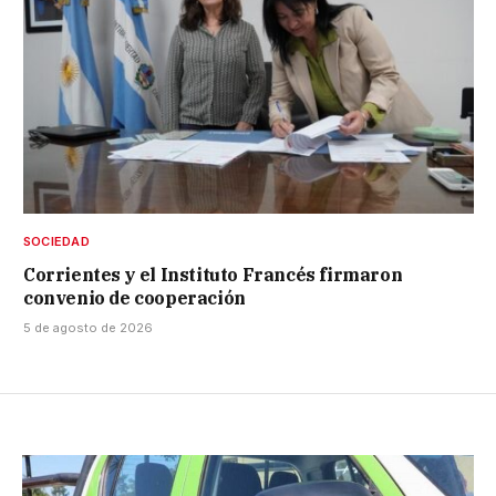
SOCIEDAD
Corrientes y el Instituto Francés firmaron
convenio de cooperación
5 de agosto de 2026