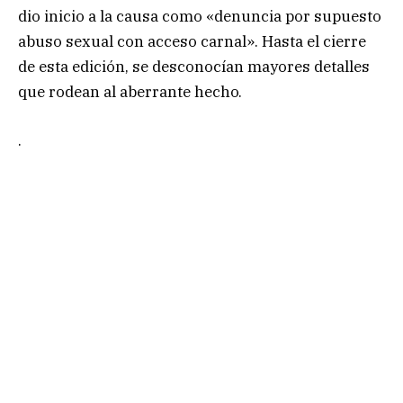
dio inicio a la causa como «denuncia por supuesto
abuso sexual con acceso carnal». Hasta el cierre
de esta edición, se desconocían mayores detalles
que rodean al aberrante hecho.
.