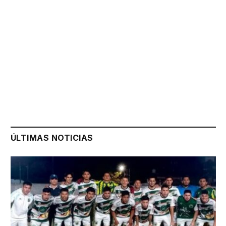
ÚLTIMAS NOTICIAS