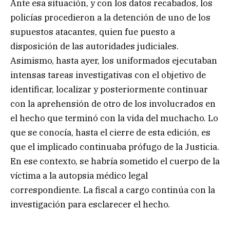
Ante esa situación, y con los datos recabados, los
policías procedieron a la detención de uno de los
supuestos atacantes, quien fue puesto a
disposición de las autoridades judiciales.
Asimismo, hasta ayer, los uniformados ejecutaban
intensas tareas investigativas con el objetivo de
identificar, localizar y posteriormente continuar
con la aprehensión de otro de los involucrados en
el hecho que terminó con la vida del muchacho. Lo
que se conocía, hasta el cierre de esta edición, es
que el implicado continuaba prófugo de la Justicia.
En ese contexto, se habría sometido el cuerpo de la
víctima a la autopsia médico legal
correspondiente. La fiscal a cargo continúa con la
investigación para esclarecer el hecho.