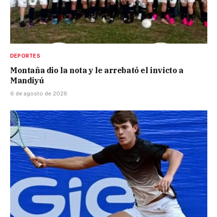
DEPORTES
Montaña dio la nota y le arrebató el invicto a
Mandiyú
6 de agosto de 2026