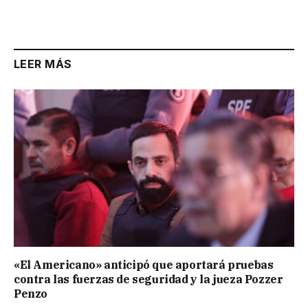
LEER MÁS
«El Americano» anticipó que aportará pruebas
contra las fuerzas de seguridad y la jueza Pozzer
Penzo