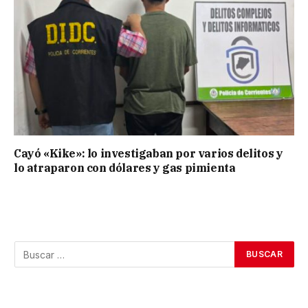
Cayó «Kike»: lo investigaban por varios delitos y
lo atraparon con dólares y gas pimienta