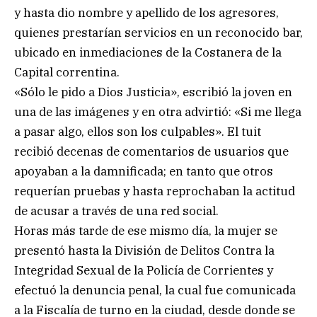
y hasta dio nombre y apellido de los agresores,
quienes prestarían servicios en un reconocido bar,
ubicado en inmediaciones de la Costanera de la
Capital correntina.
«Sólo le pido a Dios Justicia», escribió la joven en
una de las imágenes y en otra advirtió: «Si me llega
a pasar algo, ellos son los culpables». El tuit
recibió decenas de comentarios de usuarios que
apoyaban a la damnificada; en tanto que otros
requerían pruebas y hasta reprochaban la actitud
de acusar a través de una red social.
Horas más tarde de ese mismo día, la mujer se
presentó hasta la División de Delitos Contra la
Integridad Sexual de la Policía de Corrientes y
efectuó la denuncia penal, la cual fue comunicada
a la Fiscalía de turno en la ciudad, desde donde se