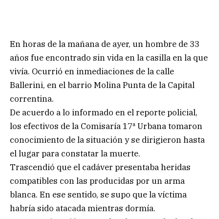
En horas de la mañana de ayer, un hombre de 33
años fue encontrado sin vida en la casilla en la que
vivía. Ocurrió en inmediaciones de la calle
Ballerini, en el barrio Molina Punta de la Capital
correntina.
De acuerdo a lo informado en el reporte policial,
los efectivos de la Comisaría 17ª Urbana tomaron
conocimiento de la situación y se dirigieron hasta
el lugar para constatar la muerte.
Trascendió que el cadáver presentaba heridas
compatibles con las producidas por un arma
blanca. En ese sentido, se supo que la víctima
habría sido atacada mientras dormía.