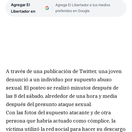
Agregar El
Agrega El Libertador a tus medios
preferidos en Google
Libertador en
A través de una publicación de Twitter, una joven
denunció a un individuo por supuesto abuso
sexual. El posteo se realizó minutos después de
las 8 del sábado, alrededor de una hora y media
después del presunto ataque sexual.
Con las fotos del supuesto atacante y de otra
persona que habría actuado como cómplice, la
víctima utilizó la red social para hacer su descargo