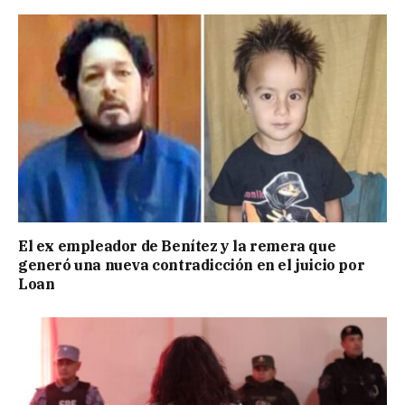
El ex empleador de Benítez y la remera que
generó una nueva contradicción en el juicio por
Loan