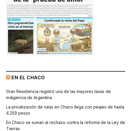
EN EL CHACO
Gran Resistencia registró una de las mayores tasas de
indigencia de Argentina
La privatización de rutas en Chaco llega con peajes de hasta
4.259 pesos
En Chaco se suman al rechazo contra la reforma de la Ley de
Tierras