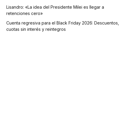
Lisandro: «La idea del Presidente Milei es llegar a
retenciones cero»
Cuenta regresiva para el Black Friday 2026: Descuentos,
cuotas sin interés y reintegros