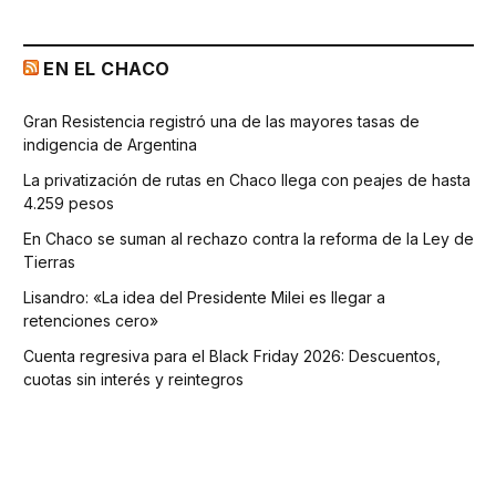
EN EL CHACO
Gran Resistencia registró una de las mayores tasas de
indigencia de Argentina
La privatización de rutas en Chaco llega con peajes de hasta
4.259 pesos
En Chaco se suman al rechazo contra la reforma de la Ley de
Tierras
Lisandro: «La idea del Presidente Milei es llegar a
retenciones cero»
Cuenta regresiva para el Black Friday 2026: Descuentos,
cuotas sin interés y reintegros