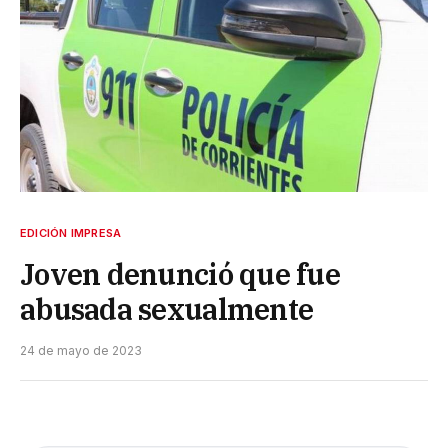
EDICIÓN IMPRESA
Joven denunció que fue
abusada sexualmente
24 de mayo de 2023