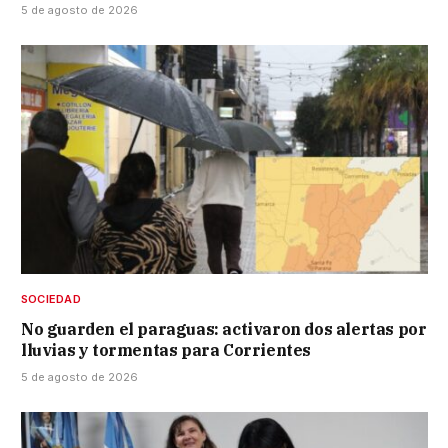
5 de agosto de 2026
SOCIEDAD
No guarden el paraguas: activaron dos alertas por
lluvias y tormentas para Corrientes
5 de agosto de 2026