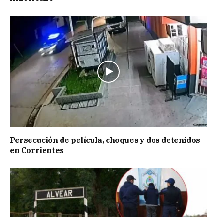
Persecución de película, choques y dos detenidos
en Corrientes