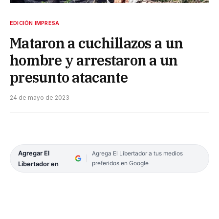
EDICIÓN IMPRESA
Mataron a cuchillazos a un
hombre y arrestaron a un
presunto atacante
24 de mayo de 2023
Agregar El
Agrega El Libertador a tus medios
preferidos en Google
Libertador en