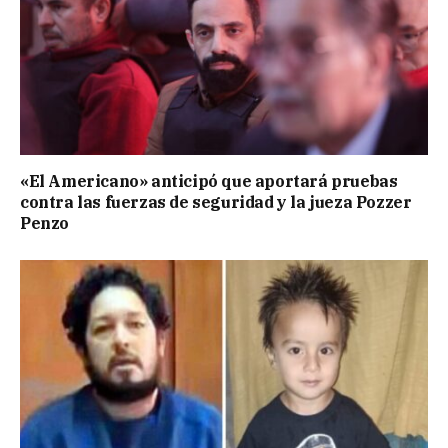
«El Americano» anticipó que aportará pruebas
contra las fuerzas de seguridad y la jueza Pozzer
Penzo