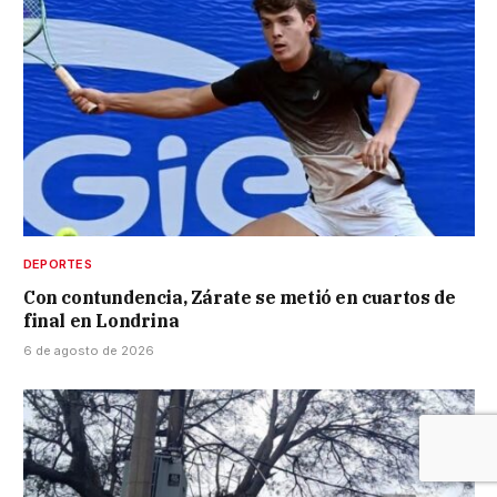
DEPORTES
Con contundencia, Zárate se metió en cuartos de
final en Londrina
6 de agosto de 2026