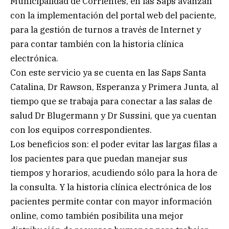
Municipalidad de Corrientes, en las Saps avanzan
con la implementación del portal web del paciente,
para la gestión de turnos a través de Internet y
para contar también con la historia clínica
electrónica.
Con este servicio ya se cuenta en las Saps Santa
Catalina, Dr Rawson, Esperanza y Primera Junta, al
tiempo que se trabaja para conectar a las salas de
salud Dr Blugermann y Dr Sussini, que ya cuentan
con los equipos correspondientes.
Los beneficios son: el poder evitar las largas filas a
los pacientes para que puedan manejar sus
tiempos y horarios, acudiendo sólo para la hora de
la consulta. Y la historia clínica electrónica de los
pacientes permite contar con mayor información
online, como también posibilita una mejor