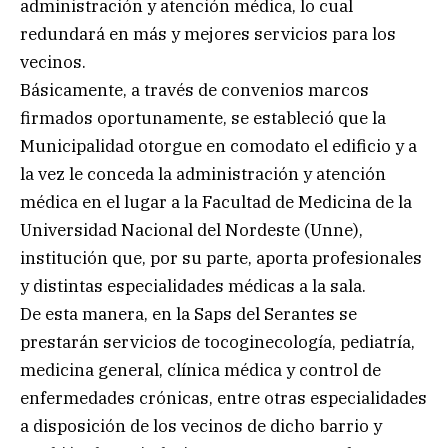
administración y atención médica, lo cual
redundará en más y mejores servicios para los
vecinos.
Básicamente, a través de convenios marcos
firmados oportunamente, se estableció que la
Municipalidad otorgue en comodato el edificio y a
la vez le conceda la administración y atención
médica en el lugar a la Facultad de Medicina de la
Universidad Nacional del Nordeste (Unne),
institución que, por su parte, aporta profesionales
y distintas especialidades médicas a la sala.
De esta manera, en la Saps del Serantes se
prestarán servicios de tocoginecología, pediatría,
medicina general, clínica médica y control de
enfermedades crónicas, entre otras especialidades
a disposición de los vecinos de dicho barrio y