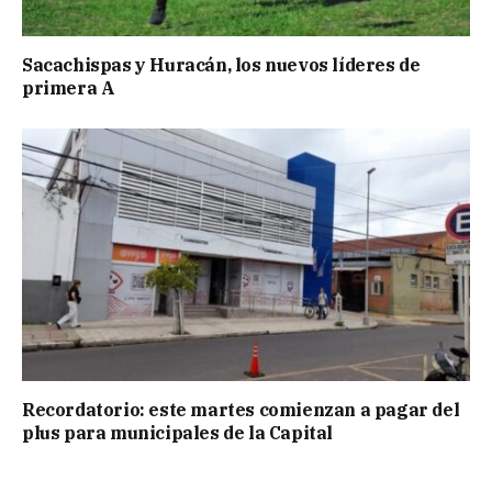
Sacachispas y Huracán, los nuevos líderes de
primera A
Recordatorio: este martes comienzan a pagar del
plus para municipales de la Capital