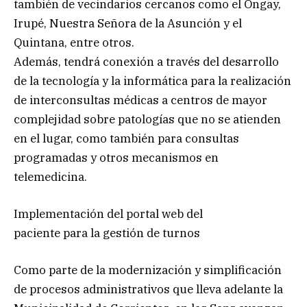
también de vecindarios cercanos como el Ongay,
Irupé, Nuestra Señora de la Asunción y el
Quintana, entre otros.
Además, tendrá conexión a través del desarrollo
de la tecnología y la informática para la realización
de interconsultas médicas a centros de mayor
complejidad sobre patologías que no se atienden
en el lugar, como también para consultas
programadas y otros mecanismos en
telemedicina.
Implementación del portal web del
paciente para la gestión de turnos
Como parte de la modernización y simplificación
de procesos administrativos que lleva adelante la