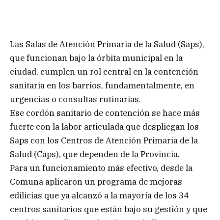
Las Salas de Atención Primaria de la Salud (Saps),
que funcionan bajo la órbita municipal en la
ciudad, cumplen un rol central en la contención
sanitaria en los barrios, fundamentalmente, en
urgencias o consultas rutinarias.
Ese cordón sanitario de contención se hace más
fuerte con la labor articulada que despliegan los
Saps con los Centros de Atención Primaria de la
Salud (Caps), que dependen de la Provincia.
Para un funcionamiento más efectivo, desde la
Comuna aplicaron un programa de mejoras
edilicias que ya alcanzó a la mayoría de los 34
centros sanitarios que están bajo su gestión y que