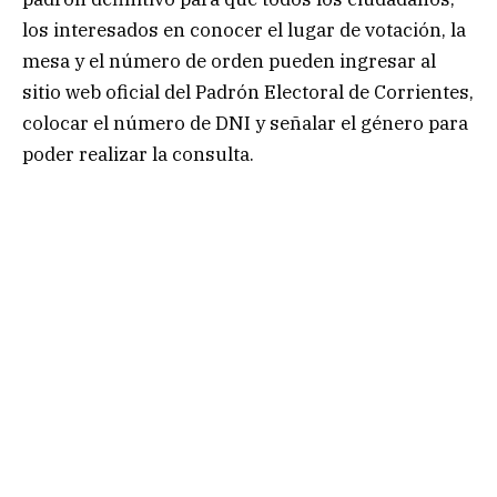
los interesados en conocer el lugar de votación, la
mesa y el número de orden pueden ingresar al
sitio web oficial del Padrón Electoral de Corrientes,
colocar el número de DNI y señalar el género para
poder realizar la consulta.