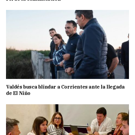
Valdés busca blindar a Corrientes ante la llegada
de El Niño