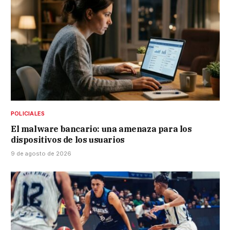
POLICIALES
El malware bancario: una amenaza para los
dispositivos de los usuarios
9 de agosto de 2026