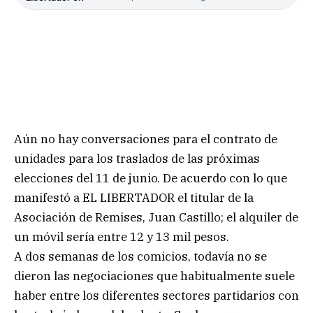
Aún no hay conversaciones para el contrato de
unidades para los traslados de las próximas
elecciones del 11 de junio. De acuerdo con lo que
manifestó a EL LIBERTADOR el titular de la
Asociación de Remises, Juan Castillo; el alquiler de
un móvil sería entre 12 y 13 mil pesos.
A dos semanas de los comicios, todavía no se
dieron las negociaciones que habitualmente suele
haber entre los diferentes sectores partidarios con