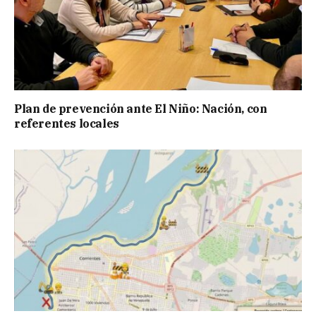
Plan de prevención ante El Niño: Nación, con
referentes locales