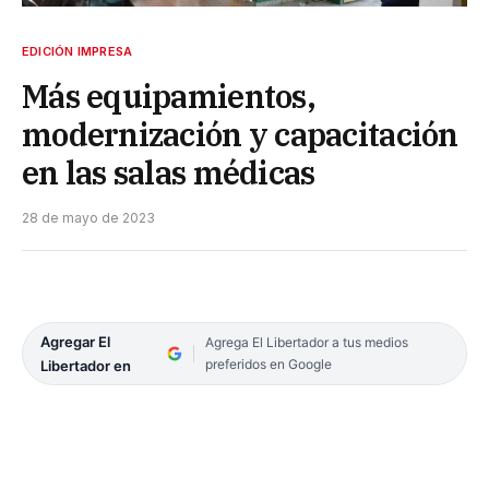
EDICIÓN IMPRESA
Más equipamientos,
modernización y capacitación
en las salas médicas
28 de mayo de 2023
Agregar El
Agrega El Libertador a tus medios
preferidos en Google
Libertador en