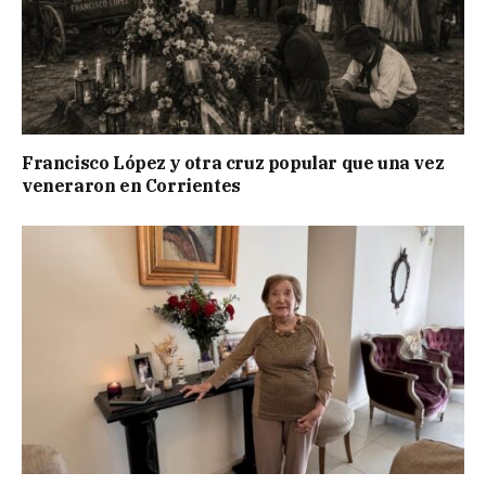
Francisco López y otra cruz popular que una vez
veneraron en Corrientes