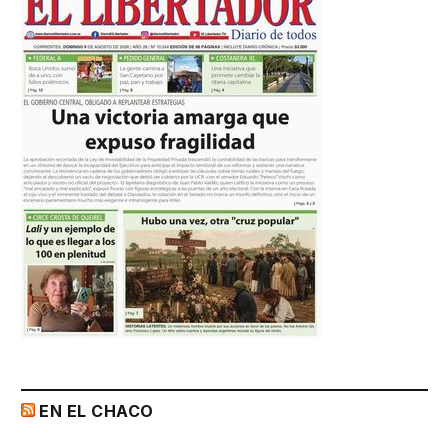
EN EL CHACO