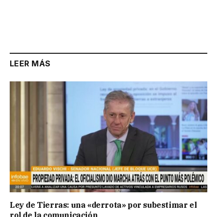
LEER MÁS
Ley de Tierras: una «derrota» por subestimar el
rol de la comunicación