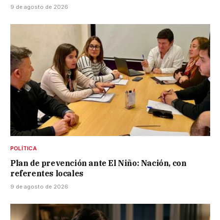
9 de agosto de 2026
POLÍTICA
Plan de prevención ante El Niño: Nación, con
referentes locales
9 de agosto de 2026