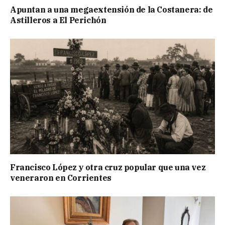
Apuntan a una megaextensión de la Costanera: de
Astilleros a El Perichón
Francisco López y otra cruz popular que una vez
veneraron en Corrientes