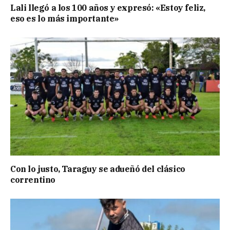
Lali llegó a los 100 años y expresó: «Estoy feliz,
eso es lo más importante»
Con lo justo, Taraguy se adueñó del clásico
correntino