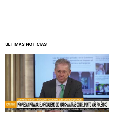
ÚLTIMAS NOTICIAS