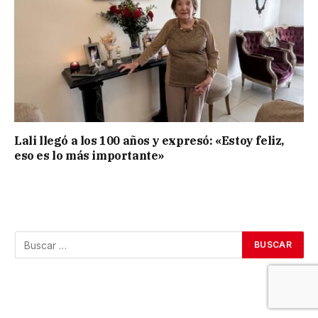
Lali llegó a los 100 años y expresó: «Estoy feliz,
eso es lo más importante»