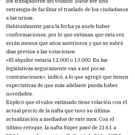
los trabajadores del volante. Suele ser una
estrategia de facilitar el traslado de los ciudadanos
a las urnas.
Habitualmente para la fecha ya suele haber
conformaciones, por lo que estiman que esta vez
serán menos que años anteriores y que se sabrá
días previos a las votaciones.
«El alquiler estaría 12.000 o 13.000. En las
legislativas seguramente van a ser pocas
contrataciones», indicó, a lo que agregó que tienen
expectativas de que más adelante pueda haber
novedades.
Explicó que el valor estimado tiene relación con el
actual precio de la nafta que tuvo su última
actualización a mediados de este mes. Con el
último retoque, la nafta Súper pasó de 214,1 a