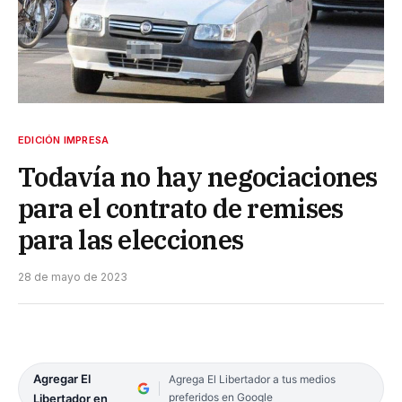
EDICIÓN IMPRESA
Todavía no hay negociaciones
para el contrato de remises
para las elecciones
28 de mayo de 2023
Agregar El
Agrega El Libertador a tus medios
preferidos en Google
Libertador en