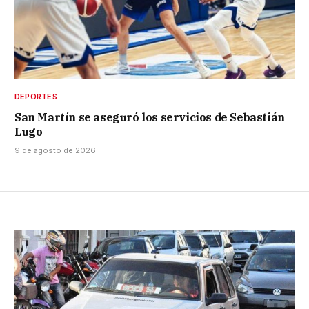
DEPORTES
San Martín se aseguró los servicios de Sebastián
Lugo
9 de agosto de 2026