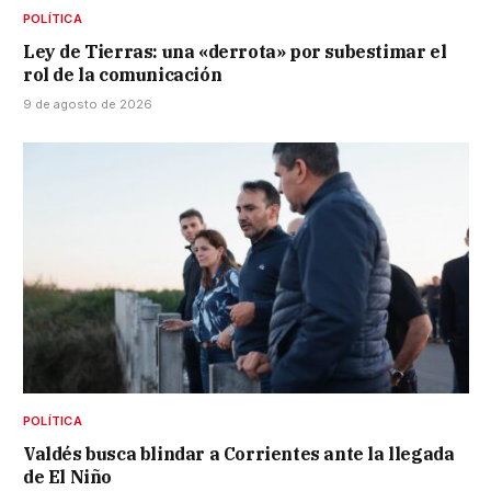
POLÍTICA
Ley de Tierras: una «derrota» por subestimar el
rol de la comunicación
9 de agosto de 2026
POLÍTICA
Valdés busca blindar a Corrientes ante la llegada
de El Niño