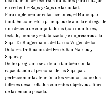
distribución de recursos humanos para trabajar
en red entre Saps y Caps de la ciudad.
Para implementar estas acciones, el Municipio
también concretó a principios de año la entrega de
una decena de computadoras (con monitores,
teclado, mouse y estabilizador) e impresoras a la
Saps: Dr Blugermann, del barrio Virgen de los
Dolores; Dr Sussini, del Ferré; San Marcos y
Sapucay.
Dicho programa se articula también con la
capacitación al personal de las Saps para
perfeccionar la atención a los vecinos, como los
talleres desarrollados con estos objetivos a fines
de la semana pasada.