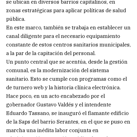
se ubican en diversos barrios capitalinos, en
zonas estratégicas para aplicar políticas de salud
pública.
En este marco, también se trabaja en establecer un
canal diligente para el necesario equipamiento
constante de estos centros sanitarios municipales,
a la par de la capitación del personal.
Un punto central que se acentúa, desde la gestión
comunal, es la modernización del sistema
sanitario. Esto se cumple con programas como el
de turnero web y la historia clínica electrónica.
Hace poco, en un acto encabezado por el
gobernador Gustavo Valdés y el intendente
Eduardo Tassano, se inauguró el flamante edificio
de la Saps del barrio Serantes, en el que se puso en
marcha una inédita labor conjunta en