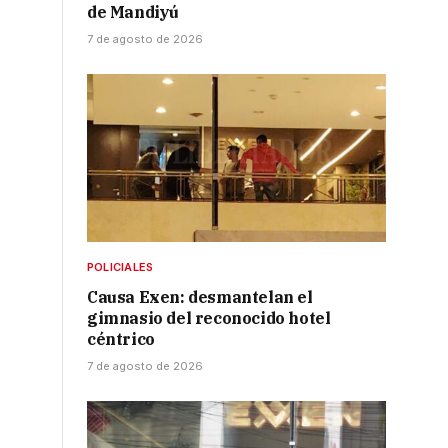
de Mandiyú
7 de agosto de 2026
POLICIALES
Causa Exen: desmantelan el
gimnasio del reconocido hotel
céntrico
7 de agosto de 2026