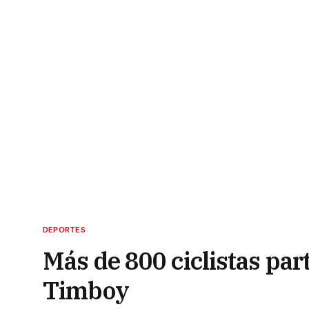
DEPORTES
Más de 800 ciclistas par
Timboy