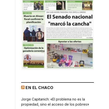
EN EL CHACO
Jorge Capitanich: «El problema no es la
propiedad, sino el acceso de los pobres»