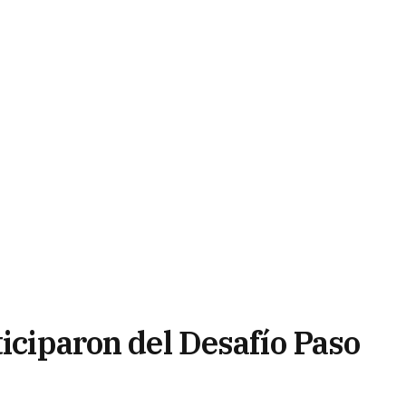
ticiparon del Desafío Paso