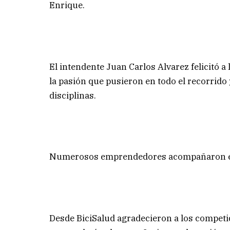
Enrique.
El intendente Juan Carlos Alvarez felicitó a 
la pasión que pusieron en todo el recorrido
disciplinas.
Numerosos emprendedores acompañaron el 
Desde BiciSalud agradecieron a los competid