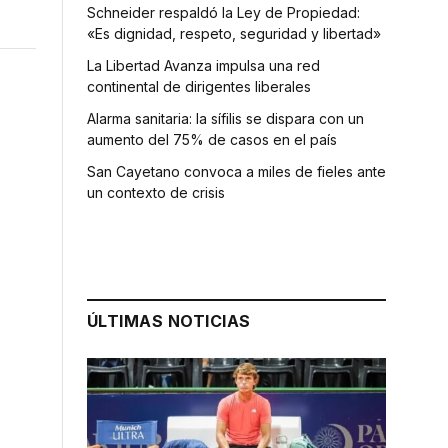
Schneider respaldó la Ley de Propiedad:
«Es dignidad, respeto, seguridad y libertad»
La Libertad Avanza impulsa una red
continental de dirigentes liberales
Alarma sanitaria: la sífilis se dispara con un
aumento del 75% de casos en el país
San Cayetano convoca a miles de fieles ante
un contexto de crisis
ÚLTIMAS NOTICIAS