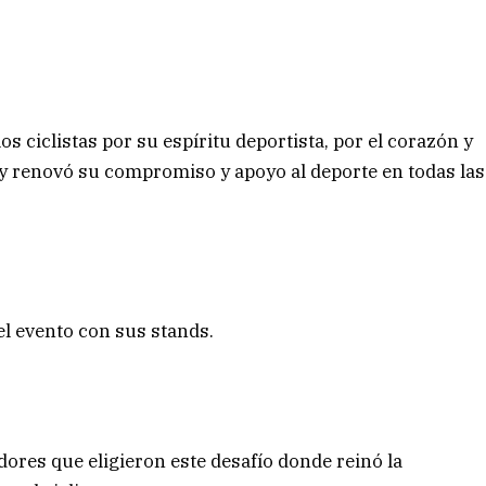
los ciclistas por su espíritu deportista, por el corazón y
 y renovó su compromiso y apoyo al deporte en todas las
evento con sus stands.
ores que eligieron este desafío donde reinó la