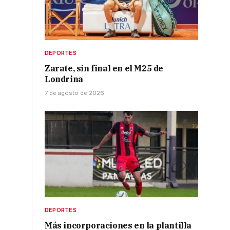
DEPORTES
Zarate, sin final en el M25 de
Londrina
7 de agosto de 2026
DEPORTES
Más incorporaciones en la plantilla