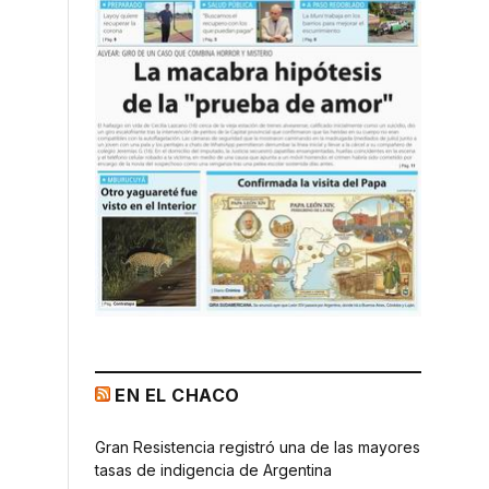
EN EL CHACO
Gran Resistencia registró una de las mayores
tasas de indigencia de Argentina