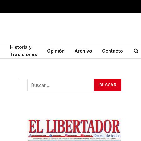
Historia y
Opinión
Archivo
Contacto
Tradiciones