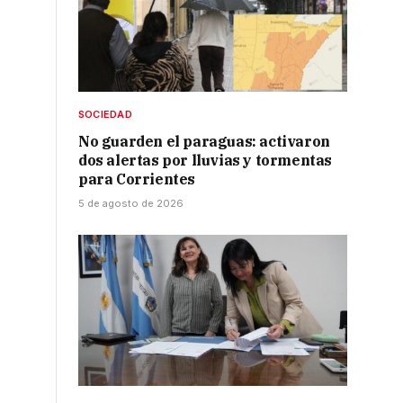
r
SOCIEDAD
No guarden el paraguas: activaron
dos alertas por lluvias y tormentas
para Corrientes
5 de agosto de 2026