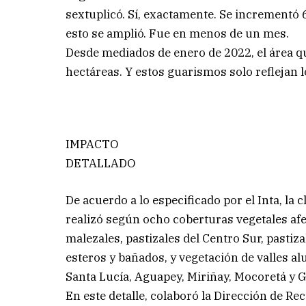
sextuplicó. Sí, exactamente. Se incrementó 
esto se amplió. Fue en menos de un mes.
Desde mediados de enero de 2022, el área q
hectáreas. Y estos guarismos solo reflejan 
IMPACTO
DETALLADO
De acuerdo a lo especificado por el Inta, la 
realizó según ocho coberturas vegetales afe
malezales, pastizales del Centro Sur, pastiza
esteros y bañados, y vegetación de valles alu
Santa Lucía, Aguapey, Miriñay, Mocoretá y 
En este detalle, colaboró la Dirección de Re