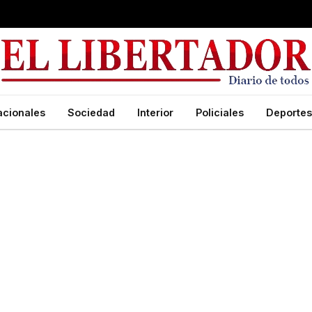
acionales
Sociedad
Interior
Policiales
Deportes