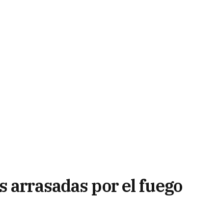
s arrasadas por el fuego