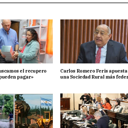
uscamos el recupero
Carlos Romero Feris apuesta
 pueden pagar»
una Sociedad Rural más fede