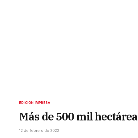
EDICIÓN IMPRESA
Más de 500 mil hectárea
12 de febrero de 2022