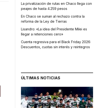
La privatización de rutas en Chaco llega con
peajes de hasta 4.259 pesos
En Chaco se suman al rechazo contra la
reforma de la Ley de Tierras
Lisandro: «La idea del Presidente Milei es
llegar a retenciones cero»
Cuenta regresiva para el Black Friday 2026:
Descuentos, cuotas sin interés y reintegros
ÚLTIMAS NOTICIAS