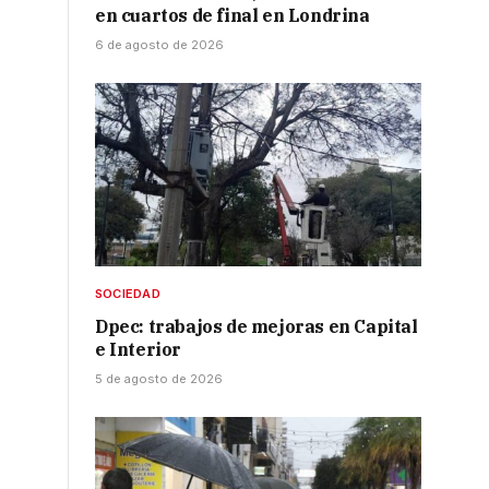
en cuartos de final en Londrina
6 de agosto de 2026
SOCIEDAD
Dpec: trabajos de mejoras en Capital
e Interior
5 de agosto de 2026