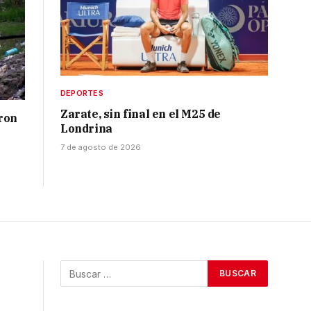
DEPORTES
Zarate, sin final en el M25 de
ron
Londrina
7 de agosto de 2026