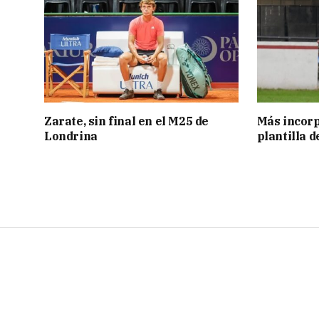
Zarate, sin final en el M25 de
Más incorp
Londrina
plantilla 