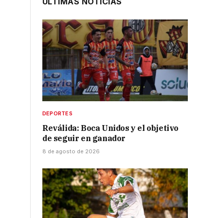
ÚLTIMAS NOTICIAS
DEPORTES
Reválida: Boca Unidos y el objetivo
de seguir en ganador
8 de agosto de 2026