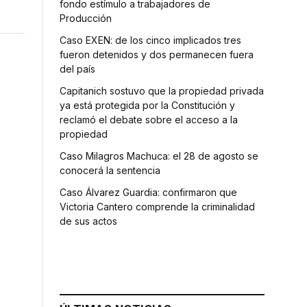
fondo estímulo a trabajadores de
Producción
Caso EXEN: de los cinco implicados tres
fueron detenidos y dos permanecen fuera
del país
Capitanich sostuvo que la propiedad privada
ya está protegida por la Constitución y
reclamó el debate sobre el acceso a la
propiedad
Caso Milagros Machuca: el 28 de agosto se
conocerá la sentencia
Caso Álvarez Guardia: confirmaron que
Victoria Cantero comprende la criminalidad
de sus actos