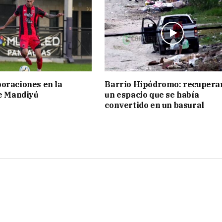
oraciones en la
Barrio Hipódromo: recupera
de Mandiyú
un espacio que se había
convertido en un basural