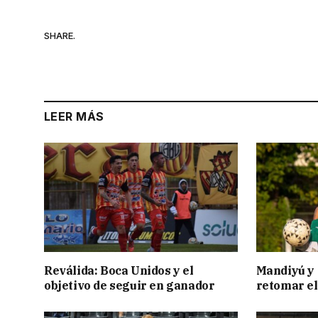
SHARE.
LEER MÁS
Reválida: Boca Unidos y el
Mandiyú y 
objetivo de seguir en ganador
retomar el