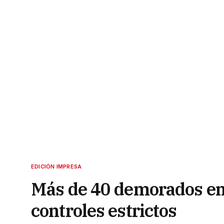
EDICIÓN IMPRESA
Más de 40 demorados en 
controles estrictos