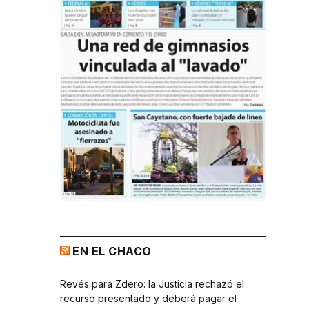
EN EL CHACO
Revés para Zdero: la Justicia rechazó el
recurso presentado y deberá pagar el