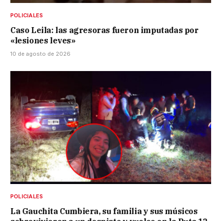
POLICIALES
Caso Leila: las agresoras fueron imputadas por
«lesiones leves»
10 de agosto de 2026
POLICIALES
La Gauchita Cumbiera, su familia y sus músicos