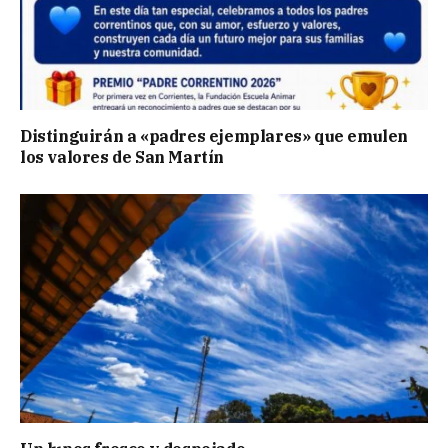
Distinguirán a «padres ejemplares» que emulen
los valores de San Martín