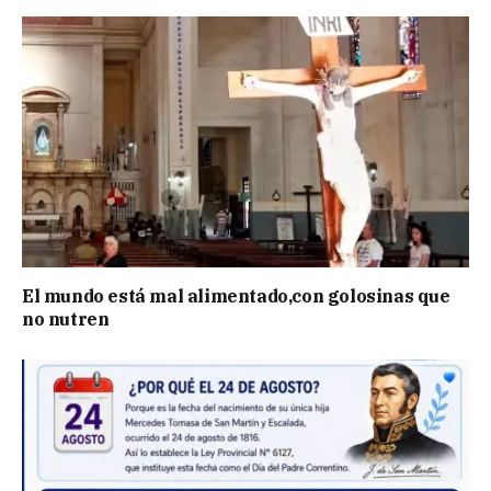
El mundo está mal alimentado,con golosinas que
no nutren