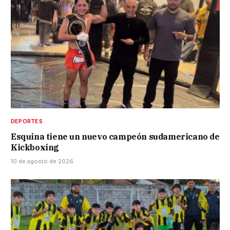
DEPORTES
Esquina tiene un nuevo campeón sudamericano de
Kickboxing
10 de agosto de 2026