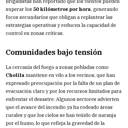
Brigadistas han reportado que los vientos pueden
superar los
50 kilómetros por hora
, generando
focos secundarios que obligan a replantear las
estrategias operativas y reducen la capacidad de
control en zonas críticas.
Comunidades bajo tensión
La cercanía del fuego a zonas pobladas como
Cholila
mantiene en vilo a los vecinos, que han
expresado preocupación por la falta de un plan de
evacuación claro y por los recursos limitados para
enfrentar el desastre. Algunos sectores advierten
que el avance del incendio ya ha rodeado áreas
rurales y que los cielos se han teñido de naranja
por el humo, lo que refleja la gravedad de la