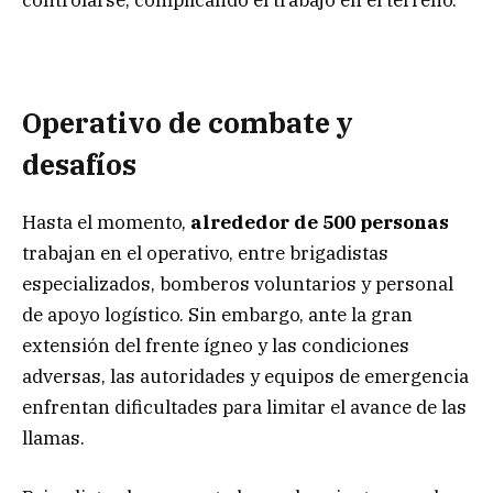
controlarse, complicando el trabajo en el terreno.
Operativo de combate y
desafíos
Hasta el momento,
alrededor de 500 personas
trabajan en el operativo, entre brigadistas
especializados, bomberos voluntarios y personal
de apoyo logístico. Sin embargo, ante la gran
extensión del frente ígneo y las condiciones
adversas, las autoridades y equipos de emergencia
enfrentan dificultades para limitar el avance de las
llamas.