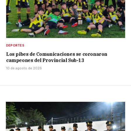
DEPORTES
Los pibes de Comunicaciones se coronaron
campeones del Provincial Sub-13
10 de agosto de 2026