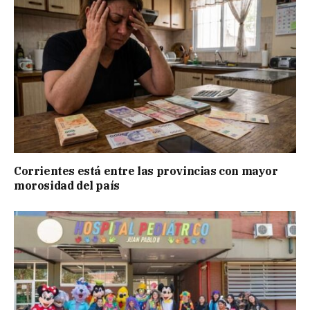
Corrientes está entre las provincias con mayor
morosidad del país