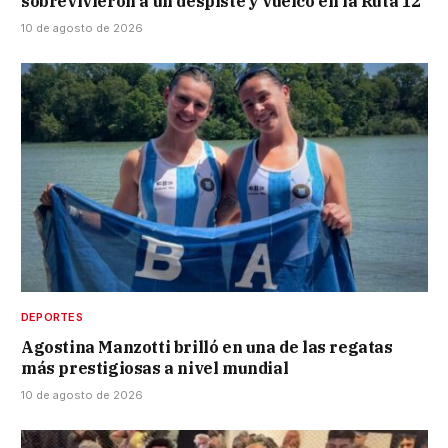
sobrevivieron a un despiste y vuelco en la Ruta 12
10 de agosto de 2026
DEPORTES
Agostina Manzotti brilló en una de las regatas
más prestigiosas a nivel mundial
10 de agosto de 2026