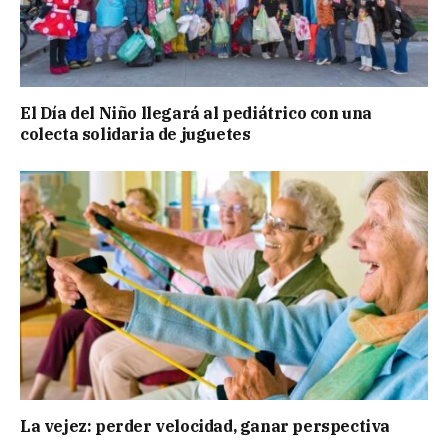
El Día del Niño llegará al pediátrico con una
colecta solidaria de juguetes
La vejez: perder velocidad, ganar perspectiva