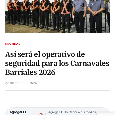
SOCIEDAD
Así será el operativo de
seguridad para los Carnavales
Barriales 2026
27 de enero de 2026
Agregar El
Agrega El Libertador a tus medios