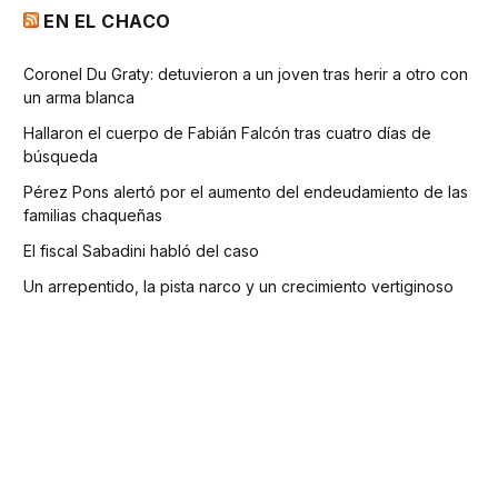
EN EL CHACO
Coronel Du Graty: detuvieron a un joven tras herir a otro con
un arma blanca
Hallaron el cuerpo de Fabián Falcón tras cuatro días de
búsqueda
Pérez Pons alertó por el aumento del endeudamiento de las
familias chaqueñas
El fiscal Sabadini habló del caso
Un arrepentido, la pista narco y un crecimiento vertiginoso