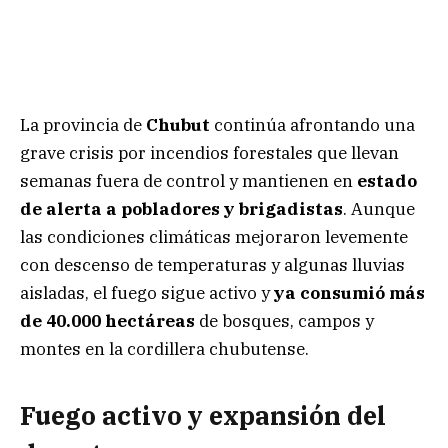
La provincia de
Chubut
continúa afrontando una
grave crisis por incendios forestales que llevan
semanas fuera de control y mantienen en
estado
de alerta a pobladores y brigadistas
. Aunque
las condiciones climáticas mejoraron levemente
con descenso de temperaturas y algunas lluvias
aisladas, el fuego sigue activo y
ya consumió más
de 40.000 hectáreas
de bosques, campos y
montes en la cordillera chubutense.
Fuego activo y expansión del