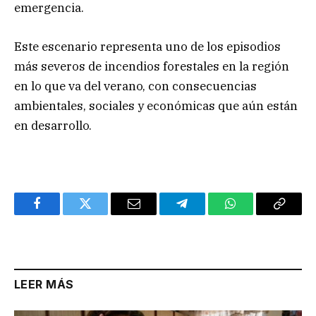
emergencia.
Este escenario representa uno de los episodios
más severos de incendios forestales en la región
en lo que va del verano, con consecuencias
ambientales, sociales y económicas que aún están
en desarrollo.
Facebook
Twitter
Email
Telegram
WhatsApp
Copy
Link
LEER MÁS