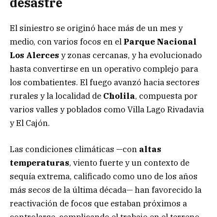
desastre
El siniestro se originó hace más de un mes y
medio, con varios focos en el
Parque Nacional
Los Alerces
y zonas cercanas, y ha evolucionado
hasta convertirse en un operativo complejo para
los combatientes. El fuego avanzó hacia sectores
rurales y la localidad de
Cholila
, compuesta por
varios valles y poblados como Villa Lago Rivadavia
y El Cajón.
Las condiciones climáticas —con
altas
temperaturas
, viento fuerte y un contexto de
sequía extrema, calificado como uno de los años
más secos de la última década— han favorecido la
reactivación de focos que estaban próximos a