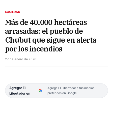
SOCIEDAD
Más de 40.000 hectáreas
arrasadas: el pueblo de
Chubut que sigue en alerta
por los incendios
27 de enero de 2026
Agregar El
Agrega El Libertador a tus medios
preferidos en Google
Libertador en