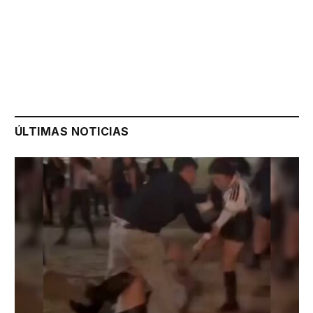
ÚLTIMAS NOTICIAS