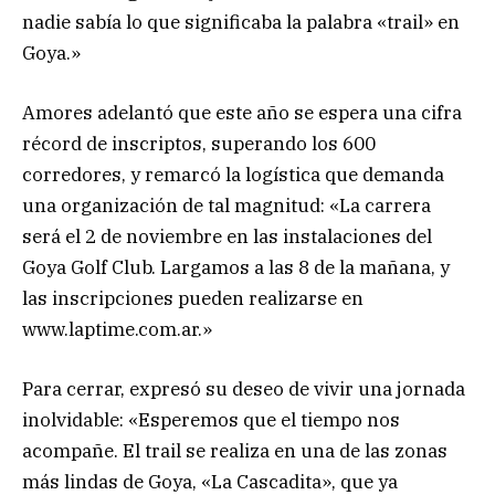
nadie sabía lo que significaba la palabra «trail» en
Goya.»
Amores adelantó que este año se espera una cifra
récord de inscriptos, superando los 600
corredores, y remarcó la logística que demanda
una organización de tal magnitud: «La carrera
será el 2 de noviembre en las instalaciones del
Goya Golf Club. Largamos a las 8 de la mañana, y
las inscripciones pueden realizarse en
www.laptime.com.ar.»
Para cerrar, expresó su deseo de vivir una jornada
inolvidable: «Esperemos que el tiempo nos
acompañe. El trail se realiza en una de las zonas
más lindas de Goya, «La Cascadita», que ya