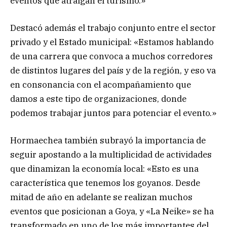
eventos que atraigan el turismo.»
Destacó además el trabajo conjunto entre el sector
privado y el Estado municipal: «Estamos hablando
de una carrera que convoca a muchos corredores
de distintos lugares del país y de la región, y eso va
en consonancia con el acompañamiento que
damos a este tipo de organizaciones, donde
podemos trabajar juntos para potenciar el evento.»
Hormaechea también subrayó la importancia de
seguir apostando a la multiplicidad de actividades
que dinamizan la economía local: «Esto es una
característica que tenemos los goyanos. Desde
mitad de año en adelante se realizan muchos
eventos que posicionan a Goya, y «La Neike» se ha
transformado en uno de los más importantes del