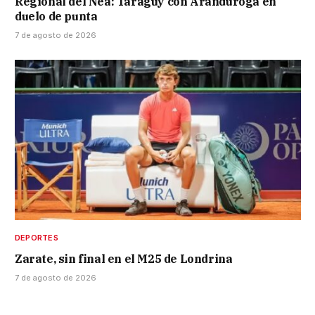
Regional del Nea: Taraguy con Aranduroga en
duelo de punta
7 de agosto de 2026
DEPORTES
Zarate, sin final en el M25 de Londrina
7 de agosto de 2026