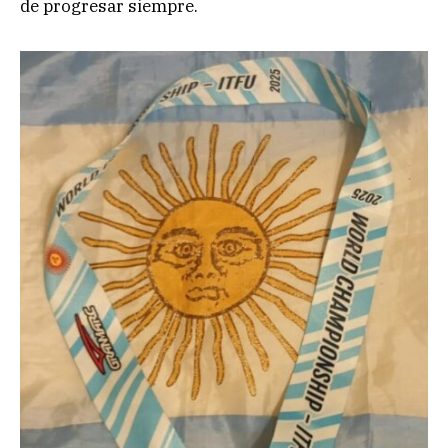
de progresar siempre.