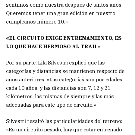
sentimos como nuestra después de tantos años.
Queremos tener una gran edición en nuestro
cumpleaños número 10.»
«EL CIRCUITO EXIGE ENTRENAMIENTO, ES
LO QUE HACE HERMOSO AL TRAIL
«
Por su parte, Lila Silvestri explicó que las
categorías y distancias se mantienen respecto de
años anteriores: «Las categorías son por edades,
cada 10 años, y las distancias son 7, 12 y 21
kilómetros, las mismas de siempre y las más
adecuadas para este tipo de circuito.»
Silvestri resaltó las particularidades del terreno:
«Es un circuito pesado, hay que estar entrenado.