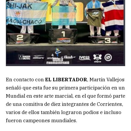
En contacto con
EL LIBERTADOR
, Martín Vallejos
señaló que esta fue su primera participación en un
Mundial en este arte marcial, en el que formó parte
de una comitiva de diez integrantes de Corrientes,
varios de ellos también lograron podios e incluso
fueron campeones mundiales.