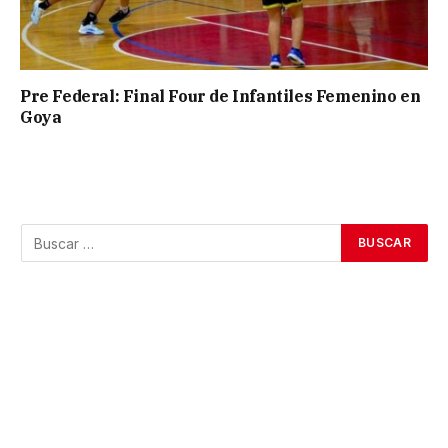
Pre Federal: Final Four de Infantiles Femenino en
Goya