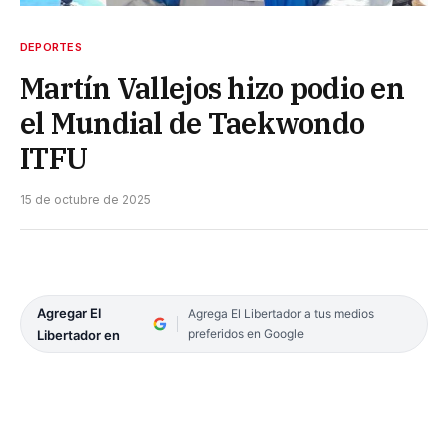
DEPORTES
Martín Vallejos hizo podio en
el Mundial de Taekwondo
ITFU
15 de octubre de 2025
Agregar El
Agrega El Libertador a tus medios
preferidos en Google
Libertador en