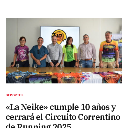
DEPORTES
«La Neike» cumple 10 años y
cerrará el Circuito Correntino
de Running 2025