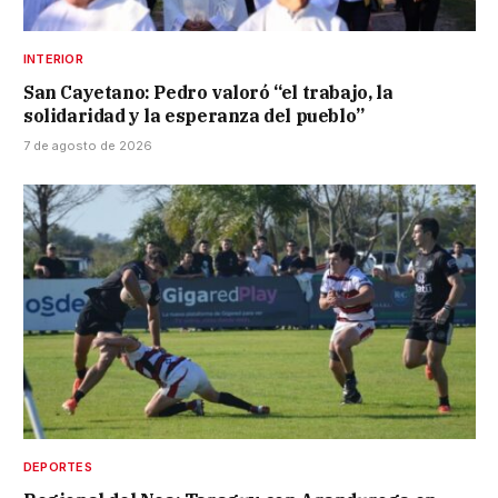
INTERIOR
San Cayetano: Pedro valoró “el trabajo, la
solidaridad y la esperanza del pueblo”
7 de agosto de 2026
DEPORTES