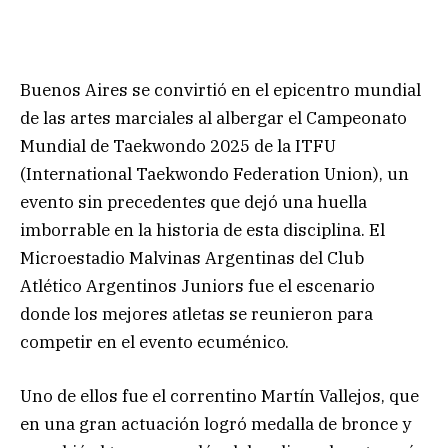
Buenos Aires se convirtió en el epicentro mundial
de las artes marciales al albergar el Campeonato
Mundial de Taekwondo 2025 de la ITFU
(International Taekwondo Federation Union), un
evento sin precedentes que dejó una huella
imborrable en la historia de esta disciplina. El
Microestadio Malvinas Argentinas del Club
Atlético Argentinos Juniors fue el escenario
donde los mejores atletas se reunieron para
competir en el evento ecuménico.
Uno de ellos fue el correntino Martín Vallejos, que
en una gran actuación logró medalla de bronce y