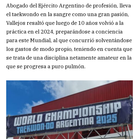
Abogado del Ejército Argentino de profesión, lleva
el taekwondo en la sangre como una gran pasión,
Vallejos resaltó que luego de 10 años volvió a la
práctica en el 2024, preparándose a conciencia
para este Mundial, al que concurrió solventándose
los gastos de modo propio, teniendo en cuenta que
se trata de una disciplina netamente amateur en la
que se progresa a puro pulmón.