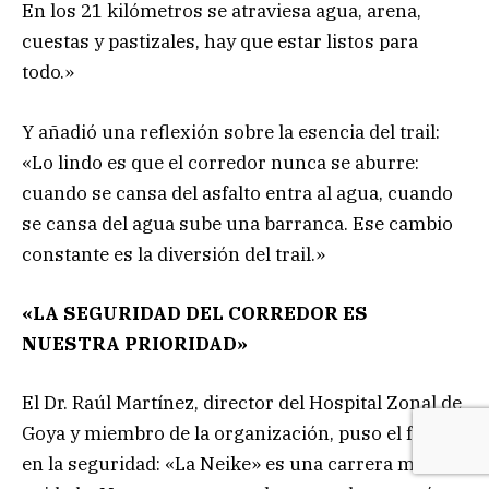
En los 21 kilómetros se atraviesa agua, arena,
cuestas y pastizales, hay que estar listos para
todo.»
Y añadió una reflexión sobre la esencia del trail:
«Lo lindo es que el corredor nunca se aburre:
cuando se cansa del asfalto entra al agua, cuando
se cansa del agua sube una barranca. Ese cambio
constante es la diversión del trail.»
«LA SEGURIDAD DEL CORREDOR ES
NUESTRA PRIORIDAD»
El Dr. Raúl Martínez, director del Hospital Zonal de
Goya y miembro de la organización, puso el foco
en la seguridad: «La Neike» es una carrera muy