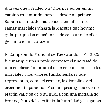
A la vez que agradeció a “Dios por poner en mi
camino este mundo marcial, desde mi primer
Sabum de niño, de mis senseis en diferentes
ramas marciales y hasta la Maestra que hoy me
guía, porque las enseñanzas de cada uno de ellos,
germinó en mi corazón”.
El Campeonato Mundial de Taekwondo ITFU 2025
fue más que una simple competencia: se trató de
una celebración mundial de excelencia en las artes
marciales y los valores fundamentales que
representan, como el respeto, la disciplina y el
crecimiento personal. Y en tan prestigioso evento,
Martín Vallejos dejó su huella con una medalla de
bronce, fruto del sacrificio, la humildad y las ganas