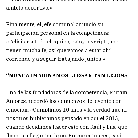
ámbito deportivo.»
Finalmente, el jefe comunal anunció su
participación personal en la competencia:
«Felicitar a todo el equipo, estoy inscripto, me
tienen mucha fe, así que vamos a estar ahí
corriendo y a seguir trabajando juntos.»
“NUNCA IMAGINAMOS LLEGAR TAN LEJOS»
Una de las fundadoras de la competencia, Miriam
Amores, recordó los comienzos del evento con
emoción: «Cumplimos 10 años y la verdad que ni
nosotros hubiéramos pensado en aquel 2015,
cuando decidimos hacer esto con Raúl y Lila, que
íbamos a llegar tan lejos. En ese entonces, casi