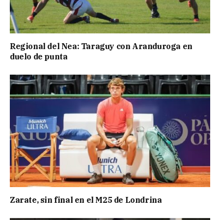
Regional del Nea: Taraguy con Aranduroga en
duelo de punta
Zarate, sin final en el M25 de Londrina