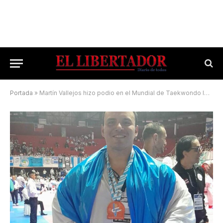
Portada
»
Martín Vallejos hizo podio en el Mundial de Taekwondo ITFU