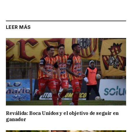
Link
LEER MÁS
Reválida: Boca Unidos y el objetivo de seguir en
ganador