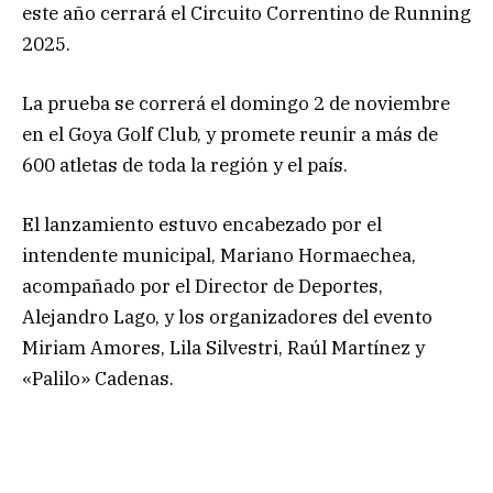
este año cerrará el Circuito Correntino de Running
2025.
La prueba se correrá el domingo 2 de noviembre
en el Goya Golf Club, y promete reunir a más de
600 atletas de toda la región y el país.
El lanzamiento estuvo encabezado por el
intendente municipal, Mariano Hormaechea,
acompañado por el Director de Deportes,
Alejandro Lago, y los organizadores del evento
Miriam Amores, Lila Silvestri, Raúl Martínez y
«Palilo» Cadenas.