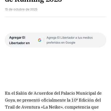
15 de octubre de 2025
Agregar El
Agrega El Libertador a tus medios
preferidos en Google
Libertador en
En el Salón de Acuerdos del Palacio Municipal de
Goya, se presentó oficialmente la 10ª Edición del
Trail de Aventura «La Neike», competencia que