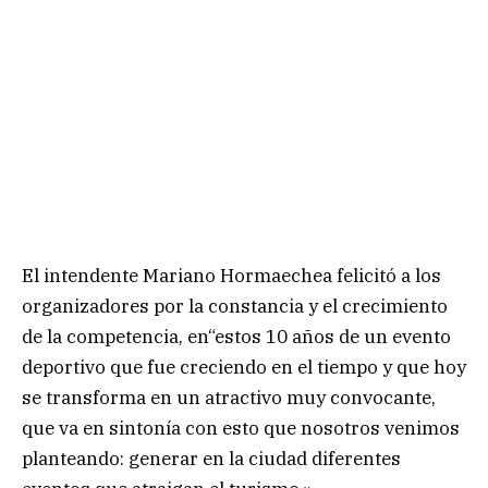
El intendente Mariano Hormaechea felicitó a los
organizadores por la constancia y el crecimiento
de la competencia, en“estos 10 años de un evento
deportivo que fue creciendo en el tiempo y que hoy
se transforma en un atractivo muy convocante,
que va en sintonía con esto que nosotros venimos
planteando: generar en la ciudad diferentes