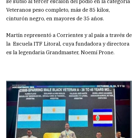
se subió al tercer escalón del podio en la categoría
Veteranos peso completo, más de 85 kilos,
cinturón negro, en mayores de 35 años.
Martín representó a Corrientes y al país a través de
la Escuela ITF Litoral, cuya fundadora y directora
es la legendaria Grandmaster, Noemí Prone.