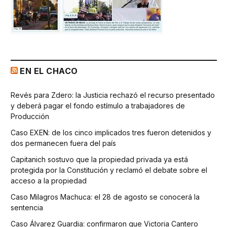
EN EL CHACO
Revés para Zdero: la Justicia rechazó el recurso presentado
y deberá pagar el fondo estímulo a trabajadores de
Producción
Caso EXEN: de los cinco implicados tres fueron detenidos y
dos permanecen fuera del país
Capitanich sostuvo que la propiedad privada ya está
protegida por la Constitución y reclamó el debate sobre el
acceso a la propiedad
Caso Milagros Machuca: el 28 de agosto se conocerá la
sentencia
Caso Álvarez Guardia: confirmaron que Victoria Cantero