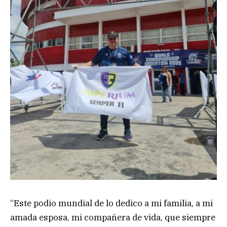
“Este podio mundial de lo dedico a mi familia, a mi
amada esposa, mi compañera de vida, que siempre