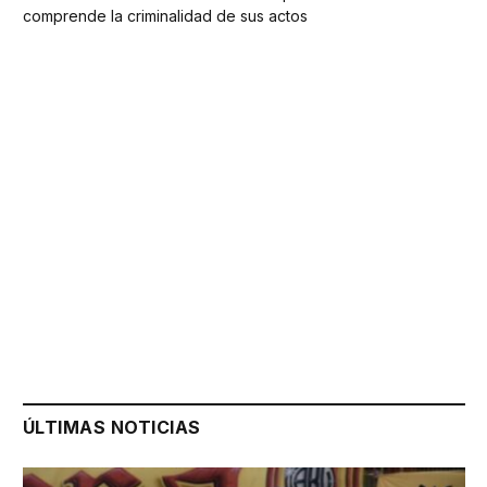
comprende la criminalidad de sus actos
ÚLTIMAS NOTICIAS