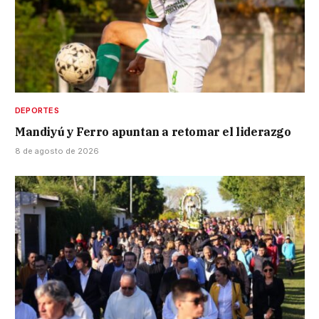
DEPORTES
Mandiyú y Ferro apuntan a retomar el liderazgo
8 de agosto de 2026