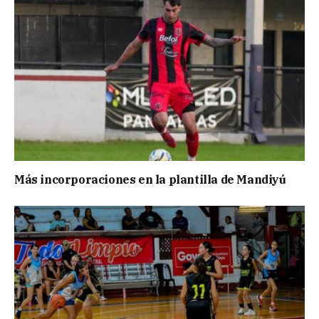
Más incorporaciones en la plantilla de Mandiyú