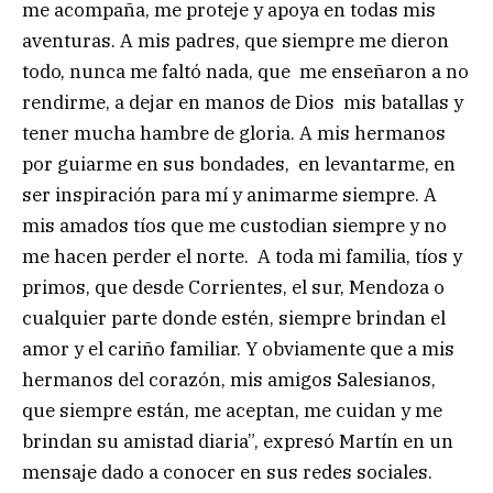
me acompaña, me proteje y apoya en todas mis
aventuras. A mis padres, que siempre me dieron
todo, nunca me faltó nada, que me enseñaron a no
rendirme, a dejar en manos de Dios mis batallas y
tener mucha hambre de gloria. A mis hermanos
por guiarme en sus bondades, en levantarme, en
ser inspiración para mí y animarme siempre. A
mis amados tíos que me custodian siempre y no
me hacen perder el norte. A toda mi familia, tíos y
primos, que desde Corrientes, el sur, Mendoza o
cualquier parte donde estén, siempre brindan el
amor y el cariño familiar. Y obviamente que a mis
hermanos del corazón, mis amigos Salesianos,
que siempre están, me aceptan, me cuidan y me
brindan su amistad diaria”, expresó Martín en un
mensaje dado a conocer en sus redes sociales.