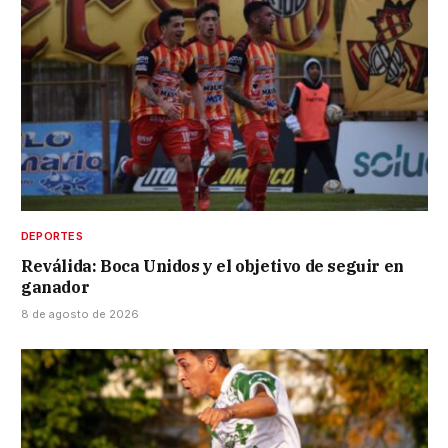
DEPORTES
Reválida: Boca Unidos y el objetivo de seguir en
ganador
8 de agosto de 2026