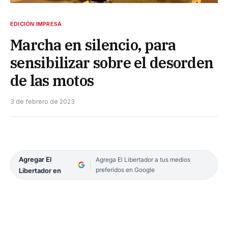
EDICIÓN IMPRESA
Marcha en silencio, para
sensibilizar sobre el desorden
de las motos
3 de febrero de 2023
Agregar El
Agrega El Libertador a tus medios
preferidos en Google
Libertador en