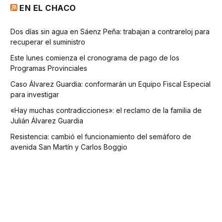
EN EL CHACO
Dos días sin agua en Sáenz Peña: trabajan a contrareloj para
recuperar el suministro
Este lunes comienza el cronograma de pago de los
Programas Provinciales
Caso Álvarez Guardia: conformarán un Equipo Fiscal Especial
para investigar
«Hay muchas contradicciones»: el reclamo de la familia de
Julián Álvarez Guardia
Resistencia: cambió el funcionamiento del semáforo de
avenida San Martín y Carlos Boggio