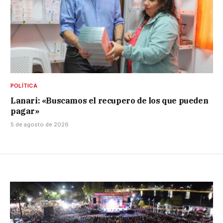
POLÍTICA
Lanari: «Buscamos el recupero de los que pueden
pagar»
5 de agosto de 2026