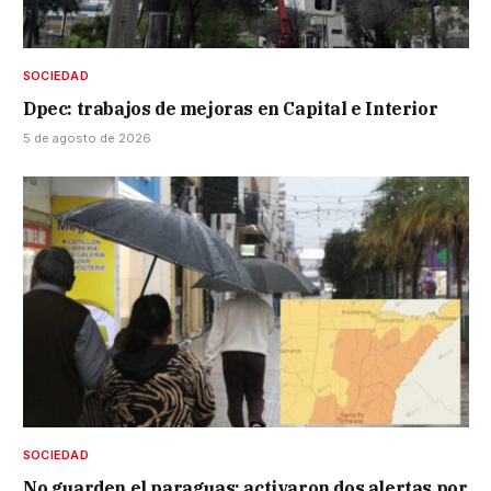
SOCIEDAD
Dpec: trabajos de mejoras en Capital e Interior
5 de agosto de 2026
SOCIEDAD
No guarden el paraguas: activaron dos alertas por