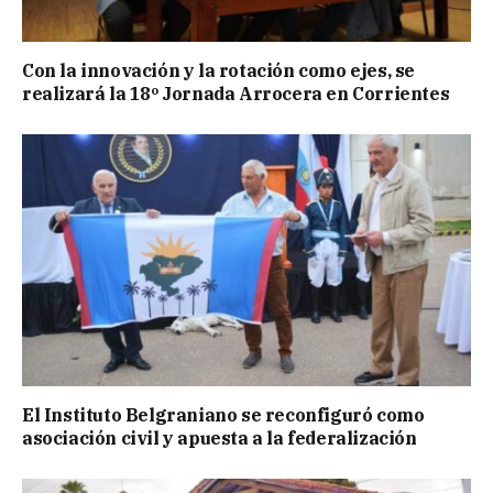
Con la innovación y la rotación como ejes, se
realizará la 18º Jornada Arrocera en Corrientes
El Instituto Belgraniano se reconfiguró como
asociación civil y apuesta a la federalización