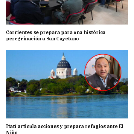
Corrientes se prepara para una histórica
peregrinación a San Cayetano
Itatí articula acciones y prepara refugios ante El
Niño