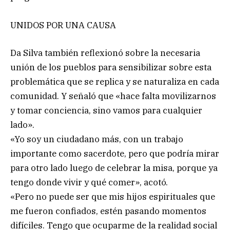
UNIDOS POR UNA CAUSA
Da Silva también reflexionó sobre la necesaria
unión de los pueblos para sensibilizar sobre esta
problemática que se replica y se naturaliza en cada
comunidad. Y señaló que «hace falta movilizarnos
y tomar conciencia, sino vamos para cualquier
lado».
«Yo soy un ciudadano más, con un trabajo
importante como sacerdote, pero que podría mirar
para otro lado luego de celebrar la misa, porque ya
tengo donde vivir y qué comer», acotó.
«Pero no puede ser que mis hijos espirituales que
me fueron confiados, estén pasando momentos
difíciles. Tengo que ocuparme de la realidad social