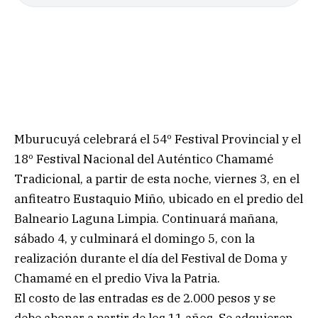
Mburucuyá celebrará el 54º Festival Provincial y el
18º Festival Nacional del Auténtico Chamamé
Tradicional, a partir de esta noche, viernes 3, en el
anfiteatro Eustaquio Miño, ubicado en el predio del
Balneario Laguna Limpia. Continuará mañana,
sábado 4, y culminará el domingo 5, con la
realización durante el día del Festival de Doma y
Chamamé en el predio Viva la Patria.
El costo de las entradas es de 2.000 pesos y se
debe abonar a partir de los 11 años. Se adquieren