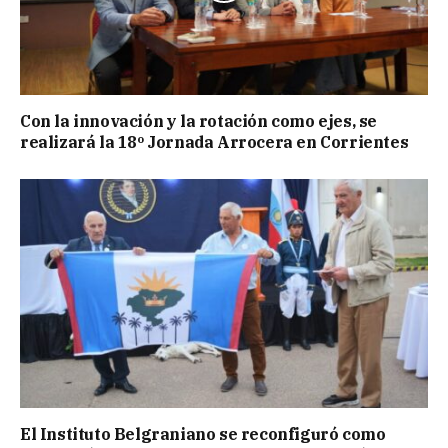
Con la innovación y la rotación como ejes, se
realizará la 18º Jornada Arrocera en Corrientes
El Instituto Belgraniano se reconfiguró como