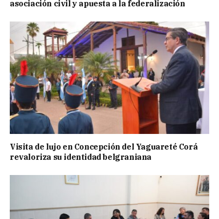
asociación civil y apuesta a la federalización
Visita de lujo en Concepción del Yaguareté Corá
revaloriza su identidad belgraniana