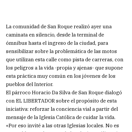
La comunidad de San Roque realizó ayer una
caminata en silencio, desde la terminal de
ómnibus hasta el ingreso de la ciudad, para
sensibilizar sobre la problemática de las motos
que utilizan esta calle como pista de carreras, con
los peligros a la vida -propia y ajenas- que supone
esta práctica muy común en los jóvenes de los
pueblos del Interior.
El párroco Horacio Da Silva de San Roque dialogó
con EL LIBERTADOR sobre el propósito de esta
iniciativa: reforzar la conciencia vial a partir del
mensaje de la Iglesia Católica de cuidar la vida.
«Por eso invité a las otras Iglesias locales. No es