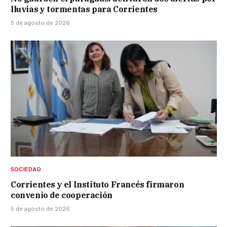
lluvias y tormentas para Corrientes
5 de agosto de 2026
SOCIEDAD
Corrientes y el Instituto Francés firmaron
convenio de cooperación
5 de agosto de 2026