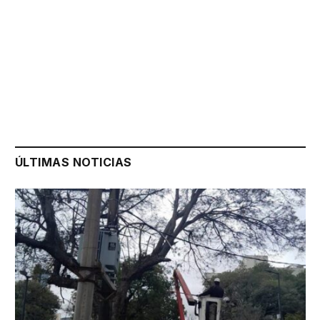
ÚLTIMAS NOTICIAS