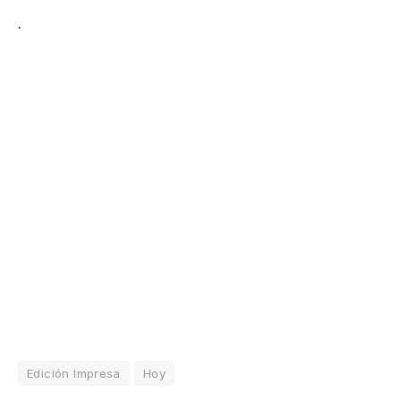
.
Edición Impresa
Hoy