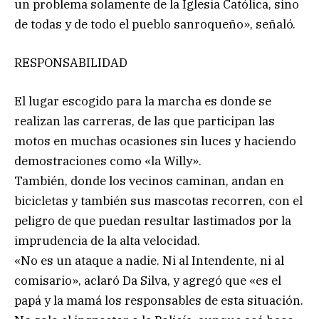
un problema solamente de la Iglesia Católica, sino
de todas y de todo el pueblo sanroqueño», señaló.
RESPONSABILIDAD
El lugar escogido para la marcha es donde se
realizan las carreras, de las que participan las
motos en muchas ocasiones sin luces y haciendo
demostraciones como «la Willy».
También, donde los vecinos caminan, andan en
bicicletas y también sus mascotas recorren, con el
peligro de que puedan resultar lastimados por la
imprudencia de la alta velocidad.
«No es un ataque a nadie. Ni al Intendente, ni al
comisario», aclaró Da Silva, y agregó que «es el
papá y la mamá los responsables de esta situación.