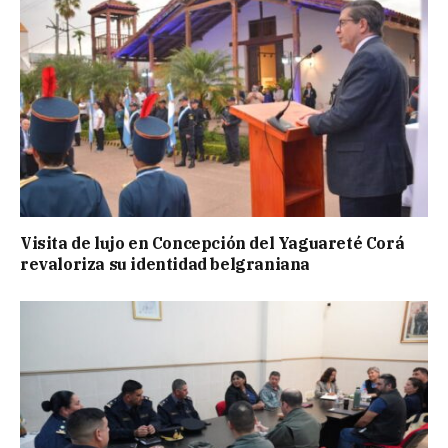
Visita de lujo en Concepción del Yaguareté Corá
revaloriza su identidad belgraniana