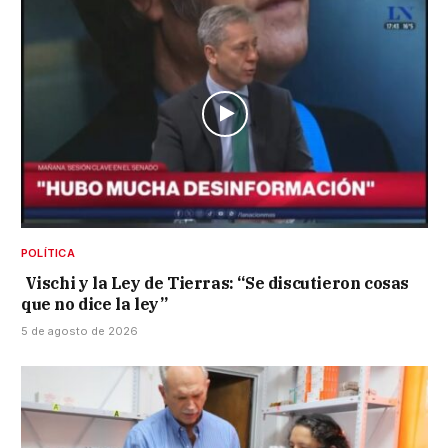
POLÍTICA
Vischi y la Ley de Tierras: “Se discutieron cosas
que no dice la ley”
5 de agosto de 2026