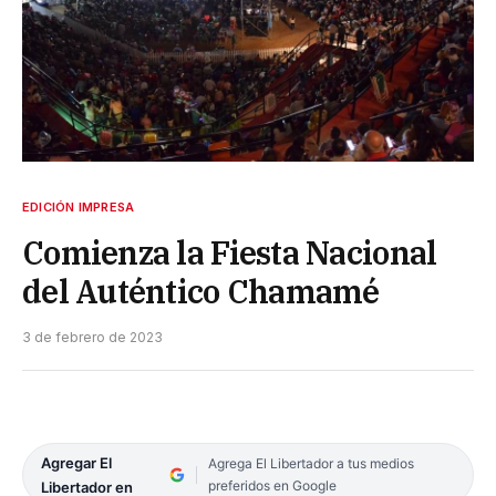
EDICIÓN IMPRESA
Comienza la Fiesta Nacional
del Auténtico Chamamé
3 de febrero de 2023
Agregar El
Agrega El Libertador a tus medios
preferidos en Google
Libertador en