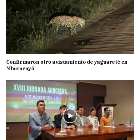
Confirmaron otro avistamiento de yaguareté en
Mburucuyá