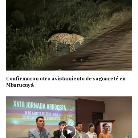
Confirmaron otro avistamiento de yaguareté en
Mburucuyá