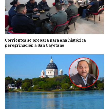
Corrientes se prepara para una histórica
peregrinación a San Cayetano