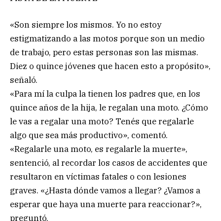
«Son siempre los mismos. Yo no estoy
estigmatizando a las motos porque son un medio
de trabajo, pero estas personas son las mismas.
Diez o quince jóvenes que hacen esto a propósito»,
señaló.
«Para mí la culpa la tienen los padres que, en los
quince años de la hija, le regalan una moto. ¿Cómo
le vas a regalar una moto? Tenés que regalarle
algo que sea más productivo», comentó.
«Regalarle una moto, es regalarle la muerte»,
sentenció, al recordar los casos de accidentes que
resultaron en víctimas fatales o con lesiones
graves. «¿Hasta dónde vamos a llegar? ¿Vamos a
esperar que haya una muerte para reaccionar?»,
preguntó.