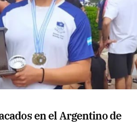
acados en el Argentino de