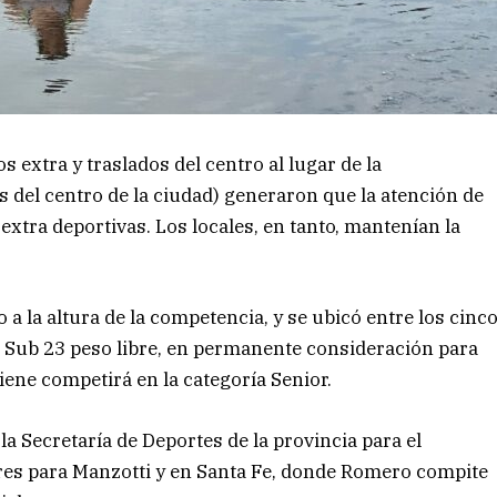
 extra y traslados del centro al lugar de la
s del centro de la ciudad) generaron que la atención de
extra deportivas. Los locales, en tanto, mantenían la
a la altura de la competencia, y se ubicó entre los cinc
 Sub 23 peso libre, en permanente consideración para
viene competirá en la categoría Senior.
a Secretaría de Deportes de la provincia para el
ires para Manzotti y en Santa Fe, donde Romero compite