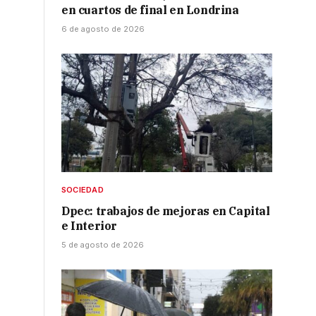
en cuartos de final en Londrina
6 de agosto de 2026
SOCIEDAD
Dpec: trabajos de mejoras en Capital
e Interior
5 de agosto de 2026