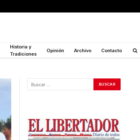
Historia y
Opinión
Archivo
Contacto
Tradiciones