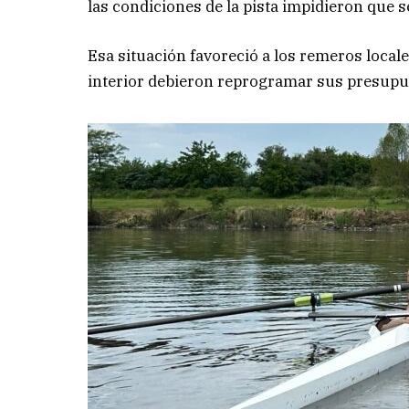
las condiciones de la pista impidieron que s
Esa situación favoreció a los remeros local
interior debieron reprogramar sus presupues