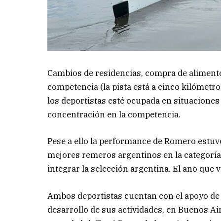
Cambios de residencias, compra de alimentos
competencia (la pista está a cinco kilómetro
los deportistas esté ocupada en situaciones 
concentración en la competencia.
Pese a ello la performance de Romero estuvo 
mejores remeros argentinos en la categoría
integrar la selección argentina. El año que 
Ambos deportistas cuentan con el apoyo de l
desarrollo de sus actividades, en Buenos A