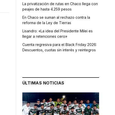
La privatización de rutas en Chaco llega con
peajes de hasta 4.259 pesos
En Chaco se suman al rechazo contra la
reforma de la Ley de Tierras
Lisandro: «La idea del Presidente Milei es
llegar a retenciones cero»
Cuenta regresiva para el Black Friday 2026:
Descuentos, cuotas sin interés y reintegros
ÚLTIMAS NOTICIAS