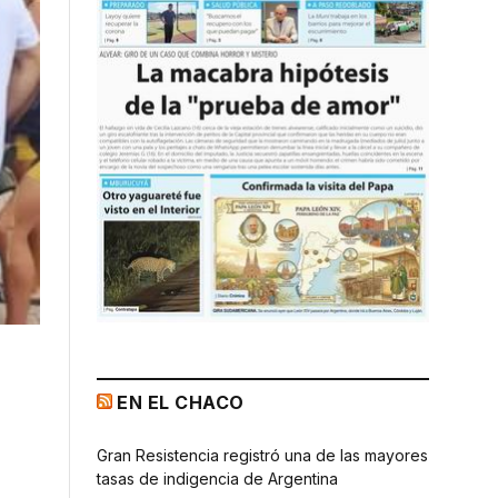
EN EL CHACO
Gran Resistencia registró una de las mayores
tasas de indigencia de Argentina