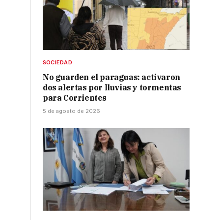
SOCIEDAD
No guarden el paraguas: activaron
dos alertas por lluvias y tormentas
para Corrientes
5 de agosto de 2026
o