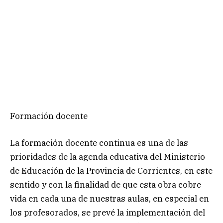
Formación docente
La formación docente continua es una de las
prioridades de la agenda educativa del Ministerio
de Educación de la Provincia de Corrientes, en este
sentido y con la finalidad de que esta obra cobre
vida en cada una de nuestras aulas, en especial en
los profesorados, se prevé la implementación del