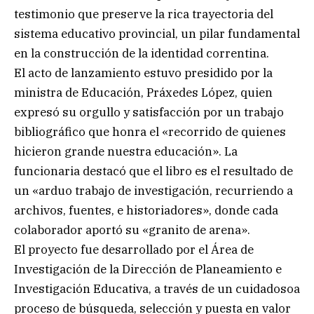
testimonio que preserve la rica trayectoria del
sistema educativo provincial, un pilar fundamental
en la construcción de la identidad correntina.
El acto de lanzamiento estuvo presidido por la
ministra de Educación, Práxedes López, quien
expresó su orgullo y satisfacción por un trabajo
bibliográfico que honra el «recorrido de quienes
hicieron grande nuestra educación». La
funcionaria destacó que el libro es el resultado de
un «arduo trabajo de investigación, recurriendo a
archivos, fuentes, e historiadores», donde cada
colaborador aportó su «granito de arena».
El proyecto fue desarrollado por el Área de
Investigación de la Dirección de Planeamiento e
Investigación Educativa, a través de un cuidadosoa
proceso de búsqueda, selección y puesta en valor