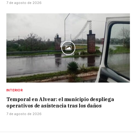
7 de agosto de 2026
INTERIOR
Temporal en Alvear: el municipio despliega
operativos de asistencia tras los daños
7 de agosto de 2026