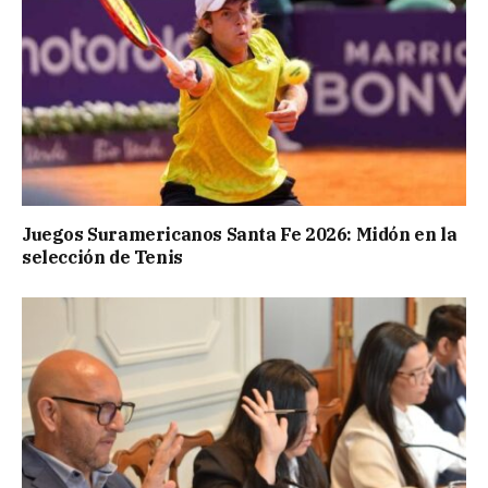
Juegos Suramericanos Santa Fe 2026: Midón en la
selección de Tenis