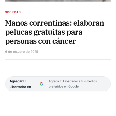
SOCIEDAD
Manos correntinas: elaboran
pelucas gratuitas para
personas con cáncer
6 de octubre de 2025
Agregar El
Agrega El Libertador a tus medios
preferidos en Google
Libertador en