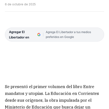
6 de octubre de 2025
Agregar El
Agrega El Libertador a tus medios
preferidos en Google
Libertador en
Se presentó el primer volumen del libro Entre
mandatos y utopías. La Educación en Corrientes
desde sus orígenes, la obra impulsada por el
Ministerio de Educación que busca dejar un