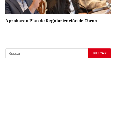
Aprobaron Plan de Regularización de Obras