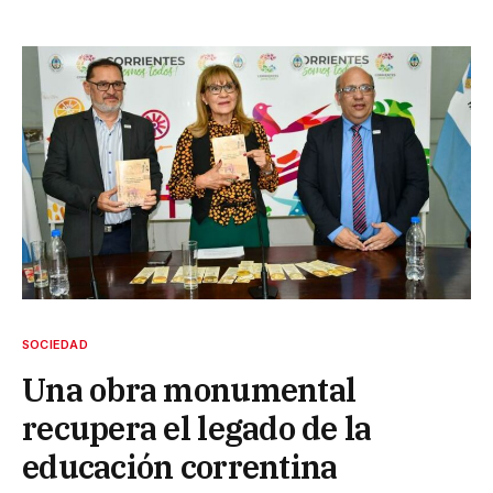
SOCIEDAD
Una obra monumental
recupera el legado de la
educación correntina