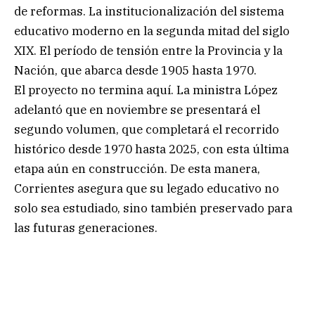
de reformas. La institucionalización del sistema
educativo moderno en la segunda mitad del siglo
XIX. El período de tensión entre la Provincia y la
Nación, que abarca desde 1905 hasta 1970.
El proyecto no termina aquí. La ministra López
adelantó que en noviembre se presentará el
segundo volumen, que completará el recorrido
histórico desde 1970 hasta 2025, con esta última
etapa aún en construcción. De esta manera,
Corrientes asegura que su legado educativo no
solo sea estudiado, sino también preservado para
las futuras generaciones.