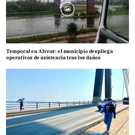
Temporal en Alvear: el municipio despliega
operativos de asistencia tras los daños