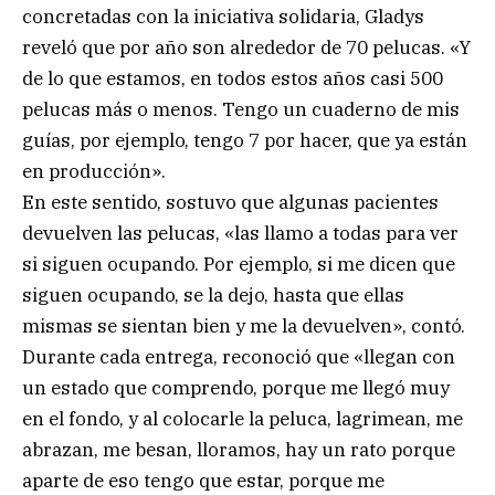
concretadas con la iniciativa solidaria, Gladys
reveló que por año son alrededor de 70 pelucas. «Y
de lo que estamos, en todos estos años casi 500
pelucas más o menos. Tengo un cuaderno de mis
guías, por ejemplo, tengo 7 por hacer, que ya están
en producción».
En este sentido, sostuvo que algunas pacientes
devuelven las pelucas, «las llamo a todas para ver
si siguen ocupando. Por ejemplo, si me dicen que
siguen ocupando, se la dejo, hasta que ellas
mismas se sientan bien y me la devuelven», contó.
Durante cada entrega, reconoció que «llegan con
un estado que comprendo, porque me llegó muy
en el fondo, y al colocarle la peluca, lagrimean, me
abrazan, me besan, lloramos, hay un rato porque
aparte de eso tengo que estar, porque me