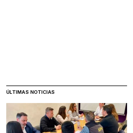
ÚLTIMAS NOTICIAS