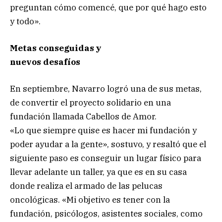
preguntan cómo comencé, que por qué hago esto
y todo».
Metas conseguidas y
nuevos desafíos
En septiembre, Navarro logró una de sus metas,
de convertir el proyecto solidario en una
fundación llamada Cabellos de Amor.
«Lo que siempre quise es hacer mi fundación y
poder ayudar a la gente», sostuvo, y resaltó que el
siguiente paso es conseguir un lugar físico para
llevar adelante un taller, ya que es en su casa
donde realiza el armado de las pelucas
oncológicas. «Mi objetivo es tener con la
fundación, psicólogos, asistentes sociales, como