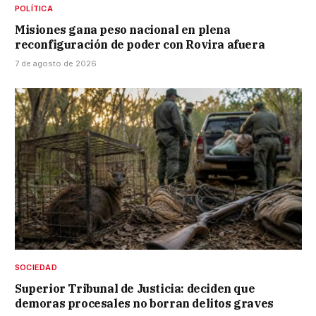
POLÍTICA
Misiones gana peso nacional en plena
reconfiguración de poder con Rovira afuera
7 de agosto de 2026
SOCIEDAD
Superior Tribunal de Justicia: deciden que
demoras procesales no borran delitos graves