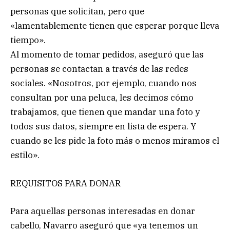
personas que solicitan, pero que
«lamentablemente tienen que esperar porque lleva
tiempo».
Al momento de tomar pedidos, aseguró que las
personas se contactan a través de las redes
sociales. «Nosotros, por ejemplo, cuando nos
consultan por una peluca, les decimos cómo
trabajamos, que tienen que mandar una foto y
todos sus datos, siempre en lista de espera. Y
cuando se les pide la foto más o menos miramos el
estilo».
REQUISITOS PARA DONAR
Para aquellas personas interesadas en donar
cabello, Navarro aseguró que «ya tenemos un