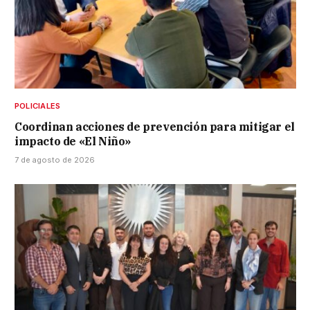
POLICIALES
Coordinan acciones de prevención para mitigar el
impacto de «El Niño»
7 de agosto de 2026