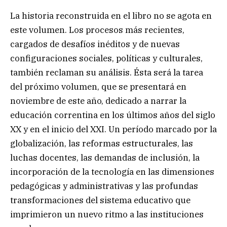
La historia reconstruida en el libro no se agota en
este volumen. Los procesos más recientes,
cargados de desafíos inéditos y de nuevas
configuraciones sociales, políticas y culturales,
también reclaman su análisis. Ésta será la tarea
del próximo volumen, que se presentará en
noviembre de este año, dedicado a narrar la
educación correntina en los últimos años del siglo
XX y en el inicio del XXI. Un período marcado por la
globalización, las reformas estructurales, las
luchas docentes, las demandas de inclusión, la
incorporación de la tecnología en las dimensiones
pedagógicas y administrativas y las profundas
transformaciones del sistema educativo que
imprimieron un nuevo ritmo a las instituciones