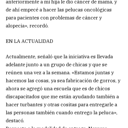
anteriormente a mi hija le dio cáncer de mama, y
de ahí empecé a hacer las pelucas oncológicas
para pacientes con problemas de cáncer y
alopecia», recordó.
EN LA ACTUALIDAD
Actualmente, señaló que la iniciativa es llevada
adelante junto a un grupo de chicas y que se
reúnen una vez a la semana. «Estamos juntas y
hacemos las cosas, ya sea fabricación de gorros, y
ahora se agregó una escuela que es de chicos
discapacitados que me están ayudando también a
hacer turbantes y otras cositas para entregarle a
las personas también cuando entrego la peluca»,
destacó.