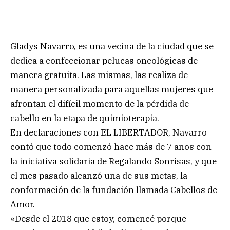
Gladys Navarro, es una vecina de la ciudad que se
dedica a confeccionar pelucas oncológicas de
manera gratuita. Las mismas, las realiza de
manera personalizada para aquellas mujeres que
afrontan el difícil momento de la pérdida de
cabello en la etapa de quimioterapia.
En declaraciones con EL LIBERTADOR, Navarro
contó que todo comenzó hace más de 7 años con
la iniciativa solidaria de Regalando Sonrisas, y que
el mes pasado alcanzó una de sus metas, la
conformación de la fundación llamada Cabellos de
Amor.
«Desde el 2018 que estoy, comencé porque