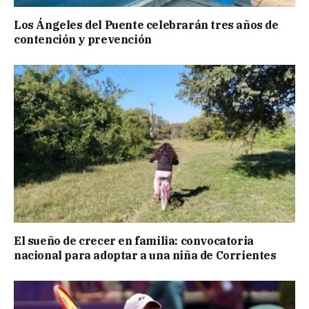
Los Ángeles del Puente celebrarán tres años de
contención y prevención
El sueño de crecer en familia: convocatoria
nacional para adoptar a una niña de Corrientes