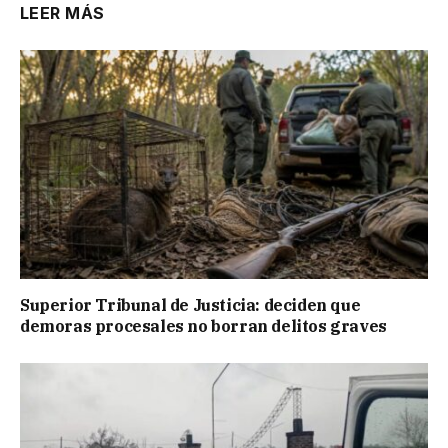
LEER MÁS
Superior Tribunal de Justicia: deciden que
demoras procesales no borran delitos graves