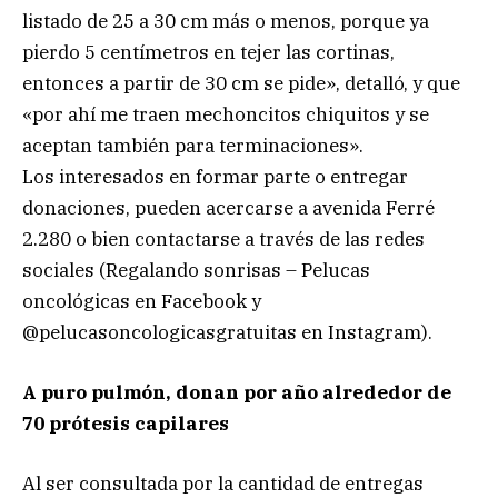
listado de 25 a 30 cm más o menos, porque ya
pierdo 5 centímetros en tejer las cortinas,
entonces a partir de 30 cm se pide», detalló, y que
«por ahí me traen mechoncitos chiquitos y se
aceptan también para terminaciones».
Los interesados en formar parte o entregar
donaciones, pueden acercarse a avenida Ferré
2.280 o bien contactarse a través de las redes
sociales (Regalando sonrisas – Pelucas
oncológicas en Facebook y
@pelucasoncologicasgratuitas en Instagram).
A puro pulmón, donan por año alrededor de
70 prótesis capilares
Al ser consultada por la cantidad de entregas