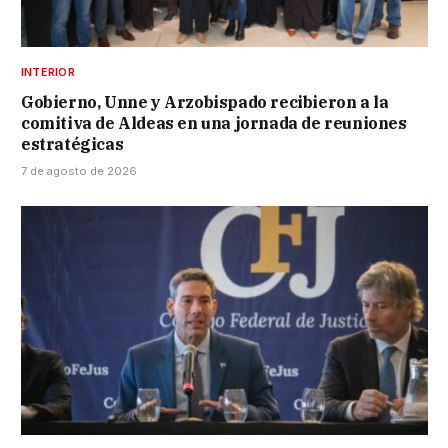
INTERIOR
Gobierno, Unne y Arzobispado recibieron a la
comitiva de Aldeas en una jornada de reuniones
estratégicas
7 de agosto de 2026