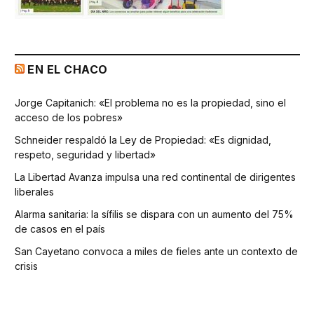
EN EL CHACO
Jorge Capitanich: «El problema no es la propiedad, sino el
acceso de los pobres»
Schneider respaldó la Ley de Propiedad: «Es dignidad,
respeto, seguridad y libertad»
La Libertad Avanza impulsa una red continental de dirigentes
liberales
Alarma sanitaria: la sífilis se dispara con un aumento del 75%
de casos en el país
San Cayetano convoca a miles de fieles ante un contexto de
crisis