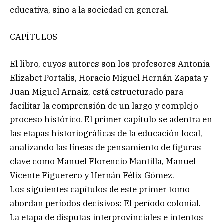
educativa, sino a la sociedad en general.
CAPÍTULOS
El libro, cuyos autores son los profesores Antonia
Elizabet Portalis, Horacio Miguel Hernán Zapata y
Juan Miguel Arnaiz, está estructurado para
facilitar la comprensión de un largo y complejo
proceso histórico. El primer capítulo se adentra en
las etapas historiográficas de la educación local,
analizando las líneas de pensamiento de figuras
clave como Manuel Florencio Mantilla, Manuel
Vicente Figuerero y Hernán Félix Gómez.
Los siguientes capítulos de este primer tomo
abordan períodos decisivos: El período colonial.
La etapa de disputas interprovinciales e intentos