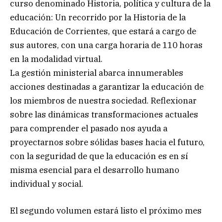
curso denominado Historia, política y cultura de la
educación: Un recorrido por la Historia de la
Educación de Corrientes, que estará a cargo de
sus autores, con una carga horaria de 110 horas
en la modalidad virtual.
La gestión ministerial abarca innumerables
acciones destinadas a garantizar la educación de
los miembros de nuestra sociedad. Reflexionar
sobre las dinámicas transformaciones actuales
para comprender el pasado nos ayuda a
proyectarnos sobre sólidas bases hacia el futuro,
con la seguridad de que la educación es en sí
misma esencial para el desarrollo humano
individual y social.
El segundo volumen estará listo el próximo mes