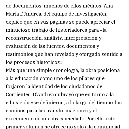
de documentos, muchos de ellos inéditos. Ana
María D’Andrea, del equipo de investigación,
explicó que en sus páginas se puede apreciar el
minucioso trabajo de historiadores para «la
reconstrucción, análisis, interpretación y
evaluación de las fuentes, documentos y
testimonios que han revelado y otorgado sentido a
los procesos históricos».
Más que una simple cronología, la obra posiciona
a la educación como uno de los pilares que
forjaron la identidad de los ciudadanos de
Corrientes. D’Andrea subrayó que en torno a la
educación «se definieron, a lo largo del tiempo, los
caminos para las transformaciones y el
crecimiento de nuestra sociedad». Por ello, este
primer volumen se ofrece no solo a la comunidad