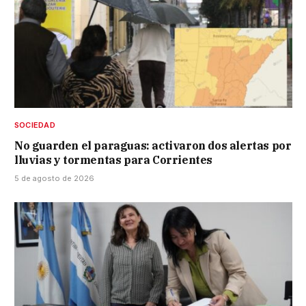
SOCIEDAD
No guarden el paraguas: activaron dos alertas por
lluvias y tormentas para Corrientes
5 de agosto de 2026