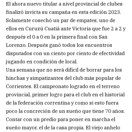
El ahora nuevo titular a nivel provincial de clubes
finalizó invicta su campaña en esta edición 2023.
Solamente cosechó un par de empates, uno de
ellos en Curuzú Cuatiá ante Victoria que fue 2 a 2 y
después el 0 a 0 en la primera final con San
Lorenzo. Después ganó todos los encuentros
disputados con un ciento por ciento de efectividad
jugando en condición de local.
Una semana que no será difícil de borrar para los
hinchas y simpatizantes del club más popular de
Corrientes. El campeonato logrado en el terreno
provincial, primer logro para el club en el historial
de la federación correntina y como si esto fuera
poco la concreción de un sueño que tiene 70 años.
Contar con un predio para poner en marcha el
sueño mayor, el de la casa propia. El viejo anhelo