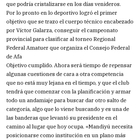
que podría cristalizarse en los días venideros.
Por lo pronto en lo deportivo logró el primer
objetivo que se trazo el cuerpo técnico encabezado
por Víctor Galarza, conseguir el campeonato
provincial para clasificar al torneo Regional
Federal Amatuer que organiza el Consejo Federal
de Afa
Objetivo cumplido. Ahora será tiempo de repensar
algunas cuestiones de cara a otra competencia
que no está muy lejana en el tiempo, y que el club
tendrá que comenzar con la planificación y armar
todo un andamiaje para buscar dar otro salto de
categoría, algo que lo viene buscando y es una de
las banderas que levantó su presidente en el
camino al lugar que hoy ocupa. «Mandiyú necesita
posicionarse como institución en un plano más