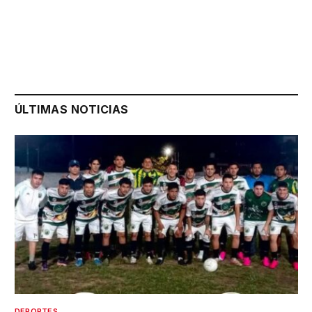
ÚLTIMAS NOTICIAS
DEPORTES