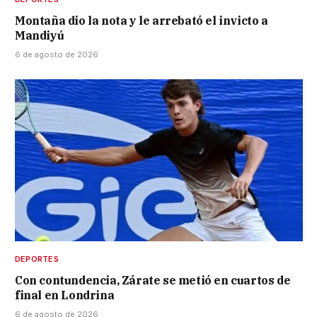
Montaña dio la nota y le arrebató el invicto a
Mandiyú
6 de agosto de 2026
DEPORTES
Con contundencia, Zárate se metió en cuartos de
final en Londrina
6 de agosto de 2026