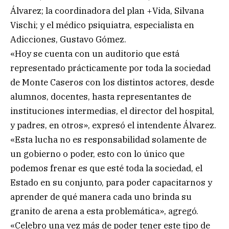
Álvarez; la coordinadora del plan +Vida, Silvana
Vischi; y el médico psiquiatra, especialista en
Adicciones, Gustavo Gómez.
«Hoy se cuenta con un auditorio que está
representado prácticamente por toda la sociedad
de Monte Caseros con los distintos actores, desde
alumnos, docentes, hasta representantes de
instituciones intermedias, el director del hospital,
y padres, en otros», expresó el intendente Álvarez.
«Esta lucha no es responsabilidad solamente de
un gobierno o poder, esto con lo único que
podemos frenar es que esté toda la sociedad, el
Estado en su conjunto, para poder capacitarnos y
aprender de qué manera cada uno brinda su
granito de arena a esta problemática», agregó.
«Celebro una vez más de poder tener este tipo de