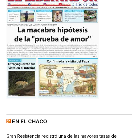
EN EL CHACO
Gran Resistencia registró una de las mayores tasas de