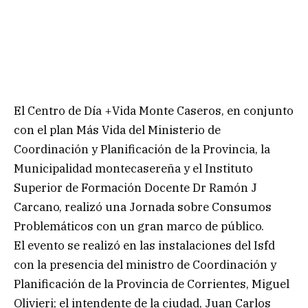
El Centro de Día +Vida Monte Caseros, en conjunto
con el plan Más Vida del Ministerio de
Coordinación y Planificación de la Provincia, la
Municipalidad montecasereña y el Instituto
Superior de Formación Docente Dr Ramón J
Carcano, realizó una Jornada sobre Consumos
Problemáticos con un gran marco de público.
El evento se realizó en las instalaciones del Isfd
con la presencia del ministro de Coordinación y
Planificación de la Provincia de Corrientes, Miguel
Olivieri; el intendente de la ciudad, Juan Carlos