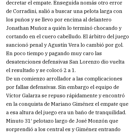
decretar el empate. Enseguida nomás otro error
de Corradini, salió a buscar una pelota larga con
los puños y se llevo por encima al delantero
Jonathan Muñoz a quién lo terminó chocando y
cortando en el cuero cabelludo. El árbitro del juego
sancionó penal y Agustín Vera lo cambió por gol.
En poco tiempo y pagando muy caro las
desatenciones defensivas San Lorenzo dio vuelta
el resultado y se colocó 2 a 1.
De un comienzo arrollador a las complicaciones
por fallas defensivas. Sin embargo el equipo de
Víctor Galarza se repuso rápidamente y encontró
en la conquista de Mariano Giménez el empate que
a esa altura del juego era un baño de tranquilidad.
Minuto 31′ pelotazo largo de José Monzón que
sorprendió a los central es y Giménez entrando