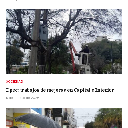
SOCIEDAD
Dpec: trabajos de mejoras en Capital e Interior
5 de agosto de 2026