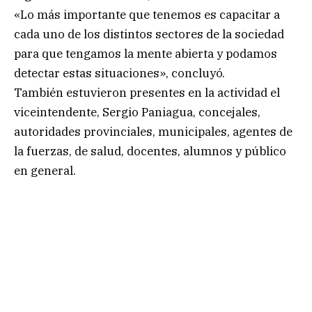
«Lo más importante que tenemos es capacitar a
cada uno de los distintos sectores de la sociedad
para que tengamos la mente abierta y podamos
detectar estas situaciones», concluyó.
También estuvieron presentes en la actividad el
viceintendente, Sergio Paniagua, concejales,
autoridades provinciales, municipales, agentes de
la fuerzas, de salud, docentes, alumnos y público
en general.