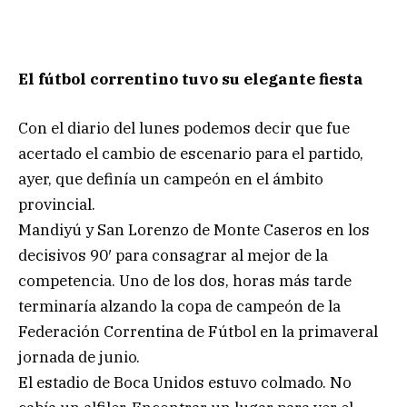
El fútbol correntino tuvo su elegante fiesta
Con el diario del lunes podemos decir que fue
acertado el cambio de escenario para el partido,
ayer, que definía un campeón en el ámbito
provincial.
Mandiyú y San Lorenzo de Monte Caseros en los
decisivos 90′ para consagrar al mejor de la
competencia. Uno de los dos, horas más tarde
terminaría alzando la copa de campeón de la
Federación Correntina de Fútbol en la primaveral
jornada de junio.
El estadio de Boca Unidos estuvo colmado. No