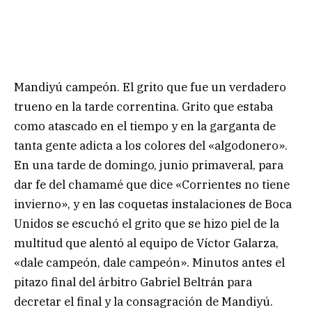
Mandiyú campeón. El grito que fue un verdadero
trueno en la tarde correntina. Grito que estaba
como atascado en el tiempo y en la garganta de
tanta gente adicta a los colores del «algodonero».
En una tarde de domingo, junio primaveral, para
dar fe del chamamé que dice «Corrientes no tiene
invierno», y en las coquetas instalaciones de Boca
Unidos se escuchó el grito que se hizo piel de la
multitud que alentó al equipo de Víctor Galarza,
«dale campeón, dale campeón». Minutos antes el
pitazo final del árbitro Gabriel Beltrán para
decretar el final y la consagración de Mandiyú.