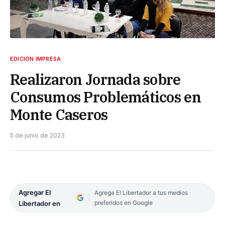
EDICIÓN IMPRESA
Realizaron Jornada sobre
Consumos Problemáticos en
Monte Caseros
5 de junio de 2023
Agregar El
Agrega El Libertador a tus medios
preferidos en Google
Libertador en