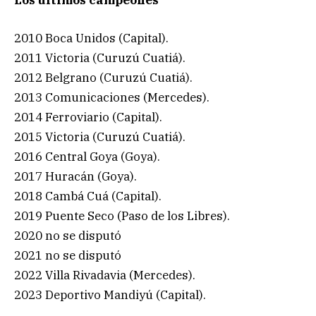
2010 Boca Unidos (Capital).
2011 Victoria (Curuzú Cuatiá).
2012 Belgrano (Curuzú Cuatiá).
2013 Comunicaciones (Mercedes).
2014 Ferroviario (Capital).
2015 Victoria (Curuzú Cuatiá).
2016 Central Goya (Goya).
2017 Huracán (Goya).
2018 Cambá Cuá (Capital).
2019 Puente Seco (Paso de los Libres).
2020 no se disputó
2021 no se disputó
2022 Villa Rivadavia (Mercedes).
2023 Deportivo Mandiyú (Capital).