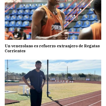
Un venezolano es refuerzo extranjero de Regatas
Corrientes