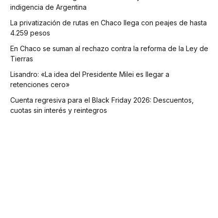
indigencia de Argentina
La privatización de rutas en Chaco llega con peajes de hasta
4.259 pesos
En Chaco se suman al rechazo contra la reforma de la Ley de
Tierras
Lisandro: «La idea del Presidente Milei es llegar a
retenciones cero»
Cuenta regresiva para el Black Friday 2026: Descuentos,
cuotas sin interés y reintegros