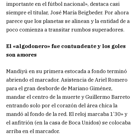
importante en el fútbol nacional», destaca casi
siempre el titular, José María Beigbeder. Por ahora
parece que los planetas se alinean y la entidad de a
poco comienza a transitar rumbos superadores.
El «algodonero» fue contundente y los goles
son amores
Mandiyú en su primera estocada a fondo terminó
abriendo el marcador. Asistencia de Ariel Romero
para el gran desborde de Mariano Giménez,
mandar el centro de la muerte y Guillermo Barreto
entrando solo por el corazón del área chica la
mandó al fondo de la red. El reloj marcaba 1’30» y
el anfitrión (en la casa de Boca Unidos) se colocaba
arriba en el marcador.