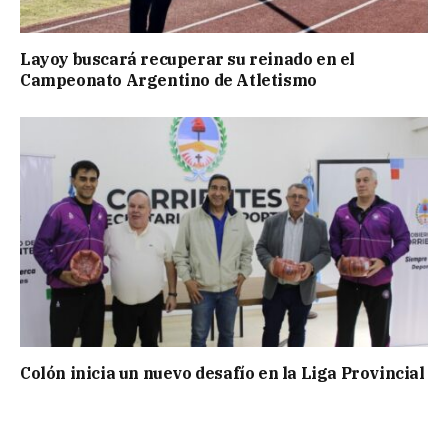
Layoy buscará recuperar su reinado en el
Campeonato Argentino de Atletismo
Colón inicia un nuevo desafío en la Liga Provincial