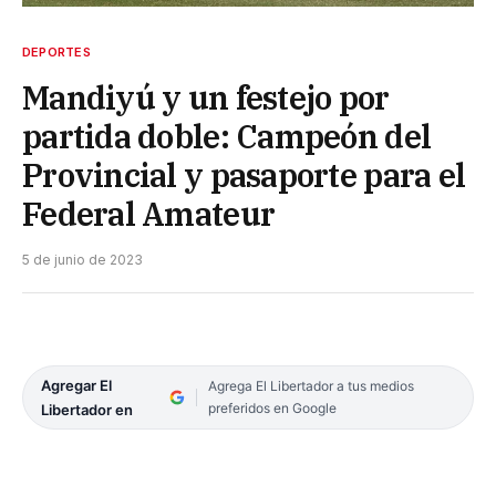
DEPORTES
Mandiyú y un festejo por
partida doble: Campeón del
Provincial y pasaporte para el
Federal Amateur
5 de junio de 2023
Agregar El
Agrega El Libertador a tus medios
preferidos en Google
Libertador en