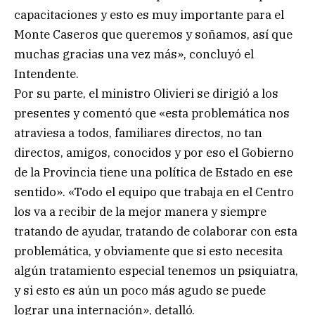
capacitaciones y esto es muy importante para el
Monte Caseros que queremos y soñamos, así que
muchas gracias una vez más», concluyó el
Intendente.
Por su parte, el ministro Olivieri se dirigió a los
presentes y comentó que «esta problemática nos
atraviesa a todos, familiares directos, no tan
directos, amigos, conocidos y por eso el Gobierno
de la Provincia tiene una política de Estado en ese
sentido». «Todo el equipo que trabaja en el Centro
los va a recibir de la mejor manera y siempre
tratando de ayudar, tratando de colaborar con esta
problemática, y obviamente que si esto necesita
algún tratamiento especial tenemos un psiquiatra,
y si esto es aún un poco más agudo se puede
lograr una internación», detalló.