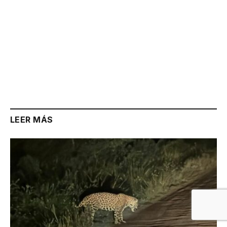
LEER MÁS