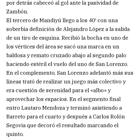
por detrás cabeceó al gol ante la pasividad de
Zambón.
El tercero de Mandiyú llego a los 40′ con una
soberbia definición de Alejandro López a la salida
de un tiro de esquina. Recibió la bocha en uno de
los vértices del área se sacó una marca en un
baldosa y remato cruzado abajo al segundo palo
haciendo estéril el vuelo del uno de San Lorenzo.
En el complemento, San Lorenzo adelantó más sus
líneas trató de realizar un juego más colectivo y
era cuestión de serenidad para el «albo» y
aprovechar los espacios. En el segmento final
entro Lautaro Mendoza y terminó asistiendo a
Barreto para el cuarto y después a Carlos Rolón
Segovia que decoró el resultado marcando el
quinto.