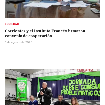
SOCIEDAD
Corrientes y el Instituto Francés firmaron
convenio de cooperación
5 de agosto de 2026