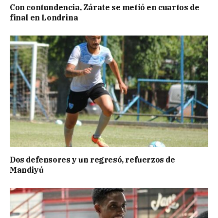
Con contundencia, Zárate se metió en cuartos de
final en Londrina
Dos defensores y un regresó, refuerzos de
Mandiyú