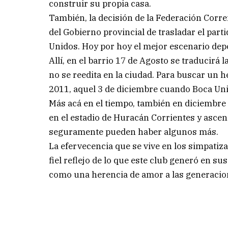
construir su propia casa.
También, la decisión de la Federación Corr
del Gobierno provincial de trasladar el parti
Unidos. Hoy por hoy el mejor escenario depor
Allí, en el barrio 17 de Agosto se traducirá
no se reedita en la ciudad. Para buscar un
2011, aquel 3 de diciembre cuando Boca Unid
Más acá en el tiempo, también en diciembre 
en el estadio de Huracán Corrientes y ascen
seguramente pueden haber algunos más.
La efervecencia que se vive en los simpatiza
fiel reflejo de lo que este club generó en s
como una herencia de amor a las generacione