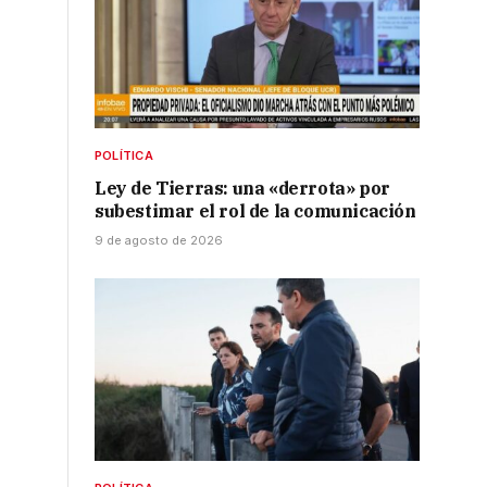
POLÍTICA
Ley de Tierras: una «derrota» por
subestimar el rol de la comunicación
9 de agosto de 2026