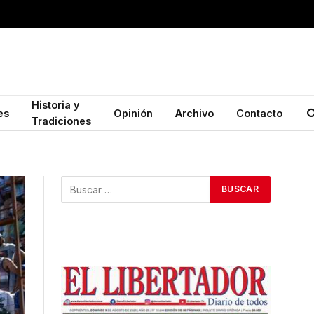
Historia y
es
Opinión
Archivo
Contacto
Tradiciones