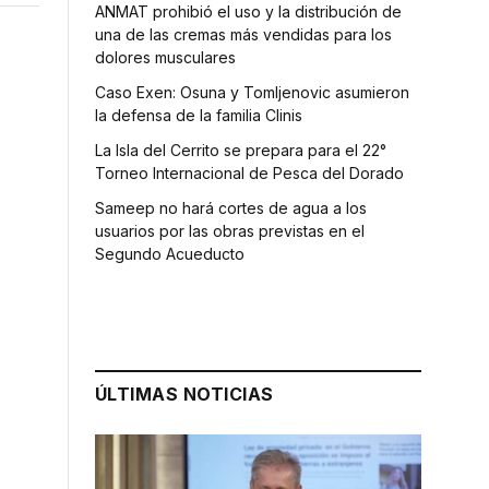
ANMAT prohibió el uso y la distribución de
una de las cremas más vendidas para los
dolores musculares
Caso Exen: Osuna y Tomljenovic asumieron
la defensa de la familia Clinis
La Isla del Cerrito se prepara para el 22°
Torneo Internacional de Pesca del Dorado
Sameep no hará cortes de agua a los
usuarios por las obras previstas en el
Segundo Acueducto
ÚLTIMAS NOTICIAS