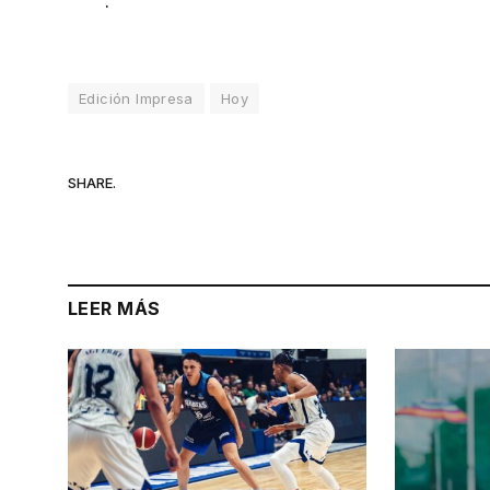
.
Edición Impresa
Hoy
SHARE.
LEER MÁS