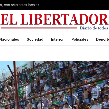
n, con referentes locales
Nacionales
Sociedad
Interior
Policiales
Deport