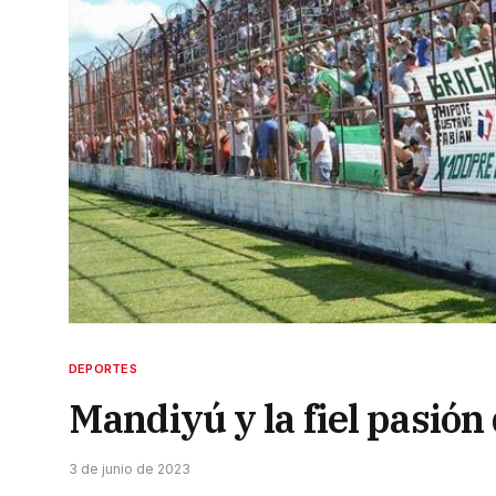
DEPORTES
Mandiyú y la fiel pasión
3 de junio de 2023