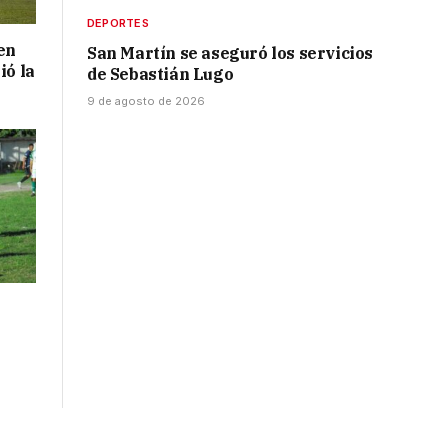
DEPORTES
en
San Martín se aseguró los servicios
ió la
de Sebastián Lugo
9 de agosto de 2026