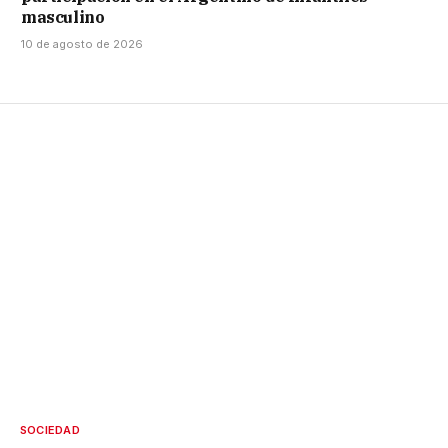
masculino
10 de agosto de 2026
SOCIEDAD