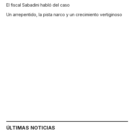
El fiscal Sabadini habló del caso
Un arrepentido, la pista narco y un crecimiento vertiginoso
ÚLTIMAS NOTICIAS