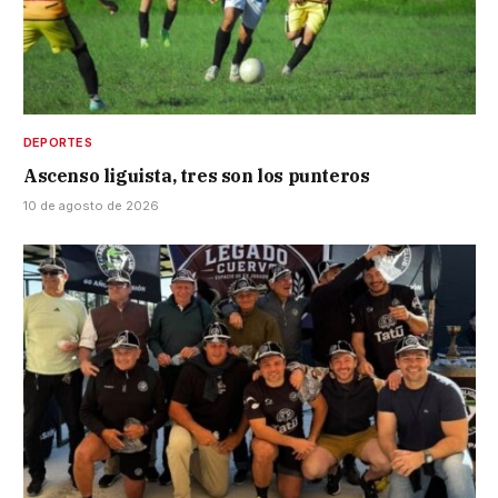
DEPORTES
Ascenso liguista, tres son los punteros
10 de agosto de 2026