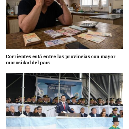
Corrientes está entre las provincias con mayor
morosidad del país