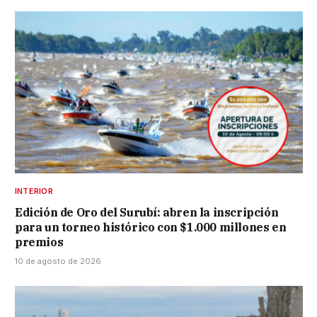
INTERIOR
Edición de Oro del Surubí: abren la inscripción
para un torneo histórico con $1.000 millones en
premios
10 de agosto de 2026