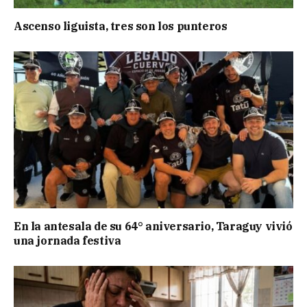
Ascenso liguista, tres son los punteros
En la antesala de su 64° aniversario, Taraguy vivió
una jornada festiva