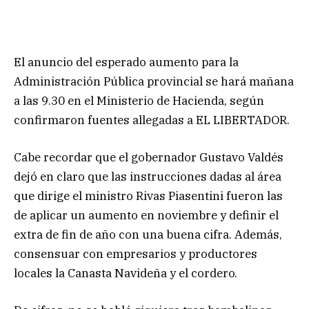
El anuncio del esperado aumento para la
Administración Pública provincial se hará mañana
a las 9.30 en el Ministerio de Hacienda, según
confirmaron fuentes allegadas a EL LIBERTADOR.
Cabe recordar que el gobernador Gustavo Valdés
dejó en claro que las instrucciones dadas al área
que dirige el ministro Rivas Piasentini fueron las
de aplicar un aumento en noviembre y definir el
extra de fin de año con una buena cifra. Además,
consensuar con empresarios y productores
locales la Canasta Navideña y el cordero.