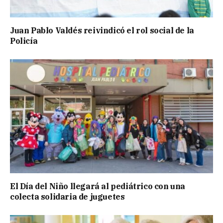
Juan Pablo Valdés reivindicó el rol social de la
Policía
El Día del Niño llegará al pediátrico con una
colecta solidaria de juguetes