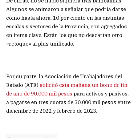
De cifras, no se habló siquiera tras bambalinas.
Algunos se animaron a señalar que podría darse
como hasta ahora, 10 por ciento en las distintas
escalas y sectores de la Provincia, con agregados
en ítems clave. Están los que no descartan otro
«retoque» al plus unificado.
Por su parte, la Asociación de Trabajadores del
Estado (ATE)
solicitó esta mañana un bono de fin
de año de 90.000 mil pesos
para activos y pasivos,
a pagarse en tres cuotas de 30.000 mil pesos entre
diciembre de 2022 y febrero de 2023.