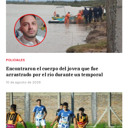
POLICIALES
Encontraron el cuerpo del joven que fue
arrastrado por el río durante un temporal
10 de agosto de 2026