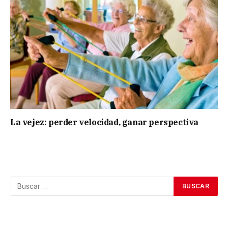
La vejez: perder velocidad, ganar perspectiva