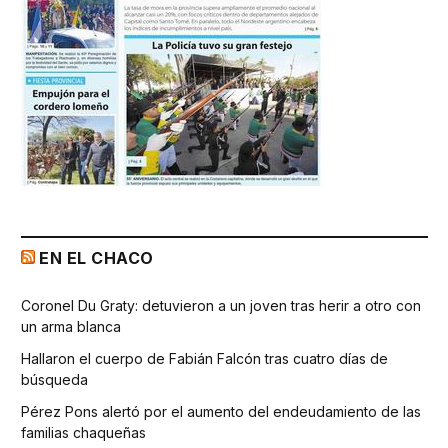
EN EL CHACO
Coronel Du Graty: detuvieron a un joven tras herir a otro con
un arma blanca
Hallaron el cuerpo de Fabián Falcón tras cuatro días de
búsqueda
Pérez Pons alertó por el aumento del endeudamiento de las
familias chaqueñas