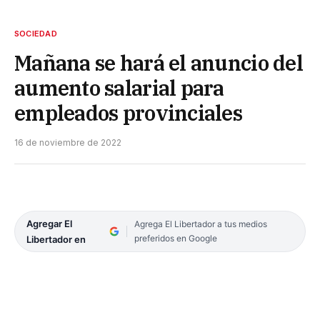
SOCIEDAD
Mañana se hará el anuncio del
aumento salarial para
empleados provinciales
16 de noviembre de 2022
Agregar El
Agrega El Libertador a tus medios
preferidos en Google
Libertador en