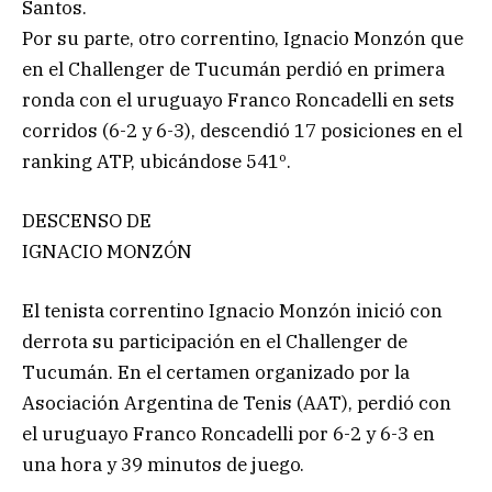
Santos.
Por su parte, otro correntino, Ignacio Monzón que
en el Challenger de Tucumán perdió en primera
ronda con el uruguayo Franco Roncadelli en sets
corridos (6-2 y 6-3), descendió 17 posiciones en el
ranking ATP, ubicándose 541º.
DESCENSO DE
IGNACIO MONZÓN
El tenista correntino Ignacio Monzón inició con
derrota su participación en el Challenger de
Tucumán. En el certamen organizado por la
Asociación Argentina de Tenis (AAT), perdió con
el uruguayo Franco Roncadelli por 6-2 y 6-3 en
una hora y 39 minutos de juego.