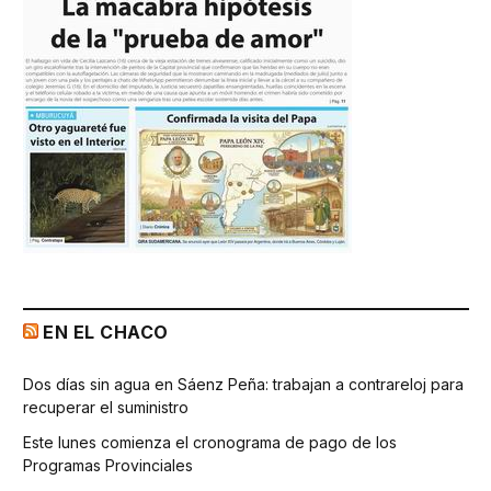
EN EL CHACO
Dos días sin agua en Sáenz Peña: trabajan a contrareloj para
recuperar el suministro
Este lunes comienza el cronograma de pago de los
Programas Provinciales