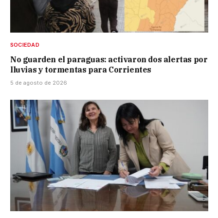
SOCIEDAD
No guarden el paraguas: activaron dos alertas por
lluvias y tormentas para Corrientes
5 de agosto de 2026