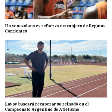
Un venezolano es refuerzo extranjero de Regatas
Corrientes
Layoy buscará recuperar su reinado en el
Campeonato Argentino de Atletismo