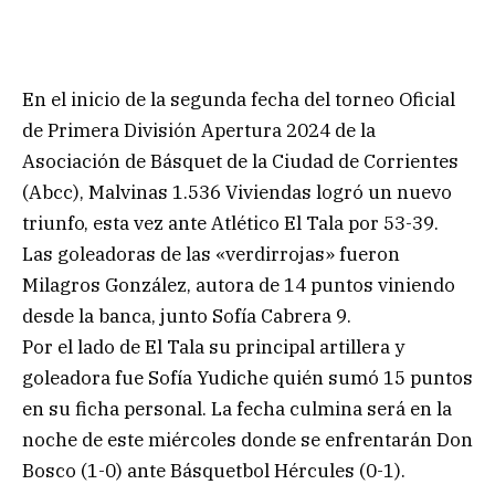
En el inicio de la segunda fecha del torneo Oficial
de Primera División Apertura 2024 de la
Asociación de Básquet de la Ciudad de Corrientes
(Abcc), Malvinas 1.536 Viviendas logró un nuevo
triunfo, esta vez ante Atlético El Tala por 53-39.
Las goleadoras de las «verdirrojas» fueron
Milagros González, autora de 14 puntos viniendo
desde la banca, junto Sofía Cabrera 9.
Por el lado de El Tala su principal artillera y
goleadora fue Sofía Yudiche quién sumó 15 puntos
en su ficha personal. La fecha culmina será en la
noche de este miércoles donde se enfrentarán Don
Bosco (1-0) ante Básquetbol Hércules (0-1).