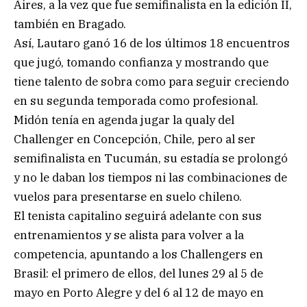
Aires, a la vez que fue semifinalista en la edición II,
también en Bragado.
Así, Lautaro ganó 16 de los últimos 18 encuentros
que jugó, tomando confianza y mostrando que
tiene talento de sobra como para seguir creciendo
en su segunda temporada como profesional.
Midón tenía en agenda jugar la qualy del
Challenger en Concepción, Chile, pero al ser
semifinalista en Tucumán, su estadía se prolongó
y no le daban los tiempos ni las combinaciones de
vuelos para presentarse en suelo chileno.
El tenista capitalino seguirá adelante con sus
entrenamientos y se alista para volver a la
competencia, apuntando a los Challengers en
Brasil: el primero de ellos, del lunes 29 al 5 de
mayo en Porto Alegre y del 6 al 12 de mayo en