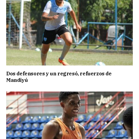
Dos defensores y un regresó, refuerzos de
Mandiyú