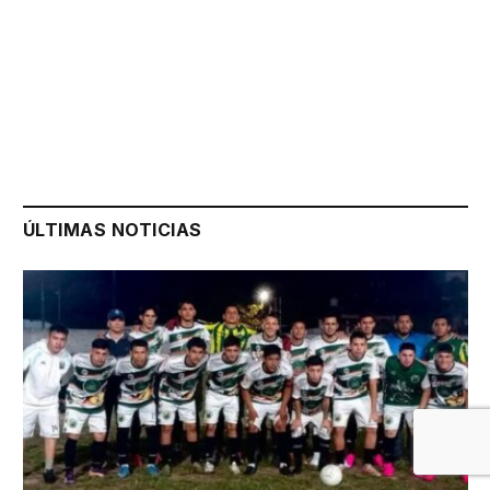
ÚLTIMAS NOTICIAS