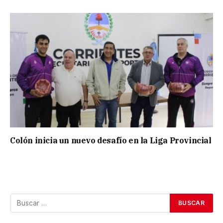
Colón inicia un nuevo desafío en la Liga Provincial