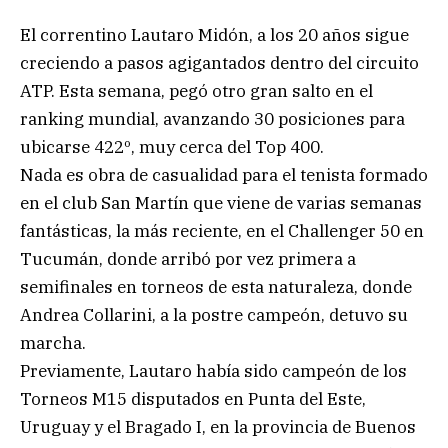
El correntino Lautaro Midón, a los 20 años sigue
creciendo a pasos agigantados dentro del circuito
ATP. Esta semana, pegó otro gran salto en el
ranking mundial, avanzando 30 posiciones para
ubicarse 422º, muy cerca del Top 400.
Nada es obra de casualidad para el tenista formado
en el club San Martín que viene de varias semanas
fantásticas, la más reciente, en el Challenger 50 en
Tucumán, donde arribó por vez primera a
semifinales en torneos de esta naturaleza, donde
Andrea Collarini, a la postre campeón, detuvo su
marcha.
Previamente, Lautaro había sido campeón de los
Torneos M15 disputados en Punta del Este,
Uruguay y el Bragado I, en la provincia de Buenos