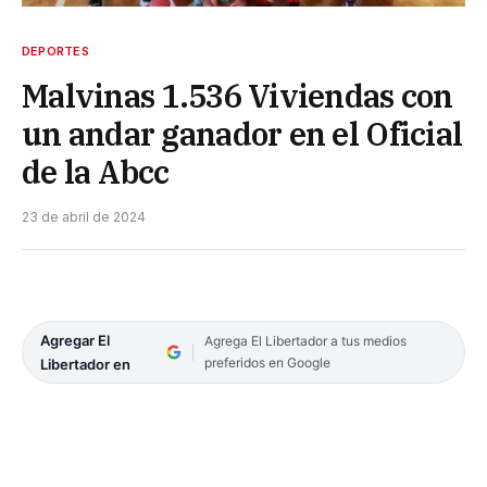
DEPORTES
Malvinas 1.536 Viviendas con
un andar ganador en el Oficial
de la Abcc
23 de abril de 2024
Agregar El
Agrega El Libertador a tus medios
preferidos en Google
Libertador en