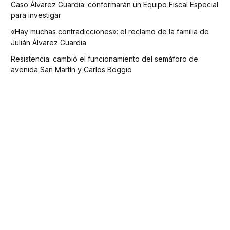
Caso Álvarez Guardia: conformarán un Equipo Fiscal Especial
para investigar
«Hay muchas contradicciones»: el reclamo de la familia de
Julián Álvarez Guardia
Resistencia: cambió el funcionamiento del semáforo de
avenida San Martín y Carlos Boggio