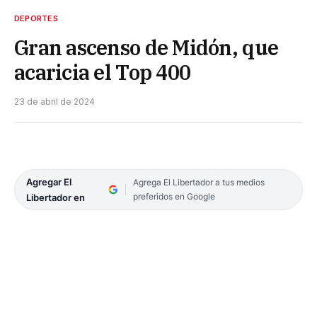
DEPORTES
Gran ascenso de Midón, que
acaricia el Top 400
23 de abril de 2024
Agregar El
Agrega El Libertador a tus medios
preferidos en Google
Libertador en