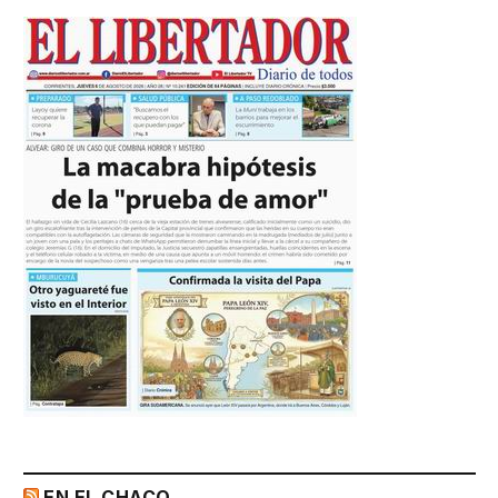
EN EL CHACO