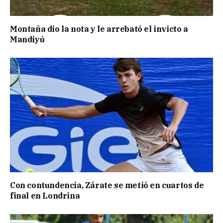
Montaña dio la nota y le arrebató el invicto a
Mandiyú
Con contundencia, Zárate se metió en cuartos de
final en Londrina