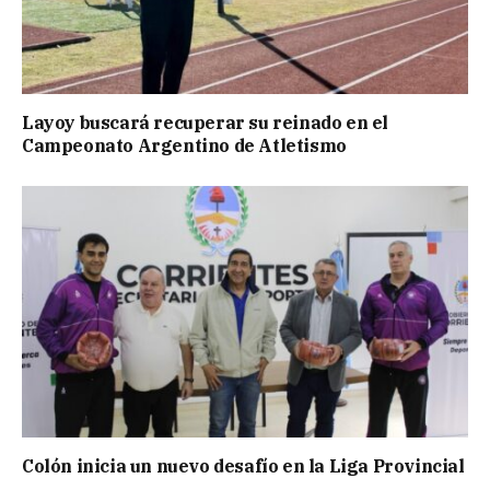
Layoy buscará recuperar su reinado en el
Campeonato Argentino de Atletismo
Colón inicia un nuevo desafío en la Liga Provincial