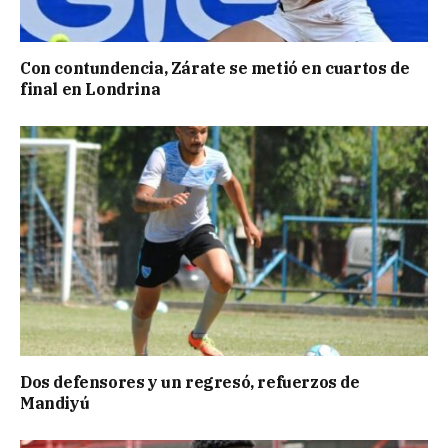
Con contundencia, Zárate se metió en cuartos de
final en Londrina
Dos defensores y un regresó, refuerzos de
Mandiyú