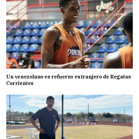
Un venezolano es refuerzo extranjero de Regatas
Corrientes