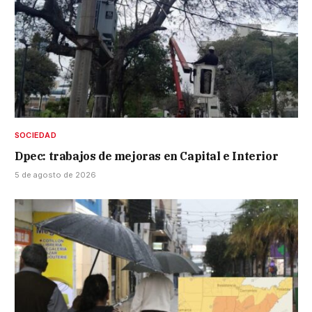
SOCIEDAD
Dpec: trabajos de mejoras en Capital e Interior
5 de agosto de 2026