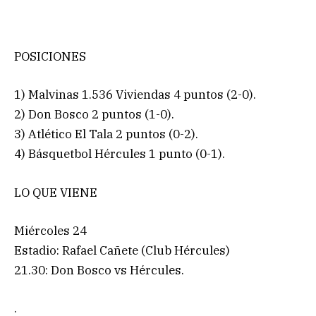
POSICIONES
1) Malvinas 1.536 Viviendas 4 puntos (2-0).
2) Don Bosco 2 puntos (1-0).
3) Atlético El Tala 2 puntos (0-2).
4) Básquetbol Hércules 1 punto (0-1).
LO QUE VIENE
Miércoles 24
Estadio: Rafael Cañete (Club Hércules)
21.30: Don Bosco vs Hércules.
.