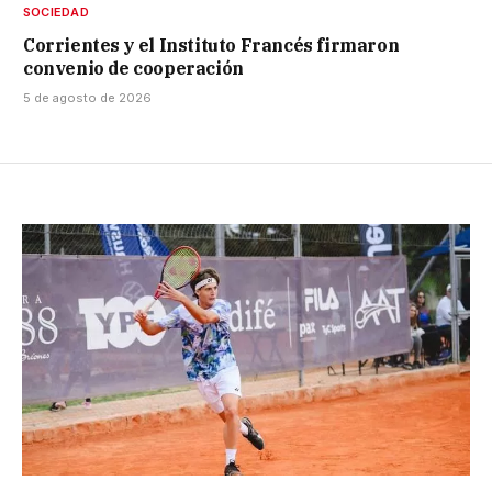
SOCIEDAD
Corrientes y el Instituto Francés firmaron
convenio de cooperación
5 de agosto de 2026