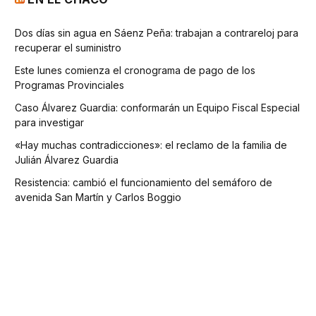
Dos días sin agua en Sáenz Peña: trabajan a contrareloj para
recuperar el suministro
Este lunes comienza el cronograma de pago de los
Programas Provinciales
Caso Álvarez Guardia: conformarán un Equipo Fiscal Especial
para investigar
«Hay muchas contradicciones»: el reclamo de la familia de
Julián Álvarez Guardia
Resistencia: cambió el funcionamiento del semáforo de
avenida San Martín y Carlos Boggio