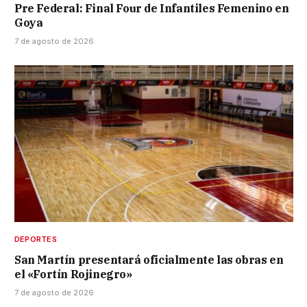
Pre Federal: Final Four de Infantiles Femenino en
Goya
7 de agosto de 2026
DEPORTES
San Martín presentará oficialmente las obras en
el «Fortín Rojinegro»
7 de agosto de 2026