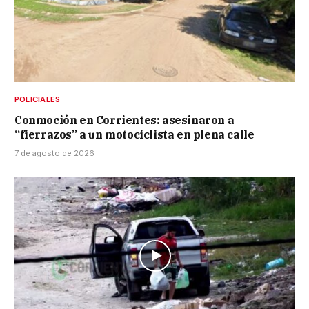
POLICIALES
Conmoción en Corrientes: asesinaron a
“fierrazos” a un motociclista en plena calle
7 de agosto de 2026