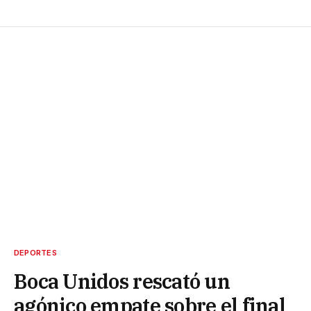
DEPORTES
Boca Unidos rescató un
agónico empate sobre el final