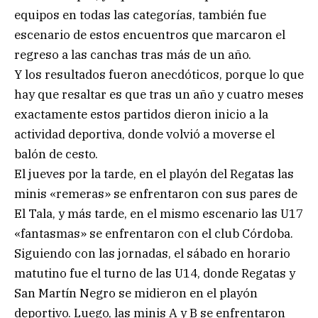
equipos en todas las categorías, también fue
escenario de estos encuentros que marcaron el
regreso a las canchas tras más de un año.
Y los resultados fueron anecdóticos, porque lo que
hay que resaltar es que tras un año y cuatro meses
exactamente estos partidos dieron inicio a la
actividad deportiva, donde volvió a moverse el
balón de cesto.
El jueves por la tarde, en el playón del Regatas las
minis «remeras» se enfrentaron con sus pares de
El Tala, y más tarde, en el mismo escenario las U17
«fantasmas» se enfrentaron con el club Córdoba.
Siguiendo con las jornadas, el sábado en horario
matutino fue el turno de las U14, donde Regatas y
San Martín Negro se midieron en el playón
deportivo. Luego, las minis A y B se enfrentaron