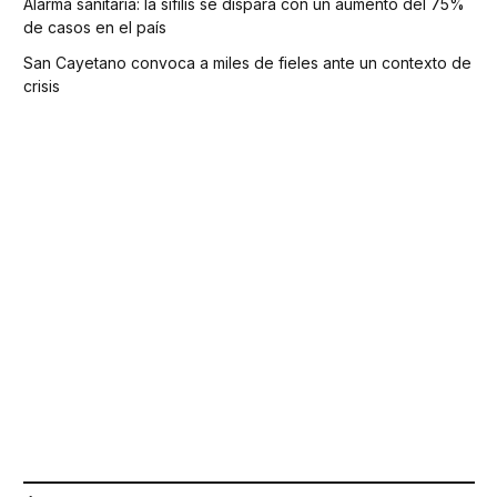
Alarma sanitaria: la sífilis se dispara con un aumento del 75%
de casos en el país
San Cayetano convoca a miles de fieles ante un contexto de
crisis