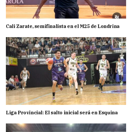
Cali Zarate, semifinalista en el M25 de Londrina
Liga Provincial: El salto inicial será en Esquina