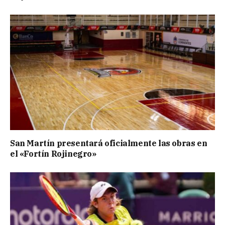
San Martín presentará oficialmente las obras en
el «Fortín Rojinegro»