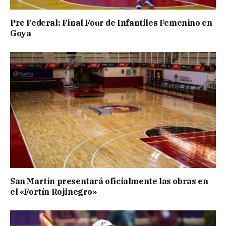
Pre Federal: Final Four de Infantiles Femenino en
Goya
San Martín presentará oficialmente las obras en
el «Fortín Rojinegro»