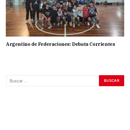
Argentino de Federaciones: Debuta Corrientes