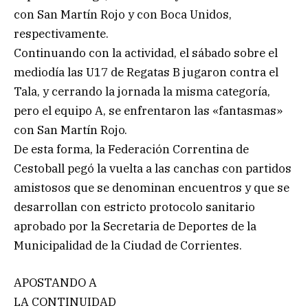
con San Martín Rojo y con Boca Unidos,
respectivamente.
Continuando con la actividad, el sábado sobre el
mediodía las U17 de Regatas B jugaron contra el
Tala, y cerrando la jornada la misma categoría,
pero el equipo A, se enfrentaron las «fantasmas»
con San Martín Rojo.
De esta forma, la Federación Correntina de
Cestoball pegó la vuelta a las canchas con partidos
amistosos que se denominan encuentros y que se
desarrollan con estricto protocolo sanitario
aprobado por la Secretaria de Deportes de la
Municipalidad de la Ciudad de Corrientes.
APOSTANDO A
LA CONTINUIDAD