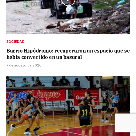
SOCIEDAD
Barrio Hipódromo: recuperaron un espacio que se
había convertido en un basural
7 de agosto de 2026