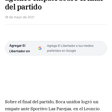
del partido
18 de mayo de 2021
Agregar El
Agrega El Libertador a tus medios
preferidos en Google
Libertador en
Sobre el final del partido, Boca unidos logró un
empate ante Sportivo Las Parejas, en el Leoncio