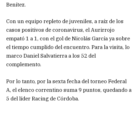
Benítez.
Con un equipo repleto de juveniles, a raíz de los
casos positivos de coronavirus, el Aurirrojo
empató 1 a 1, con el gol de Nicolás García ya sobre
el tiempo cumplido del encuentro. Para la visita, lo
marco Daniel Salvatierra a los 52 del
complemento.
Por lo tanto, por la sexta fecha del torneo Federal
A, el elenco correntino suma 9 puntos, quedando a
5 del líder Racing de Córdoba.