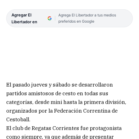
Agregar El
Agrega El Libertador a tus medios
preferidos en Google
Libertador en
El pasado jueves y sábado se desarrollaron
partidos amistosos de cesto en todas sus
categorías, desde mini hasta la primera división,
organizados por la Federación Correntina de
Cestoball.
El club de Regatas Corrientes fue protagonista
como siempre, ya que además de presentar