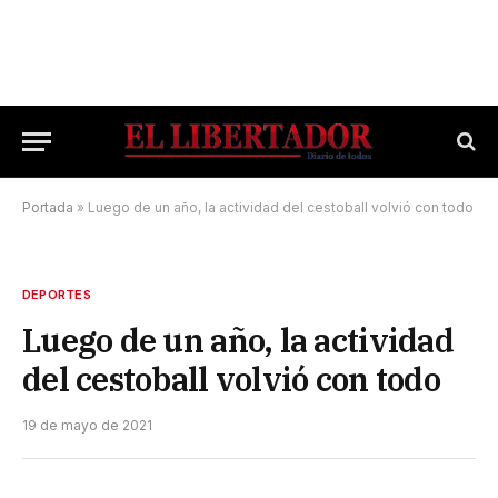
Portada
»
Luego de un año, la actividad del cestoball volvió con todo
DEPORTES
Luego de un año, la actividad
del cestoball volvió con todo
19 de mayo de 2021