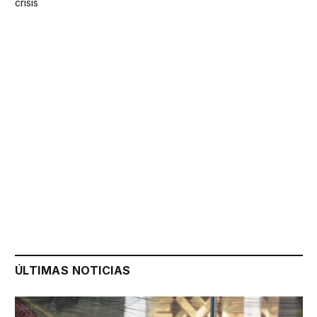
crisis
ÚLTIMAS NOTICIAS