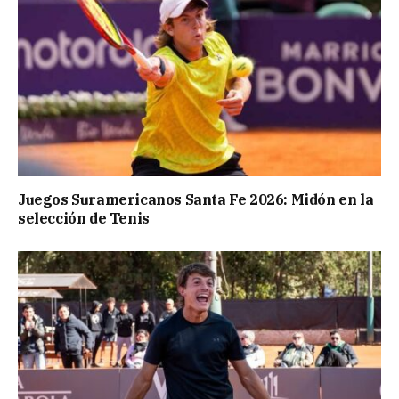
Juegos Suramericanos Santa Fe 2026: Midón en la
selección de Tenis