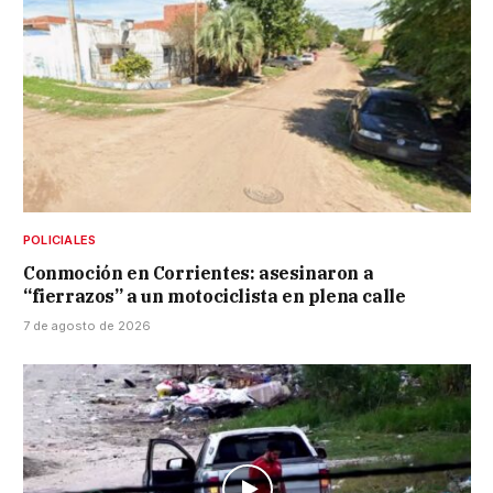
POLICIALES
Conmoción en Corrientes: asesinaron a
“fierrazos” a un motociclista en plena calle
7 de agosto de 2026