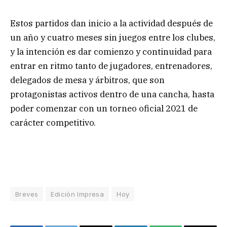
Estos partidos dan inicio a la actividad después de
un año y cuatro meses sin juegos entre los clubes,
y la intención es dar comienzo y continuidad para
entrar en ritmo tanto de jugadores, entrenadores,
delegados de mesa y árbitros, que son
protagonistas activos dentro de una cancha, hasta
poder comenzar con un torneo oficial 2021 de
carácter competitivo.
Breves
Edición Impresa
Hoy