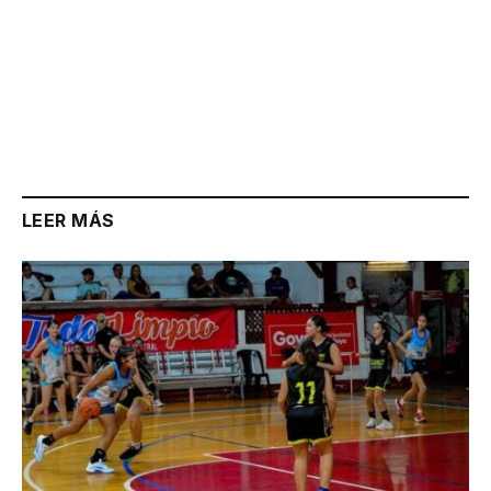
LEER MÁS