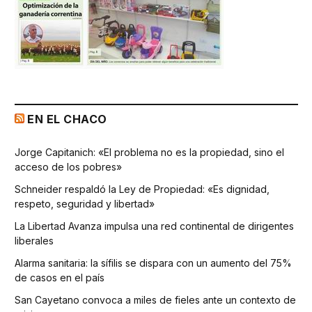
EN EL CHACO
Jorge Capitanich: «El problema no es la propiedad, sino el
acceso de los pobres»
Schneider respaldó la Ley de Propiedad: «Es dignidad,
respeto, seguridad y libertad»
La Libertad Avanza impulsa una red continental de dirigentes
liberales
Alarma sanitaria: la sífilis se dispara con un aumento del 75%
de casos en el país
San Cayetano convoca a miles de fieles ante un contexto de