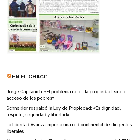
EN EL CHACO
Jorge Capitanich: «El problema no es la propiedad, sino el
acceso de los pobres»
Schneider respaldó la Ley de Propiedad: «Es dignidad,
respeto, seguridad y libertad»
La Libertad Avanza impulsa una red continental de dirigentes
liberales