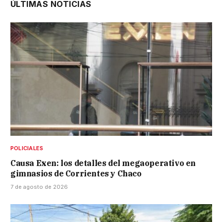
ÚLTIMAS NOTICIAS
POLICIALES
Causa Exen: los detalles del megaoperativo en
gimnasios de Corrientes y Chaco
7 de agosto de 2026