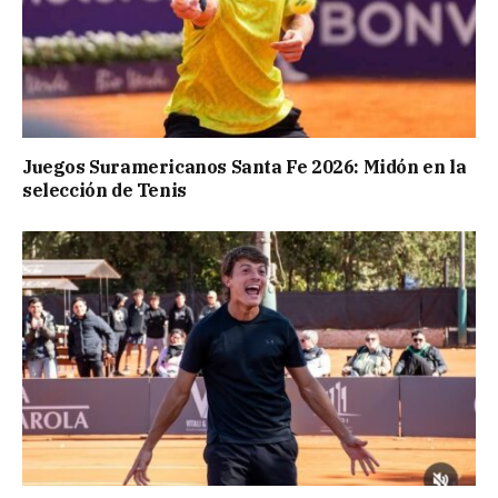
Juegos Suramericanos Santa Fe 2026: Midón en la
selección de Tenis