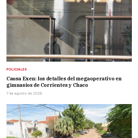
POLICIALES
Causa Exen: los detalles del megaoperativo en
gimnasios de Corrientes y Chaco
7 de agosto de 2026