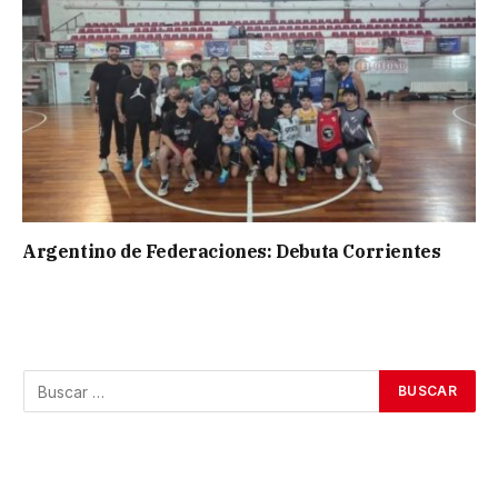
Argentino de Federaciones: Debuta Corrientes