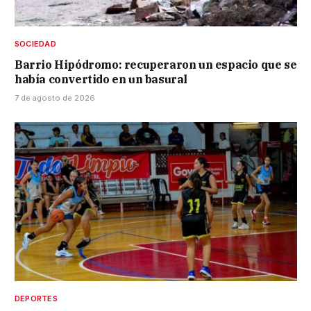
SOCIEDAD
Barrio Hipódromo: recuperaron un espacio que se
había convertido en un basural
7 de agosto de 2026
DEPORTES