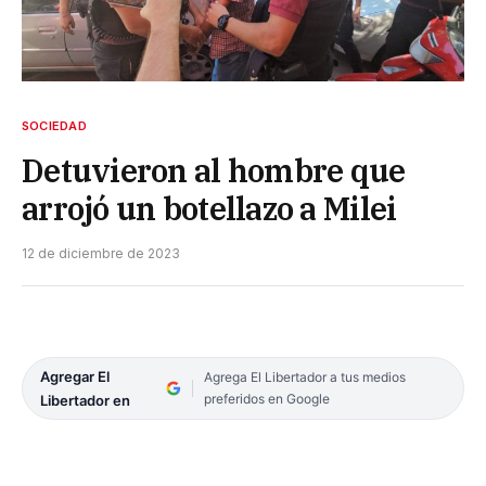
SOCIEDAD
Detuvieron al hombre que
arrojó un botellazo a Milei
12 de diciembre de 2023
Agregar El
Agrega El Libertador a tus medios
preferidos en Google
Libertador en