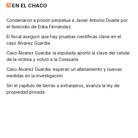
EN EL CHACO
Condenaron a prisión perpetua a Javier Antonio Duarte por
el femicidio de Erika Fernández
El fiscal aseguró que hay pruebas científicas clave en el
caso Álvarez Guardia
Caso Álvarez Guardia: la imputada aportó la clave del celular
de la víctima y volvió a la Comisaría
Caso Álvarez Guardia: esperan un allanamiento y nuevas
medidas en la investigación
Sin el capítulo de tierras a extranjeros, avanza la ley de
propiedad privada