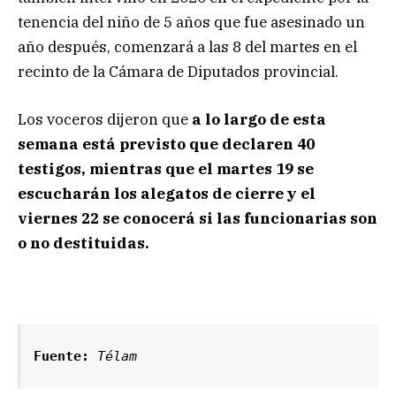
tenencia del niño de 5 años que fue asesinado un
año después, comenzará a las 8 del martes en el
recinto de la Cámara de Diputados provincial.
Los voceros dijeron que
a lo largo de esta
semana está previsto que declaren 40
testigos, mientras que el martes 19 se
escucharán los alegatos de cierre y el
viernes 22 se conocerá si las funcionarias son
o no destituidas.
Fuente:
 Télam