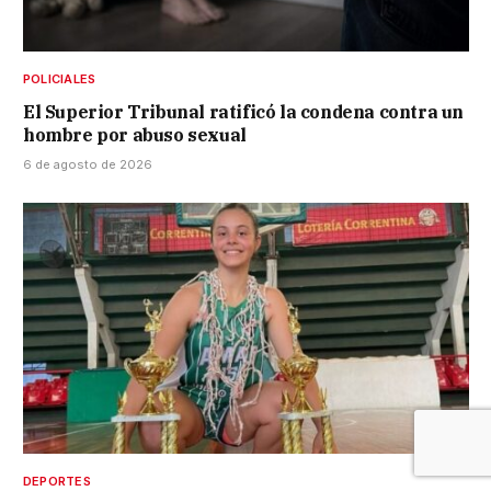
POLICIALES
El Superior Tribunal ratificó la condena contra un
hombre por abuso sexual
6 de agosto de 2026
DEPORTES