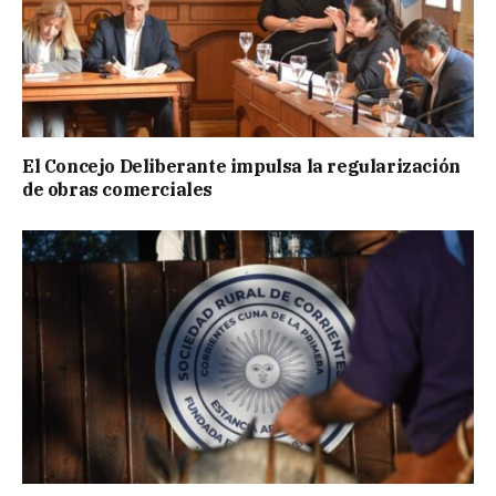
El Concejo Deliberante impulsa la regularización
de obras comerciales