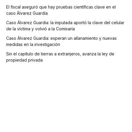
El fiscal aseguró que hay pruebas científicas clave en el
caso Álvarez Guardia
Caso Álvarez Guardia: la imputada aportó la clave del celular
de la víctima y volvió a la Comisaría
Caso Álvarez Guardia: esperan un allanamiento y nuevas
medidas en la investigación
Sin el capítulo de tierras a extranjeros, avanza la ley de
propiedad privada