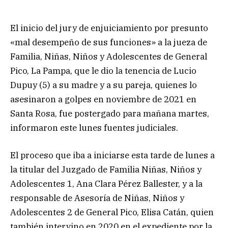
El inicio del jury de enjuiciamiento por presunto
«mal desempeño de sus funciones» a la jueza de
Familia, Niñas, Niños y Adolescentes de General
Pico, La Pampa, que le dio la tenencia de Lucio
Dupuy (5) a su madre y a su pareja, quienes lo
asesinaron a golpes en noviembre de 2021 en
Santa Rosa, fue postergado para mañana martes,
informaron este lunes fuentes judiciales.
El proceso que iba a iniciarse esta tarde de lunes a
la titular del Juzgado de Familia Niñas, Niños y
Adolescentes 1,
Ana Clara Pérez Ballester, y a la
responsable de Asesoría de Niñas, Niños y
Adolescentes 2 de General Pico, Elisa Catán, quien
también intervino en 2020 en el expediente por la