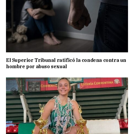
El Superior Tribunal ratificó la condena contra un
hombre por abuso sexual