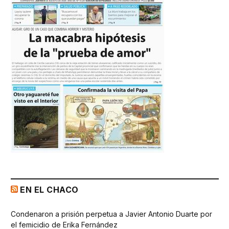
EN EL CHACO
Condenaron a prisión perpetua a Javier Antonio Duarte por
el femicidio de Erika Fernández