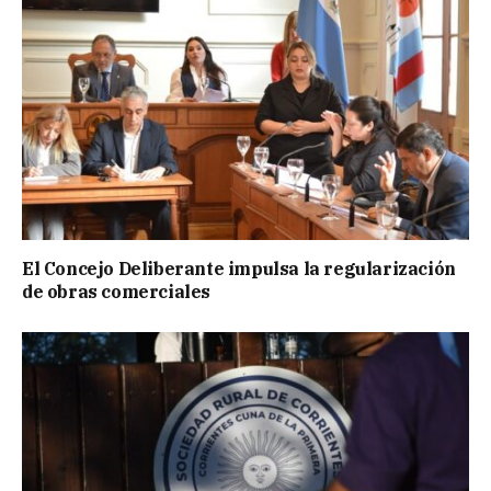
El Concejo Deliberante impulsa la regularización
de obras comerciales