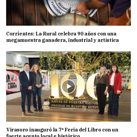
Corrientes: La Rural celebra 90 años con una
megamuestra ganadera, industrial y artística
Virasoro inauguró la 7ª Feria del Libro con un
fuerte acento local e histórico