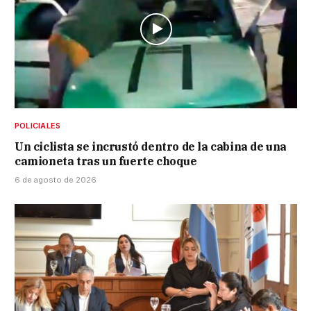
POLICIALES
Un ciclista se incrustó dentro de la cabina de una
camioneta tras un fuerte choque
6 de agosto de 2026