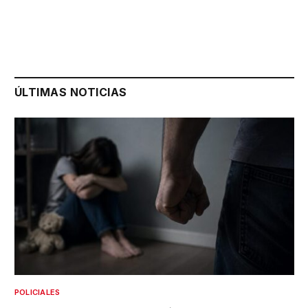
ÚLTIMAS NOTICIAS
POLICIALES