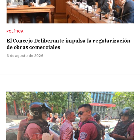
POLÍTICA
El Concejo Deliberante impulsa la regularización
de obras comerciales
6 de agosto de 2026