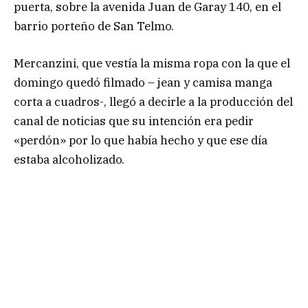
puerta, sobre la avenida Juan de Garay 140, en el
barrio porteño de San Telmo.
Mercanzini, que vestía la misma ropa con la que el
domingo quedó filmado – jean y camisa manga
corta a cuadros-, llegó a decirle a la producción del
canal de noticias que su intención era pedir
«perdón» por lo que había hecho y que ese día
estaba alcoholizado.