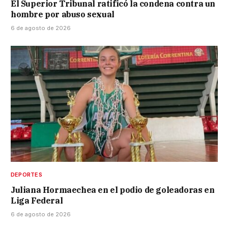
El Superior Tribunal ratificó la condena contra un
hombre por abuso sexual
6 de agosto de 2026
DEPORTES
Juliana Hormaechea en el podio de goleadoras en
Liga Federal
6 de agosto de 2026