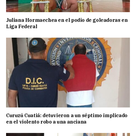
Juliana Hormaechea en el podio de goleadoras en
Liga Federal
Curuzú Cuatiá: detuvieron a un séptimo implicado
en el violento robo a una anciana