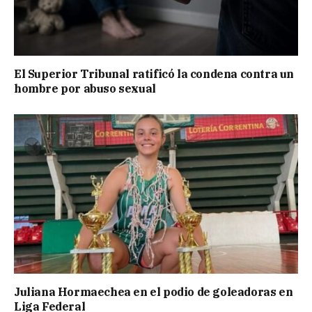
El Superior Tribunal ratificó la condena contra un
hombre por abuso sexual
Juliana Hormaechea en el podio de goleadoras en
Liga Federal