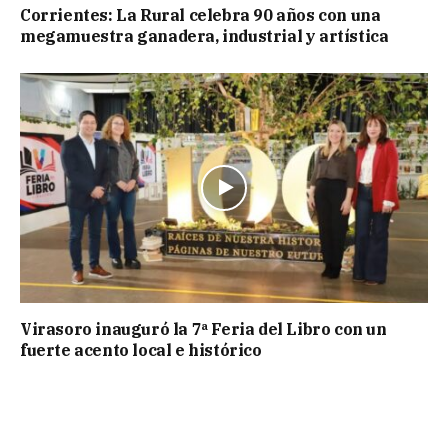
Corrientes: La Rural celebra 90 años con una
megamuestra ganadera, industrial y artística
Virasoro inauguró la 7ª Feria del Libro con un
fuerte acento local e histórico