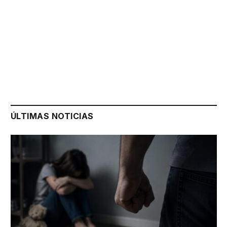
ÚLTIMAS NOTICIAS