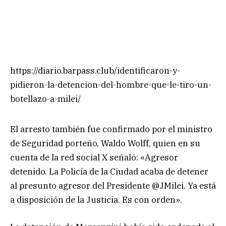
https://diario.barpass.club/identificaron-y-
pidieron-la-detencion-del-hombre-que-le-tiro-un-
botellazo-a-milei/
El arresto también fue confirmado por el ministro
de Seguridad porteño, Waldo Wolff, quien en su
cuenta de la red social X señaló: «Agresor
detenido. La Policía de la Ciudad acaba de detener
al presunto agresor del Presidente @JMilei. Ya está
a disposición de la Justicia. Es con orden».