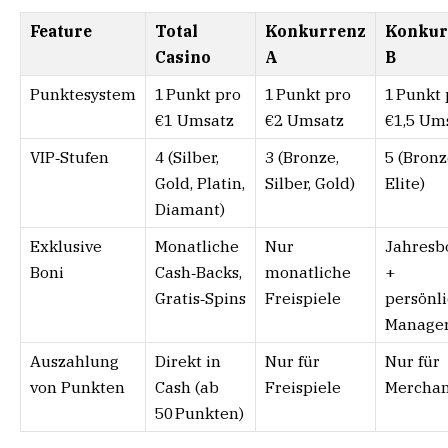
Feature
Total
Konkurrenz
Konkur
Casino
A
B
Punktesystem
1 Punkt pro
1 Punkt pro
1 Punkt 
€1 Umsatz
€2 Umsatz
€1,5 Um
VIP‑Stufen
4 (Silber,
3 (Bronze,
5 (Bronz
Gold, Platin,
Silber, Gold)
Elite)
Diamant)
Exklusive
Monatliche
Nur
Jahresb
Boni
Cash‑Backs,
monatliche
+
Gratis‑Spins
Freispiele
persönl
Manage
Auszahlung
Direkt in
Nur für
Nur für
von Punkten
Cash (ab
Freispiele
Merchan
50 Punkten)