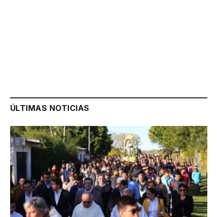
ÚLTIMAS NOTICIAS