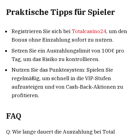
Praktische Tipps für Spieler
Registrieren Sie sich bei
Totalcasino24
, um den
Bonus ohne Einzahlung sofort zu nutzen.
Setzen Sie ein Auszahlungslimit von 100 € pro
Tag, um das Risiko zu kontrollieren.
Nutzen Sie das Punktesystem: Spielen Sie
regelmäßig, um schnell in die VIP‑Stufen
aufzusteigen und von Cash‑Back‑Aktionen zu
profitieren.
FAQ
Q: Wie lange dauert die Auszahlung bei Total