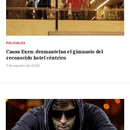
POLICIALES
Causa Exen: desmantelan el gimnasio del
reconocido hotel céntrico
7 de agosto de 2026