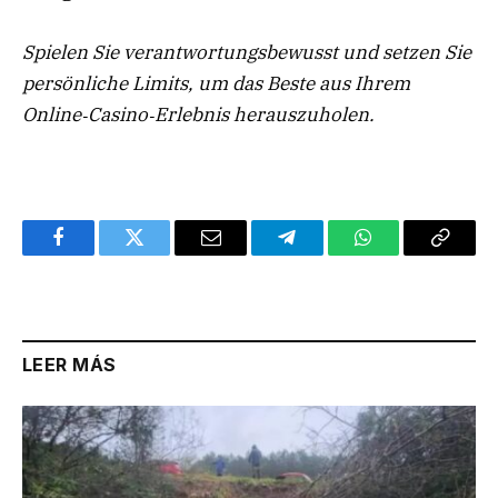
Spielen Sie verantwortungsbewusst und setzen Sie
persönliche Limits, um das Beste aus Ihrem
Online‑Casino‑Erlebnis herauszuholen.
Facebook
Twitter
Email
Telegram
WhatsApp
Copy
Link
LEER MÁS