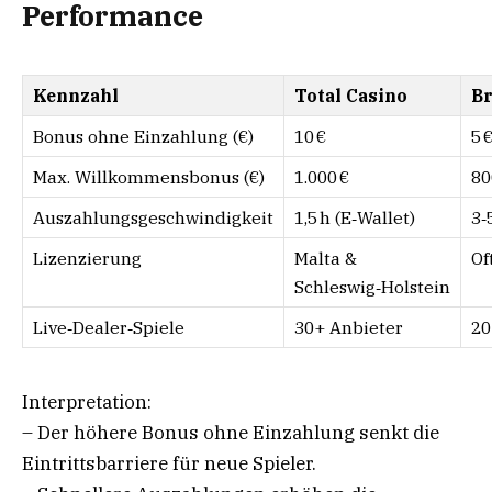
Performance
Kennzahl
Total Casino
Br
Bonus ohne Einzahlung (€)
10 €
5 
Max. Willkommensbonus (€)
1.000 €
80
Auszahlungsgeschwindigkeit
1,5 h (E‑Wallet)
3‑
Lizenzierung
Malta &
Of
Schleswig‑Holstein
Live‑Dealer‑Spiele
30+ Anbieter
20
Interpretation:
– Der höhere Bonus ohne Einzahlung senkt die
Eintrittsbarriere für neue Spieler.