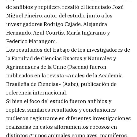
de anfibios y reptiles», resaltó el licenciado José
Miguel Piñeiro, autor del estudio junto a los
investigadores Rodrigo Cajade, Alejandra
Hernando, Azul Courtis, María Ingaramo y
Federico Marangoni.
Los resultados del trabajo de los investigadores de
la Facultad de Ciencias Exactas y Naturales y
Agrimensura de la Unne (Facena) fueron
publicados en la revista «Anales de la Academia
Brasileña de Ciencias» (Aabc), publicación de
referencia internacional.
Si bien el foco del estudio fueron anfibios y
reptiles, similares resultados y conclusiones
pudieron registrarse en diferentes investigaciones
realizadas en estos afloramientos rocosos en
distintos grupos animales como aves, mamíferos,