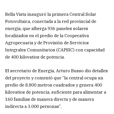
Bella Vista inauguró la primera Central Solar
Fotovoltaica, conectada a la red provincial de
energía, que alberga 936 paneles solares
localizados en el predio de la Cooperativa
Agropecuaria y de Provisión de Servicios
Integrales Comunitarios (CAPSIC) con capacidad
de 400 kilovatios de potencia.
El secretario de Energía, Arturo Busso dio detalles
del proyecto y comentó que “la central ocupa un
predio de 8.800 metros cuadrados y genera 400
kilovatios de potencia, suficiente para alimentar a
160 familias de manera directa y de manera
indirecta a 3.000 personas”.