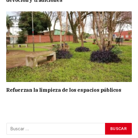
Refuerzan la limpieza de los espacios públicos