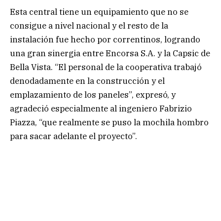
Esta central tiene un equipamiento que no se
consigue a nivel nacional y el resto de la
instalación fue hecho por correntinos, logrando
una gran sinergia entre Encorsa S.A. y la Capsic de
Bella Vista. “El personal de la cooperativa trabajó
denodadamente en la construcción y el
emplazamiento de los paneles”, expresó, y
agradeció especialmente al ingeniero Fabrizio
Piazza, “que realmente se puso la mochila hombro
para sacar adelante el proyecto”.