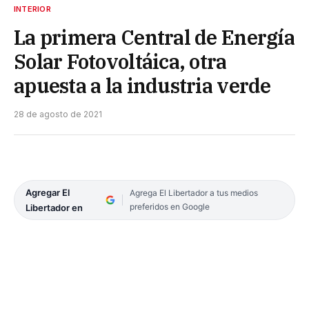
INTERIOR
La primera Central de Energía
Solar Fotovoltáica, otra
apuesta a la industria verde
28 de agosto de 2021
Agregar El
Agrega El Libertador a tus medios
preferidos en Google
Libertador en