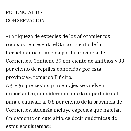
POTENCIAL DE
CONSERVACIÓN
«La riqueza de especies de los afloramientos
rocosos representa el 35 por ciento de la
herpetofauna conocida por la provincia de
Corrientes. Contiene 39 por ciento de anfibios y 33
por ciento de reptiles conocidos por esta
provincia», remarcó Piñeiro.
Agregó que «estos porcentajes se vuelven
importantes, considerando que la superficie del
paraje equivale al 0,5 por ciento de la provincia de
Corrientes. Además incluye especies que habitan
únicamente en este sitio, es decir endémicas de
estos ecosistemas».