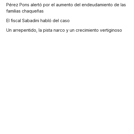
Pérez Pons alertó por el aumento del endeudamiento de las
familias chaqueñas
El fiscal Sabadini habló del caso
Un arrepentido, la pista narco y un crecimiento vertiginoso