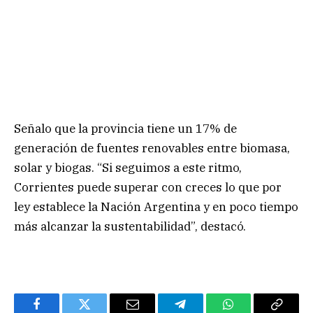
Señalo que la provincia tiene un 17% de
generación de fuentes renovables entre biomasa,
solar y biogas. “Si seguimos a este ritmo,
Corrientes puede superar con creces lo que por
ley establece la Nación Argentina y en poco tiempo
más alcanzar la sustentabilidad”, destacó.