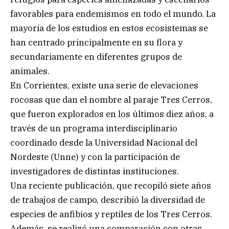
favorables para endemismos en todo el mundo. La
mayoría de los estudios en estos ecosistemas se
han centrado principalmente en su flora y
secundariamente en diferentes grupos de
animales.
En Corrientes, existe una serie de elevaciones
rocosas que dan el nombre al paraje Tres Cerros,
que fueron explorados en los últimos diez años, a
través de un programa interdisciplinario
coordinado desde la Universidad Nacional del
Nordeste (Unne) y con la participación de
investigadores de distintas instituciones.
Una reciente publicación, que recopiló siete años
de trabajos de campo, describió la diversidad de
especies de anfibios y reptiles de los Tres Cerros.
Además, se realizó una comparación con otras