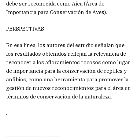
debe ser reconocida como Aica (Área de
Importancia para Conservación de Aves).
PERSPECTIVAS
En esa línea, los autores del estudio señalan que
los resultados obtenidos reflejan la relevancia de
reconocer a los afloramientos rocosos como lugar
de importancia para la conservación de reptiles y
anfibios, como una herramienta para promover la
gestión de nuevos reconocimientos para el área en
términos de conservación de la naturaleza.
.