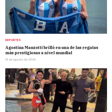
DEPORTES
Agostina Manzotti brilló en una de las regatas
más prestigiosas a nivel mundial
10 de agosto de 2026