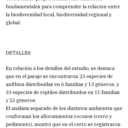
fundamentales para comprender la relación entre
la biodiversidad local, biodiversidad regional y
global.
DETALLES
En relación a los detalles del estudio, se destaca
que en el paraje se encontraron 23 especies de
anfibios distribuidas en 6 familias y 13 géneros, y
33 especies de reptiles distribuidos en 11 familias
y 25 géneros.
El análisis separado de los distintos ambientes que
conforman los afloramientos rocosos (cerro y
pedimento), mostró que en el cerro se registraron