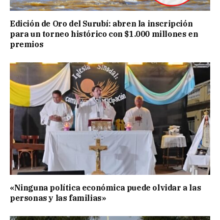
Edición de Oro del Surubí: abren la inscripción
para un torneo histórico con $1.000 millones en
premios
«Ninguna política económica puede olvidar a las
personas y las familias»