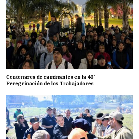
Centenares de caminantes en la 40ª
Peregrinación de los Trabajadores