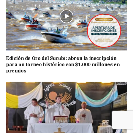
Edición de Oro del Surubí: abren la inscripción
para un torneo histórico con $1.000 millones en
premios