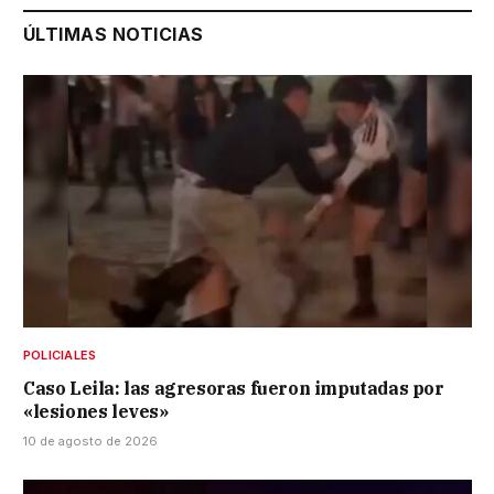
ÚLTIMAS NOTICIAS
POLICIALES
Caso Leila: las agresoras fueron imputadas por
«lesiones leves»
10 de agosto de 2026