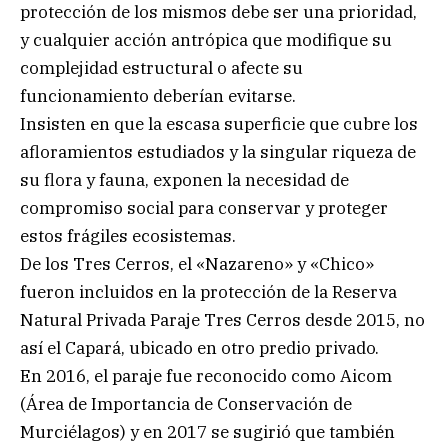
protección de los mismos debe ser una prioridad,
y cualquier acción antrópica que modifique su
complejidad estructural o afecte su
funcionamiento deberían evitarse.
Insisten en que la escasa superficie que cubre los
afloramientos estudiados y la singular riqueza de
su flora y fauna, exponen la necesidad de
compromiso social para conservar y proteger
estos frágiles ecosistemas.
De los Tres Cerros, el «Nazareno» y «Chico»
fueron incluidos en la protección de la Reserva
Natural Privada Paraje Tres Cerros desde 2015, no
así el Capará, ubicado en otro predio privado.
En 2016, el paraje fue reconocido como Aicom
(Área de Importancia de Conservación de
Murciélagos) y en 2017 se sugirió que también