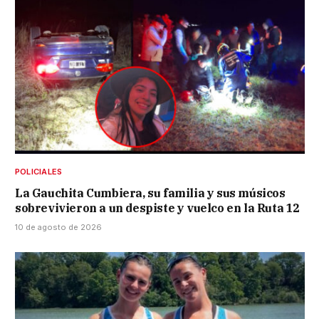
POLICIALES
La Gauchita Cumbiera, su familia y sus músicos
sobrevivieron a un despiste y vuelco en la Ruta 12
10 de agosto de 2026