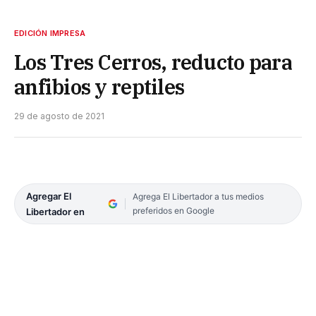
EDICIÓN IMPRESA
Los Tres Cerros, reducto para
anfibios y reptiles
29 de agosto de 2021
Agregar El
Agrega El Libertador a tus medios
preferidos en Google
Libertador en