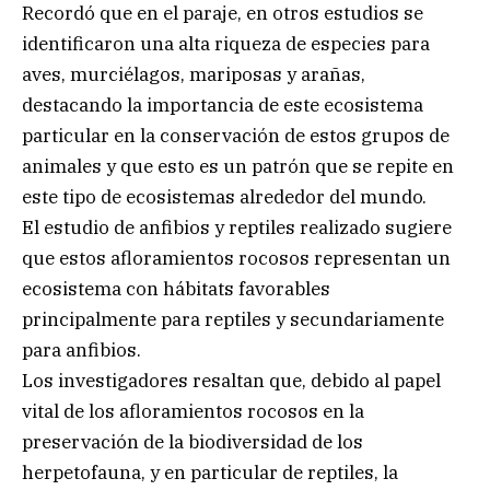
Recordó que en el paraje, en otros estudios se
identificaron una alta riqueza de especies para
aves, murciélagos, mariposas y arañas,
destacando la importancia de este ecosistema
particular en la conservación de estos grupos de
animales y que esto es un patrón que se repite en
este tipo de ecosistemas alrededor del mundo.
El estudio de anfibios y reptiles realizado sugiere
que estos afloramientos rocosos representan un
ecosistema con hábitats favorables
principalmente para reptiles y secundariamente
para anfibios.
Los investigadores resaltan que, debido al papel
vital de los afloramientos rocosos en la
preservación de la biodiversidad de los
herpetofauna, y en particular de reptiles, la