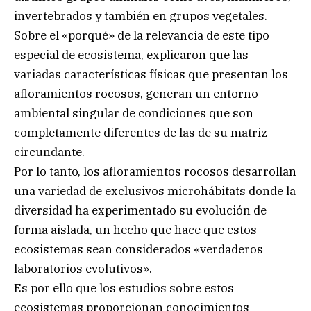
invertebrados y también en grupos vegetales.
Sobre el «porqué» de la relevancia de este tipo
especial de ecosistema, explicaron que las
variadas características físicas que presentan los
afloramientos rocosos, generan un entorno
ambiental singular de condiciones que son
completamente diferentes de las de su matriz
circundante.
Por lo tanto, los afloramientos rocosos desarrollan
una variedad de exclusivos microhábitats donde la
diversidad ha experimentado su evolución de
forma aislada, un hecho que hace que estos
ecosistemas sean considerados «verdaderos
laboratorios evolutivos».
Es por ello que los estudios sobre estos
ecosistemas proporcionan conocimientos