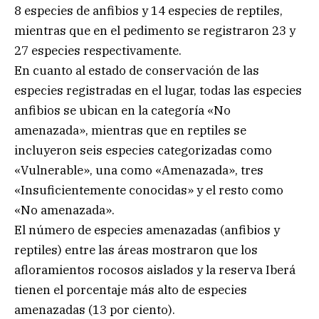
8 especies de anfibios y 14 especies de reptiles,
mientras que en el pedimento se registraron 23 y
27 especies respectivamente.
En cuanto al estado de conservación de las
especies registradas en el lugar, todas las especies
anfibios se ubican en la categoría «No
amenazada», mientras que en reptiles se
incluyeron seis especies categorizadas como
«Vulnerable», una como «Amenazada», tres
«Insuficientemente conocidas» y el resto como
«No amenazada».
El número de especies amenazadas (anfibios y
reptiles) entre las áreas mostraron que los
afloramientos rocosos aislados y la reserva Iberá
tienen el porcentaje más alto de especies
amenazadas (13 por ciento).