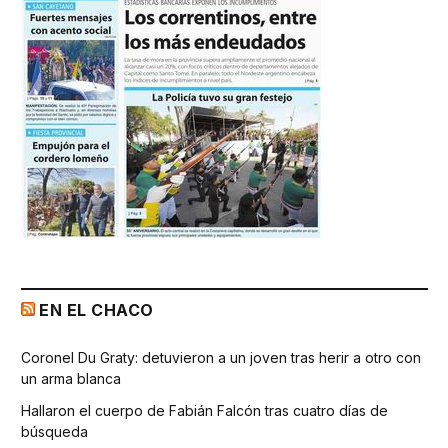
EN EL CHACO
Coronel Du Graty: detuvieron a un joven tras herir a otro con
un arma blanca
Hallaron el cuerpo de Fabián Falcón tras cuatro días de
búsqueda