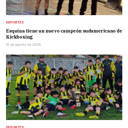
DEPORTES
Esquina tiene un nuevo campeón sudamericano de
Kickboxing
10 de agosto de 2026
DEPORTES