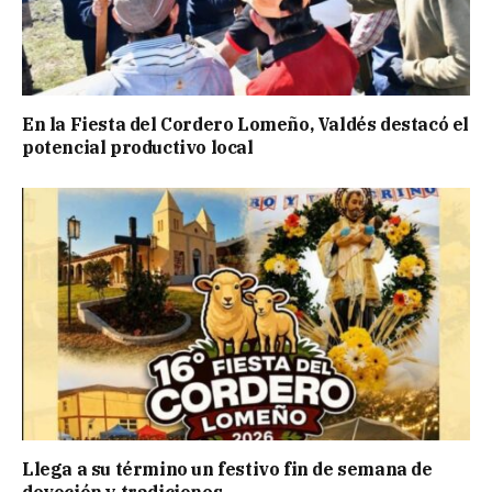
En la Fiesta del Cordero Lomeño, Valdés destacó el
potencial productivo local
Llega a su término un festivo fin de semana de
devoción y tradiciones