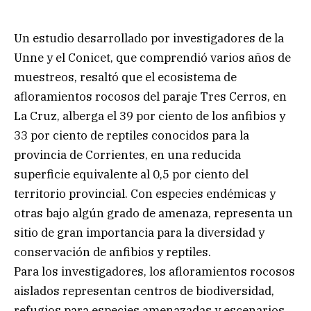
Un estudio desarrollado por investigadores de la
Unne y el Conicet, que comprendió varios años de
muestreos, resaltó que el ecosistema de
afloramientos rocosos del paraje Tres Cerros, en
La Cruz, alberga el 39 por ciento de los anfibios y
33 por ciento de reptiles conocidos para la
provincia de Corrientes, en una reducida
superficie equivalente al 0,5 por ciento del
territorio provincial. Con especies endémicas y
otras bajo algún grado de amenaza, representa un
sitio de gran importancia para la diversidad y
conservación de anfibios y reptiles.
Para los investigadores, los afloramientos rocosos
aislados representan centros de biodiversidad,
refugios para especies amenazadas y escenarios