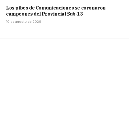
Los pibes de Comunicaciones se coronaron
campeones del Provincial Sub-13
10 de agosto de 2026