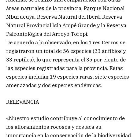
áreas naturales de la provincia: Parque Nacional
Mburucuyá, Reserva Natural del Iberá, Reserva
Natural Provincial Isla Apipé Grande y la Reserva
Paleontológica del Arroyo Toropí.
De acuerdo a lo observado, en los Tres Cerros se
registraron un total de 56 especies (23 anfibios y
33 reptiles), lo que representa el 35 por ciento de
las especies registradas para la provincia. Estas
especies incluían 19 especies raras, siete especies
amenazadas y dos especies endémicas.
RELEVANCIA
«Nuestro estudio contribuye al conocimiento de
los afloramientos rocosos y destaca su
importancia en la conservación de la biodiversidad