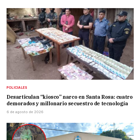
POLICIALES
Desarticulan “kiosco” narco en Santa Rosa: cuatro
demorados y millonario secuestro de tecnología
6 de agosto de 2026