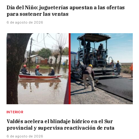
Día del Niño: jugueterías apuestan a las ofertas
para sostener las ventas
6 de agosto de 2026
INTERIOR
Valdés acelera el blindaje hídrico en el Sur
provincial y supervisa reactivación de ruta
6 de agosto de 2026