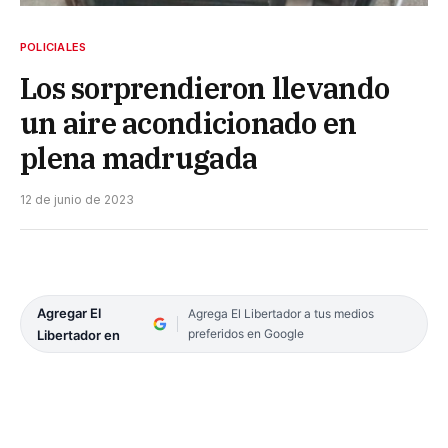
POLICIALES
Los sorprendieron llevando
un aire acondicionado en
plena madrugada
12 de junio de 2023
Agregar El
Agrega El Libertador a tus medios
preferidos en Google
Libertador en