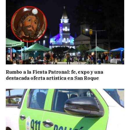
Rumbo a la Fiesta Patronal: fe, expo y una
destacada oferta artística en San Roque