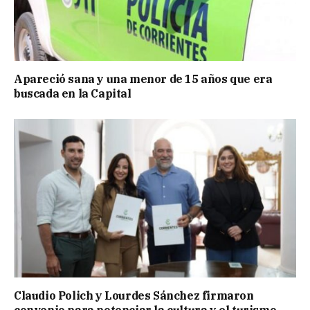
Apareció sana y una menor de 15 años que era
buscada en la Capital
Claudio Polich y Lourdes Sánchez firmaron