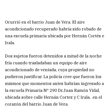
Ocurrió en el barrio Juan de Vera. El aire
acondicionado recuperado habría sido robado de
una escuela primaria ubicada por Hernán Cortés e
Irala.
Dos sujetos fueron detenidos a mitad de la noche
fría cuando trasladaban un equipo de aire
acondicionado de ventada, cuya propiedad no
pudieron justificar. La policía cree que fueron los
mismos que momentos antes habrían ingresado a
la escuela Primaria Nº 290 Dr.Juan Ramón Vidal,
ubicada sobre calle Hernán Cortez y C Irala, en el
corazón del barrio Juan de Vera.