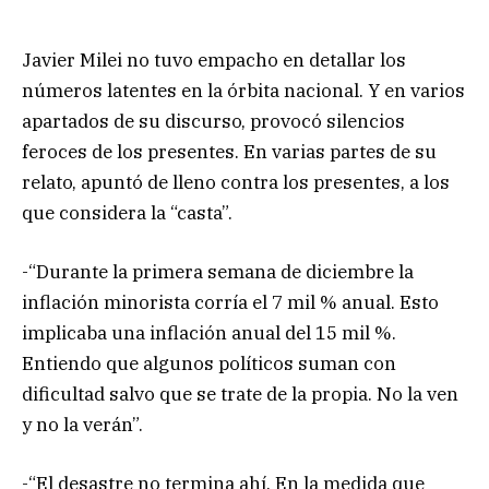
Javier Milei no tuvo empacho en detallar los
números latentes en la órbita nacional. Y en varios
apartados de su discurso, provocó silencios
feroces de los presentes. En varias partes de su
relato, apuntó de lleno contra los presentes, a los
que considera la “casta”.
-“Durante la primera semana de diciembre la
inflación minorista corría el 7 mil % anual. Esto
implicaba una inflación anual del 15 mil %.
Entiendo que algunos políticos suman con
dificultad salvo que se trate de la propia. No la ven
y no la verán”.
-“El desastre no termina ahí. En la medida que