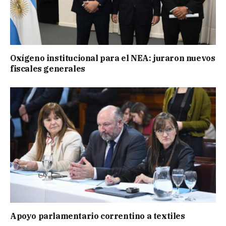
Oxígeno institucional para el NEA: juraron nuevos
fiscales generales
Apoyo parlamentario correntino a textiles