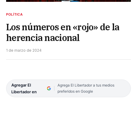
POLÍTICA
Los números en «rojo» de la
herencia nacional
1 de marzo de 2024
Agregar El
Agrega El Libertador a tus medios
preferidos en Google
Libertador en