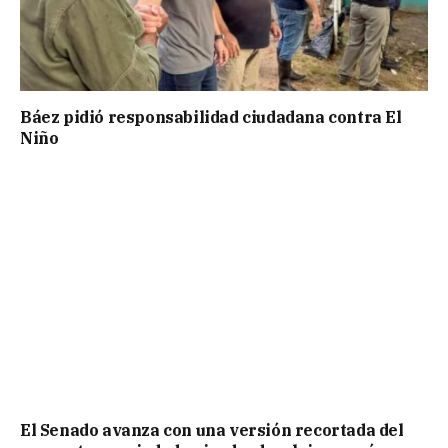
Báez pidió responsabilidad ciudadana contra El
Niño
El Senado avanza con una versión recortada del