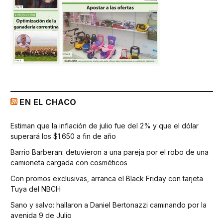
EN EL CHACO
Estiman que la inflación de julio fue del 2% y que el dólar
superará los $1.650 a fin de año
Barrio Barberan: detuvieron a una pareja por el robo de una
camioneta cargada con cosméticos
Con promos exclusivas, arranca el Black Friday con tarjeta
Tuya del NBCH
Sano y salvo: hallaron a Daniel Bertonazzi caminando por la
avenida 9 de Julio