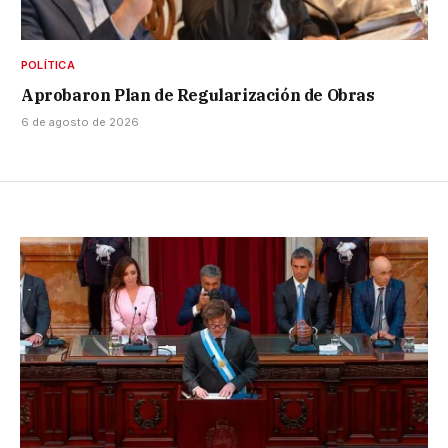
POLÍTICA
Aprobaron Plan de Regularización de Obras
6 de agosto de 2026