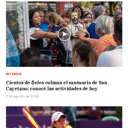
INTERIOR
Cientos de fieles colman el santuario de San
Cayetano: conocé las actividades de hoy
7 de agosto de 2026