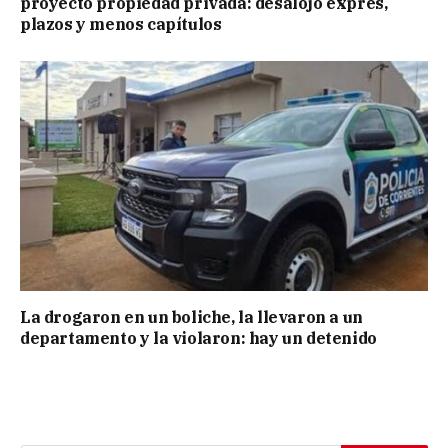
proyecto propiedad privada: desalojo exprés,
plazos y menos capítulos
La drogaron en un boliche, la llevaron a un
departamento y la violaron: hay un detenido