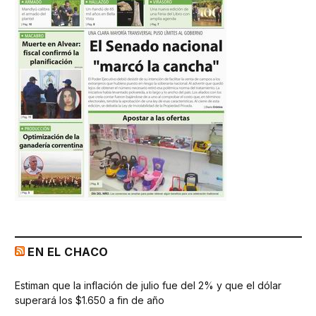
EN EL CHACO
Estiman que la inflación de julio fue del 2% y que el dólar
superará los $1.650 a fin de año