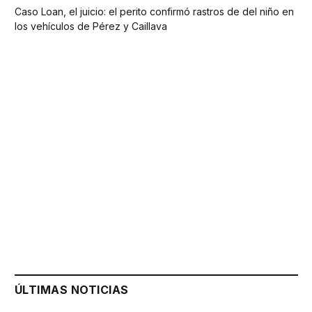
Caso Loan, el juicio: el perito confirmó rastros de del niño en
los vehículos de Pérez y Caillava
ÚLTIMAS NOTICIAS