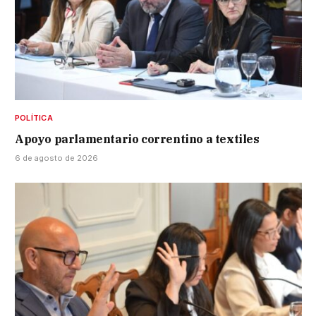
POLÍTICA
Apoyo parlamentario correntino a textiles
6 de agosto de 2026