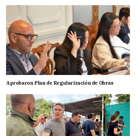
Aprobaron Plan de Regularización de Obras