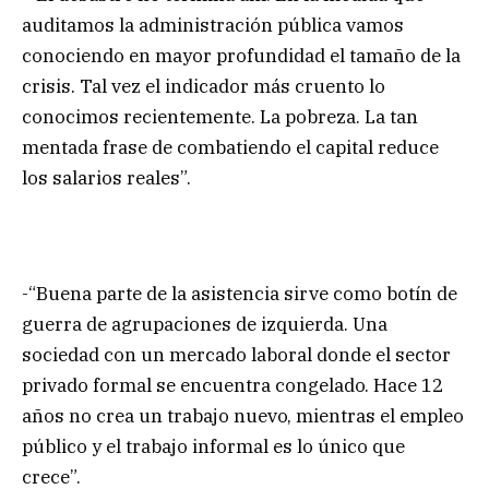
auditamos la administración pública vamos
conociendo en mayor profundidad el tamaño de la
crisis. Tal vez el indicador más cruento lo
conocimos recientemente. La pobreza. La tan
mentada frase de combatiendo el capital reduce
los salarios reales”.
-“Buena parte de la asistencia sirve como botín de
guerra de agrupaciones de izquierda. Una
sociedad con un mercado laboral donde el sector
privado formal se encuentra congelado. Hace 12
años no crea un trabajo nuevo, mientras el empleo
público y el trabajo informal es lo único que
crece”.