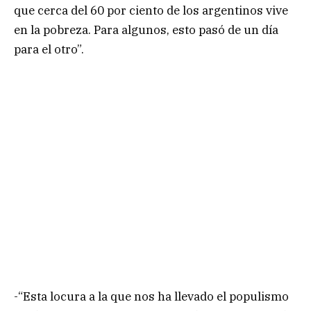
que cerca del 60 por ciento de los argentinos vive
en la pobreza. Para algunos, esto pasó de un día
para el otro”.
-“Esta locura a la que nos ha llevado el populismo