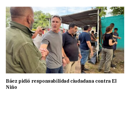
Báez pidió responsabilidad ciudadana contra El
Niño