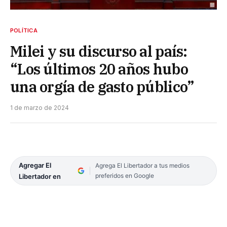
POLÍTICA
Milei y su discurso al país:
“Los últimos 20 años hubo
una orgía de gasto público”
1 de marzo de 2024
Agregar El
Agrega El Libertador a tus medios
preferidos en Google
Libertador en