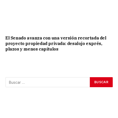
El Senado avanza con una versión recortada del
proyecto propiedad privada: desalojo exprés,
plazos y menos capítulos