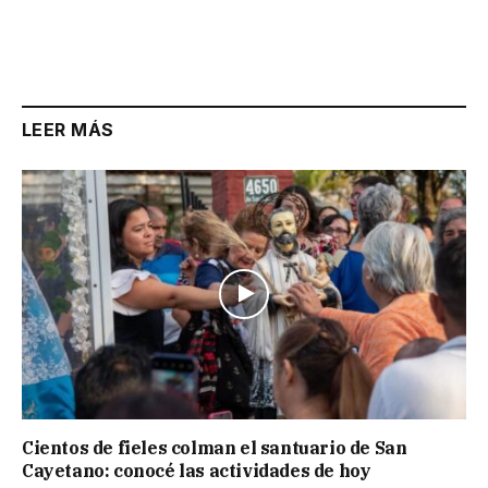
LEER MÁS
Cientos de fieles colman el santuario de San
Cayetano: conocé las actividades de hoy