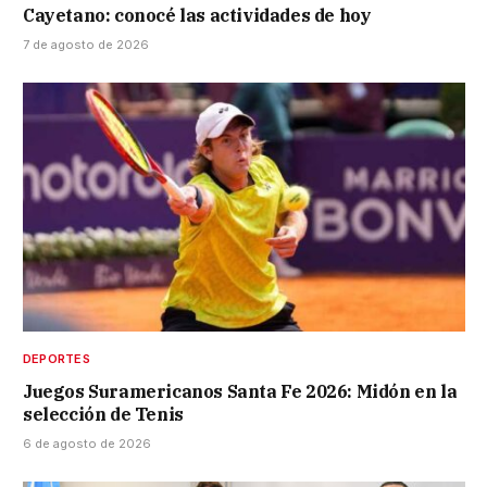
Cayetano: conocé las actividades de hoy
7 de agosto de 2026
DEPORTES
Juegos Suramericanos Santa Fe 2026: Midón en la
selección de Tenis
6 de agosto de 2026