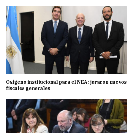
Oxígeno institucional para el NEA: juraron nuevos
fiscales generales