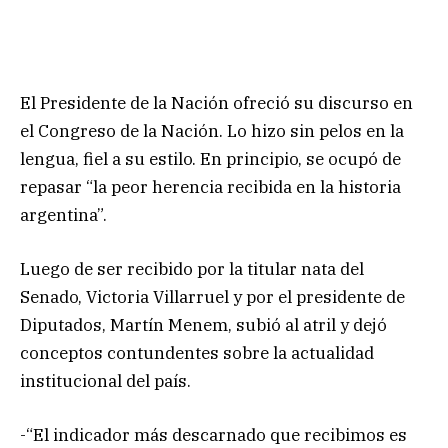
El Presidente de la Nación ofreció su discurso en
el Congreso de la Nación. Lo hizo sin pelos en la
lengua, fiel a su estilo. En principio, se ocupó de
repasar “la peor herencia recibida en la historia
argentina”.
Luego de ser recibido por la titular nata del
Senado, Victoria Villarruel y por el presidente de
Diputados, Martín Menem, subió al atril y dejó
conceptos contundentes sobre la actualidad
institucional del país.
-“El indicador más descarnado que recibimos es