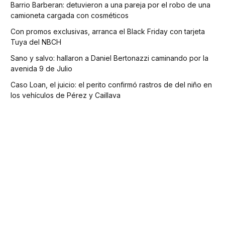
Barrio Barberan: detuvieron a una pareja por el robo de una
camioneta cargada con cosméticos
Con promos exclusivas, arranca el Black Friday con tarjeta
Tuya del NBCH
Sano y salvo: hallaron a Daniel Bertonazzi caminando por la
avenida 9 de Julio
Caso Loan, el juicio: el perito confirmó rastros de del niño en
los vehículos de Pérez y Caillava