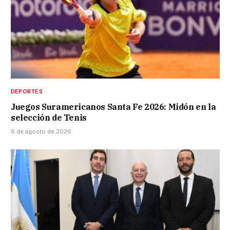
DEPORTES
Juegos Suramericanos Santa Fe 2026: Midón en la
selección de Tenis
6 de agosto de 2026