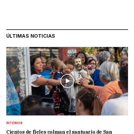
ÚLTIMAS NOTICIAS
INTERIOR
Cientos de fieles colman el santuario de San