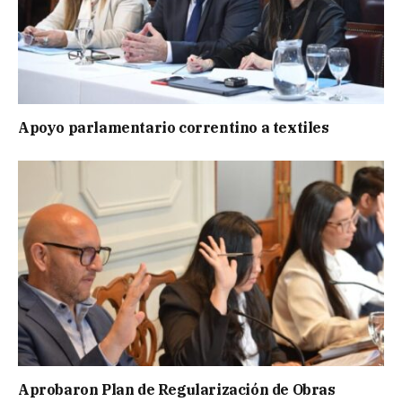
Apoyo parlamentario correntino a textiles
Aprobaron Plan de Regularización de Obras