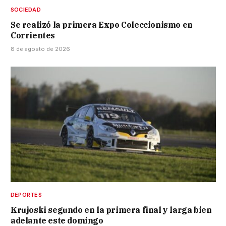
SOCIEDAD
Se realizó la primera Expo Coleccionismo en
Corrientes
8 de agosto de 2026
DEPORTES
Krujoski segundo en la primera final y larga bien
adelante este domingo