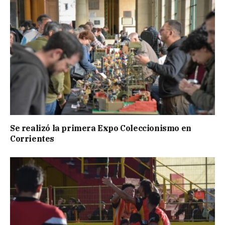
Se realizó la primera Expo Coleccionismo en
Corrientes