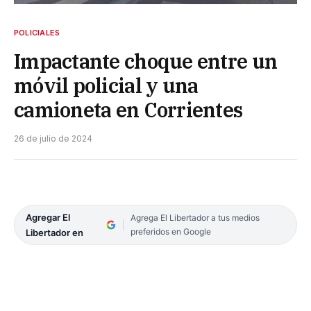
POLICIALES
Impactante choque entre un
móvil policial y una
camioneta en Corrientes
26 de julio de 2024
Agregar El
Agrega El Libertador a tus medios
preferidos en Google
Libertador en