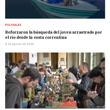
POLICIALES
Reforzaron la búsqueda del joven arrastrado por
el río desde la costa correntina
8 de agosto de 2026