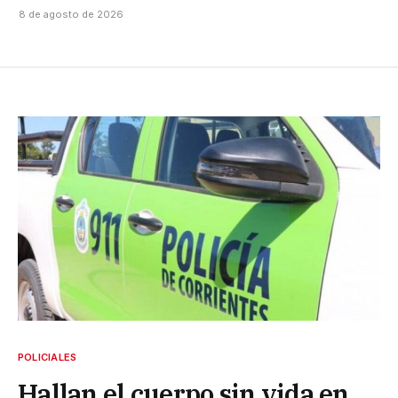
8 de agosto de 2026
POLICIALES
Hallan el cuerpo sin vida en