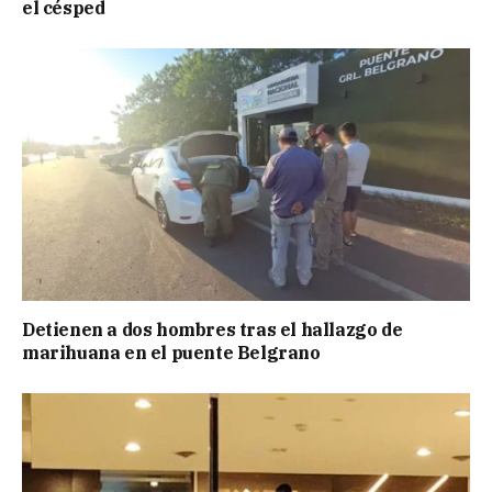
el césped
Detienen a dos hombres tras el hallazgo de
marihuana en el puente Belgrano