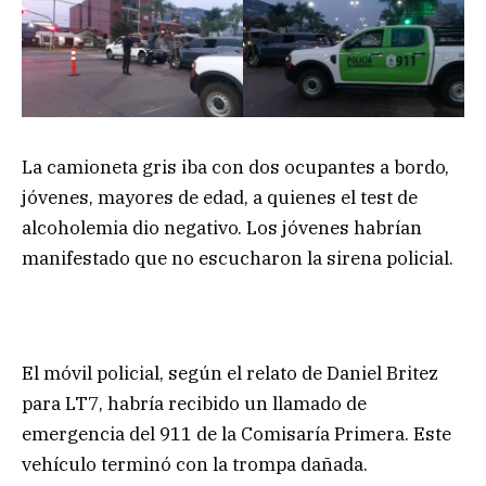
La camioneta gris iba con dos ocupantes a bordo,
jóvenes, mayores de edad, a quienes el test de
alcoholemia dio negativo. Los jóvenes habrían
manifestado que no escucharon la sirena policial.
El móvil policial, según el relato de Daniel Britez
para LT7, habría recibido un llamado de
emergencia del 911 de la Comisaría Primera. Este
vehículo terminó con la trompa dañada.