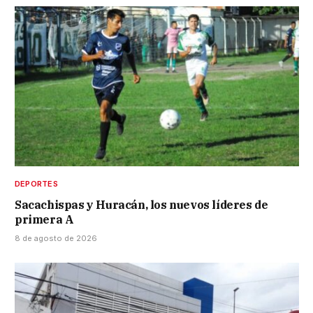
DEPORTES
Sacachispas y Huracán, los nuevos líderes de
primera A
8 de agosto de 2026