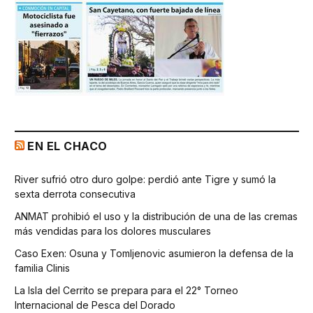
EN EL CHACO
River sufrió otro duro golpe: perdió ante Tigre y sumó la
sexta derrota consecutiva
ANMAT prohibió el uso y la distribución de una de las cremas
más vendidas para los dolores musculares
Caso Exen: Osuna y Tomljenovic asumieron la defensa de la
familia Clinis
La Isla del Cerrito se prepara para el 22° Torneo
Internacional de Pesca del Dorado