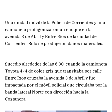
Una unidad móvil de la Policía de Corrientes y una
camioneta protagonizaron un choque en la
avenida 3 de Abril y Entre Ríos de la ciudad de
Corrientes. Solo se produjeron daños materiales.
Sucedió alrededor de las 6.30, cuando la camioneta
Toyota 4×4 de color gris que transitaba por calle
Entre Ríos cruzaba la avenida 3 de Abril y fue
impactada por el móvil policial que circulaba por la
banda lateral Norte con dirección hacia la
Costanera.