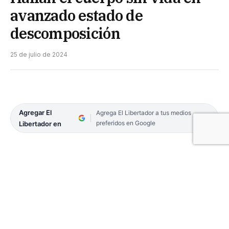
avanzado estado de
descomposición
25 de julio de 2024
Agregar El
Agrega El Libertador a tus medios
preferidos en Google
Libertador en
Un macabro hallazgo conmocionó al Paraje