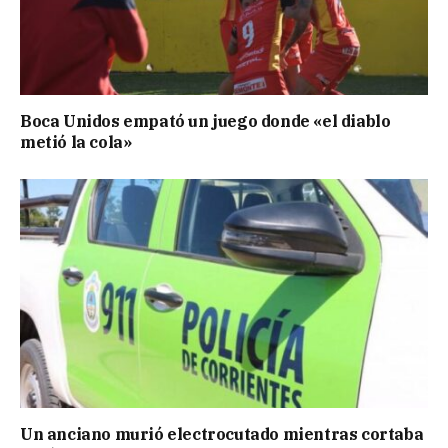
Boca Unidos empató un juego donde «el diablo
metió la cola»
Un anciano murió electrocutado mientras cortaba