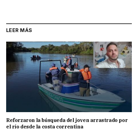
Link
LEER MÁS
Reforzaron la búsqueda del joven arrastrado por
el río desde la costa correntina