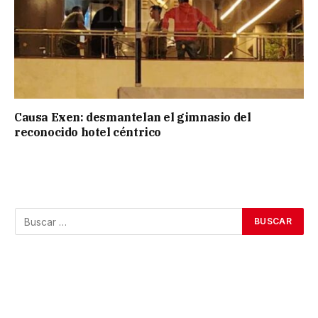
Causa Exen: desmantelan el gimnasio del
reconocido hotel céntrico