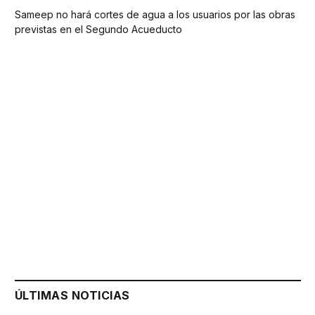
Sameep no hará cortes de agua a los usuarios por las obras
previstas en el Segundo Acueducto
ÚLTIMAS NOTICIAS