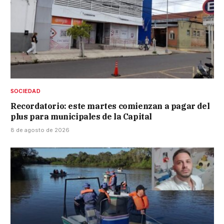
SOCIEDAD
Recordatorio: este martes comienzan a pagar del
plus para municipales de la Capital
8 de agosto de 2026