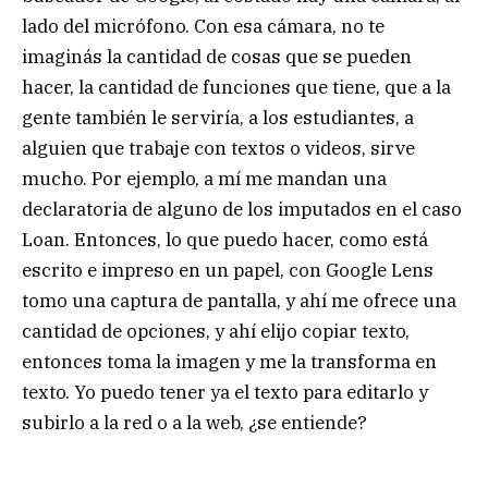
lado del micrófono. Con esa cámara, no te
imaginás la cantidad de cosas que se pueden
hacer, la cantidad de funciones que tiene, que a la
gente también le serviría, a los estudiantes, a
alguien que trabaje con textos o videos, sirve
mucho. Por ejemplo, a mí me mandan una
declaratoria de alguno de los imputados en el caso
Loan. Entonces, lo que puedo hacer, como está
escrito e impreso en un papel, con Google Lens
tomo una captura de pantalla, y ahí me ofrece una
cantidad de opciones, y ahí elijo copiar texto,
entonces toma la imagen y me la transforma en
texto. Yo puedo tener ya el texto para editarlo y
subirlo a la red o a la web, ¿se entiende?