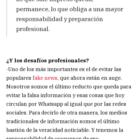
permanece, lo que obliga a una mayor
responsabilidad y preparación
profesional.
¿Y los desafíos profesionales?
-Uno de los más importantes es el de evitar las
populares
fake news
, que ahora están en auge.
Nosotros somos el último reducto que queda para
evitar la falsa información y esas cosas que hoy
circulan por Whatsapp al igual que por las redes
sociales. Para decirlo de otra manera, los medios
tradicionales de información somos el último
bastión de la veracidad noticiable. Y tenemos la
responsabilidad de ocuparnos de eso.