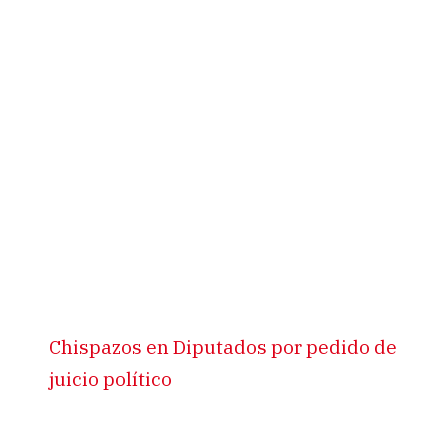
Chispazos en Diputados por pedido de
juicio político