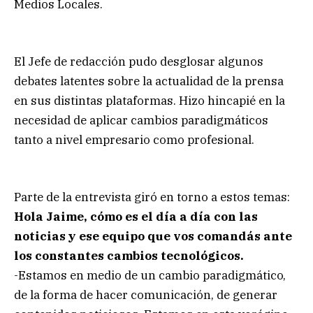
Medios Locales.
El Jefe de redacción pudo desglosar algunos
debates latentes sobre la actualidad de la prensa
en sus distintas plataformas. Hizo hincapié en la
necesidad de aplicar cambios paradigmáticos
tanto a nivel empresario como profesional.
Parte de la entrevista giró en torno a estos temas:
Hola Jaime, cómo es el día a día con las
noticias y ese equipo que vos comandás ante
los constantes cambios tecnológicos.
-Estamos en medio de un cambio paradigmático,
de la forma de hacer comunicación, de generar