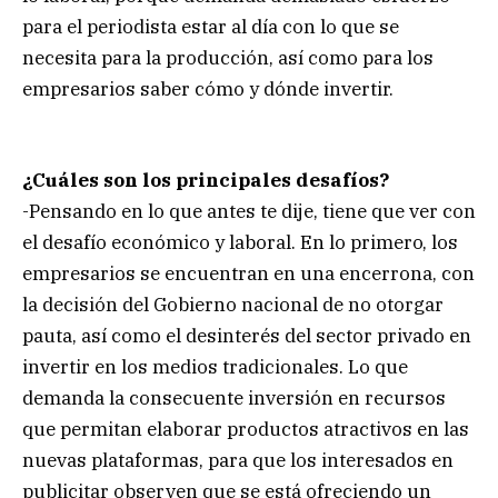
para el periodista estar al día con lo que se
necesita para la producción, así como para los
empresarios saber cómo y dónde invertir.
¿Cuáles son los principales desafíos?
-Pensando en lo que antes te dije, tiene que ver con
el desafío económico y laboral. En lo primero, los
empresarios se encuentran en una encerrona, con
la decisión del Gobierno nacional de no otorgar
pauta, así como el desinterés del sector privado en
invertir en los medios tradicionales. Lo que
demanda la consecuente inversión en recursos
que permitan elaborar productos atractivos en las
nuevas plataformas, para que los interesados en
publicitar observen que se está ofreciendo un