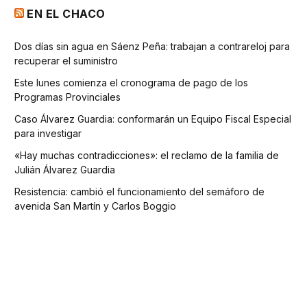
EN EL CHACO
Dos días sin agua en Sáenz Peña: trabajan a contrareloj para
recuperar el suministro
Este lunes comienza el cronograma de pago de los
Programas Provinciales
Caso Álvarez Guardia: conformarán un Equipo Fiscal Especial
para investigar
«Hay muchas contradicciones»: el reclamo de la familia de
Julián Álvarez Guardia
Resistencia: cambió el funcionamiento del semáforo de
avenida San Martín y Carlos Boggio