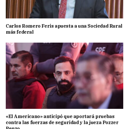
Carlos Romero Feris apuesta a una Sociedad Rural
más federal
«El Americano» anticipó que aportará pruebas
contra las fuerzas de seguridad y la jueza Pozzer
Penzo