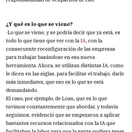
¿Y qué es lo que se viene?
-Lo que se viene, y se podría decir que ya está, es
todo lo que tiene que ver con la
IA
, con la
consecuente reconfiguración de las empresas
para trabajar basándose en esa nueva
herramienta. Ahora, se utilizan distintas IA, como
le dicen en las siglas, para facilitar el trabajo, darle
más inmediatez, que eso es lo que se está
demandando.
El caso, por ejemplo, de Loan, que es lo que
tuvimos constantemente que abordar, y todavía
seguimos, evidenció que se empezaron a aplicar
bastantes recursos relacionados con la IA que
facilitaban la labor para que la gente pudiera tener