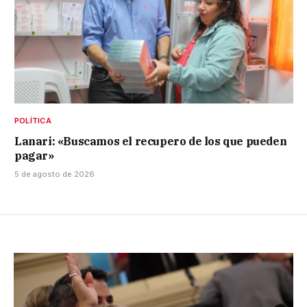
POLÍTICA
Lanari: «Buscamos el recupero de los que pueden
pagar»
5 de agosto de 2026