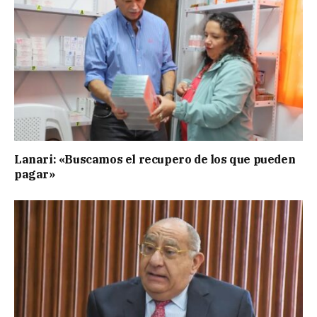
Lanari: «Buscamos el recupero de los que pueden
pagar»