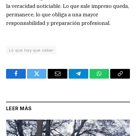
la veracidad noticiable. Lo que sale impreso queda,
permanece, lo que obliga a una mayor
responsabilidad y preparación profesional.
Lo que hay que saber
Facebook
Twitter
Email
Telegram
WhatsApp
Copy
Link
LEER MÁS