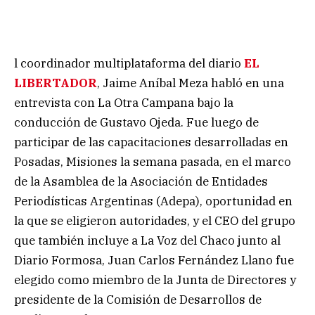
l coordinador multiplataforma del diario
EL
LIBERTADOR
, Jaime Aníbal Meza habló en una
entrevista con La Otra Campana bajo la
conducción de Gustavo Ojeda. Fue luego de
participar de las capacitaciones desarrolladas en
Posadas, Misiones la semana pasada, en el marco
de la Asamblea de la Asociación de Entidades
Periodísticas Argentinas (Adepa), oportunidad en
la que se eligieron autoridades, y el CEO del grupo
que también incluye a La Voz del Chaco junto al
Diario Formosa, Juan Carlos Fernández Llano fue
elegido como miembro de la Junta de Directores y
presidente de la Comisión de Desarrollos de