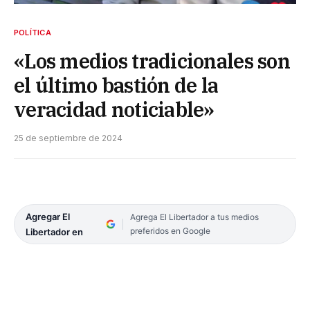
POLÍTICA
«Los medios tradicionales son
el último bastión de la
veracidad noticiable»
25 de septiembre de 2024
Agregar El
Agrega El Libertador a tus medios
preferidos en Google
Libertador en