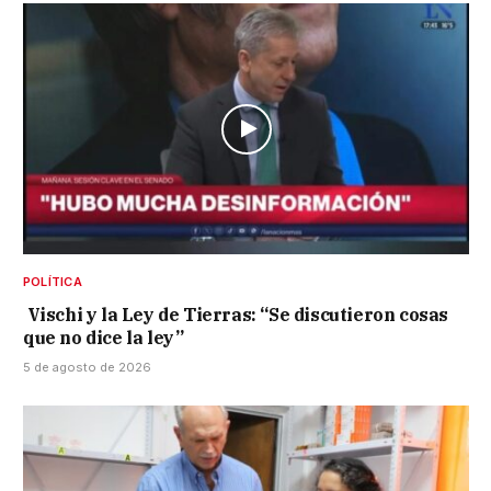
POLÍTICA
Vischi y la Ley de Tierras: “Se discutieron cosas
que no dice la ley”
5 de agosto de 2026