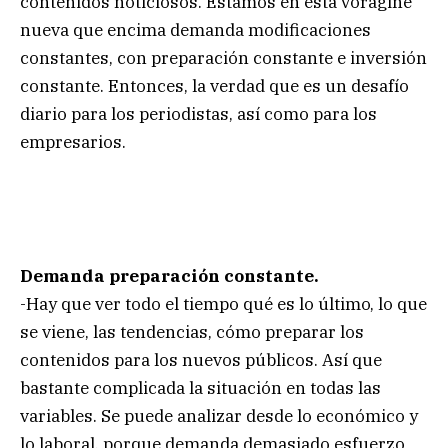
contenidos noticiosos. Estamos en esta vorágine
nueva que encima demanda modificaciones
constantes, con preparación constante e inversión
constante. Entonces, la verdad que es un desafío
diario para los periodistas, así como para los
empresarios.
Demanda preparación constante.
-Hay que ver todo el tiempo qué es lo último, lo que
se viene, las tendencias, cómo preparar los
contenidos para los nuevos públicos. Así que
bastante complicada la situación en todas las
variables. Se puede analizar desde lo económico y
lo laboral, porque demanda demasiado esfuerzo