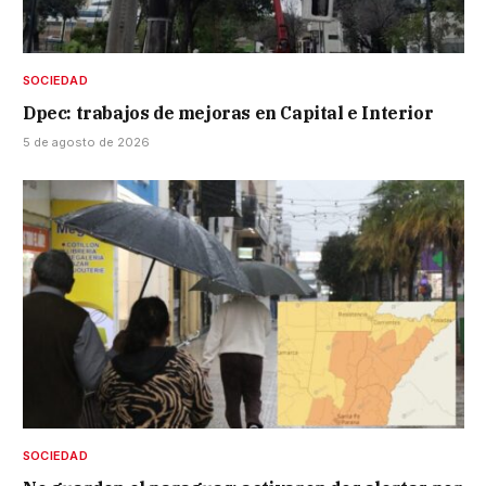
SOCIEDAD
Dpec: trabajos de mejoras en Capital e Interior
5 de agosto de 2026
SOCIEDAD