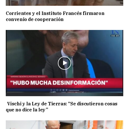
Corrientes y el Instituto Francés firmaron
convenio de cooperación
Vischi y la Ley de Tierras: “Se discutieron cosas
que no dice la ley”