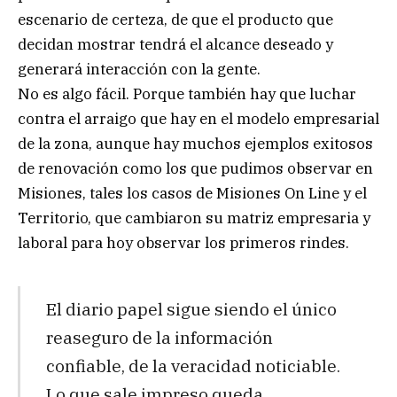
escenario de certeza, de que el producto que
decidan mostrar tendrá el alcance deseado y
generará interacción con la gente.
No es algo fácil. Porque también hay que luchar
contra el arraigo que hay en el modelo empresarial
de la zona, aunque hay muchos ejemplos exitosos
de renovación como los que pudimos observar en
Misiones, tales los casos de Misiones On Line y el
Territorio, que cambiaron su matriz empresaria y
laboral para hoy observar los primeros rindes.
El diario papel sigue siendo el único
reaseguro de la información
confiable, de la veracidad noticiable.
Lo que sale impreso queda,