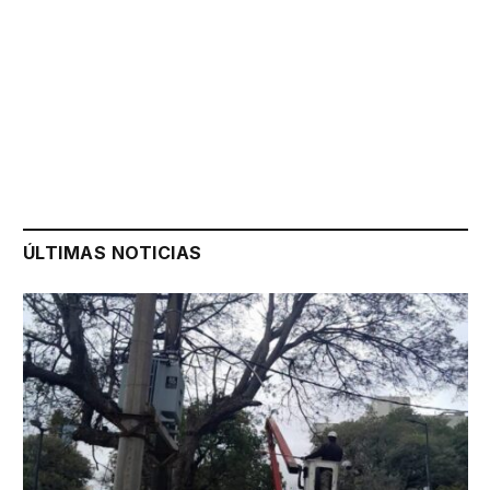
ÚLTIMAS NOTICIAS