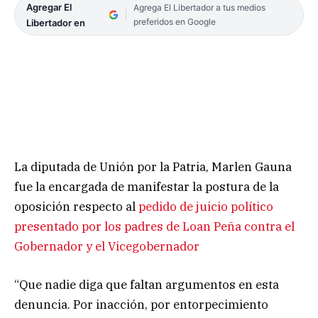
Agregar El
Agrega El Libertador a tus medios
preferidos en Google
Libertador en
La diputada de Unión por la Patria, Marlen Gauna
fue la encargada de manifestar la postura de la
oposición respecto al
pedido de juicio político
presentado por los padres de Loan Peña contra el
Gobernador y el Vicegobernador
“Que nadie diga que faltan argumentos en esta
denuncia. Por inacción, por entorpecimiento