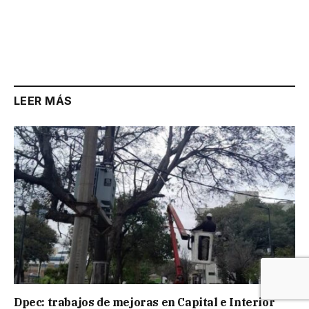
LEER MÁS
Dpec: trabajos de mejoras en Capital e Interior