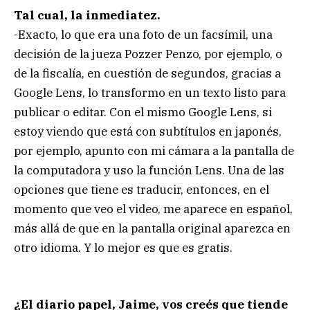
Tal cual, la inmediatez.
-Exacto, lo que era una foto de un facsímil, una
decisión de la jueza Pozzer Penzo, por ejemplo, o
de la fiscalía, en cuestión de segundos, gracias a
Google Lens, lo transformo en un texto listo para
publicar o editar. Con el mismo Google Lens, si
estoy viendo que está con subtítulos en japonés,
por ejemplo, apunto con mi cámara a la pantalla de
la computadora y uso la función Lens. Una de las
opciones que tiene es traducir, entonces, en el
momento que veo el video, me aparece en español,
más allá de que en la pantalla original aparezca en
otro idioma. Y lo mejor es que es gratis.
¿El diario papel, Jaime, vos creés que tiende