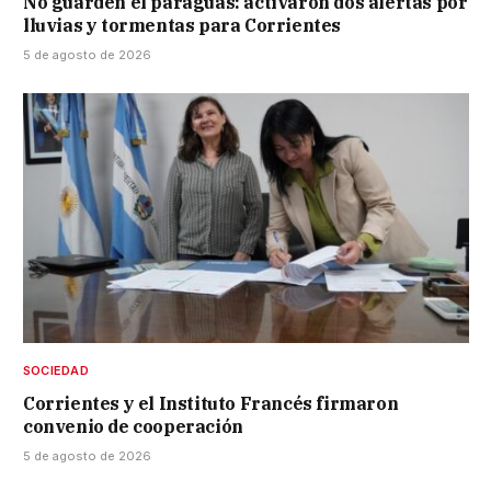
No guarden el paraguas: activaron dos alertas por
lluvias y tormentas para Corrientes
5 de agosto de 2026
SOCIEDAD
Corrientes y el Instituto Francés firmaron
convenio de cooperación
5 de agosto de 2026