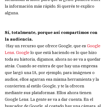
la información más rápido. Si querés te explico
alguna.
Sí, totalmente, porque así compartimos con
la audiencia.
-Hay un recurso que ofrece Google, que es
Google
Lens
.
Google
lo que está haciendo es lo que hizo
toda su historia, digamos, ahora no se va a quedar
atrás. Cuando se entera de que hay una empresa
que largó una IA, por ejemplo, para imágenes o
audios, ellos agarran esa misma herramienta y la
convierten al estilo Google, y te la ofrecen
mediante sus plataformas. Ellos ahora tienen
Google Lens. La gente se va a dar cuenta. En el
buscador de Google, al costado hay una cámara, al