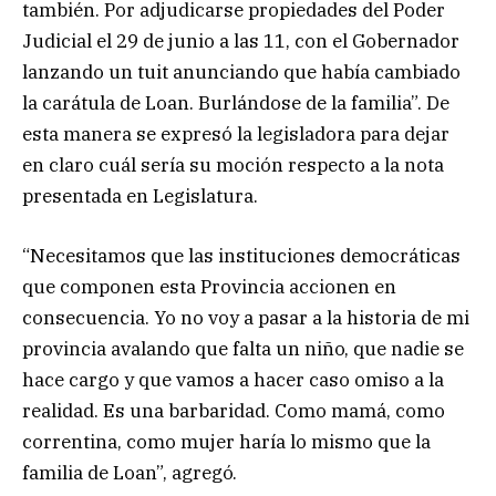
también. Por adjudicarse propiedades del Poder
Judicial el 29 de junio a las 11, con el Gobernador
lanzando un tuit anunciando que había cambiado
la carátula de Loan. Burlándose de la familia”. De
esta manera se expresó la legisladora para dejar
en claro cuál sería su moción respecto a la nota
presentada en Legislatura.
“Necesitamos que las instituciones democráticas
que componen esta Provincia accionen en
consecuencia. Yo no voy a pasar a la historia de mi
provincia avalando que falta un niño, que nadie se
hace cargo y que vamos a hacer caso omiso a la
realidad. Es una barbaridad. Como mamá, como
correntina, como mujer haría lo mismo que la
familia de Loan”, agregó.