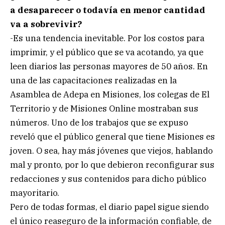
a desaparecer o todavía en menor cantidad
va a sobrevivir?
-Es una tendencia inevitable. Por los costos para
imprimir, y el público que se va acotando, ya que
leen diarios las personas mayores de 50 años. En
una de las capacitaciones realizadas en la
Asamblea de Adepa en Misiones, los colegas de El
Territorio y de Misiones Online mostraban sus
números. Uno de los trabajos que se expuso
reveló que el público general que tiene Misiones es
joven. O sea, hay más jóvenes que viejos, hablando
mal y pronto, por lo que debieron reconfigurar sus
redacciones y sus contenidos para dicho público
mayoritario.
Pero de todas formas, el diario papel sigue siendo
el único reaseguro de la información confiable, de