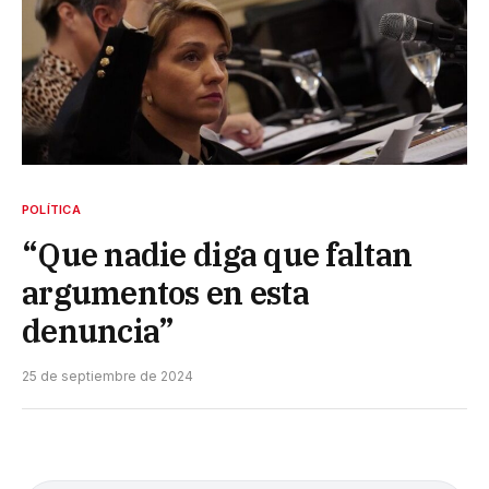
POLÍTICA
“Que nadie diga que faltan
argumentos en esta
denuncia”
25 de septiembre de 2024