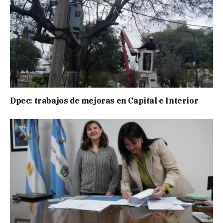
Dpec: trabajos de mejoras en Capital e Interior