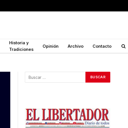
Historia y
Opinión
Archivo
Contacto
Tradiciones