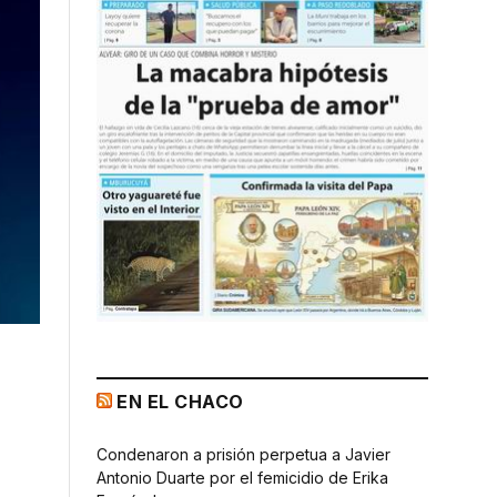
EN EL CHACO
Condenaron a prisión perpetua a Javier
Antonio Duarte por el femicidio de Erika