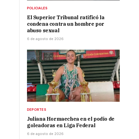
POLICIALES
El Superior Tribunal ratificó la
condena contra un hombre por
abuso sexual
6 de agosto de 2026
DEPORTES
Juliana Hormaechea en el podio de
goleadoras en Liga Federal
6 de agosto de 2026