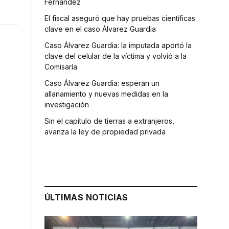
Fernández
El fiscal aseguró que hay pruebas científicas
clave en el caso Álvarez Guardia
Caso Álvarez Guardia: la imputada aportó la
clave del celular de la víctima y volvió a la
Comisaría
Caso Álvarez Guardia: esperan un
allanamiento y nuevas medidas en la
investigación
Sin el capítulo de tierras a extranjeros,
a
avanza la ley de propiedad privada
ó
ÚLTIMAS NOTICIAS