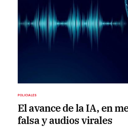
POLICIALES
El avance de la IA, en me
falsa y audios virales