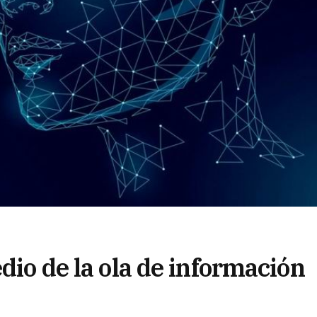
dio de la ola de información