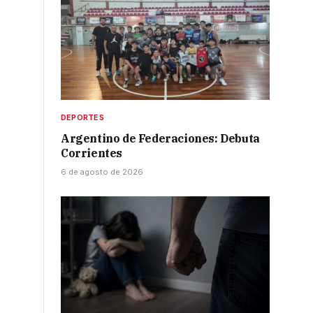
DEPORTES
Argentino de Federaciones: Debuta
Corrientes
6 de agosto de 2026