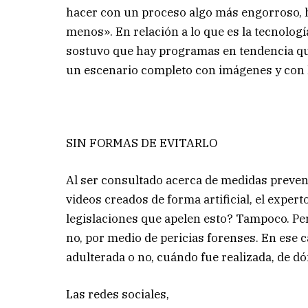
hacer con un proceso algo más engorroso, 
menos». En relación a lo que es la tecnología
sostuvo que hay programas en tendencia 
un escenario completo con imágenes y con 
SIN FORMAS DE EVITARLO
Al ser consultado acerca de medidas prevent
videos creados de forma artificial, el expert
legislaciones que apelen esto? Tampoco. Per
no, por medio de pericias forenses. En ese 
adulterada o no, cuándo fue realizada, de d
Las redes sociales,