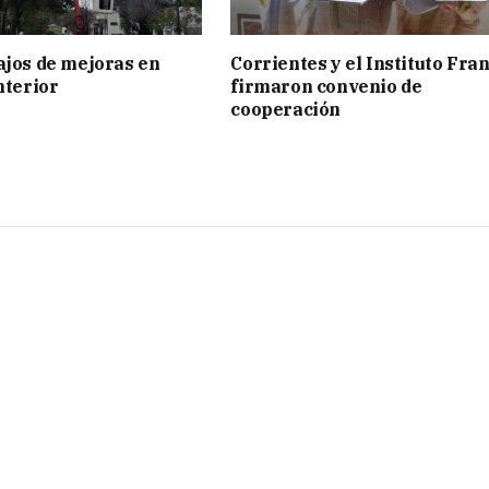
ajos de mejoras en
Corrientes y el Instituto Fra
nterior
firmaron convenio de
cooperación