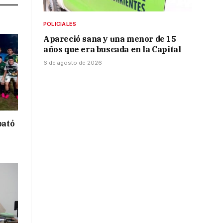
POLICIALES
Apareció sana y una menor de 15
años que era buscada en la Capital
6 de agosto de 2026
bató