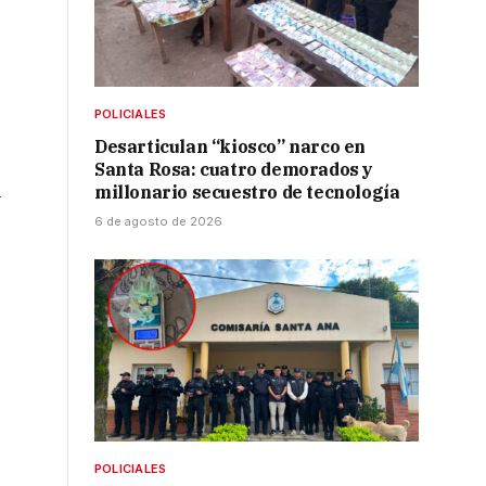
POLICIALES
Desarticulan “kiosco” narco en
Santa Rosa: cuatro demorados y
l
millonario secuestro de tecnología
6 de agosto de 2026
POLICIALES