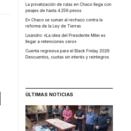
La privatización de rutas en Chaco llega con
peajes de hasta 4.259 pesos
En Chaco se suman al rechazo contra la
reforma de la Ley de Tierras
Lisandro: «La idea del Presidente Milei es
llegar a retenciones cero»
Cuenta regresiva para el Black Friday 2026:
Descuentos, cuotas sin interés y reintegros
ÚLTIMAS NOTICIAS