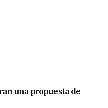
ran una propuesta de