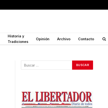
Historia y
Opinión
Archivo
Contacto
Tradiciones