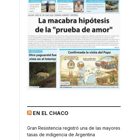
EN EL CHACO
Gran Resistencia registró una de las mayores
tasas de indigencia de Argentina