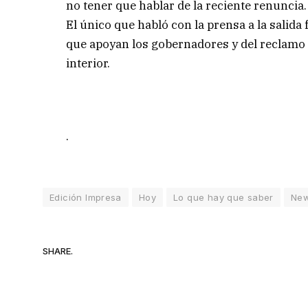
no tener que hablar de la reciente renuncia.
El único que habló con la prensa a la salida 
que apoyan los gobernadores y del reclamo d
interior.
.
Edición Impresa
Hoy
Lo que hay que saber
Ne
SHARE.