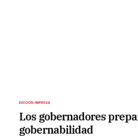
EDICIÓN IMPRESA
Los gobernadores prepa
gobernabilidad