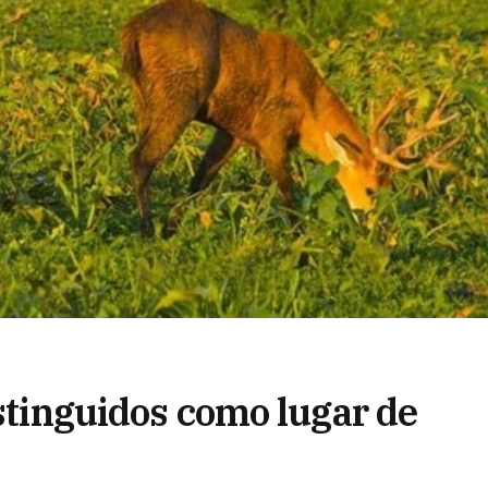
istinguidos como lugar de