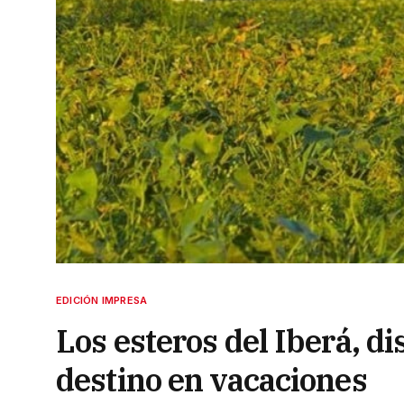
EDICIÓN IMPRESA
Los esteros del Iberá, d
destino en vacaciones