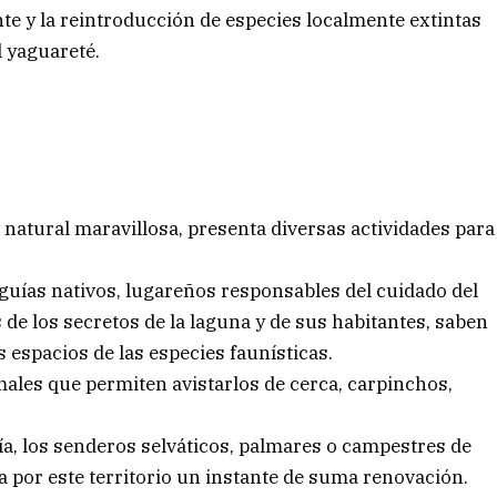
nte y la reintroducción de especies localmente extintas
l yaguareté.
natural maravillosa, presenta diversas actividades para
 guías nativos, lugareños responsables del cuidado del
e los secretos de la laguna y de sus habitantes, saben
 espacios de las especies faunísticas.
ales que permiten avistarlos de cerca, carpinchos,
a, los senderos selváticos, palmares o campestres de
 por este territorio un instante de suma renovación.