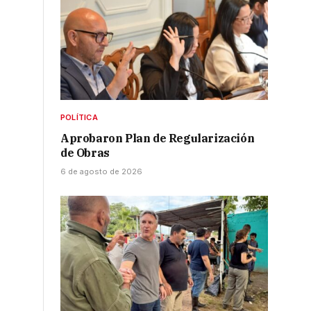
POLÍTICA
Aprobaron Plan de Regularización
de Obras
6 de agosto de 2026