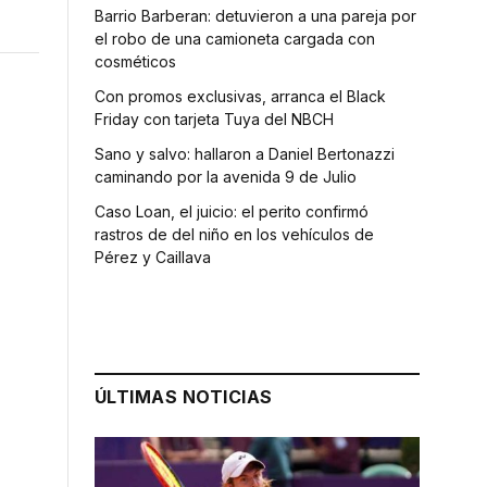
Barrio Barberan: detuvieron a una pareja por
el robo de una camioneta cargada con
cosméticos
Con promos exclusivas, arranca el Black
Friday con tarjeta Tuya del NBCH
Sano y salvo: hallaron a Daniel Bertonazzi
caminando por la avenida 9 de Julio
Caso Loan, el juicio: el perito confirmó
rastros de del niño en los vehículos de
Pérez y Caillava
ÚLTIMAS NOTICIAS