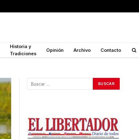
Historia y
Opinión
Archivo
Contacto
Tradiciones