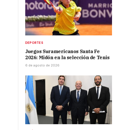
DEPORTES
Juegos Suramericanos Santa Fe
2026: Midón en la selección de Tenis
6 de agosto de 2026