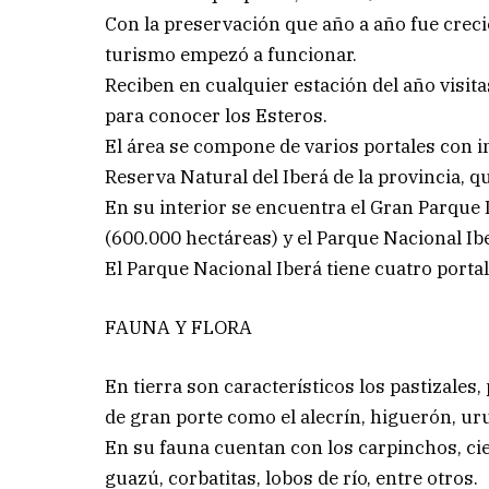
Con la preservación que año a año fue creci
turismo empezó a funcionar.
Reciben en cualquier estación del año visita
para conocer los Esteros.
El área se compone de varios portales con 
Reserva Natural del Iberá de la provincia, 
En su interior se encuentra el Gran Parque 
(600.000 hectáreas) y el Parque Nacional Ib
El Parque Nacional Iberá tiene cuatro portal
FAUNA Y FLORA
En tierra son característicos los pastizale
de gran porte como el alecrín, higuerón, uru
En su fauna cuentan con los carpinchos, cie
guazú, corbatitas, lobos de río, entre otros.