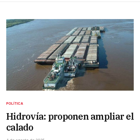
POLÍTICA
Hidrovía: proponen ampliar el
calado