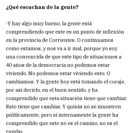
¿Qué escuchan de la gente?
-Y hay algo muy bueno, la gente está
comprendiendo que este es un punto de inflexión
en la provincia de Corrientes. O continuamos
como estamos, y nos va a ir mal, porque yo soy
una convencida de que este tipo de situaciones a
40 años de la democracia no podemos estar
viviendo. No podemos estar viviendo esto. O
cambiamos. Y la gente hoy está tomando el coraje,
por así decirlo, en el buen sentido, y ha
comprendido que esta situación tiene que cambiar.
Esto tiene que cambiar. Y quizás no se muestren
públicamente, pero sí internamente la gente ha
comprendido que este no es el camino, no es el
rumbo.