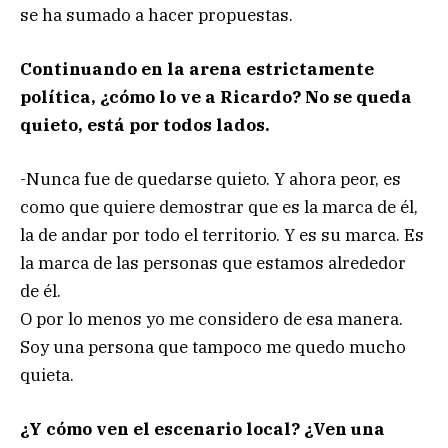
se ha sumado a hacer propuestas.
Continuando en la arena estrictamente
política, ¿cómo lo ve a Ricardo? No se queda
quieto, está por todos lados.
-Nunca fue de quedarse quieto. Y ahora peor, es
como que quiere demostrar que es la marca de él,
la de andar por todo el territorio. Y es su marca. Es
la marca de las personas que estamos alrededor
de él.
O por lo menos yo me considero de esa manera.
Soy una persona que tampoco me quedo mucho
quieta.
¿Y cómo ven el escenario local? ¿Ven una