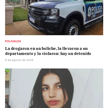
POLICIALES
La drogaron en un boliche, la llevaron a un
departamento y la violaron: hay un detenido
6 de agosto de 2026