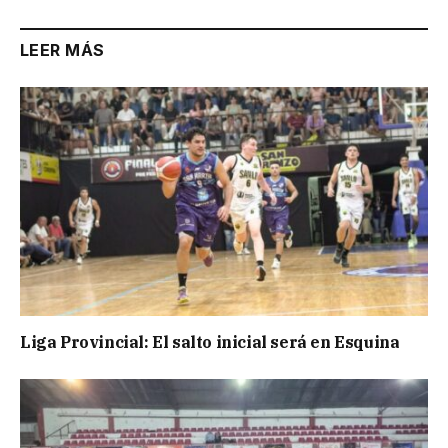
LEER MÁS
Liga Provincial: El salto inicial será en Esquina