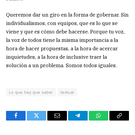
Queremos dar un giro en la forma de gobernar. Sin
individualismos, con equipos, que es lo que se
viene y que es cómo debe hacerse. Porque tu voz,
la voz de todos tiene la misma importancia a la
hora de hacer propuestas, a la hora de acercar
inquietudes, a la hora de inclusive traer la
solución a un problema. Somos todos iguales.
Lo que hay que saber
textual
Facebook
Twitter
Email
Telegram
WhatsApp
Copy
Link