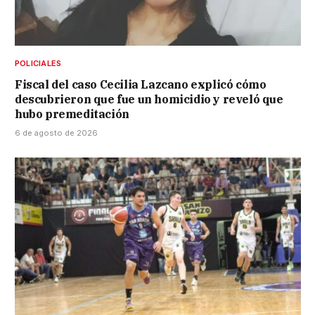
POLICIALES
Fiscal del caso Cecilia Lazcano explicó cómo
descubrieron que fue un homicidio y reveló que
hubo premeditación
6 de agosto de 2026