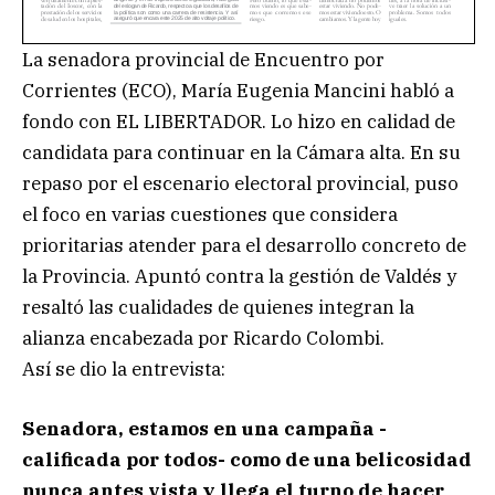
La senadora provincial de Encuentro por
Corrientes (ECO), María Eugenia Mancini habló a
fondo con EL LIBERTADOR. Lo hizo en calidad de
candidata para continuar en la Cámara alta. En su
repaso por el escenario electoral provincial, puso
el foco en varias cuestiones que considera
prioritarias atender para el desarrollo concreto de
la Provincia. Apuntó contra la gestión de Valdés y
resaltó las cualidades de quienes integran la
alianza encabezada por Ricardo Colombi.
Así se dio la entrevista:
Senadora, estamos en una campaña -
calificada por todos- como de una belicosidad
nunca antes vista y llega el turno de hacer