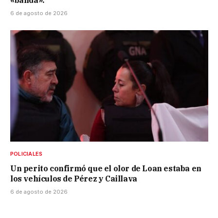
6 de agosto de 2026
POLICIALES
Un perito confirmó que el olor de Loan estaba en
los vehículos de Pérez y Caillava
6 de agosto de 2026