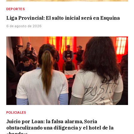
DEPORTES
Liga Provincial: El salto inicial será en Esquina
6 de agosto de 2026
POLICIALES
Juicio por Loan: la falsa alarma, Soria
obstaculizando una diligencia y el hotel de la
«banda»: