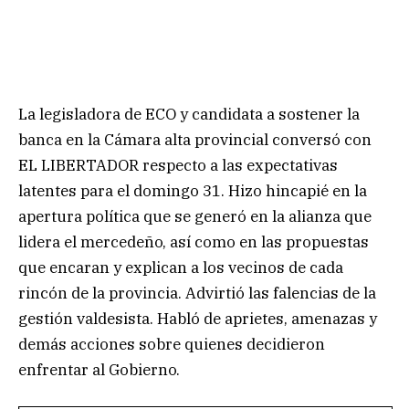
La legisladora de ECO y candidata a sostener la
banca en la Cámara alta provincial conversó con
EL LIBERTADOR respecto a las expectativas
latentes para el domingo 31. Hizo hincapié en la
apertura política que se generó en la alianza que
lidera el mercedeño, así como en las propuestas
que encaran y explican a los vecinos de cada
rincón de la provincia. Advirtió las falencias de la
gestión valdesista. Habló de aprietes, amenazas y
demás acciones sobre quienes decidieron
enfrentar al Gobierno.