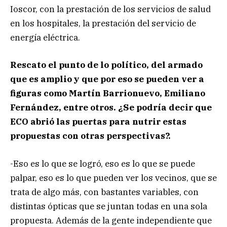
Ioscor, con la prestación de los servicios de salud
en los hospitales, la prestación del servicio de
energía eléctrica.
Rescato el punto de lo político, del armado
que es amplio y que por eso se pueden ver a
figuras como Martín Barrionuevo, Emiliano
Fernández, entre otros. ¿Se podría decir que
ECO abrió las puertas para nutrir estas
propuestas con otras perspectivas?.
-Eso es lo que se logró, eso es lo que se puede
palpar, eso es lo que pueden ver los vecinos, que se
trata de algo más, con bastantes variables, con
distintas ópticas que se juntan todas en una sola
propuesta. Además de la gente independiente que