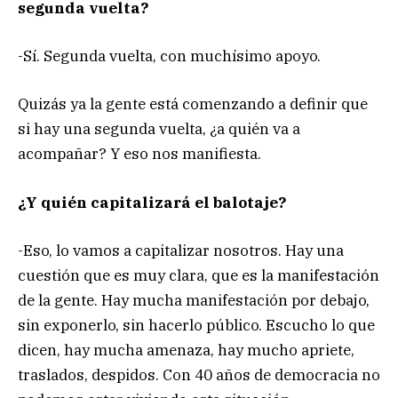
segunda vuelta?
-Sí. Segunda vuelta, con muchísimo apoyo.
Quizás ya la gente está comenzando a definir que
si hay una segunda vuelta, ¿a quién va a
acompañar? Y eso nos manifiesta.
¿Y quién capitalizará el balotaje?
-Eso, lo vamos a capitalizar nosotros. Hay una
cuestión que es muy clara, que es la manifestación
de la gente. Hay mucha manifestación por debajo,
sin exponerlo, sin hacerlo público. Escucho lo que
dicen, hay mucha amenaza, hay mucho apriete,
traslados, despidos. Con 40 años de democracia no