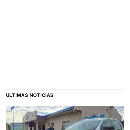
ÚLTIMAS NOTICIAS