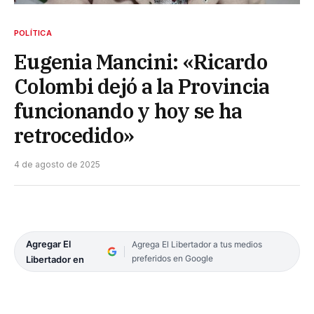
POLÍTICA
Eugenia Mancini: «Ricardo
Colombi dejó a la Provincia
funcionando y hoy se ha
retrocedido»
4 de agosto de 2025
Agregar El
Agrega El Libertador a tus medios
preferidos en Google
Libertador en