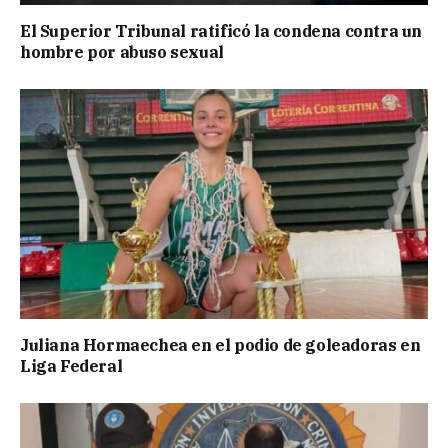
El Superior Tribunal ratificó la condena contra un
hombre por abuso sexual
Juliana Hormaechea en el podio de goleadoras en
Liga Federal