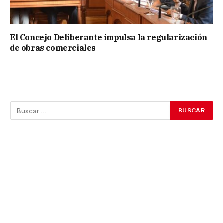
El Concejo Deliberante impulsa la regularización
de obras comerciales