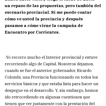
un repaso de las propuestas, pero también del
escenario provincial. Si me puede contar
cómo ve usted la provincia y después
pasamos a cómo viene la campaña de
Encuentro por Corrientes.
-Yo recorro mucho el Interior provincial y estuve
recorriendo algo de Capital. Nosotros dejamos,
cuando se fue el anterior gobernador, Ricardo
Colombi, una Provincia funcionando en todos los
servicios básicos y que estaba lista para hacer un
despegue en el desarrollo. Y, sin embargo, hemos
ido retrocediendo en algunas cuestiones que
tienen que ver justamente con la prestación del