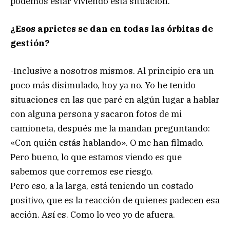
podemos estar viviendo esta situación.
¿Esos aprietes se dan en todas las órbitas de
gestión?
-Inclusive a nosotros mismos. Al principio era un
poco más disimulado, hoy ya no. Yo he tenido
situaciones en las que paré en algún lugar a hablar
con alguna persona y sacaron fotos de mi
camioneta, después me la mandan preguntando:
«Con quién estás hablando». O me han filmado.
Pero bueno, lo que estamos viendo es que
sabemos que corremos ese riesgo.
Pero eso, a la larga, está teniendo un costado
positivo, que es la reacción de quienes padecen esa
acción. Así es. Como lo veo yo de afuera.