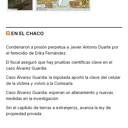
EN EL CHACO
Condenaron a prisión perpetua a Javier Antonio Duarte por
el femicidio de Erika Fernández
El fiscal aseguró que hay pruebas científicas clave en el
caso Álvarez Guardia
Caso Álvarez Guardia: la imputada aportó la clave del celular
de la víctima y volvió a la Comisaría
Caso Álvarez Guardia: esperan un allanamiento y nuevas
medidas en la investigación
Sin el capítulo de tierras a extranjeros, avanza la ley de
propiedad privada