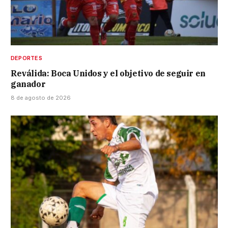
DEPORTES
Reválida: Boca Unidos y el objetivo de seguir en
ganador
8 de agosto de 2026