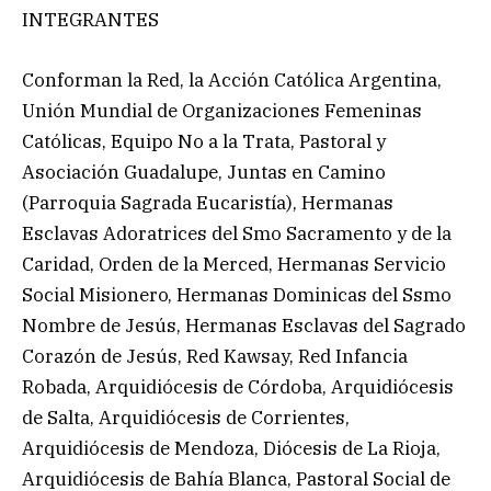
INTEGRANTES
Conforman la Red, la Acción Católica Argentina,
Unión Mundial de Organizaciones Femeninas
Católicas, Equipo No a la Trata, Pastoral y
Asociación Guadalupe, Juntas en Camino
(Parroquia Sagrada Eucaristía), Hermanas
Esclavas Adoratrices del Smo Sacramento y de la
Caridad, Orden de la Merced, Hermanas Servicio
Social Misionero, Hermanas Dominicas del Ssmo
Nombre de Jesús, Hermanas Esclavas del Sagrado
Corazón de Jesús, Red Kawsay, Red Infancia
Robada, Arquidiócesis de Córdoba, Arquidiócesis
de Salta, Arquidiócesis de Corrientes,
Arquidiócesis de Mendoza, Diócesis de La Rioja,
Arquidiócesis de Bahía Blanca, Pastoral Social de