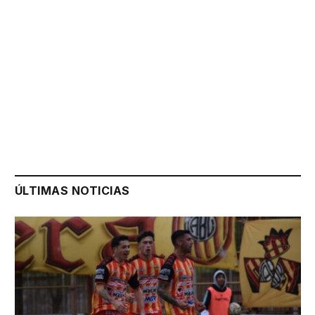
ÚLTIMAS NOTICIAS