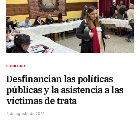
SOCIEDAD
Desfinancian las políticas
públicas y la asistencia a las
víctimas de trata
4 de agosto de 2025