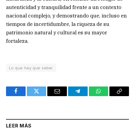
autenticidad y tranquilidad frente a un contexto
nacional complejo, y demostrando que, incluso en
tiempos de incertidumbre, la riqueza de su
patrimonio natural y cultural es su mayor
fortaleza.
Lo que hay que saber
Facebook
Twitter
Email
Telegram
WhatsApp
Copy
Link
LEER MÁS