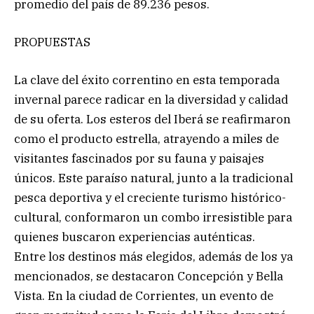
promedio del país de 89.236 pesos.
PROPUESTAS
La clave del éxito correntino en esta temporada
invernal parece radicar en la diversidad y calidad
de su oferta. Los esteros del Iberá se reafirmaron
como el producto estrella, atrayendo a miles de
visitantes fascinados por su fauna y paisajes
únicos. Este paraíso natural, junto a la tradicional
pesca deportiva y el creciente turismo histórico-
cultural, conformaron un combo irresistible para
quienes buscaron experiencias auténticas.
Entre los destinos más elegidos, además de los ya
mencionados, se destacaron Concepción y Bella
Vista. En la ciudad de Corrientes, un evento de