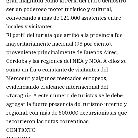
gran magnitud como la Feria del Libro demostró
ser un poderoso motor turístico y cultural,
convocando a más de 121.000 asistentes entre
locales y visitantes.
El perfil del turista que arribó a la provincia fue
mayoritariamente nacional (93 por ciento),
proveniente principalmente de Buenos Aires,
Córdoba y las regiones del NEA y NOA. A ellos se
sumó un flujo constante de visitantes del
Mercosur y algunos mercados europeos,
evidenciando el alcance internacional del
«Taragüí». A este número de turistas se le debe
agregar la fuerte presencia del turismo interno y
regional, con más de 600.000 excursionistas que
recorrieron las rutas correntinas.
CONTEXTO