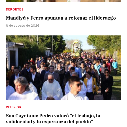
DEPORTES
Mandiyú y Ferro apuntan a retomar el liderazgo
8 de agosto de 2026
INTERIOR
San Cayetano: Pedro valoró “el trabajo, la
solidaridad y la esperanza del pueblo”