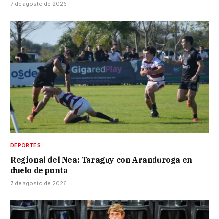
7 de agosto de 2026
DEPORTES
Regional del Nea: Taraguy con Aranduroga en
duelo de punta
7 de agosto de 2026