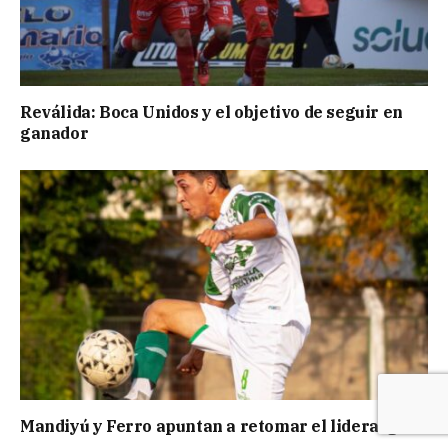
Reválida: Boca Unidos y el objetivo de seguir en
ganador
Mandiyú y Ferro apuntan a retomar el liderazgo