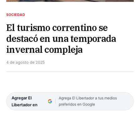
SOCIEDAD
El turismo correntino se
destacó en una temporada
invernal compleja
4 de agosto de 2025
Agregar El
Agrega El Libertador a tus medios
preferidos en Google
Libertador en