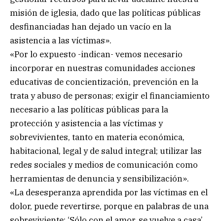
misión de iglesia, dado que las políticas públicas
desfinanciadas han dejado un vacío en la
asistencia a las víctimas».
«Por lo expuesto -indican- vemos necesario
incorporar en nuestras comunidades acciones
educativas de concientización, prevención en la
trata y abuso de personas; exigir el financiamiento
necesario a las políticas públicas para la
protección y asistencia a las víctimas y
sobrevivientes, tanto en materia económica,
habitacional, legal y de salud integral; utilizar las
redes sociales y medios de comunicación como
herramientas de denuncia y sensibilización».
«La desesperanza aprendida por las víctimas en el
dolor, puede revertirse, porque en palabras de una
sobreviviente: ‘Sólo con el amor, se vuelve a casa’.