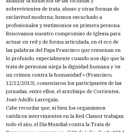
analizar la situación de las víctimas y
sobrevivientes de trata, abuso y otras formas de
esclavitud moderna; hemos escuchado a
profesionales y testimonios en primera persona.
Renovamos nuestro compromiso de Iglesia para
actuar en red y de forma articulada, en el eco de
las palabras del Papa Francisco que resuenan en
lo profundo, especialmente cuando nos dijo que la
trata de personas niega la dignidad humana y ‘es
un crimen contra la humanidad'» (Francisco,
12/12/2013), comentaron los participantes de las
jornadas, entre ellos, el arzobispo de Corrientes,
José Adolfo Larregain.
Cabe recordar que, si bien los organismos
católicos intervinientes en la Red Clamor trabajan
todo el año, el Día Mundial contra la Trata de