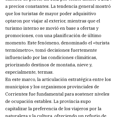
a precios constantes. La tendencia general mostró
que los turistas de mayor poder adquisitivo
optaron por viajar al exterior, mientras que el
turismo interno se movió en base a ofertas y
promociones, con una planificación de último
momento. Este fenómeno, denominado el «turista
termómetro», tomó decisiones fuertemente
influenciado por las condiciones climáticas,
priorizando destinos de montaña, nieve y,
especialmente, termas.
En este marco, la articulación estratégica entre los
municipios y los organismos provinciales de
Corrientes fue fundamental para sostener niveles
de ocupación estables. La provincia supo
capitalizar la preferencia de los viajeros por la
naturaleza y la cultura, ofreciendo un refugio de