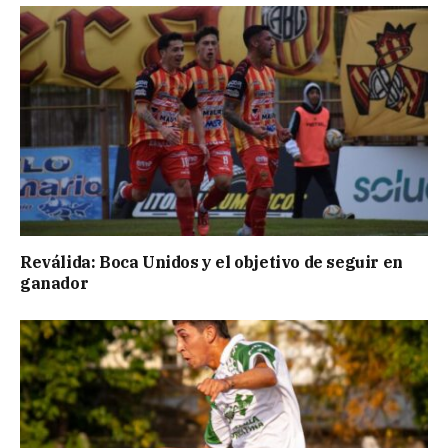
Reválida: Boca Unidos y el objetivo de seguir en
ganador