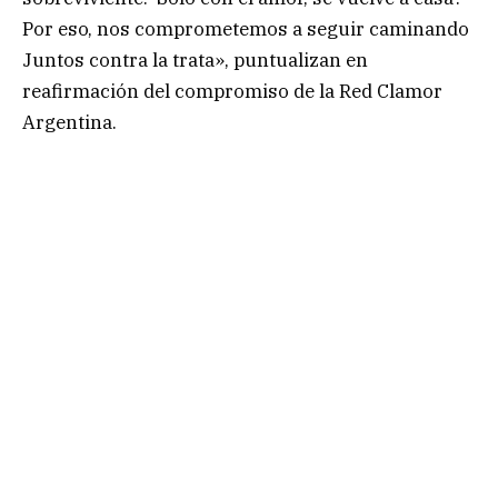
Por eso, nos comprometemos a seguir caminando
Juntos contra la trata», puntualizan en
reafirmación del compromiso de la Red Clamor
Argentina.