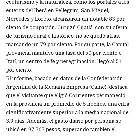
ecoturismo y la naturaleza, como los portales a los
esteros del Iberá en Pellegrini, San Miguel,
Mercedes y Loreto, alcanzaron un notable 83 por
ciento de ocupación. Curuzú Cuatiá, con su oferta
de turismo rural e histórico, no se quedó atrás,
marcando un 79 por ciento. Por su parte, la Capital
provincial mantuvo una tasa del 50 por ciento e
Itatí, un centro de fe y peregrinación, llegó al 51
por ciento.
El informe, basado en datos de la Confederación
Argentina de la Mediana Empresa (Came), destaca
que el visitante que eligió Corrientes permaneció
en la provincia un promedio de 5 noches, una cifra
significativamente superior a la media nacional de
3,9 días. Además, el gasto diario por persona se
ubicó en 97.767 pesos, superando también el