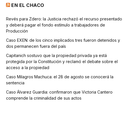
EN EL CHACO
Revés para Zdero: la Justicia rechazó el recurso presentado
y deberá pagar el fondo estímulo a trabajadores de
Producción
Caso EXEN: de los cinco implicados tres fueron detenidos y
dos permanecen fuera del país
Capitanich sostuvo que la propiedad privada ya está
protegida por la Constitución y reclamó el debate sobre el
acceso a la propiedad
Caso Milagros Machuca: el 28 de agosto se conocerá la
sentencia
Caso Álvarez Guardia: confirmaron que Victoria Cantero
comprende la criminalidad de sus actos