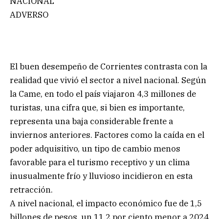
NACIONAL
ADVERSO
El buen desempeño de Corrientes contrasta con la
realidad que vivió el sector a nivel nacional. Según
la Came, en todo el país viajaron 4,3 millones de
turistas, una cifra que, si bien es importante,
representa una baja considerable frente a
inviernos anteriores. Factores como la caída en el
poder adquisitivo, un tipo de cambio menos
favorable para el turismo receptivo y un clima
inusualmente frío y lluvioso incidieron en esta
retracción.
A nivel nacional, el impacto económico fue de 1,5
billones de pesos, un 11,2 por ciento menor a 2024