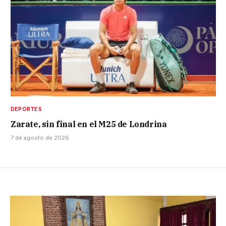
DEPORTES
Zarate, sin final en el M25 de Londrina
7 de agosto de 2026