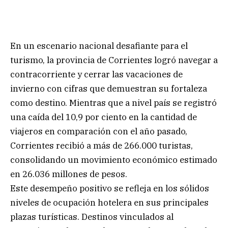
En un escenario nacional desafiante para el
turismo, la provincia de Corrientes logró navegar a
contracorriente y cerrar las vacaciones de
invierno con cifras que demuestran su fortaleza
como destino. Mientras que a nivel país se registró
una caída del 10,9 por ciento en la cantidad de
viajeros en comparación con el año pasado,
Corrientes recibió a más de 266.000 turistas,
consolidando un movimiento económico estimado
en 26.036 millones de pesos.
Este desempeño positivo se refleja en los sólidos
niveles de ocupación hotelera en sus principales
plazas turísticas. Destinos vinculados al