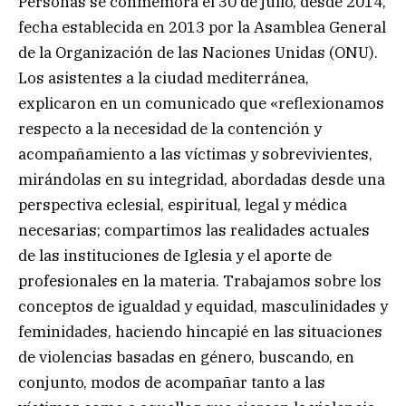
Personas se conmemora el 30 de julio, desde 2014,
fecha establecida en 2013 por la Asamblea General
de la Organización de las Naciones Unidas (ONU).
Los asistentes a la ciudad mediterránea,
explicaron en un comunicado que «reflexionamos
respecto a la necesidad de la contención y
acompañamiento a las víctimas y sobrevivientes,
mirándolas en su integridad, abordadas desde una
perspectiva eclesial, espiritual, legal y médica
necesarias; compartimos las realidades actuales
de las instituciones de Iglesia y el aporte de
profesionales en la materia. Trabajamos sobre los
conceptos de igualdad y equidad, masculinidades y
feminidades, haciendo hincapié en las situaciones
de violencias basadas en género, buscando, en
conjunto, modos de acompañar tanto a las