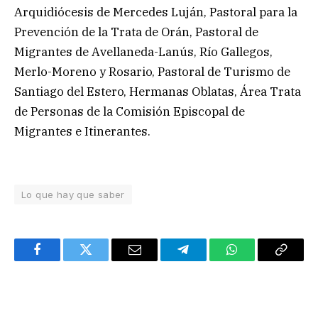
Arquidiócesis de Mercedes Luján, Pastoral para la
Prevención de la Trata de Orán, Pastoral de
Migrantes de Avellaneda-Lanús, Río Gallegos,
Merlo-Moreno y Rosario, Pastoral de Turismo de
Santiago del Estero, Hermanas Oblatas, Área Trata
de Personas de la Comisión Episcopal de
Migrantes e Itinerantes.
Lo que hay que saber
Facebook
Twitter
Email
Telegram
WhatsApp
Copy
Link