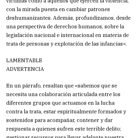
víctimas como a aquellos que ejercen la violencia,
con la mirada puesta en cambiar patrones
deshumanizantes. Además, profundizamos, desde
una perspectiva de derechos humanos, sobre la
legislación nacional e internacional en materia de
trata de personas y explotación de las infancias».
LAMENTABLE
ADVERTENCIA
En un párrafo, resaltan que «sabemos que se
necesita una colaboración articulada entre los
diferentes grupos que actuamos en la lucha
contra la trata, estar espiritualmente formados y
sostenidos para acompañar, contener y dar
respuesta a quienes sufren este terrible delito;
gestionar recursos para llevar adelante nuestra