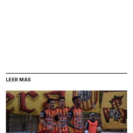
LEER MÁS