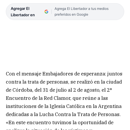
Agregar El
Agrega El Libertador a tus medios
preferidos en Google
Libertador en
Con el mensaje Embajadores de esperanza: juntos
contra la trata de personas, se realizó en la ciudad
de Córdoba, del 31 de julio al 2 de agosto, el 2°
Encuentro de la Red Clamor, que reúne a las
instituciones de la Iglesia Católica en la Argentina
dedicadas a la Lucha Contra la Trata de Personas.
«En este encuentro tuvimos la oportunidad de