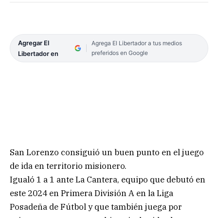
Agregar El
Agrega El Libertador a tus medios
preferidos en Google
Libertador en
San Lorenzo consiguió un buen punto en el juego
de ida en territorio misionero.
Igualó 1 a 1 ante La Cantera, equipo que debutó en
este 2024 en Primera División A en la Liga
Posadeña de Fútbol y que también juega por