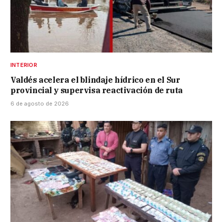
INTERIOR
Valdés acelera el blindaje hídrico en el Sur
provincial y supervisa reactivación de ruta
6 de agosto de 2026