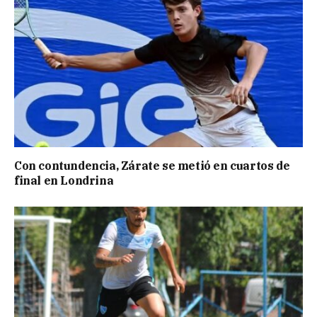
Con contundencia, Zárate se metió en cuartos de
final en Londrina