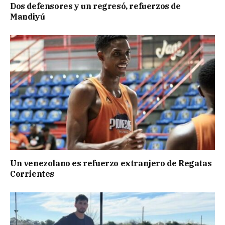
Dos defensores y un regresó, refuerzos de
Mandiyú
Un venezolano es refuerzo extranjero de Regatas
Corrientes