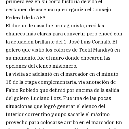
primera vez en su corta historia de vida el
certamen de ascenso que organiza el Consejo
Federal de la AFA.
El dueño de casa fue protagonista, creó las
chances más claras para convertir pero chocó con
la actuación brillante del 1, José Luis Cornaló. El
golero que vistió los colores de Textil Mandiyú en
su momento, fue el muro donde chocaron las
opciones del elenco misionero.
La visita se adelantó en el marcador en el minuto
18 de la etapa complementaria, vía anotación de
Fabio Robledo que definió por encima de la salida
del golero, Luciano Lotz. Fue una de las pocas
situaciones que logró generar el elenco del
Interior correntino y supo sacarle el máximo
provecho para colocarse arriba en el marcador. En