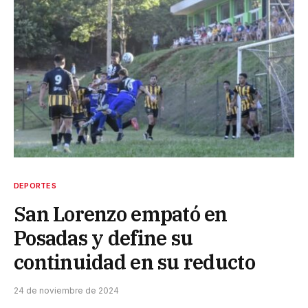
DEPORTES
San Lorenzo empató en
Posadas y define su
continuidad en su reducto
24 de noviembre de 2024