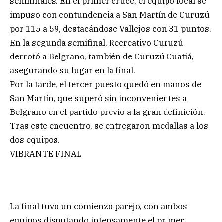
semifinales. En el primer cruce, el equipo local se
impuso con contundencia a San Martín de Curuzú
por 115 a 59, destacándose Vallejos con 31 puntos.
En la segunda semifinal, Recreativo Curuzú
derrotó a Belgrano, también de Curuzú Cuatiá,
asegurando su lugar en la final.
Por la tarde, el tercer puesto quedó en manos de
San Martín, que superó sin inconvenientes a
Belgrano en el partido previo a la gran definición.
Tras este encuentro, se entregaron medallas a los
dos equipos.
VIBRANTE FINAL
La final tuvo un comienzo parejo, con ambos
equipos disputando intensamente el primer