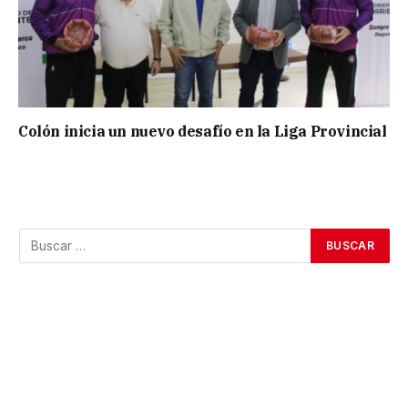
Colón inicia un nuevo desafío en la Liga Provincial