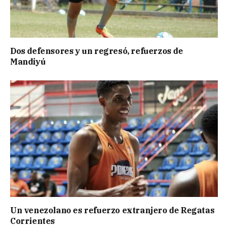
Dos defensores y un regresó, refuerzos de
Mandiyú
Un venezolano es refuerzo extranjero de Regatas
Corrientes