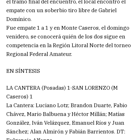
el tramo final del encuentro, el local encontró el
empate con un soberbio tiro libre de Gabriel
Domínico.
Fue empate 1 a 1 y en Monte Caseros, el domingo
venidero, se conocerá quién de los dos sigue en
competencia en la Región Litoral Norte del torneo
Regional Federal Amateur.
EN SÍNTESIS
LA CANTERA (Posadas) 1-SAN LORENZO (M
Caseros) 1
La Cantera: Luciano Lotz; Brandon Duarte, Fabio
Chávez, Mario Balbuena y Héctor Millán; Matías
González, Iván Velázquez, Emanuel Ríos y Juan
Sánchez; Alan Almirón y Fabián Barrientos. DT: