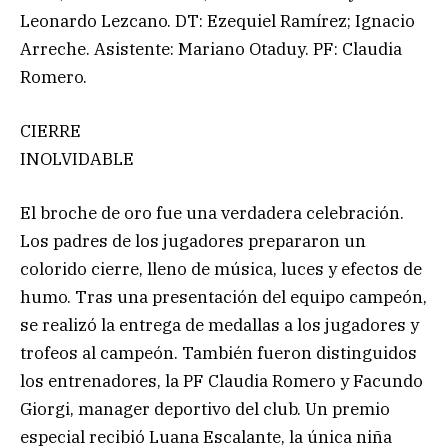
Leonardo Lezcano. DT: Ezequiel Ramírez; Ignacio
Arreche. Asistente: Mariano Otaduy. PF: Claudia
Romero.
CIERRE
INOLVIDABLE
El broche de oro fue una verdadera celebración.
Los padres de los jugadores prepararon un
colorido cierre, lleno de música, luces y efectos de
humo. Tras una presentación del equipo campeón,
se realizó la entrega de medallas a los jugadores y
trofeos al campeón. También fueron distinguidos
los entrenadores, la PF Claudia Romero y Facundo
Giorgi, manager deportivo del club. Un premio
especial recibió Luana Escalante, la única niña