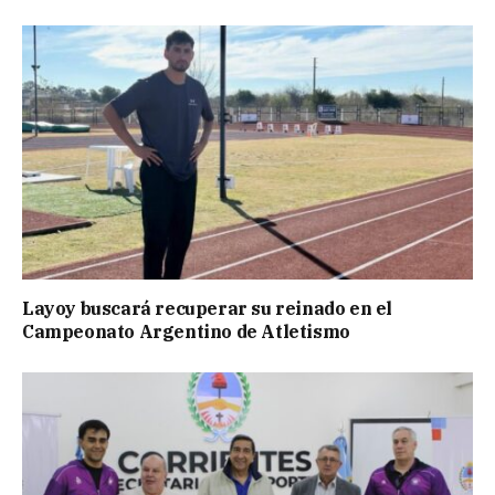
Layoy buscará recuperar su reinado en el
Campeonato Argentino de Atletismo