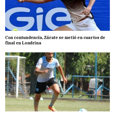
Con contundencia, Zárate se metió en cuartos de
final en Londrina