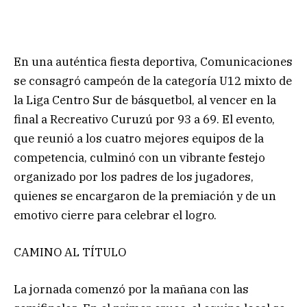
En una auténtica fiesta deportiva, Comunicaciones
se consagró campeón de la categoría U12 mixto de
la Liga Centro Sur de básquetbol, al vencer en la
final a Recreativo Curuzú por 93 a 69. El evento,
que reunió a los cuatro mejores equipos de la
competencia, culminó con un vibrante festejo
organizado por los padres de los jugadores,
quienes se encargaron de la premiación y de un
emotivo cierre para celebrar el logro.
CAMINO AL TÍTULO
La jornada comenzó por la mañana con las