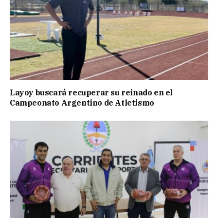
Layoy buscará recuperar su reinado en el
Campeonato Argentino de Atletismo