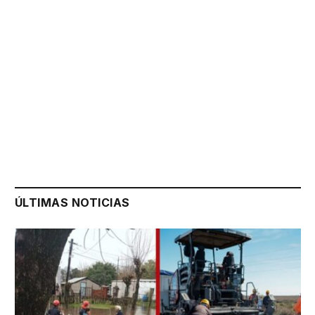
ÚLTIMAS NOTICIAS