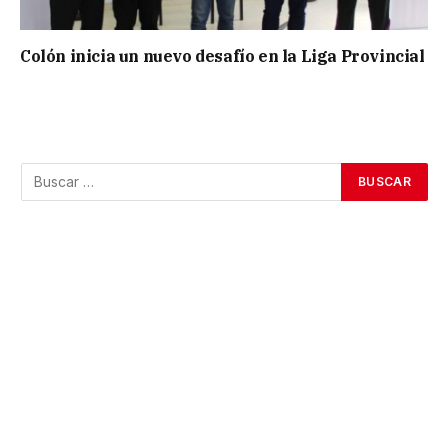
Colón inicia un nuevo desafío en la Liga Provincial