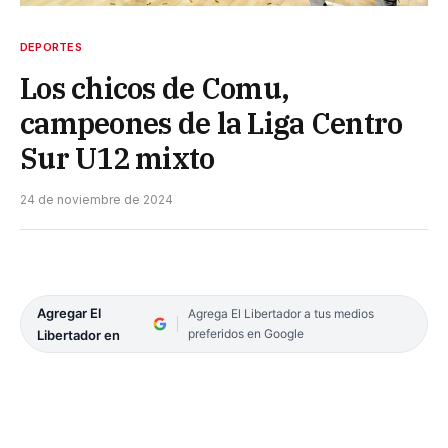
DEPORTES
Los chicos de Comu,
campeones de la Liga Centro
Sur U12 mixto
24 de noviembre de 2024
Agregar El
Agrega El Libertador a tus medios
preferidos en Google
Libertador en