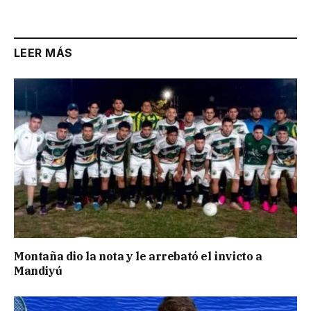
LEER MÁS
Montaña dio la nota y le arrebató el invicto a
Mandiyú