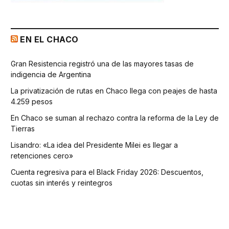
EN EL CHACO
Gran Resistencia registró una de las mayores tasas de
indigencia de Argentina
La privatización de rutas en Chaco llega con peajes de hasta
4.259 pesos
En Chaco se suman al rechazo contra la reforma de la Ley de
Tierras
Lisandro: «La idea del Presidente Milei es llegar a
retenciones cero»
Cuenta regresiva para el Black Friday 2026: Descuentos,
cuotas sin interés y reintegros