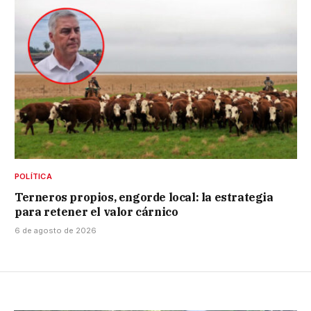
POLÍTICA
Terneros propios, engorde local: la estrategia
para retener el valor cárnico
6 de agosto de 2026