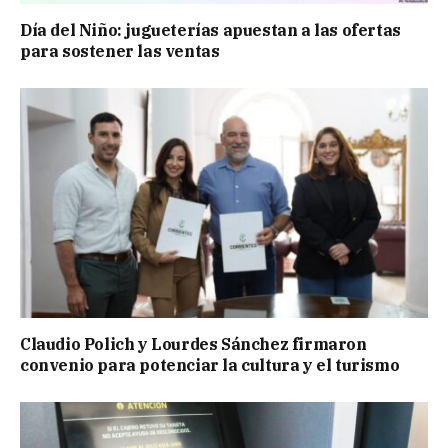
Día del Niño: jugueterías apuestan a las ofertas
para sostener las ventas
Claudio Polich y Lourdes Sánchez firmaron
convenio para potenciar la cultura y el turismo