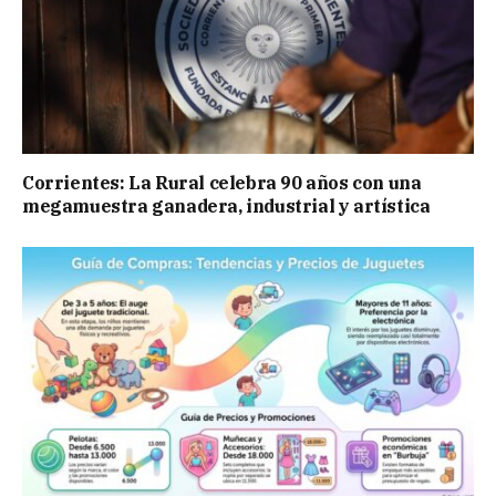
Corrientes: La Rural celebra 90 años con una
megamuestra ganadera, industrial y artística