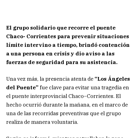
El grupo solidario que recorre el puente
Chaco- Corrientes para prevenir situaciones
límite intervino a tiempo, brindó contención
a una persona en crisis y dio aviso a las
fuerzas de seguridad para su asistencia.
Una vez más, la presencia atenta de
“Los Ángeles
del Puente”
fue clave para evitar una tragedia en
el puente interprovincial Chaco–Corrientes. El
hecho ocurrió durante la mañana, en el marco de
una de las recorridas preventivas que el grupo
realiza de manera voluntaria.