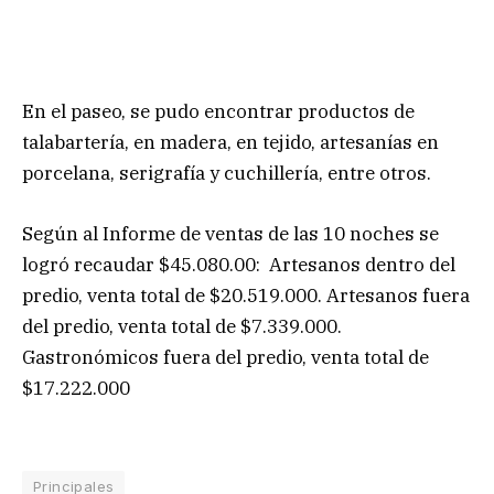
En el paseo, se pudo encontrar productos de
talabartería, en madera, en tejido, artesanías en
porcelana, serigrafía y cuchillería, entre otros.
Según al Informe de ventas de las 10 noches se
logró recaudar $45.080.00: Artesanos dentro del
predio, venta total de $20.519.000. Artesanos fuera
del predio, venta total de $7.339.000.
Gastronómicos fuera del predio, venta total de
$17.222.000
Principales