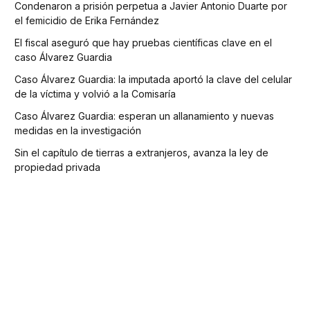
Condenaron a prisión perpetua a Javier Antonio Duarte por
el femicidio de Erika Fernández
El fiscal aseguró que hay pruebas científicas clave en el
caso Álvarez Guardia
Caso Álvarez Guardia: la imputada aportó la clave del celular
de la víctima y volvió a la Comisaría
Caso Álvarez Guardia: esperan un allanamiento y nuevas
medidas en la investigación
Sin el capítulo de tierras a extranjeros, avanza la ley de
propiedad privada