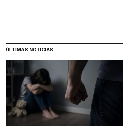
ÚLTIMAS NOTICIAS