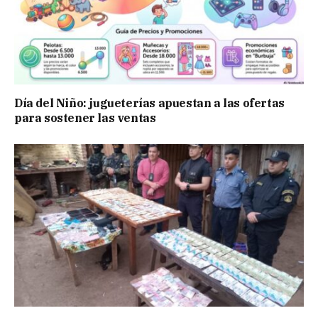
Día del Niño: jugueterías apuestan a las ofertas
para sostener las ventas