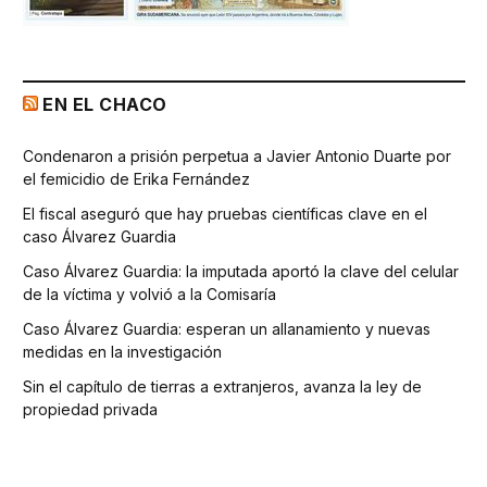
EN EL CHACO
Condenaron a prisión perpetua a Javier Antonio Duarte por
el femicidio de Erika Fernández
El fiscal aseguró que hay pruebas científicas clave en el
caso Álvarez Guardia
Caso Álvarez Guardia: la imputada aportó la clave del celular
de la víctima y volvió a la Comisaría
Caso Álvarez Guardia: esperan un allanamiento y nuevas
medidas en la investigación
Sin el capítulo de tierras a extranjeros, avanza la ley de
propiedad privada