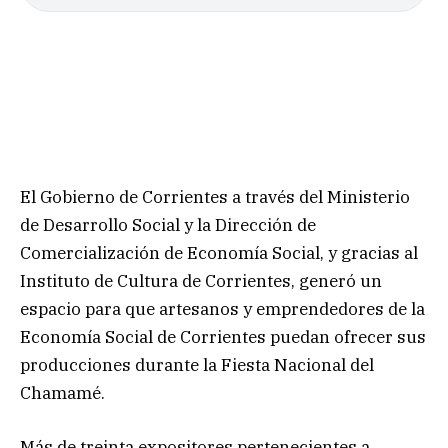
El Gobierno de Corrientes a través del Ministerio
de Desarrollo Social y la Dirección de
Comercialización de Economía Social, y gracias al
Instituto de Cultura de Corrientes, generó un
espacio para que artesanos y emprendedores de la
Economía Social de Corrientes puedan ofrecer sus
producciones durante la Fiesta Nacional del
Chamamé.
Más de treinta expositores pertenecientes a