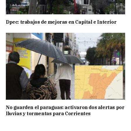
Dpec: trabajos de mejoras en Capital e Interior
No guarden el paraguas: activaron dos alertas por
lluvias y tormentas para Corrientes