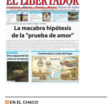
EN EL CHACO