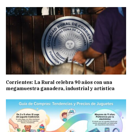
Corrientes: La Rural celebra 90 años con una
megamuestra ganadera, industrial y artística