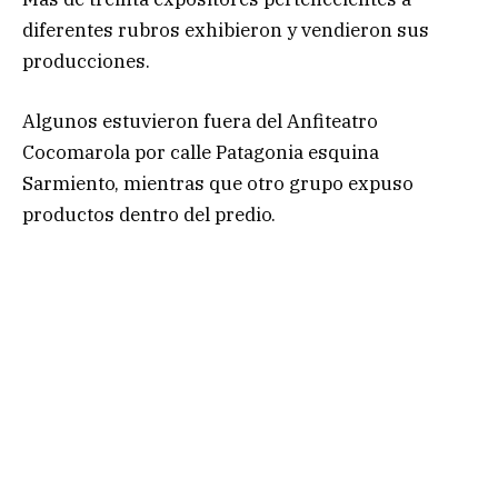
diferentes rubros exhibieron y vendieron sus
producciones.
Algunos estuvieron fuera del Anfiteatro
Cocomarola por calle Patagonia esquina
Sarmiento, mientras que otro grupo expuso
productos dentro del predio.