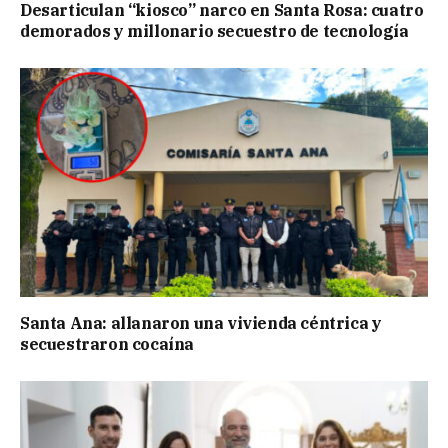
Desarticulan “kiosco” narco en Santa Rosa: cuatro
demorados y millonario secuestro de tecnología
Santa Ana: allanaron una vivienda céntrica y
secuestraron cocaína