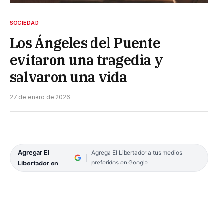
SOCIEDAD
Los Ángeles del Puente
evitaron una tragedia y
salvaron una vida
27 de enero de 2026
Agregar El
Agrega El Libertador a tus medios
preferidos en Google
Libertador en