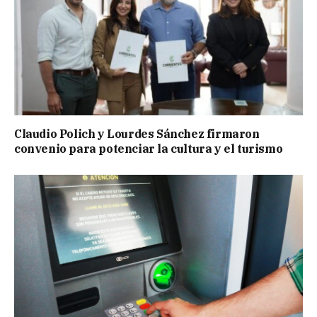
Claudio Polich y Lourdes Sánchez firmaron
convenio para potenciar la cultura y el turismo