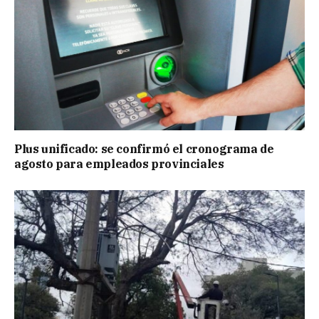
Plus unificado: se confirmó el cronograma de
agosto para empleados provinciales