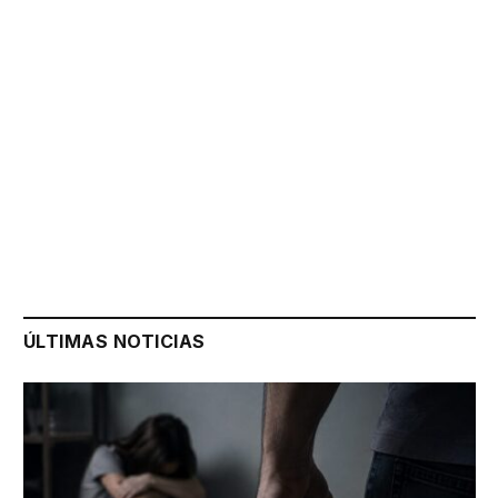
ÚLTIMAS NOTICIAS