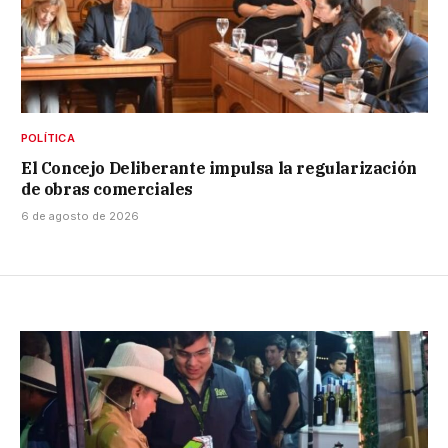
POLÍTICA
El Concejo Deliberante impulsa la regularización
de obras comerciales
6 de agosto de 2026