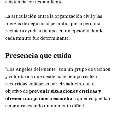
asistencia correspondiente.
La articulación entre la organización civil y las
fuerzas de seguridad permitió que la persona
recibiera ayuda a tiempo, en un episodio donde
cada minuto fue determinante.
Presencia que cuida
“Los Ángeles del Puente” son un grupo de vecinos
y voluntarios que desde hace tiempo realiza
recorridas solidarias por el viaducto, con el
objetivo de
prevenir situaciones críticas y
ofrecer una primera escucha
a quienes puedan
estar atravesando un momento difícil.