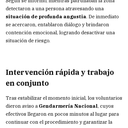
Según se informó, mientras patrullaban la zona
detectaron a una persona atravesando una
situación de profunda angustia
. De inmediato
se acercaron, entablaron diálogo y brindaron
contención emocional, logrando desactivar una
situación de riesgo.
Intervención rápida y trabajo
en conjunto
Tras estabilizar el momento inicial, los voluntarios
dieron aviso a
Gendarmería Nacional
, cuyos
efectivos llegaron en pocos minutos al lugar para
continuar con el procedimiento y garantizar la