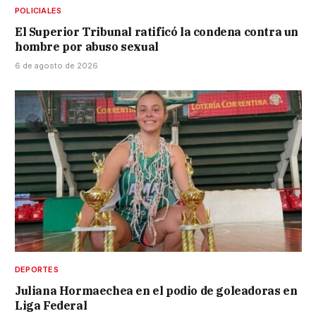
POLICIALES
El Superior Tribunal ratificó la condena contra un
hombre por abuso sexual
6 de agosto de 2026
DEPORTES
Juliana Hormaechea en el podio de goleadoras en
Liga Federal