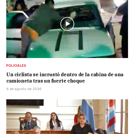
POLICIALES
Un ciclista se incrustó dentro de la cabina de una
camioneta tras un fuerte choque
6 de agosto de 2026