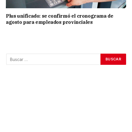
Plus unificado: se confirmó el cronograma de
agosto para empleados provinciales