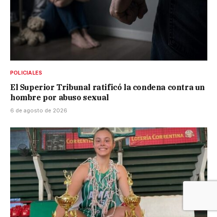
POLICIALES
El Superior Tribunal ratificó la condena contra un
hombre por abuso sexual
6 de agosto de 2026