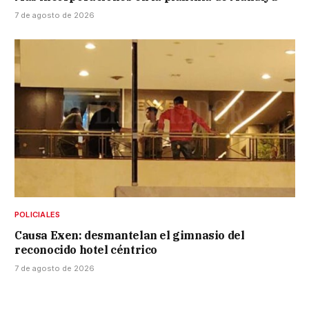
7 de agosto de 2026
POLICIALES
Causa Exen: desmantelan el gimnasio del
reconocido hotel céntrico
7 de agosto de 2026