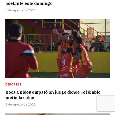
adelante este domingo
8 de agosto de 2026
DEPORTES
Boca Unidos empató un juego donde «el diablo
metió la cola»
8 de agosto de 2026