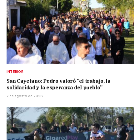
INTERIOR
San Cayetano: Pedro valoró “el trabajo, la
solidaridad y la esperanza del pueblo”
7 de agosto de 2026