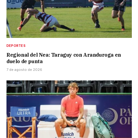
DEPORTES
Regional del Nea: Taraguy con Aranduroga en
duelo de punta
7 de agosto de 2026