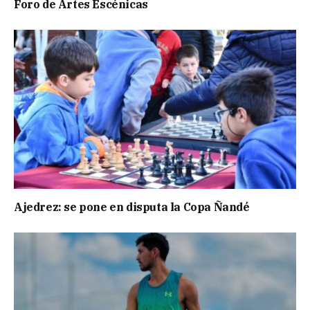
Foro de Artes Escénicas
Ajedrez: se pone en disputa la Copa Ñandé