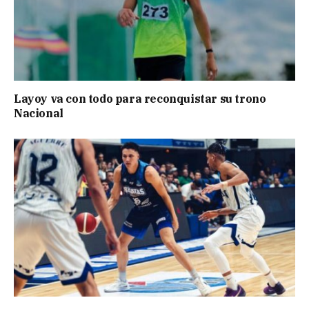
Layoy va con todo para reconquistar su trono
Nacional