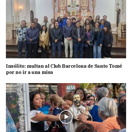
Insólito: multan al Club Barcelona de Santo Tomé
por no ir a una misa