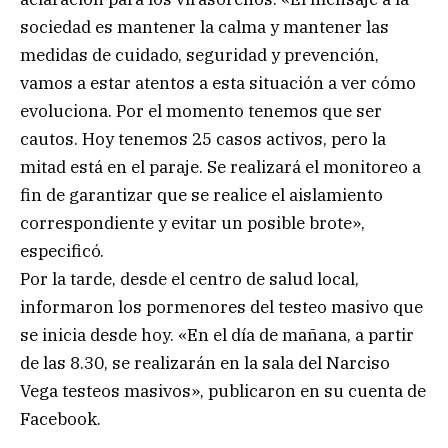
sociedad es mantener la calma y mantener las
medidas de cuidado, seguridad y prevención,
vamos a estar atentos a esta situación a ver cómo
evoluciona. Por el momento tenemos que ser
cautos. Hoy tenemos 25 casos activos, pero la
mitad está en el paraje. Se realizará el monitoreo a
fin de garantizar que se realice el aislamiento
correspondiente y evitar un posible brote»,
especificó.
Por la tarde, desde el centro de salud local,
informaron los pormenores del testeo masivo que
se inicia desde hoy. «En el día de mañana, a partir
de las 8.30, se realizarán en la sala del Narciso
Vega testeos masivos», publicaron en su cuenta de
Facebook.