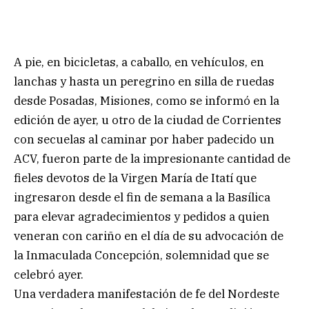
A pie, en bicicletas, a caballo, en vehículos, en
lanchas y hasta un peregrino en silla de ruedas
desde Posadas, Misiones, como se informó en la
edición de ayer, u otro de la ciudad de Corrientes
con secuelas al caminar por haber padecido un
ACV, fueron parte de la impresionante cantidad de
fieles devotos de la Virgen María de Itatí que
ingresaron desde el fin de semana a la Basílica
para elevar agradecimientos y pedidos a quien
veneran con cariño en el día de su advocación de
la Inmaculada Concepción, solemnidad que se
celebró ayer.
Una verdadera manifestación de fe del Nordeste