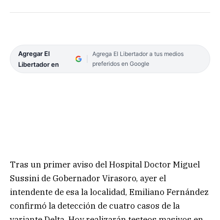
Agregar El
Agrega El Libertador a tus medios
preferidos en Google
Libertador en
Tras un primer aviso del Hospital Doctor Miguel
Sussini de Gobernador Virasoro, ayer el
intendente de esa la localidad, Emiliano Fernández
confirmó la detección de cuatro casos de la
variante Delta. Hoy realizarán testeos masivos en