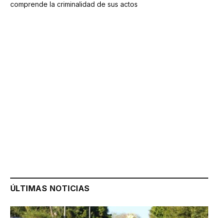
comprende la criminalidad de sus actos
ÚLTIMAS NOTICIAS