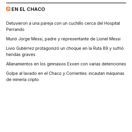
EN EL CHACO
Detuvieron a una pareja con un cuchillo cerca del Hospital
Perrando
Murió Jorge Messi, padre y representante de Lionel Messi
Livio Gutiérrez protagonizó un choque en la Ruta 89 y sufrió
heridas graves
Allanamientos en los gimnasios Exxen con varias detenciones
Golpe al lavado en el Chaco y Corrientes: incautan máquinas
de minería cripto