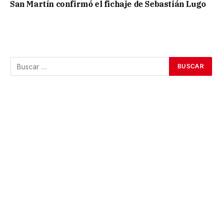
San Martín confirmó el fichaje de Sebastián Lugo