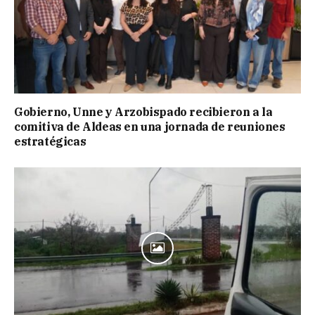
Gobierno, Unne y Arzobispado recibieron a la
comitiva de Aldeas en una jornada de reuniones
estratégicas