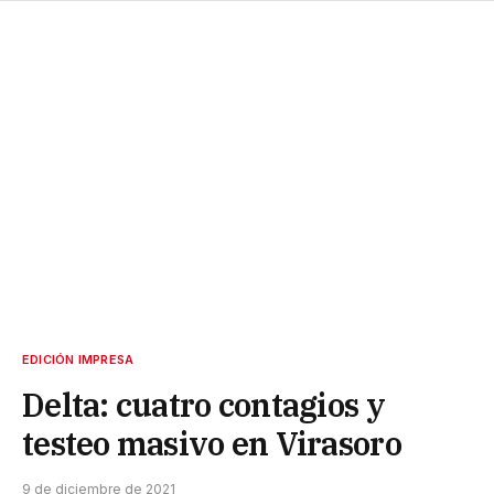
EDICIÓN IMPRESA
Delta: cuatro contagios y
testeo masivo en Virasoro
9 de diciembre de 2021