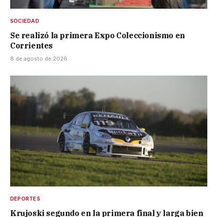
SOCIEDAD
Se realizó la primera Expo Coleccionismo en
Corrientes
8 de agosto de 2026
DEPORTES
Krujoski segundo en la primera final y larga bien