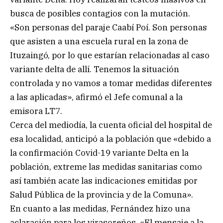
busca de posibles contagios con la mutación.
«Son personas del paraje Caabí Poí. Son personas
que asisten a una escuela rural en la zona de
Ituzaingó, por lo que estarían relacionadas al caso
variante delta de allí. Tenemos la situación
controlada y no vamos a tomar medidas diferentes
a las aplicadas», afirmó el Jefe comunal a la
emisora LT7.
Cerca del mediodía, la cuenta oficial del hospital de
esa localidad, anticipó a la población que «debido a
la confirmación Covid-19 variante Delta en la
población, extreme las medidas sanitarias como
así también acate las indicaciones emitidas por
Salud Pública de la provincia y de la Comuna».
En cuanto a las medidas, Fernández hizo una
aclaración para los virasoreños. «El mensaje a la