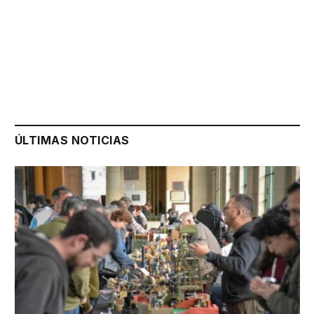
ÚLTIMAS NOTICIAS