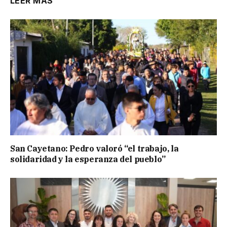
LEER MÁS
San Cayetano: Pedro valoró “el trabajo, la
solidaridad y la esperanza del pueblo”