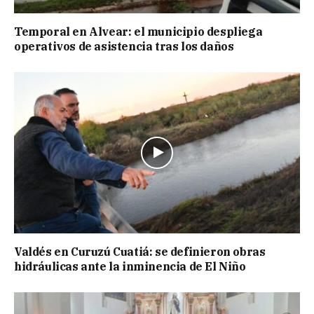
Temporal en Alvear: el municipio despliega
operativos de asistencia tras los daños
Valdés en Curuzú Cuatiá: se definieron obras
hidráulicas ante la inminencia de El Niño