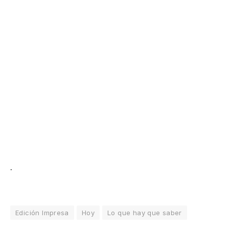
.
Edición Impresa
Hoy
Lo que hay que saber