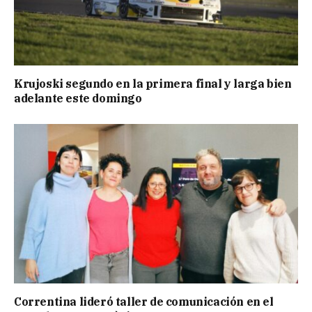
Krujoski segundo en la primera final y larga bien
adelante este domingo
Correntina lideró taller de comunicación en el