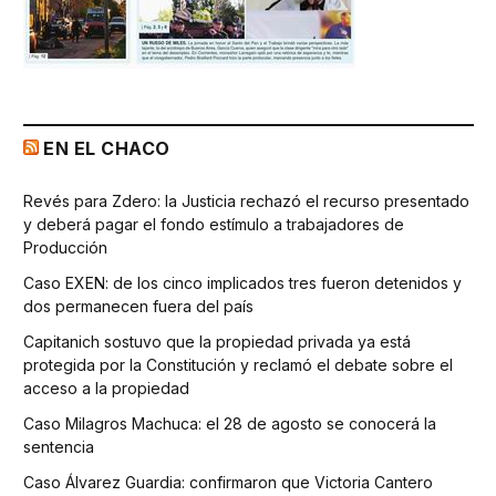
EN EL CHACO
Revés para Zdero: la Justicia rechazó el recurso presentado
y deberá pagar el fondo estímulo a trabajadores de
Producción
Caso EXEN: de los cinco implicados tres fueron detenidos y
dos permanecen fuera del país
Capitanich sostuvo que la propiedad privada ya está
protegida por la Constitución y reclamó el debate sobre el
acceso a la propiedad
Caso Milagros Machuca: el 28 de agosto se conocerá la
sentencia
Caso Álvarez Guardia: confirmaron que Victoria Cantero