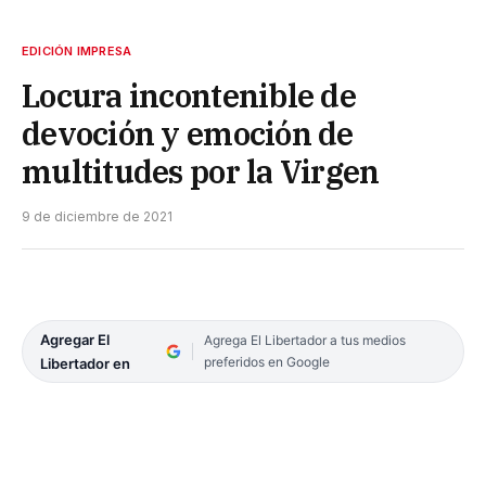
EDICIÓN IMPRESA
Locura incontenible de
devoción y emoción de
multitudes por la Virgen
9 de diciembre de 2021
Agregar El
Agrega El Libertador a tus medios
preferidos en Google
Libertador en