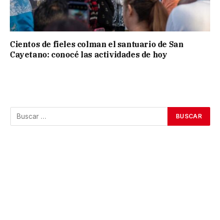
Cientos de fieles colman el santuario de San
Cayetano: conocé las actividades de hoy