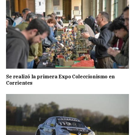
Se realizó la primera Expo Coleccionismo en
Corrientes