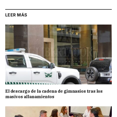
LEER MÁS
El descargo de la cadena de gimnasios tras los
masivos allanamientos