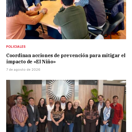
POLICIALES
Coordinan acciones de prevención para mitigar el
impacto de «El Niño»
7 de agosto de 2026