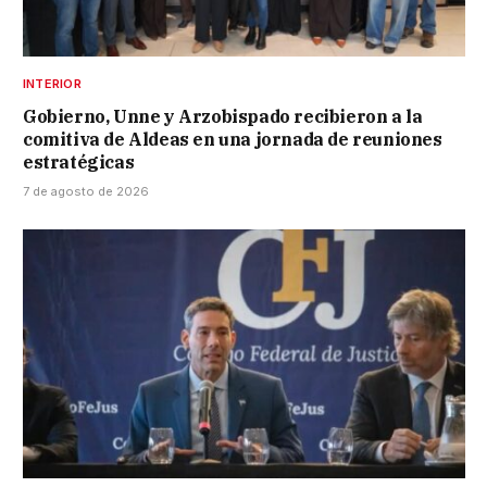
INTERIOR
Gobierno, Unne y Arzobispado recibieron a la
comitiva de Aldeas en una jornada de reuniones
estratégicas
7 de agosto de 2026