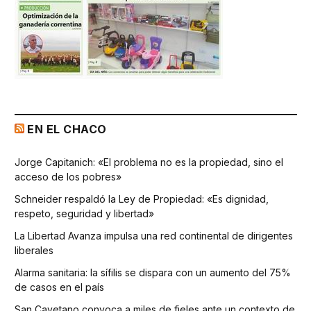
EN EL CHACO
Jorge Capitanich: «El problema no es la propiedad, sino el
acceso de los pobres»
Schneider respaldó la Ley de Propiedad: «Es dignidad,
respeto, seguridad y libertad»
La Libertad Avanza impulsa una red continental de dirigentes
liberales
Alarma sanitaria: la sífilis se dispara con un aumento del 75%
de casos en el país
San Cayetano convoca a miles de fieles ante un contexto de