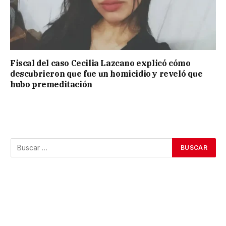
Fiscal del caso Cecilia Lazcano explicó cómo
descubrieron que fue un homicidio y reveló que
hubo premeditación