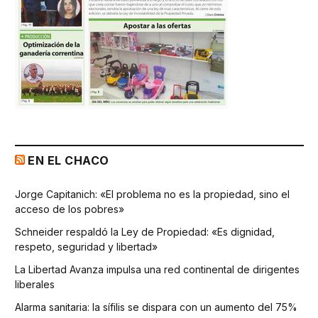
EN EL CHACO
Jorge Capitanich: «El problema no es la propiedad, sino el
acceso de los pobres»
Schneider respaldó la Ley de Propiedad: «Es dignidad,
respeto, seguridad y libertad»
La Libertad Avanza impulsa una red continental de dirigentes
liberales
Alarma sanitaria: la sífilis se dispara con un aumento del 75%