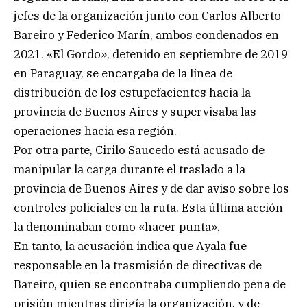
jefes de la organización junto con Carlos Alberto
Bareiro y Federico Marín, ambos condenados en
2021. «El Gordo», detenido en septiembre de 2019
en Paraguay, se encargaba de la línea de
distribución de los estupefacientes hacia la
provincia de Buenos Aires y supervisaba las
operaciones hacia esa región.
Por otra parte, Cirilo Saucedo está acusado de
manipular la carga durante el traslado a la
provincia de Buenos Aires y de dar aviso sobre los
controles policiales en la ruta. Esta última acción
la denominaban como «hacer punta».
En tanto, la acusación indica que Ayala fue
responsable en la trasmisión de directivas de
Bareiro, quien se encontraba cumpliendo pena de
prisión mientras dirigía la organización, y de