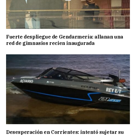
Fuerte despliegue de Gendarmería: allanan una
red de gimnasios recien inaugurada
Desesperación en Corrientes: intentó sujetar su