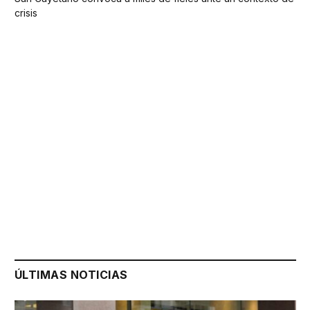
crisis
ÚLTIMAS NOTICIAS