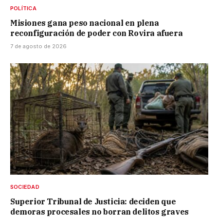
POLÍTICA
Misiones gana peso nacional en plena
reconfiguración de poder con Rovira afuera
7 de agosto de 2026
SOCIEDAD
Superior Tribunal de Justicia: deciden que
demoras procesales no borran delitos graves