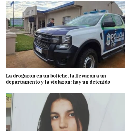
La drogaron en un boliche, la llevaron a un
departamento y la violaron: hay un detenido