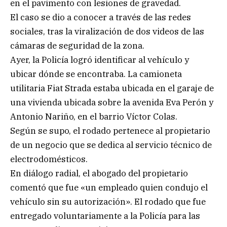
en el pavimento con lesiones de gravedad.
El caso se dio a conocer a través de las redes
sociales, tras la viralización de dos videos de las
cámaras de seguridad de la zona.
Ayer, la Policía logró identificar al vehículo y
ubicar dónde se encontraba. La camioneta
utilitaria Fiat Strada estaba ubicada en el garaje de
una vivienda ubicada sobre la avenida Eva Perón y
Antonio Nariño, en el barrio Víctor Colas.
Según se supo, el rodado pertenece al propietario
de un negocio que se dedica al servicio técnico de
electrodomésticos.
En diálogo radial, el abogado del propietario
comentó que fue «un empleado quien condujo el
vehículo sin su autorización». El rodado que fue
entregado voluntariamente a la Policía para las