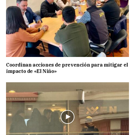
Coordinan acciones de prevención para mitigar el
impacto de «El Niño»