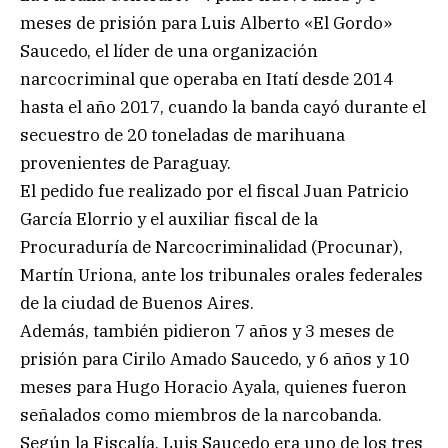
meses de prisión para Luis Alberto «El Gordo»
Saucedo, el líder de una organización
narcocriminal que operaba en Itatí desde 2014
hasta el año 2017, cuando la banda cayó durante el
secuestro de 20 toneladas de marihuana
provenientes de Paraguay.
El pedido fue realizado por el fiscal Juan Patricio
García Elorrio y el auxiliar fiscal de la
Procuraduría de Narcocriminalidad (Procunar),
Martín Uriona, ante los tribunales orales federales
de la ciudad de Buenos Aires.
Además, también pidieron 7 años y 3 meses de
prisión para Cirilo Amado Saucedo, y 6 años y 10
meses para Hugo Horacio Ayala, quienes fueron
señalados como miembros de la narcobanda.
Según la Fiscalía, Luis Saucedo era uno de los tres