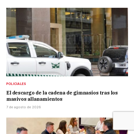
POLICIALES
El descargo de la cadena de gimnasios tras los
masivos allanamientos
7 de agosto de 2026