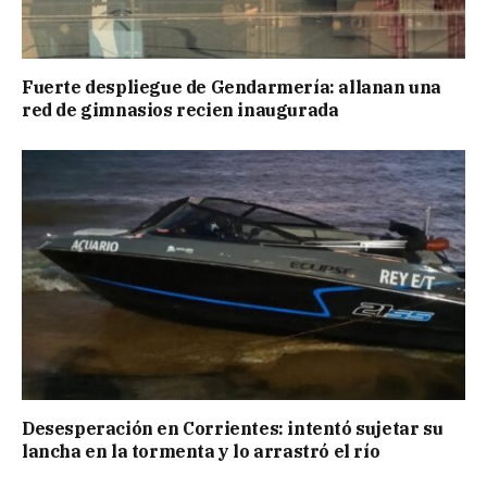
Fuerte despliegue de Gendarmería: allanan una
red de gimnasios recien inaugurada
Desesperación en Corrientes: intentó sujetar su
lancha en la tormenta y lo arrastró el río