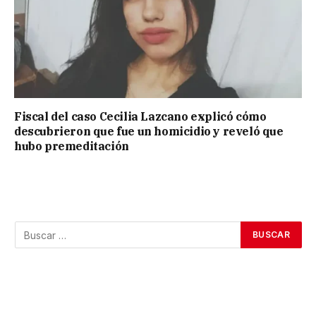
Fiscal del caso Cecilia Lazcano explicó cómo
descubrieron que fue un homicidio y reveló que
hubo premeditación