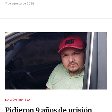
7 de agosto de 2026
EDICIÓN IMPRESA
Pidieron 9 años de prisión