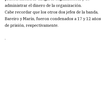
administrar el dinero de la organización.
Cabe recordar que los otros dos jefes de la banda,
Bareiro y Marín, fueron condenados a 17 y 12 años
de prisión, respectivamente.
.