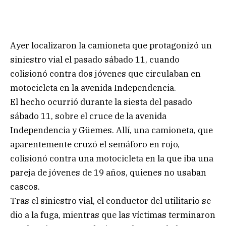
Ayer localizaron la camioneta que protagonizó un
siniestro vial el pasado sábado 11, cuando
colisionó contra dos jóvenes que circulaban en
motocicleta en la avenida Independencia.
El hecho ocurrió durante la siesta del pasado
sábado 11, sobre el cruce de la avenida
Independencia y Güemes. Allí, una camioneta, que
aparentemente cruzó el semáforo en rojo,
colisionó contra una motocicleta en la que iba una
pareja de jóvenes de 19 años, quienes no usaban
cascos.
Tras el siniestro vial, el conductor del utilitario se
dio a la fuga, mientras que las víctimas terminaron