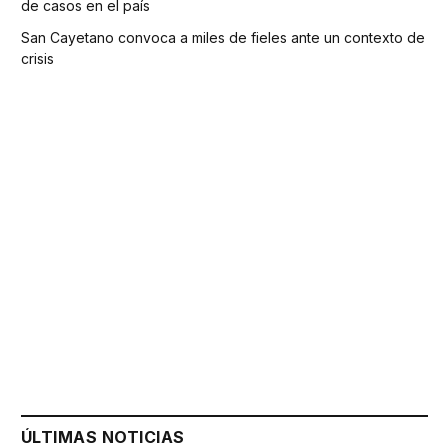
de casos en el país
San Cayetano convoca a miles de fieles ante un contexto de
crisis
ÚLTIMAS NOTICIAS