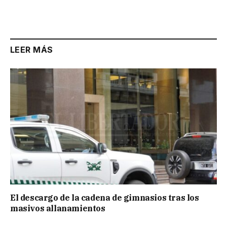
LEER MÁS
El descargo de la cadena de gimnasios tras los
masivos allanamientos