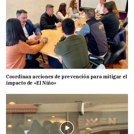
Coordinan acciones de prevención para mitigar el
impacto de «El Niño»