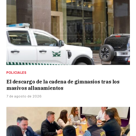
POLICIALES
El descargo de la cadena de gimnasios tras los
masivos allanamientos
7 de agosto de 2026