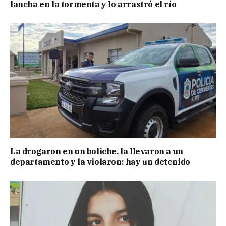
lancha en la tormenta y lo arrastró el río
La drogaron en un boliche, la llevaron a un
departamento y la violaron: hay un detenido