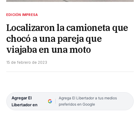
EDICIÓN IMPRESA
Localizaron la camioneta que
chocó a una pareja que
viajaba en una moto
15 de febrero de 2023
Agregar El
Agrega El Libertador a tus medios
preferidos en Google
Libertador en