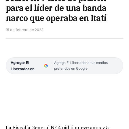
para el líder de una banda
narco que operaba en Itatí
15 de febrero de 2023
Agregar El
Agrega El Libertador a tus medios
preferidos en Google
Libertador en
La Fiscalía General Nº 4 pidió nueve años y 5