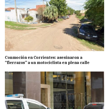
Conmoción en Corrientes: asesinaron a
“fierrazos” a un motociclista en plena calle