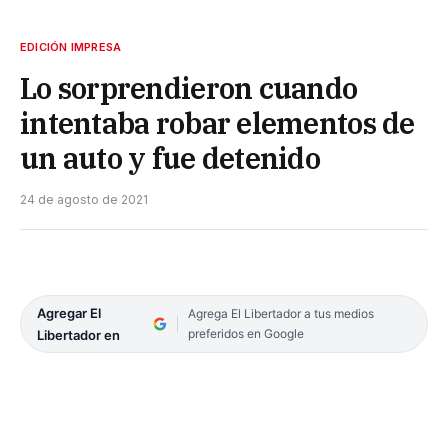
EDICIÓN IMPRESA
Lo sorprendieron cuando
intentaba robar elementos de
un auto y fue detenido
24 de agosto de 2021
Agregar El
Agrega El Libertador a tus medios
preferidos en Google
Libertador en