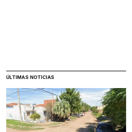
ÚLTIMAS NOTICIAS