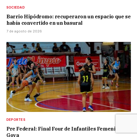
SOCIEDAD
Barrio Hipódromo: recuperaron un espacio que se
había convertido en un basural
7 de agosto de 2026
DEPORTES
Pre Federal: Final Four de Infantiles Femenino en
Goya