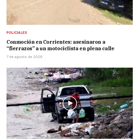
POLICIALES
Conmoción en Corrientes: asesinaron a
“fierrazos” a un motociclista en plena calle
7 de agosto de 2026