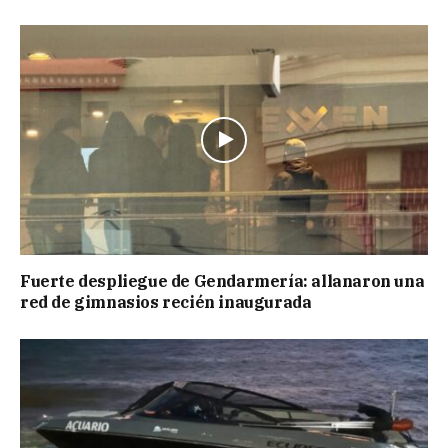
Fuerte despliegue de Gendarmería: allanaron una
red de gimnasios recién inaugurada