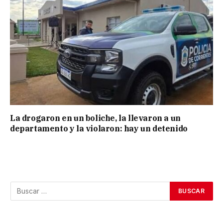
La drogaron en un boliche, la llevaron a un
departamento y la violaron: hay un detenido