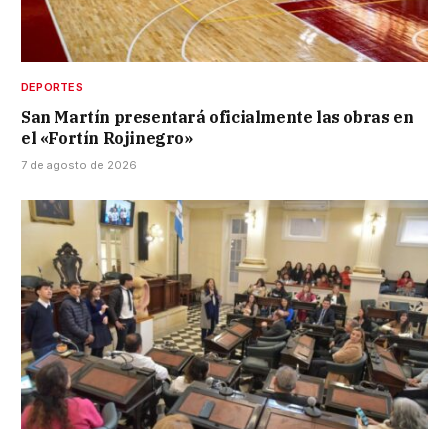
DEPORTES
San Martín presentará oficialmente las obras en
el «Fortín Rojinegro»
7 de agosto de 2026