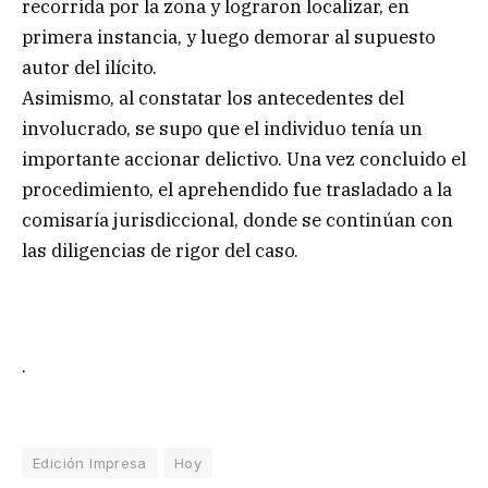
recorrida por la zona y lograron localizar, en
primera instancia, y luego demorar al supuesto
autor del ilícito.
Asimismo, al constatar los antecedentes del
involucrado, se supo que el individuo tenía un
importante accionar delictivo. Una vez concluido el
procedimiento, el aprehendido fue trasladado a la
comisaría jurisdiccional, donde se continúan con
las diligencias de rigor del caso.
.
Edición Impresa
Hoy