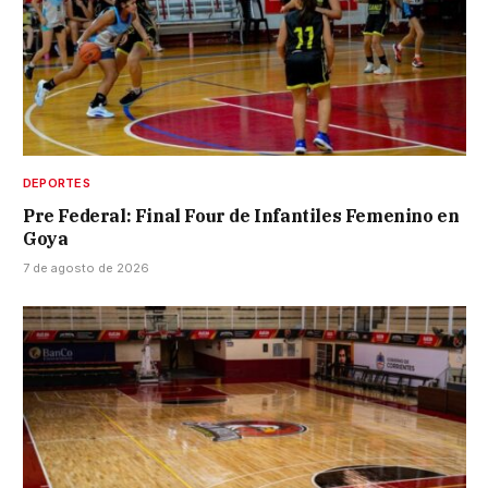
DEPORTES
Pre Federal: Final Four de Infantiles Femenino en
Goya
7 de agosto de 2026