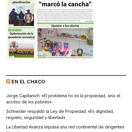
EN EL CHACO
Jorge Capitanich: «El problema no es la propiedad, sino el
acceso de los pobres»
Schneider respaldó la Ley de Propiedad: «Es dignidad,
respeto, seguridad y libertad»
La Libertad Avanza impulsa una red continental de dirigentes