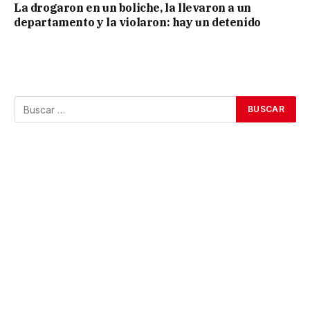
La drogaron en un boliche, la llevaron a un
departamento y la violaron: hay un detenido