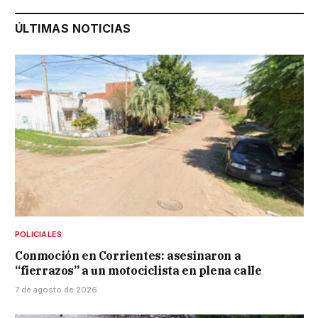
ÚLTIMAS NOTICIAS
POLICIALES
Conmoción en Corrientes: asesinaron a
“fierrazos” a un motociclista en plena calle
7 de agosto de 2026