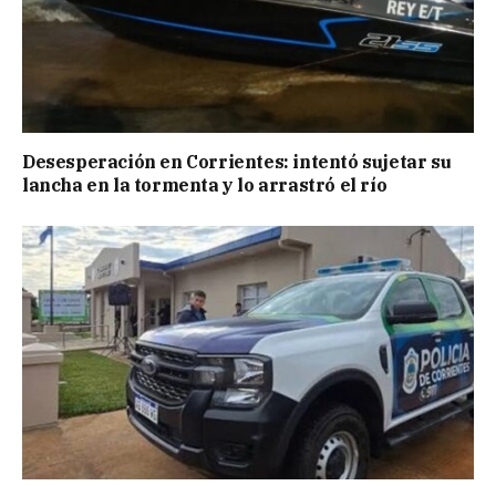
Desesperación en Corrientes: intentó sujetar su
lancha en la tormenta y lo arrastró el río