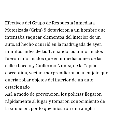
Efectivos del Grupo de Respuesta Inmediata
Motorizada (Grim) 5 detuvieron a un hombre que
intentaba saquear elementos del interior de un
auto. El hecho ocurrió en la madrugada de ayer,
minutos antes de las 1, cuando los uniformados
fueron informados que en inmediaciones de las
calles Loreto y Guillermo Núñez, de la Capital
correntina, vecinos sorprendieron a un sujeto que
quería robar objetos del interior de un auto
estacionado.
Así, a modo de prevención, los policías llegaron
rápidamente al lugar y tomaron conocimiento de
la situación, por lo que iniciaron una amplia