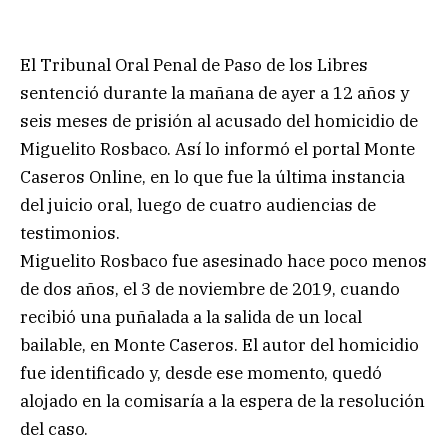
El Tribunal Oral Penal de Paso de los Libres
sentenció durante la mañana de ayer a 12 años y
seis meses de prisión al acusado del homicidio de
Miguelito Rosbaco. Así lo informó el portal Monte
Caseros Online, en lo que fue la última instancia
del juicio oral, luego de cuatro audiencias de
testimonios.
Miguelito Rosbaco fue asesinado hace poco menos
de dos años, el 3 de noviembre de 2019, cuando
recibió una puñalada a la salida de un local
bailable, en Monte Caseros. El autor del homicidio
fue identificado y, desde ese momento, quedó
alojado en la comisaría a la espera de la resolución
del caso.