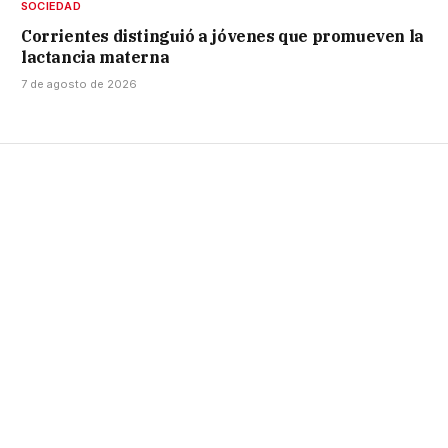
SOCIEDAD
Corrientes distinguió a jóvenes que promueven la
lactancia materna
7 de agosto de 2026