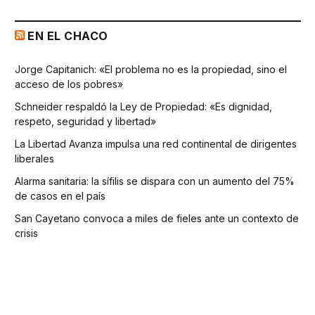
EN EL CHACO
Jorge Capitanich: «El problema no es la propiedad, sino el
acceso de los pobres»
Schneider respaldó la Ley de Propiedad: «Es dignidad,
respeto, seguridad y libertad»
La Libertad Avanza impulsa una red continental de dirigentes
liberales
Alarma sanitaria: la sífilis se dispara con un aumento del 75%
de casos en el país
San Cayetano convoca a miles de fieles ante un contexto de
crisis