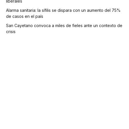
liberales
Alarma sanitaria: la sífilis se dispara con un aumento del 75%
de casos en el país
San Cayetano convoca a miles de fieles ante un contexto de
crisis