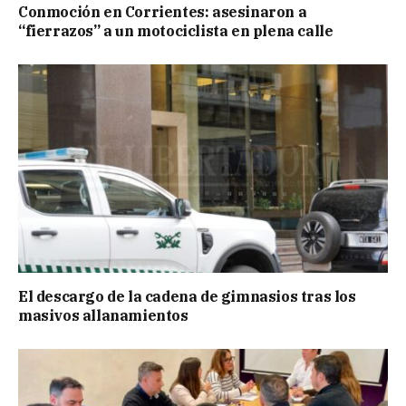
Conmoción en Corrientes: asesinaron a
“fierrazos” a un motociclista en plena calle
El descargo de la cadena de gimnasios tras los
masivos allanamientos