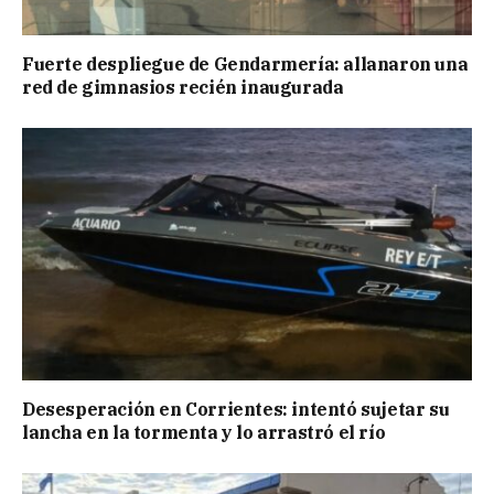
Fuerte despliegue de Gendarmería: allanaron una
red de gimnasios recién inaugurada
Desesperación en Corrientes: intentó sujetar su
lancha en la tormenta y lo arrastró el río