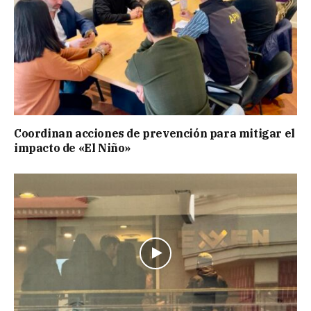
Coordinan acciones de prevención para mitigar el
impacto de «El Niño»