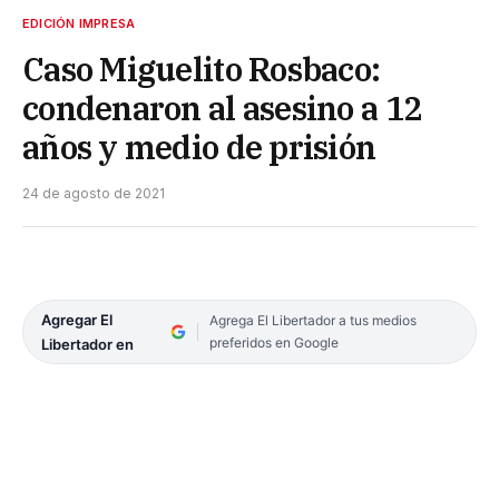
EDICIÓN IMPRESA
Caso Miguelito Rosbaco:
condenaron al asesino a 12
años y medio de prisión
24 de agosto de 2021
Agregar El
Agrega El Libertador a tus medios
preferidos en Google
Libertador en