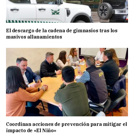
El descargo de la cadena de gimnasios tras los
masivos allanamientos
Coordinan acciones de prevención para mitigar el
impacto de «El Niño»