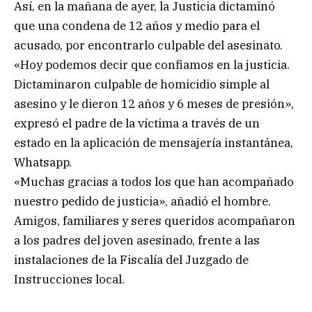
Así, en la mañana de ayer, la Justicia dictaminó
que una condena de 12 años y medio para el
acusado, por encontrarlo culpable del asesinato.
«Hoy podemos decir que confiamos en la justicia.
Dictaminaron culpable de homicidio simple al
asesino y le dieron 12 años y 6 meses de presión»,
expresó el padre de la víctima a través de un
estado en la aplicación de mensajería instantánea,
Whatsapp.
«Muchas gracias a todos los que han acompañado
nuestro pedido de justicia», añadió el hombre.
Amigos, familiares y seres queridos acompañaron
a los padres del joven asesinado, frente a las
instalaciones de la Fiscalía del Juzgado de
Instrucciones local.