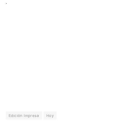
.
Edición Impresa
Hoy