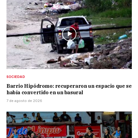
SOCIEDAD
Barrio Hipódromo: recuperaron un espacio que se
había convertido en un basural
7 de agosto de 2026