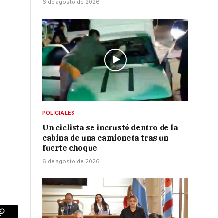
6 de agosto de 2026
POLICIALES
Un ciclista se incrustó dentro de la
cabina de una camioneta tras un
fuerte choque
6 de agosto de 2026