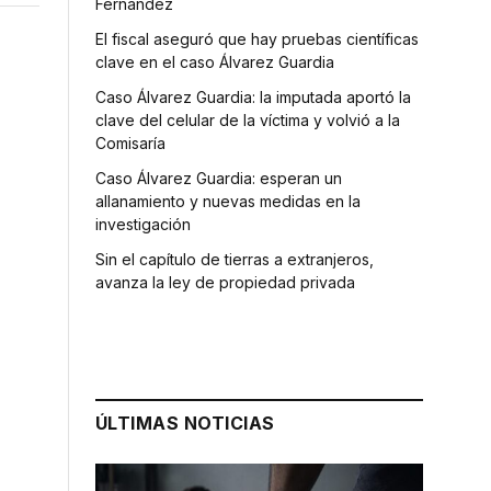
Fernández
El fiscal aseguró que hay pruebas científicas
clave en el caso Álvarez Guardia
Caso Álvarez Guardia: la imputada aportó la
clave del celular de la víctima y volvió a la
Comisaría
Caso Álvarez Guardia: esperan un
allanamiento y nuevas medidas en la
investigación
Sin el capítulo de tierras a extranjeros,
avanza la ley de propiedad privada
ÚLTIMAS NOTICIAS