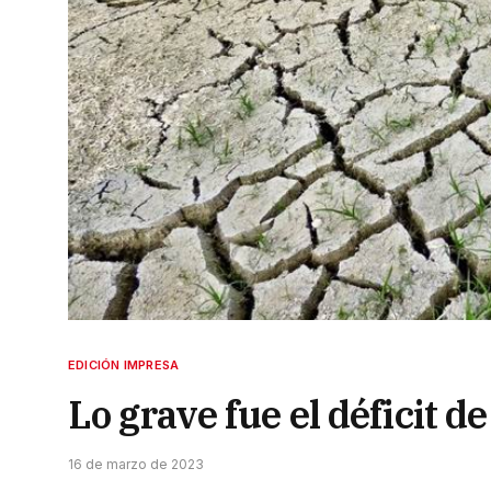
EDICIÓN IMPRESA
Lo grave fue el déficit d
16 de marzo de 2023