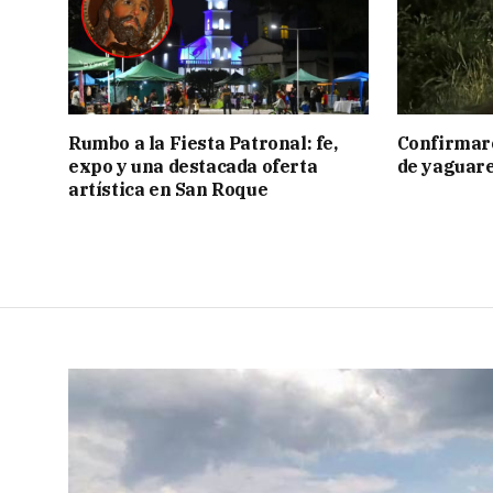
Rumbo a la Fiesta Patronal: fe,
Confirmar
expo y una destacada oferta
de yaguar
artística en San Roque