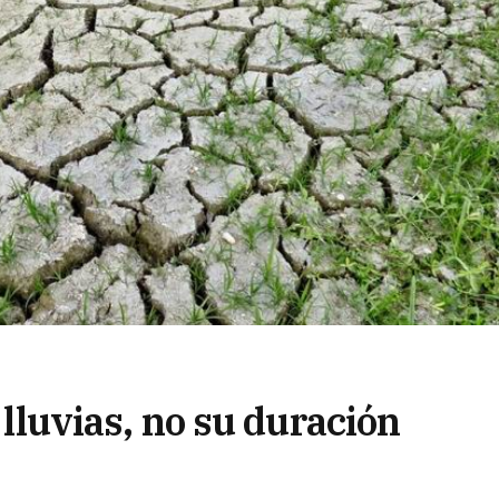
e lluvias, no su duración