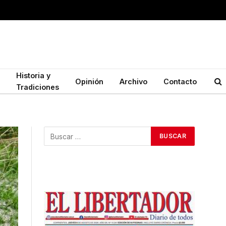
Historia y
Opinión
Archivo
Contacto
Tradiciones