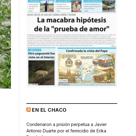
EN EL CHACO
Condenaron a prisión perpetua a Javier
Antonio Duarte por el femicidio de Erika